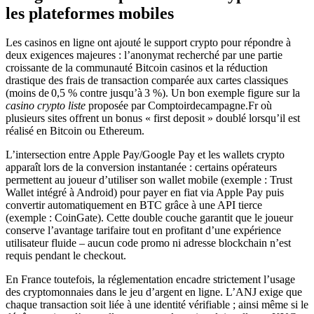
les plateformes mobiles
Les casinos en ligne ont ajouté le support crypto pour répondre à
deux exigences majeures : l’anonymat recherché par une partie
croissante de la communauté Bitcoin casinos et la réduction
drastique des frais de transaction comparée aux cartes classiques
(moins de 0,5 % contre jusqu’à 3 %). Un bon exemple figure sur la
casino crypto liste
proposée par Comptoirdecampagne.Fr où
plusieurs sites offrent un bonus « first deposit » doublé lorsqu’il est
réalisé en Bitcoin ou Ethereum.
L’intersection entre Apple Pay/Google Pay et les wallets crypto
apparaît lors de la conversion instantanée : certains opérateurs
permettent au joueur d’utiliser son wallet mobile (exemple : Trust
Wallet intégré à Android) pour payer en fiat via Apple Pay puis
convertir automatiquement en BTC grâce à une API tierce
(exemple : CoinGate). Cette double couche garantit que le joueur
conserve l’avantage tarifaire tout en profitant d’une expérience
utilisateur fluide – aucun code promo ni adresse blockchain n’est
requis pendant le checkout.
En France toutefois, la réglementation encadre strictement l’usage
des cryptomonnaies dans le jeu d’argent en ligne. L’ANJ exige que
chaque transaction soit liée à une identité vérifiable ; ainsi même si le