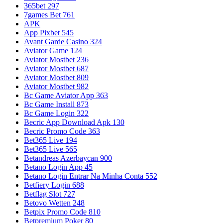
365bet 297
7games Bet 761
APK
App Pixbet 545
Avant Garde Casino 324
Aviator Game 124
Aviator Mostbet 236
Aviator Mostbet 687
Aviator Mostbet 809
Aviator Mostbet 982
Bc Game Aviator App 363
Bc Game Install 873
Bc Game Login 322
Becric App Download Apk 130
Becric Promo Code 363
Bet365 Live 194
Bet365 Live 565
Betandreas Azerbaycan 900
Betano Login App 45
Betano Login Entrar Na Minha Conta 552
Betfiery Login 688
Betflag Slot 727
Betovo Wetten 248
Betpix Promo Code 810
Betpremium Poker 80