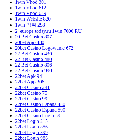
1win Vhod 301
1win Vhod 612
1win Vhod 649
1win Website 820
1win 먹튀 298
2_europe-today.ru 1win 7000 RU
20 Bet Casino 807
20bet App 480
20bet Casino Logowanie 672
22 Bet Casino 436
22 Bet Casino 480
22 Bet Casino 806
22 Bet Casino 990
22bet Apk 941
22bet App 306
22bet Casino 231
22bet Casino 75
22bet Casino 99
22bet Casino Espana 480
22bet Casino Espana 590
22bet Casino Login 59
22bet Login 215
22bet Login 856
22bet Login 899
22bet Login 986