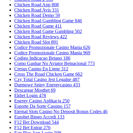
Chicken Road App 808
Chicken Road Avis 331
Chicken Road Demo 59
Chicken Road Gambling Game 846
Chicken Road Game 411
Chicken Road Game Gambling 502
Chicken Road Reviews 422
Chicken Road Slot 891
Codice Promozionale Casino Mania 626
Codice Promozionale Casino Mania 969
Codigo Indicacao Betano 186
Como Ganhar No Aviator Betnacional 773
Cresus Casino En Ligne 312
Cross The Road Chicken Game 662
Czy Total Casino Jest Legalne 487
Darmowe Spiny Energycasino 433
Descargar Mostbet 69
Ekbet Login 478
Energy Casino Aplikacja 250
Esporte Da Sorte Cassino 157
Eternal Slots Casino No Deposit Bonus Codes 46
Eurobet Bingo Accedi 133
F12 Bet Download 544
F12 Bet Entrar 276
Fair Play App Login 598