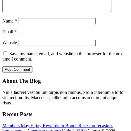
Name
*
Email
*
Website
Save my name, email, and website in this browser for the next
time I comment.
About The Blog
Nulla laoreet vestibulum turpis non finibus. Proin interdum a tortor
sit amet mollis. Maecenas sollicitudin accumsan enim, ut aliquet
risus.
Recent Posts
Members May Enjoy Rewards In Bonus Races. purecasino-
bonus.com _ American territory Unlock Offer
August 6, 2026