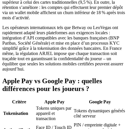
supérieur à celui des cartes traditionnelles (9,5 %). En outre, la
rétention s’améliore : les comptes qui effectuent leur premier dépôt
via un wallet mobile affichent un churn inférieur de 18 % après trois
mois d’activité.
Les opérateurs internationaux tels que Betway ou LeoVegas ont
rapidement adapté leurs plateformes aux exigences locales :
intégration d’API compatibles avec les banques françaises (BNP
Paribas, Société Générale) et mise en place d’un processus KYC
simplifié grâce à la tokenisation des données bancaires. En France
même, la régulation ARJEL impose que chaque transaction soit
traçable tout en garantissant la confidentialité du joueur – un
équilibre que seules les solutions mobiles certifiées peuvent assurer
aujourd’hui.
Apple Pay vs Google Pay : quelles
différences pour les joueurs ?
Critère
Apple Pay
Google Pay
Tokens uniques par
Tokens dynamiques générés
Tokenisation
appareil et
côté serveur
transaction
PIN / empreinte digitale +
Face ID / Touch ID