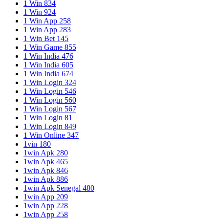
1 Win 834
1 Win 924
1 Win App 258
1 Win App 283
1 Win Bet 145
1 Win Game 855
1 Win India 476
1 Win India 605
1 Win India 674
1 Win Login 324
1 Win Login 546
1 Win Login 560
1 Win Login 567
1 Win Login 81
1 Win Login 849
1 Win Online 347
1vin 180
1win Apk 280
1win Apk 465
1win Apk 846
1win Apk 886
1win Apk Senegal 480
1win App 209
1win App 228
1win App 258