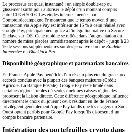
Le processus est quasi instantané : un simple double‑tap ou
glissement suffit pour autoriser le dépôt d’un montant compris
entre 10 € et 500 €. Les études internes menées par
Comptoirdecampagne.Fr montrent que le temps moyen d’une
transaction via Apple Pay est inférieur de 15 % à celui réalisé avec
Google Pay, principalement grâce à l’intégration native du Secure
Enclave sur iOS. Cette rapidité se reflète dans l’augmentation du
nombre de mises placées immédiatement après le dépôt – jusqu’à 23
% de sessions supplémentaires sur des jeux live comme
Roulette
Immersive
ou
Blackjack Pro
.
Disponibilité géographique et partenariats bancaires
En France, Apple Pay bénéficie d’un réseau plus étendu grâce aux
accords conclus avec la plupart des banques majeures (Crédit
Agricole, La Banque Postale). Google Pay reste limité dans
certaines régions rurales où seules quelques caisses régionales
proposent la liaison directe. Cette différence géographique influence
directement le choix du joueur : ceux résidant en Île‑de‑France
privilégient généralement Apple Pay tandis que les usagers du Sud-
Ouest optent parfois pour Google Pay lorsqu’ils disposent d’un
compte bancaire partenaire.
Intégration des portefeuilles crypto dans