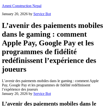
Ammi Construction Nepal
January 20, 2026
by
Service Bot
L’avenir des paiements mobiles
dans le gaming : comment
Apple Pay, Google Pay et les
programmes de fidélité
redéfinissent l’expérience des
joueurs
L’avenir des paiements mobiles dans le gaming : comment Apple
Pay, Google Pay et les programmes de fidélité redéfinissent
l’expérience des joueurs
January 20, 2026
by
Service Bot
L’avenir des paiements mobiles dans le