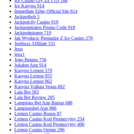
Ice Casino Gry Za 1 Gr 188
Ice Kasyno 914
Immediate Edge Official Site 814
Jackpotbob 5
Jackpotcity Casino 919
Jackpotpiraten Promo Code 918
Jackpottpiraten 719
Jak Wyplacic Pieniadze Z Ice Casino 270
Jeetbuzz Affiliate 531
Jeux
jeux1
Jogo Betano 756
Jokabet App 914
Kasyno Lemon 579
Kasyno Lemon 955
Kasyno Lemon 962
Kasyno Vulkan Vegas 692
Lala Bet 583
Lala Bet Review 295
Lampions Bet App Baixar 688
Lampionsbet App 966
Lemon Casino Bonus 87
Lemon Casino Kod Promocyjny 254
Lemon Casino Kod Promocyjny 400
Lemon Casino Opinie 296