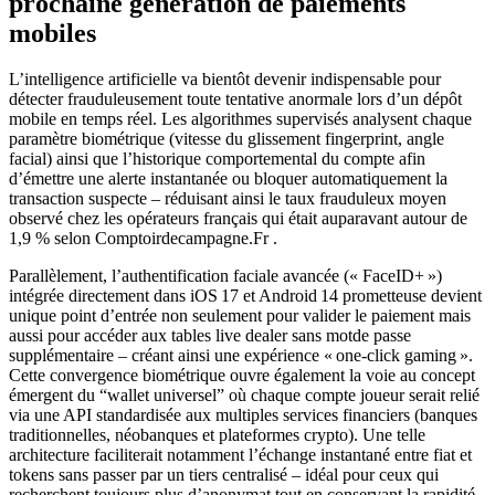
prochaine génération de paiements
mobiles
L’intelligence artificielle va bientôt devenir indispensable pour
détecter frauduleusement toute tentative anormale lors d’un dépôt
mobile en temps réel. Les algorithmes supervisés analysent chaque
paramètre biométrique (vitesse du glissement fingerprint, angle
facial) ainsi que l’historique comportemental du compte afin
d’émettre une alerte instantanée ou bloquer automatiquement la
transaction suspecte – réduisant ainsi le taux frauduleux moyen
observé chez les opérateurs français qui était auparavant autour de
1,9 % selon Comptoirdecampagne.Fr .
Parallèlement, l’authentification faciale avancée (« FaceID+ »)
intégrée directement dans iOS 17 et Android 14 prometteuse devient
unique point d’entrée non seulement pour valider le paiement mais
aussi pour accéder aux tables live dealer sans motde passe
supplémentaire – créant ainsi une expérience « one‑click gaming ».
Cette convergence biométrique ouvre également la voie au concept
émergent du “wallet universel” où chaque compte joueur serait relié
via une API standardisée aux multiples services financiers (banques
traditionnelles, néobanques et plateformes crypto). Une telle
architecture faciliterait notamment l’échange instantané entre fiat et
tokens sans passer par un tiers centralisé – idéal pour ceux qui
recherchent toujours plus d’anonymat tout en conservant la rapidité