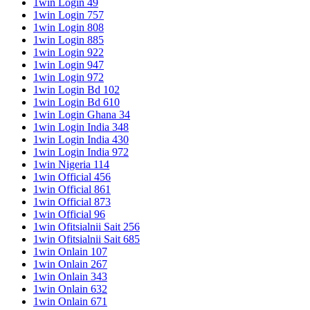
1win Login 49
1win Login 757
1win Login 808
1win Login 885
1win Login 922
1win Login 947
1win Login 972
1win Login Bd 102
1win Login Bd 610
1win Login Ghana 34
1win Login India 348
1win Login India 430
1win Login India 972
1win Nigeria 114
1win Official 456
1win Official 861
1win Official 873
1win Official 96
1win Ofitsialnii Sait 256
1win Ofitsialnii Sait 685
1win Onlain 107
1win Onlain 267
1win Onlain 343
1win Onlain 632
1win Onlain 671