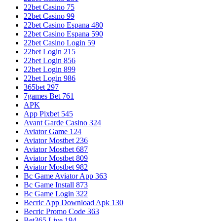
22bet Casino 75
22bet Casino 99
22bet Casino Espana 480
22bet Casino Espana 590
22bet Casino Login 59
22bet Login 215
22bet Login 856
22bet Login 899
22bet Login 986
365bet 297
7games Bet 761
APK
App Pixbet 545
Avant Garde Casino 324
Aviator Game 124
Aviator Mostbet 236
Aviator Mostbet 687
Aviator Mostbet 809
Aviator Mostbet 982
Bc Game Aviator App 363
Bc Game Install 873
Bc Game Login 322
Becric App Download Apk 130
Becric Promo Code 363
Bet365 Live 194