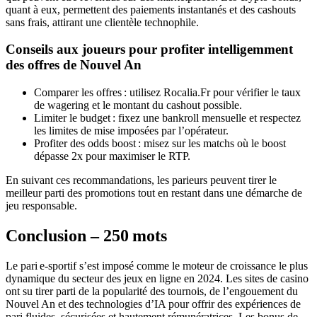
quant à eux, permettent des paiements instantanés et des cashouts
sans frais, attirant une clientèle technophile.
Conseils aux joueurs pour profiter intelligemment
des offres de Nouvel An
Comparer les offres : utilisez Rocalia.Fr pour vérifier le taux
de wagering et le montant du cashout possible.
Limiter le budget : fixez une bankroll mensuelle et respectez
les limites de mise imposées par l’opérateur.
Profiter des odds boost : misez sur les matchs où le boost
dépasse 2x pour maximiser le RTP.
En suivant ces recommandations, les parieurs peuvent tirer le
meilleur parti des promotions tout en restant dans une démarche de
jeu responsable.
Conclusion – 250 mots
Le pari e‑sportif s’est imposé comme le moteur de croissance le plus
dynamique du secteur des jeux en ligne en 2024. Les sites de casino
ont su tirer parti de la popularité des tournois, de l’engouement du
Nouvel An et des technologies d’IA pour offrir des expériences de
pari fluides, sécurisées et hautement rémunératrices. Les bonus de