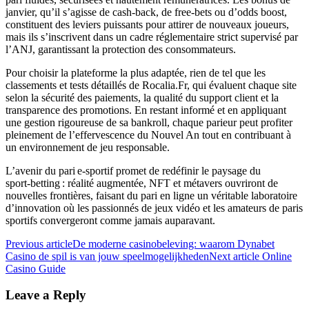
janvier, qu’il s’agisse de cash‑back, de free‑bets ou d’odds boost,
constituent des leviers puissants pour attirer de nouveaux joueurs,
mais ils s’inscrivent dans un cadre réglementaire strict supervisé par
l’ANJ, garantissant la protection des consommateurs.
Pour choisir la plateforme la plus adaptée, rien de tel que les
classements et tests détaillés de Rocalia.Fr, qui évaluent chaque site
selon la sécurité des paiements, la qualité du support client et la
transparence des promotions. En restant informé et en appliquant
une gestion rigoureuse de sa bankroll, chaque parieur peut profiter
pleinement de l’effervescence du Nouvel An tout en contribuant à
un environnement de jeu responsable.
L’avenir du pari e‑sportif promet de redéfinir le paysage du
sport‑betting : réalité augmentée, NFT et métavers ouvriront de
nouvelles frontières, faisant du pari en ligne un véritable laboratoire
d’innovation où les passionnés de jeux vidéo et les amateurs de paris
sportifs convergeront comme jamais auparavant.
Previous article
De moderne casinobeleving: waarom Dynabet
Casino de spil is van jouw speelmogelijkheden
Next article
Online
Casino Guide
Leave a Reply