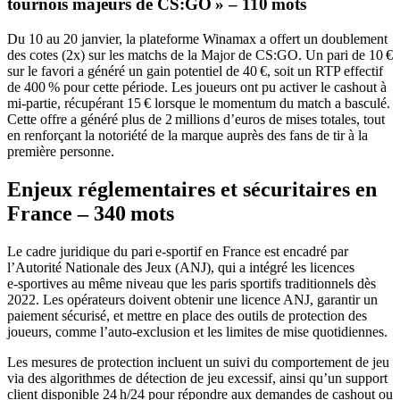
tournois majeurs de CS:GO » – 110 mots
Du 10 au 20 janvier, la plateforme Winamax a offert un doublement
des cotes (2x) sur les matchs de la Major de CS:GO. Un pari de 10 €
sur le favori a généré un gain potentiel de 40 €, soit un RTP effectif
de 400 % pour cette période. Les joueurs ont pu activer le cashout à
mi‑partie, récupérant 15 € lorsque le momentum du match a basculé.
Cette offre a généré plus de 2 millions d’euros de mises totales, tout
en renforçant la notoriété de la marque auprès des fans de tir à la
première personne.
Enjeux réglementaires et sécuritaires en
France – 340 mots
Le cadre juridique du pari e‑sportif en France est encadré par
l’Autorité Nationale des Jeux (ANJ), qui a intégré les licences
e‑sportives au même niveau que les paris sportifs traditionnels dès
2022. Les opérateurs doivent obtenir une licence ANJ, garantir un
paiement sécurisé, et mettre en place des outils de protection des
joueurs, comme l’auto‑exclusion et les limites de mise quotidiennes.
Les mesures de protection incluent un suivi du comportement de jeu
via des algorithmes de détection de jeu excessif, ainsi qu’un support
client disponible 24 h/24 pour répondre aux demandes de cashout ou