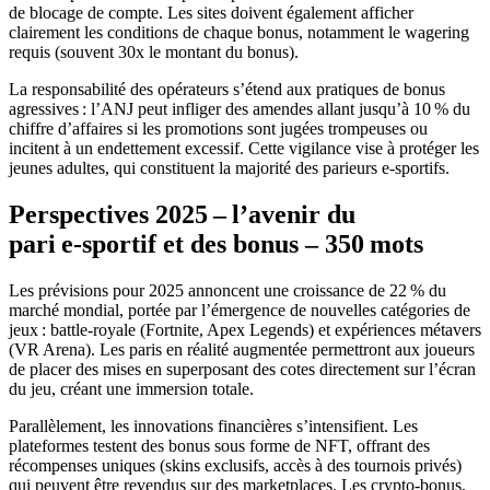
de blocage de compte. Les sites doivent également afficher
clairement les conditions de chaque bonus, notamment le wagering
requis (souvent 30x le montant du bonus).
La responsabilité des opérateurs s’étend aux pratiques de bonus
agressives : l’ANJ peut infliger des amendes allant jusqu’à 10 % du
chiffre d’affaires si les promotions sont jugées trompeuses ou
incitent à un endettement excessif. Cette vigilance vise à protéger les
jeunes adultes, qui constituent la majorité des parieurs e‑sportifs.
Perspectives 2025 – l’avenir du
pari e‑sportif et des bonus – 350 mots
Les prévisions pour 2025 annoncent une croissance de 22 % du
marché mondial, portée par l’émergence de nouvelles catégories de
jeux : battle‑royale (Fortnite, Apex Legends) et expériences métavers
(VR Arena). Les paris en réalité augmentée permettront aux joueurs
de placer des mises en superposant des cotes directement sur l’écran
du jeu, créant une immersion totale.
Parallèlement, les innovations financières s’intensifient. Les
plateformes testent des bonus sous forme de NFT, offrant des
récompenses uniques (skins exclusifs, accès à des tournois privés)
qui peuvent être revendus sur des marketplaces. Les crypto‑bonus,