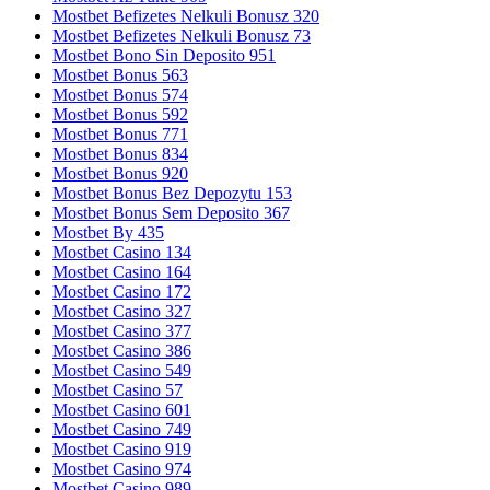
Mostbet Befizetes Nelkuli Bonusz 320
Mostbet Befizetes Nelkuli Bonusz 73
Mostbet Bono Sin Deposito 951
Mostbet Bonus 563
Mostbet Bonus 574
Mostbet Bonus 592
Mostbet Bonus 771
Mostbet Bonus 834
Mostbet Bonus 920
Mostbet Bonus Bez Depozytu 153
Mostbet Bonus Sem Deposito 367
Mostbet By 435
Mostbet Casino 134
Mostbet Casino 164
Mostbet Casino 172
Mostbet Casino 327
Mostbet Casino 377
Mostbet Casino 386
Mostbet Casino 549
Mostbet Casino 57
Mostbet Casino 601
Mostbet Casino 749
Mostbet Casino 919
Mostbet Casino 974
Mostbet Casino 989