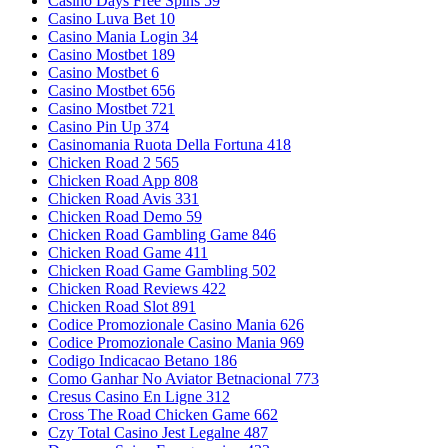
Casino Days Free Spins 59
Casino Luva Bet 10
Casino Mania Login 34
Casino Mostbet 189
Casino Mostbet 6
Casino Mostbet 656
Casino Mostbet 721
Casino Pin Up 374
Casinomania Ruota Della Fortuna 418
Chicken Road 2 565
Chicken Road App 808
Chicken Road Avis 331
Chicken Road Demo 59
Chicken Road Gambling Game 846
Chicken Road Game 411
Chicken Road Game Gambling 502
Chicken Road Reviews 422
Chicken Road Slot 891
Codice Promozionale Casino Mania 626
Codice Promozionale Casino Mania 969
Codigo Indicacao Betano 186
Como Ganhar No Aviator Betnacional 773
Cresus Casino En Ligne 312
Cross The Road Chicken Game 662
Czy Total Casino Jest Legalne 487