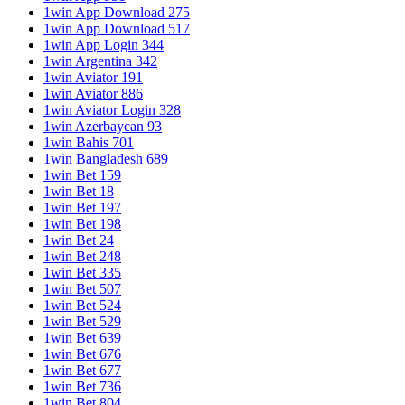
1win App Download 275
1win App Download 517
1win App Login 344
1win Argentina 342
1win Aviator 191
1win Aviator 886
1win Aviator Login 328
1win Azerbaycan 93
1win Bahis 701
1win Bangladesh 689
1win Bet 159
1win Bet 18
1win Bet 197
1win Bet 198
1win Bet 24
1win Bet 248
1win Bet 335
1win Bet 507
1win Bet 524
1win Bet 529
1win Bet 639
1win Bet 676
1win Bet 677
1win Bet 736
1win Bet 804