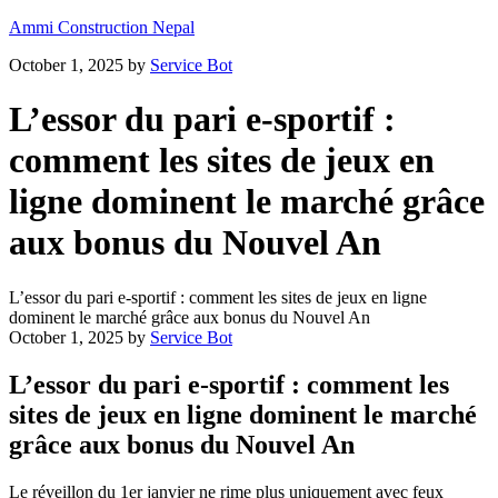
Ammi Construction Nepal
October 1, 2025
by
Service Bot
L’essor du pari e‑sportif :
comment les sites de jeux en
ligne dominent le marché grâce
aux bonus du Nouvel An
L’essor du pari e‑sportif : comment les sites de jeux en ligne
dominent le marché grâce aux bonus du Nouvel An
October 1, 2025
by
Service Bot
L’essor du pari e‑sportif : comment les
sites de jeux en ligne dominent le marché
grâce aux bonus du Nouvel An
Le réveillon du 1er janvier ne rime plus uniquement avec feux