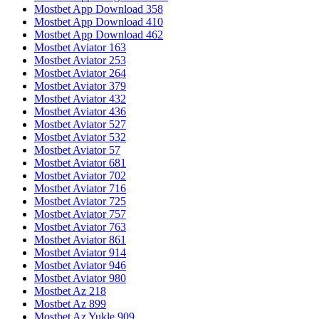
Mostbet App Download 358
Mostbet App Download 410
Mostbet App Download 462
Mostbet Aviator 163
Mostbet Aviator 253
Mostbet Aviator 264
Mostbet Aviator 379
Mostbet Aviator 432
Mostbet Aviator 436
Mostbet Aviator 527
Mostbet Aviator 532
Mostbet Aviator 57
Mostbet Aviator 681
Mostbet Aviator 702
Mostbet Aviator 716
Mostbet Aviator 725
Mostbet Aviator 757
Mostbet Aviator 763
Mostbet Aviator 861
Mostbet Aviator 914
Mostbet Aviator 946
Mostbet Aviator 980
Mostbet Az 218
Mostbet Az 899
Mostbet Az Yukle 909