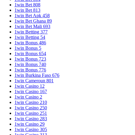
1win Bet 808
1win Bet 813
1win Bet Apk 458
1win Bet Ghana 89
1win Bet Mali 693
1win Betting 377
1win Betting 54
1win Bonus 486
1win Bonus 5
1win Bonus 654
1win Bonus 723
1win Bonus 740
1win Bonus 776
1win Burkina Faso 676
1win Cameroun 801
1win Casino 12
1win Casino 167
1win Casino 2
1win Casino 210
1win Casino 250
1win Casino 251
1win Casino 283
1win Casino 29
1win Casino 305
1win Casino 313