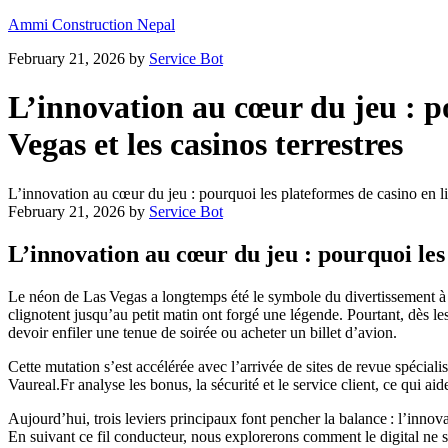
Ammi Construction Nepal
February 21, 2026
by
Service Bot
L’innovation au cœur du jeu : po
Vegas et les casinos terrestres
L’innovation au cœur du jeu : pourquoi les plateformes de casino en lig
February 21, 2026
by
Service Bot
L’innovation au cœur du jeu : pourquoi les p
Le néon de Las Vegas a longtemps été le symbole du divertissement à gra
clignotent jusqu’au petit matin ont forgé une légende. Pourtant, dès l
devoir enfiler une tenue de soirée ou acheter un billet d’avion.
Cette mutation s’est accélérée avec l’arrivée de sites de revue spécia
Vaureal.Fr analyse les bonus, la sécurité et le service client, ce qui a
Aujourd’hui, trois leviers principaux font pencher la balance : l’inno
En suivant ce fil conducteur, nous explorerons comment le digital ne s