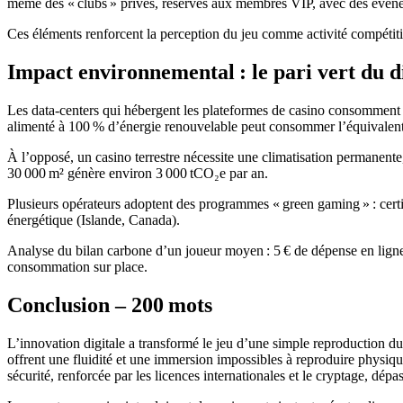
même des « clubs » privés, réservés aux membres VIP, avec des événem
Ces éléments renforcent la perception du jeu comme activité compétitiv
Impact environnemental : le pari vert du d
Les data‑centers qui hébergent les plateformes de casino consomment de
alimenté à 100 % d’énergie renouvelable peut consommer l’équivalent 
À l’opposé, un casino terrestre nécessite une climatisation permanent
30 000 m² génère environ 3 000 tCO₂e par an.
Plusieurs opérateurs adoptent des programmes « green gaming » : certif
énergétique (Islande, Canada).
Analyse du bilan carbone d’un joueur moyen : 5 € de dépense en ligne 
consommation sur place.
Conclusion – 200 mots
L’innovation digitale a transformé le jeu d’une simple reproduction 
offrent une fluidité et une immersion impossibles à reproduire physique
sécurité, renforcée par les licences internationales et le cryptage, dép