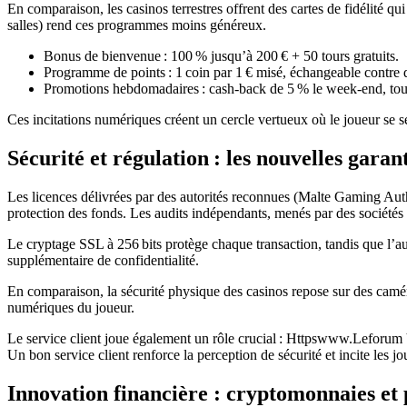
En comparaison, les casinos terrestres offrent des cartes de fidélité q
salles) rend ces programmes moins généreux.
Bonus de bienvenue : 100 % jusqu’à 200 € + 50 tours gratuits.
Programme de points : 1 coin par 1 € misé, échangeable contre de
Promotions hebdomadaires : cash‑back de 5 % le week‑end, tour
Ces incitations numériques créent un cercle vertueux où le joueur se
Sécurité et régulation : les nouvelles garan
Les licences délivrées par des autorités reconnues (Malte Gaming Autho
protection des fonds. Les audits indépendants, menés par des sociét
Le cryptage SSL à 256 bits protège chaque transaction, tandis que l’au
supplémentaire de confidentialité.
En comparaison, la sécurité physique des casinos repose sur des camér
numériques du joueur.
Le service client joue également un rôle crucial : Httpswww.Leforum Va
Un bon service client renforce la perception de sécurité et incite les jou
Innovation financière : cryptomonnaies et 