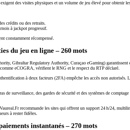
ui exigent des visites physiques et un volume de jeu élevé pour obtenir 
s crédits ou des retraits.
nois à jackpot progressif.
 sent constamment récompensé.
ties du jeu en ligne – 260 mots
rity, Gibraltar Regulatory Authority, Curaçao eGaming) garantissent que
és comme eCOGRA, vérifient le RNG et le respect du RTP déclaré.
thentification à deux facteurs (2FA) empêche les accès non autorisés. Le
as de surveillance, des gardes de sécurité et des systèmes de comptage d
ureal.Fr recommande les sites qui offrent un support 24 h/24, multiling
eurs à rester fidèles.
paiements instantanés – 270 mots