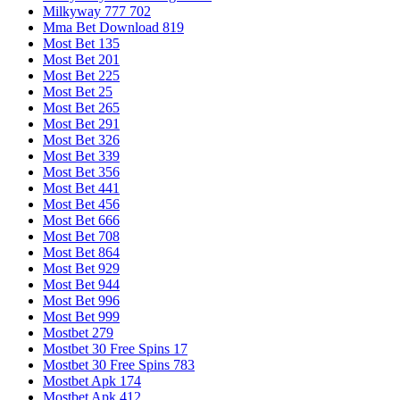
Milkyway 777 702
Mma Bet Download 819
Most Bet 135
Most Bet 201
Most Bet 225
Most Bet 25
Most Bet 265
Most Bet 291
Most Bet 326
Most Bet 339
Most Bet 356
Most Bet 441
Most Bet 456
Most Bet 666
Most Bet 708
Most Bet 864
Most Bet 929
Most Bet 944
Most Bet 996
Most Bet 999
Mostbet 279
Mostbet 30 Free Spins 17
Mostbet 30 Free Spins 783
Mostbet Apk 174
Mostbet Apk 412