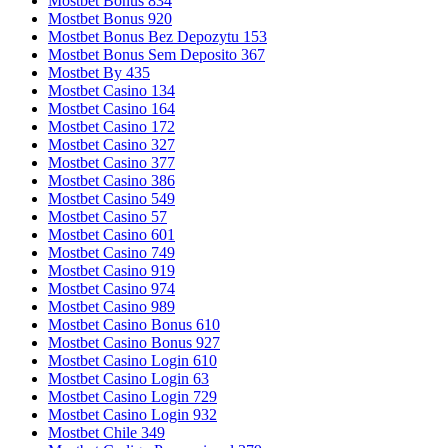
Mostbet Bonus 834
Mostbet Bonus 920
Mostbet Bonus Bez Depozytu 153
Mostbet Bonus Sem Deposito 367
Mostbet By 435
Mostbet Casino 134
Mostbet Casino 164
Mostbet Casino 172
Mostbet Casino 327
Mostbet Casino 377
Mostbet Casino 386
Mostbet Casino 549
Mostbet Casino 57
Mostbet Casino 601
Mostbet Casino 749
Mostbet Casino 919
Mostbet Casino 974
Mostbet Casino 989
Mostbet Casino Bonus 610
Mostbet Casino Bonus 927
Mostbet Casino Login 610
Mostbet Casino Login 63
Mostbet Casino Login 729
Mostbet Casino Login 932
Mostbet Chile 349