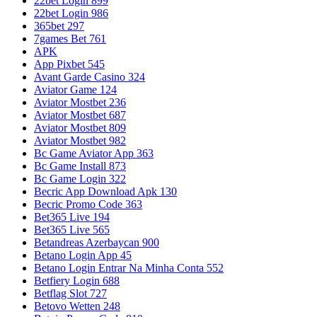
22bet Login 899
22bet Login 986
365bet 297
7games Bet 761
APK
App Pixbet 545
Avant Garde Casino 324
Aviator Game 124
Aviator Mostbet 236
Aviator Mostbet 687
Aviator Mostbet 809
Aviator Mostbet 982
Bc Game Aviator App 363
Bc Game Install 873
Bc Game Login 322
Becric App Download Apk 130
Becric Promo Code 363
Bet365 Live 194
Bet365 Live 565
Betandreas Azerbaycan 900
Betano Login App 45
Betano Login Entrar Na Minha Conta 552
Betfiery Login 688
Betflag Slot 727
Betovo Wetten 248