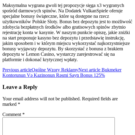
Maksymalna wygrana gwoli tej propozycje sięga x3 wygranych
spośród darmowych spinów. Na Dodatek VulkanSpiele oferuje
specjalne bonusy świąteczne, które są dostępne na rzecz
użytkowników Polskie Sloty. Bonus bez depozytu jest to możliwość
zdobycia bezpłatnych środków albo gratisowych spinów zbytnio
rejestrację konta w kasynie. W naszym punkcie opiszę, jakie zniżki
na start proponuje kasyno bez depozytu i przedstawię instrukcję,
jakim sposobem i w którym miejscu wykorzystać najkorzystniejsze
bonusy wyjąwszy depozytu. By skorzystać z bonusu z brakiem
depozytu w Lemon Casino, wystarczy zarejestrować się na
platformie i dokonać krytycznej wpłaty.
Previous article
Ogólne Wzory Reklamy
Next article
Bukmeker
Kontorunun Və Kazinonun Rəsmi Saytı Bonus 125%
Leave a Reply
Your email address will not be published.
Required fields are
marked
*
Comment
*