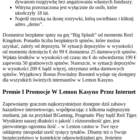
dywanom rozgrywkę bez angażowania własnych funduszy.
Witryna przeznaczona jest wyłącznie do osób, które
ukończyły 18 lat.
Najedź myszką na ikonę rozrywki, którą uwielbiasz i kliknij
adres „demo”.
Dostaniesz bezpłatne spiny na grę “Big Splash” od momentu Reel
Kingdom. Ponadto liczba bezpłatnych spinów, które można
uzyskać, zależy od depozytu. W sytuacji depozytów w wysokości
od momentu dziesięciu € do 99 € dostaniesz 25 darmowych spinów.
Wpłata środków w wysokości od czasu stu € do odwiedzenia 199 €
zapewnia 50 gratisowych spinów. Nareszcie, w sytuacji depozytów
w wysokości 200 € bądź więcej, otrzymasz setka darmowych
spinów. Wyjątkowy Bonus Powitalny Boosted wydaje się dostępny
dla wszystkich świeżych internautów w Lemon Kasyno.
Premie I Promocje W Lemon Kasyno Przez Internet
Zapewniamy graczom najkorzystniejsze dostępne dziś zabawy
hazardowe internetowego, współpracując z kilkoma najlepszymi
studiami, jak na przykład BGaming, Pragmatic Play bądź Red Tiger.
Wynikiem naszej dbałości o jakość i różnorodność gier, jest
pierwotnego ogromna ilość – w Lemon casino w Twe ręce
oddajemy nieopodal sześć tysięcy tytułów. Dbamy też o Swoje
bezpieczeństwo w kontekście odpowiedzialnej gry. Jesteśmy