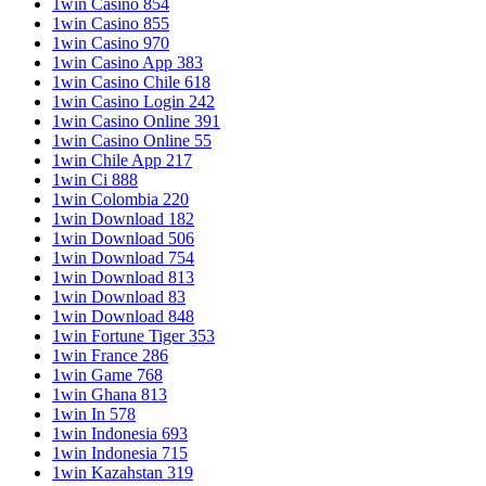
1win Casino 854
1win Casino 855
1win Casino 970
1win Casino App 383
1win Casino Chile 618
1win Casino Login 242
1win Casino Online 391
1win Casino Online 55
1win Chile App 217
1win Ci 888
1win Colombia 220
1win Download 182
1win Download 506
1win Download 754
1win Download 813
1win Download 83
1win Download 848
1win Fortune Tiger 353
1win France 286
1win Game 768
1win Ghana 813
1win In 578
1win Indonesia 693
1win Indonesia 715
1win Kazahstan 319