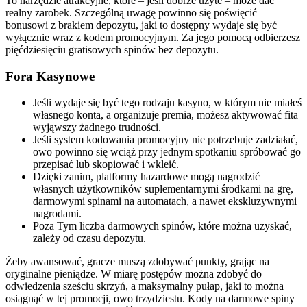
To narzędzie atrakcyjne, które – jeśli dobrze użyte – może dać
realny zarobek. Szczególną uwagę powinno się poświęcić
bonusowi z brakiem depozytu, jaki to dostępny wydaje się być
wyłącznie wraz z kodem promocyjnym. Za jego pomocą odbierzesz
pięćdziesięciu gratisowych spinów bez depozytu.
Fora Kasynowe
Jeśli wydaje się być tego rodzaju kasyno, w którym nie miałeś
własnego konta, a organizuje premia, możesz aktywować fita
wyjąwszy żadnego trudności.
Jeśli system kodowania promocyjny nie potrzebuje zadziałać,
owo powinno się wciąż przy jednym spotkaniu spróbować go
przepisać lub skopiować i wkleić.
Dzięki zanim, platformy hazardowe mogą nagrodzić
własnych użytkowników suplementarnymi środkami na grę,
darmowymi spinami na automatach, a nawet ekskluzywnymi
nagrodami.
Poza Tym liczba darmowych spinów, które można uzyskać,
zależy od czasu depozytu.
Żeby awansować, gracze muszą zdobywać punkty, grając na
oryginalne pieniądze. W miarę postępów można zdobyć do
odwiedzenia sześciu skrzyń, a maksymalny pułap, jaki to można
osiągnąć w tej promocji, owo trzydziestu. Kody na darmowe spiny