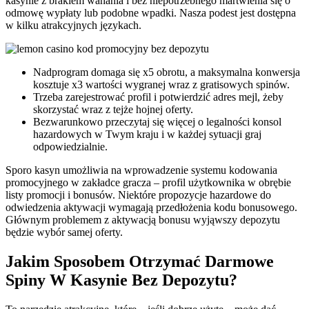
kasynie z brakiem wahania i bez niepotrzebnego martwienia się o
odmowę wypłaty lub podobne wpadki. Nasza podest jest dostępna
w kilku atrakcyjnych językach.
Nadprogram domaga się x5 obrotu, a maksymalna konwersja
kosztuje x3 wartości wygranej wraz z gratisowych spinów.
Trzeba zarejestrować profil i potwierdzić adres mejl, żeby
skorzystać wraz z tejże hojnej oferty.
Bezwarunkowo przeczytaj się więcej o legalności konsol
hazardowych w Twym kraju i w każdej sytuacji graj
odpowiedzialnie.
Sporo kasyn umożliwia na wprowadzenie systemu kodowania
promocyjnego w zakładce gracza – profil użytkownika w obrębie
listy promocji i bonusów. Niektóre propozycje hazardowe do
odwiedzenia aktywacji wymagają przedłożenia kodu bonusowego.
Głównym problemem z aktywacją bonusu wyjąwszy depozytu
będzie wybór samej oferty.
Jakim Sposobem Otrzymać Darmowe
Spiny W Kasynie Bez Depozytu?