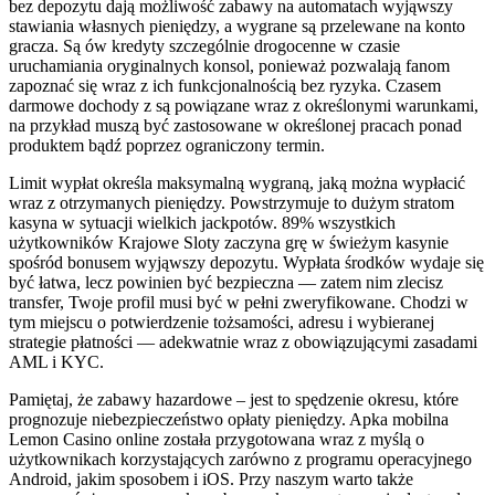
bez depozytu dają możliwość zabawy na automatach wyjąwszy
stawiania własnych pieniędzy, a wygrane są przelewane na konto
gracza. Są ów kredyty szczególnie drogocenne w czasie
uruchamiania oryginalnych konsol, ponieważ pozwalają fanom
zapoznać się wraz z ich funkcjonalnością bez ryzyka. Czasem
darmowe dochody z są powiązane wraz z określonymi warunkami,
na przykład muszą być zastosowane w określonej pracach ponad
produktem bądź poprzez ograniczony termin.
Limit wypłat określa maksymalną wygraną, jaką można wypłacić
wraz z otrzymanych pieniędzy. Powstrzymuje to dużym stratom
kasyna w sytuacji wielkich jackpotów. 89% wszystkich
użytkowników Krajowe Sloty zaczyna grę w świeżym kasynie
spośród bonusem wyjąwszy depozytu. Wypłata środków wydaje się
być łatwa, lecz powinien być bezpieczna — zatem nim zlecisz
transfer, Twoje profil musi być w pełni zweryfikowane. Chodzi w
tym miejscu o potwierdzenie tożsamości, adresu i wybieranej
strategie płatności — adekwatnie wraz z obowiązującymi zasadami
AML i KYC.
Pamiętaj, że zabawy hazardowe – jest to spędzenie okresu, które
prognozuje niebezpieczeństwo opłaty pieniędzy. Apka mobilna
Lemon Casino online została przygotowana wraz z myślą o
użytkownikach korzystających zarówno z programu operacyjnego
Android, jakim sposobem i iOS. Przy naszym warto także