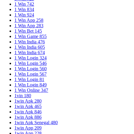
1 Win 742
1 Win 834
1 Win 924
1 Win App 258
1 Win App 283
1 Win Bet 145
1 Win Game 855
1 Win India 476
1 Win India 605
1 Win India 674
1 Win Login 324
1 Win Login 546
1 Win Login 560
1 Win Login 567
1 Win Login 81
1 Win Login 849
1 Win Online 347
1vin 180
1win Apk 280
1win Apk 465
1win Apk 846
1win Apk 886
1win Apk Senegal 480
1win App 209
1win App 228