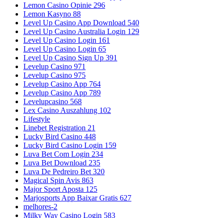
Lemon Casino Opinie 296
Lemon Kasyno 88
Level Up Casino App Download 540
Level Up Casino Australia Login 129
Level Up Casino Login 161
Level Up Casino Login 65
Level Up Casino Sign Up 391
Levelup Casino 971
Levelup Casino 975
Levelup Casino App 764
Levelup Casino App 789
Levelupcasino 568
Lex Casino Auszahlung 102
Lifestyle
Linebet Registration 21
Lucky Bird Casino 448
Lucky Bird Casino Login 159
Luva Bet Com Login 234
Luva Bet Download 235
Luva De Pedreiro Bet 320
Magical Spin Avis 863
Major Sport Aposta 125
Marjosports App Baixar Gratis 627
melhores-2
Milky Way Casino Login 583