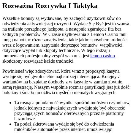
Rozważna Rozrywka I Taktyka
Wszelkie bonusy są wydawane, by zachęcić użytkowników do
odwiedzenia aktywniejszej rozrywki. Wydaje Się Być jest to szansa
na trafienie porządnego jackpota, a następnie zgarnięcie fita bez
żadnych problemów. W Czasie użytkowania z Lemon Casino fani
mogą napotkać różne zmartwienia, takie jakim sposobem trudności
wraz z logowaniem, zapytania dotyczące bonusów, wątpliwości
dotyczące wypłat lub kłopoty techniczne. W tego rodzaju
momentach profesjonalny zespół wsparcia jest
lemon casino
skończony rozwiązać każde trudności.
Powinieneś więc zdecydować, która wraz z propozycji kasyna
wydaje się być gwoli ciebie najbardziej interesująca. Kolejny z
wariantów na bezpłatne dochody z w kasynie w zamian zbytnio
samą rejestrację. Naszym wspólnie rozmiar gratyfikacji jest już dość
pokaźny i śmiało umożliwia myśleć o niemałych wygranych.
Ta rosnąca popularność wynika spośród mnóstwo czynników,
jednak jednym z najważniejszych wydaje się być obecność
przyciągających bonusów oferowanych przez te platformy
hazardowe.
Ta podaż skierowana wydaje się być do odwiedzenia
miłośników automatów przez internet, umożliwiając