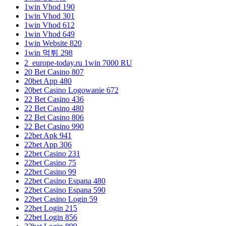
1win Vhod 190
1win Vhod 301
1win Vhod 612
1win Vhod 649
1win Website 820
1win 먹튀 298
2_europe-today.ru 1win 7000 RU
20 Bet Casino 807
20bet App 480
20bet Casino Logowanie 672
22 Bet Casino 436
22 Bet Casino 480
22 Bet Casino 806
22 Bet Casino 990
22bet Apk 941
22bet App 306
22bet Casino 231
22bet Casino 75
22bet Casino 99
22bet Casino Espana 480
22bet Casino Espana 590
22bet Casino Login 59
22bet Login 215
22bet Login 856