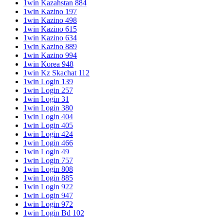
1win Kazahstan 884
1win Kazino 197
1win Kazino 498
1win Kazino 615
1win Kazino 634
1win Kazino 889
1win Kazino 994
1win Korea 948
1win Kz Skachat 112
1win Login 139
1win Login 257
1win Login 31
1win Login 380
1win Login 404
1win Login 405
1win Login 424
1win Login 466
1win Login 49
1win Login 757
1win Login 808
1win Login 885
1win Login 922
1win Login 947
1win Login 972
1win Login Bd 102