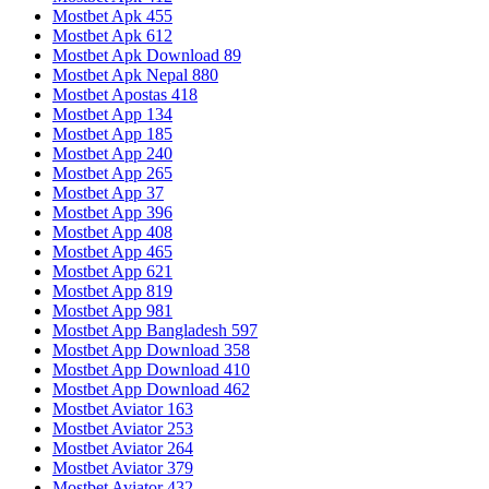
Mostbet Apk 455
Mostbet Apk 612
Mostbet Apk Download 89
Mostbet Apk Nepal 880
Mostbet Apostas 418
Mostbet App 134
Mostbet App 185
Mostbet App 240
Mostbet App 265
Mostbet App 37
Mostbet App 396
Mostbet App 408
Mostbet App 465
Mostbet App 621
Mostbet App 819
Mostbet App 981
Mostbet App Bangladesh 597
Mostbet App Download 358
Mostbet App Download 410
Mostbet App Download 462
Mostbet Aviator 163
Mostbet Aviator 253
Mostbet Aviator 264
Mostbet Aviator 379
Mostbet Aviator 432