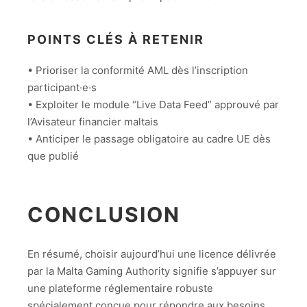
POINTS CLÉS À RETENIR
• Prioriser la conformité AML dès l’inscription
participant·e·s
• Exploiter le module “Live Data Feed” approuvé par
l’Avisateur financier maltais
• Anticiper le passage obligatoire au cadre UE dès
que publié
CONCLUSION
En résumé, choisir aujourd’hui une licence délivrée
par la Malta Gaming Authority signifie s’appuyer sur
une plateforme réglementaire robuste
spécialement conçue pour répondre aux besoins