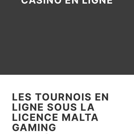
CASINO EN LIGNE
LES TOURNOIS EN
LIGNE SOUS LA
LICENCE MALTA
GAMING