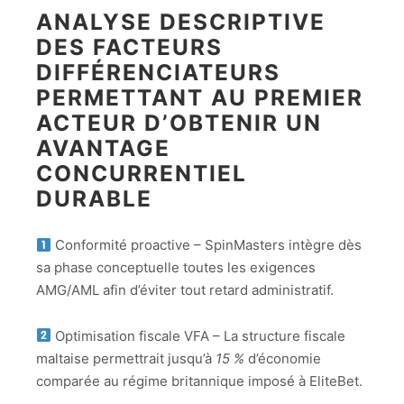
ANALYSE DESCRIPTIVE
DES FACTEURS
DIFFÉRENCIATEURS
PERMETTANT AU PREMIER
ACTEUR D’OBTENIR UN
AVANTAGE
CONCURRENTIEL
DURABLE
Conformité proactive – SpinMasters intègre dès
sa phase conceptuelle toutes les exigences
AMG/AML afin d’éviter tout retard administratif.
Optimisation fiscale VFA – La structure fiscale
maltaise permettrait jusqu’à
15 %
d’économie
comparée au régime britannique imposé à EliteBet.