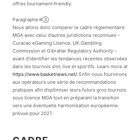
offres tournament‑friendly.
Paragraphe # ③
Nous allons donc comparer le cadre réglementaire
MGA avec celui d’autres juridictions reconnues –
Curacao eGaming Licence, UK Gambling
Commission et Gibraltar Regulatory Authority –
avant d’identifier les tendances récentes observées
dans les tournois slot, live et sportifs. Learn more at
https://www.basketnews.net/
. Enfin nous fournirons
aux opérateurs une série de recommandations
pratiques afin d’optimiser leurs futurs gros tournois
sous licence MGA tout en préparant la transition
vers une éventuelle harmonisation européenne
prévue pour 2027.