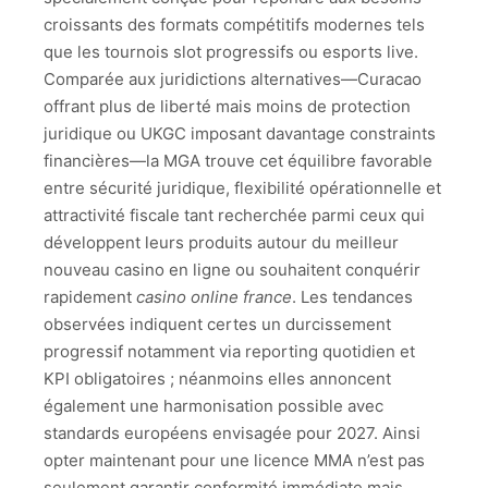
croissants des formats compétitifs modernes tels
que les tournois slot progressifs ou esports live.
Comparée aux juridictions alternatives—Curacao
offrant plus de liberté mais moins de protection
juridique ou UKGC imposant davantage constraints
financières—la MGA trouve cet équilibre favorable
entre sécurité juridique, flexibilité opérationnelle et
attractivité fiscale tant recherchée parmi ceux qui
développent leurs produits autour du meilleur
nouveau casino en ligne ou souhaitent conquérir
rapidement
casino online france
. Les tendances
observées indiquent certes un durcissement
progressif notamment via reporting quotidien et
KPI obligatoires ; néanmoins elles annoncent
également une harmonisation possible avec
standards européens envisagée pour 2027. Ainsi
opter maintenant pour une licence MMA n’est pas
seulement garantir conformité immédiate mais