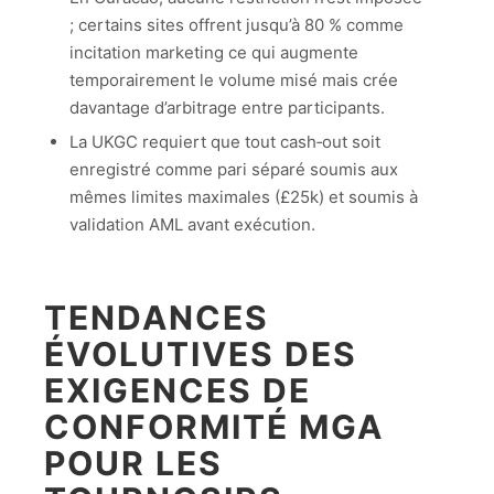
; certains sites offrent jusqu’à 80 % comme
incitation marketing ce qui augmente
temporairement le volume misé mais crée
davantage d’arbitrage entre participants.
La UKGC requiert que tout cash‑out soit
enregistré comme pari séparé soumis aux
mêmes limites maximales (£25k) et soumis à
validation AML avant exécution.
TENDANCES
ÉVOLUTIVES DES
EXIGENCES DE
CONFORMITÉ MGA
POUR LES