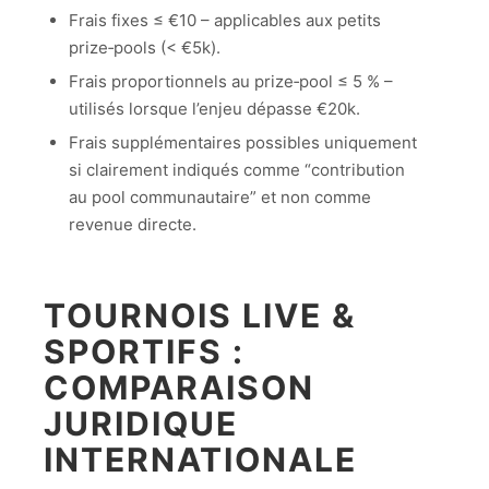
Frais fixes ≤ €10 – applicables aux petits
prize‑pools (< €5k).
Frais proportionnels au prize‑pool ≤ 5 % –
utilisés lorsque l’enjeu dépasse €20k.
Frais supplémentaires possibles uniquement
si clairement indiqués comme “contribution
au pool communautaire” et non comme
revenue directe.
TOURNOIS LIVE &
SPORTIFS :
COMPARAISON
JURIDIQUE
INTERNATIONALE