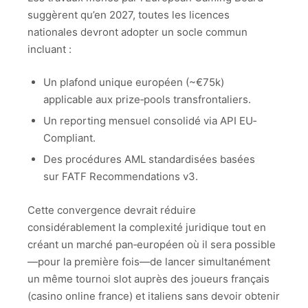
suggèrent qu’en 2027, toutes les licences
nationales devront adopter un socle commun
incluant :
Un plafond unique européen (~€75k)
applicable aux prize‑pools transfrontaliers.
Un reporting mensuel consolidé via API EU‐
Compliant.
Des procédures AML standardisées basées
sur FATF Recommendations v3.
Cette convergence devrait réduire
considérablement la complexité juridique tout en
créant un marché pan‐européen où il sera possible
—pour la première fois—de lancer simultanément
un même tournoi slot auprès des joueurs français
(casino online france) et italiens sans devoir obtenir