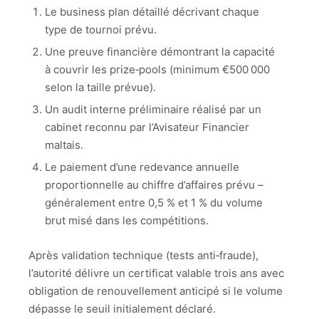
Le business plan détaillé décrivant chaque
type de tournoi prévu.
Une preuve financière démontrant la capacité
à couvrir les prize‑pools (minimum €500 000
selon la taille prévue).
Un audit interne préliminaire réalisé par un
cabinet reconnu par l’Avisateur Financier
maltais.
Le paiement d’une redevance annuelle
proportionnelle au chiffre d’affaires prévu –
généralement entre 0,5 % et 1 % du volume
brut misé dans les compétitions.
Après validation technique (tests anti‑fraude),
l’autorité délivre un certificat valable trois ans avec
obligation de renouvellement anticipé si le volume
dépasse le seuil initialement déclaré.