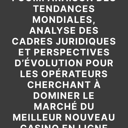
TENDANCES
MONDIALES,
ANALYSE DES
CADRES JURIDIQUES
ET PERSPECTIVES
D’ÉVOLUTION POUR
LES OPÉRATEURS
CHERCHANT À
DOMINER LE
MARCHÉ DU
MEILLEUR NOUVEAU