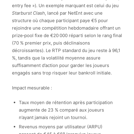
entry fee »). Un exemple marquant est celui du jeu
Starburst Clash
, lancé par NetEnt avec une
structure où chaque participant paye €5 pour
rejoindre une compétition hebdomadaire offrant un
prize‑pool fixe de €20 000 réparti selon le rang final
(70 % premier prix, puis déclinaisons
décroissantes). Le RTP standard du jeu reste à 96,1
%, tandis que la volatilité moyenne assure
suffisamment d’action pour garder les joueurs
engagés sans trop risquer leur bankroll initiale.
Impact mesurable :
Taux moyen de rétention après participation
augmente de 23 % comparé aux joueurs
n’ayant jamais rejoint un tournoi.
Revenus moyens par utilisateur (ARPU)