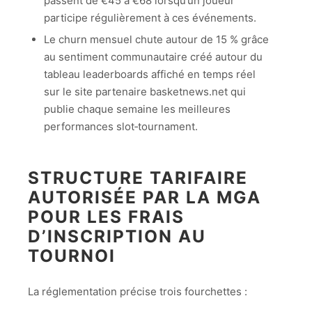
passent de €45 à €68 lorsqu’un joueur
participe régulièrement à ces événements.
Le churn mensuel chute autour de 15 % grâce
au sentiment communautaire créé autour du
tableau leaderboards affiché en temps réel
sur le site partenaire basketnews.net qui
publie chaque semaine les meilleures
performances slot‐tournament.
STRUCTURE TARIFAIRE
AUTORISÉE PAR LA MGA
POUR LES FRAIS
D’INSCRIPTION AU
TOURNOI
La réglementation précise trois fourchettes :