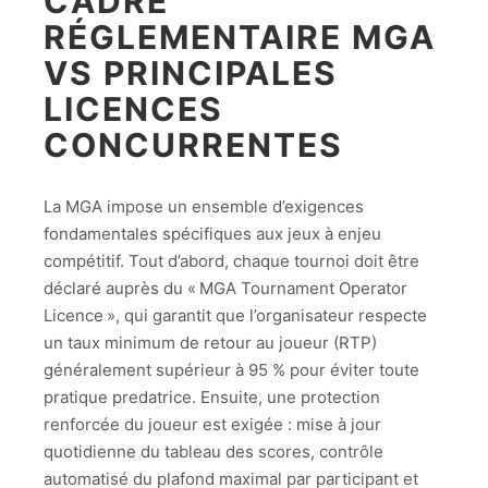
CADRE
RÉGLEMENTAIRE MGA
VS PRINCIPALES
LICENCES
CONCURRENTES
La MGA impose un ensemble d’exigences
fondamentales spécifiques aux jeux à enjeu
compétitif. Tout d’abord, chaque tournoi doit être
déclaré auprès du « MGA Tournament Operator
Licence », qui garantit que l’organisateur respecte
un taux minimum de retour au joueur (RTP)
généralement supérieur à 95 % pour éviter toute
pratique predatrice. Ensuite, une protection
renforcée du joueur est exigée : mise à jour
quotidienne du tableau des scores, contrôle
automatisé du plafond maximal par participant et