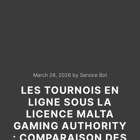
March 28, 2026
by
Service Bot
LES TOURNOIS EN
LIGNE SOUS LA
LICENCE MALTA
GAMING AUTHORITY
: COMPARAISON DES