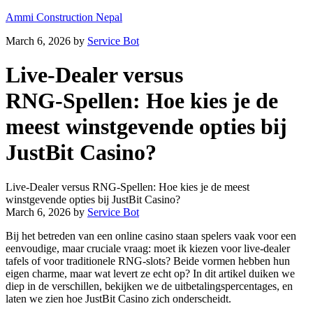
Ammi Construction Nepal
March 6, 2026
by
Service Bot
Live‑Dealer versus
RNG‑Spellen: Hoe kies je de
meest winstgevende opties bij
JustBit Casino?
Live‑Dealer versus RNG‑Spellen: Hoe kies je de meest
winstgevende opties bij JustBit Casino?
March 6, 2026
by
Service Bot
Bij het betreden van een online casino staan spelers vaak voor een
eenvoudige, maar cruciale vraag: moet ik kiezen voor live‑dealer
tafels of voor traditionele RNG‑slots? Beide vormen hebben hun
eigen charme, maar wat levert ze echt op? In dit artikel duiken we
diep in de verschillen, bekijken we de uitbetalingspercentages, en
laten we zien hoe JustBit Casino zich onderscheidt.