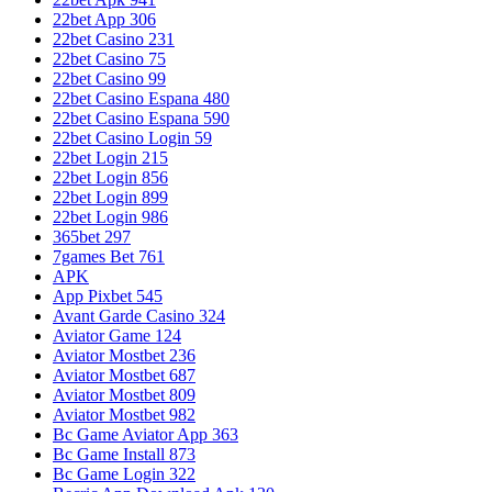
22bet App 306
22bet Casino 231
22bet Casino 75
22bet Casino 99
22bet Casino Espana 480
22bet Casino Espana 590
22bet Casino Login 59
22bet Login 215
22bet Login 856
22bet Login 899
22bet Login 986
365bet 297
7games Bet 761
APK
App Pixbet 545
Avant Garde Casino 324
Aviator Game 124
Aviator Mostbet 236
Aviator Mostbet 687
Aviator Mostbet 809
Aviator Mostbet 982
Bc Game Aviator App 363
Bc Game Install 873
Bc Game Login 322