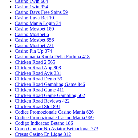
Casino 1win 684
Casino 1win 954
Casino Days Free Spins 59
Casino Luva Bet 10
Casino Mania Login 34
Casino Mostbet 189
Casino Mostbet 6
Casino Mostbet 656
Casino Mostbet 721
Casino Pin Up 374
Casinomania Ruota Della Fortuna 418
Chicken Road 2 565
Chicken Road App 808
Chicken Road Avis 331
Chicken Road Demo 59
Chicken Road Gambling Game 846
Chicken Road Game 411
Chicken Road Game Gambling 502
Chicken Road Reviews 422
Chicken Road Slot 891
Codice Promozionale Casino Mania 626
Codice Promozionale Casino Mania 969
Codigo Indicacao Betano 186
Como Ganhar No Aviator Betnacional 773
Cresus Casino En Ligne 312