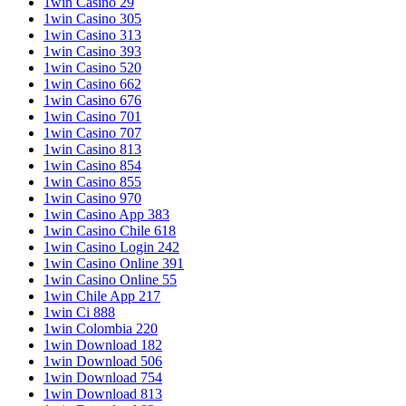
1win Casino 29
1win Casino 305
1win Casino 313
1win Casino 393
1win Casino 520
1win Casino 662
1win Casino 676
1win Casino 701
1win Casino 707
1win Casino 813
1win Casino 854
1win Casino 855
1win Casino 970
1win Casino App 383
1win Casino Chile 618
1win Casino Login 242
1win Casino Online 391
1win Casino Online 55
1win Chile App 217
1win Ci 888
1win Colombia 220
1win Download 182
1win Download 506
1win Download 754
1win Download 813