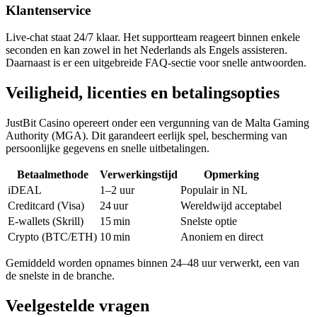
Klantenservice
Live‑chat staat 24/7 klaar. Het supportteam reageert binnen enkele
seconden en kan zowel in het Nederlands als Engels assisteren.
Daarnaast is er een uitgebreide FAQ‑sectie voor snelle antwoorden.
Veiligheid, licenties en betalingsopties
JustBit Casino opereert onder een vergunning van de Malta Gaming
Authority (MGA). Dit garandeert eerlijk spel, bescherming van
persoonlijke gegevens en snelle uitbetalingen.
Betaalmethode
Verwerkingstijd
Opmerking
iDEAL
1–2 uur
Populair in NL
Creditcard (Visa)
24 uur
Wereldwijd acceptabel
E‑wallets (Skrill)
15 min
Snelste optie
Crypto (BTC/ETH)
10 min
Anoniem en direct
Gemiddeld worden opnames binnen 24–48 uur verwerkt, een van
de snelste in de branche.
Veelgestelde vragen