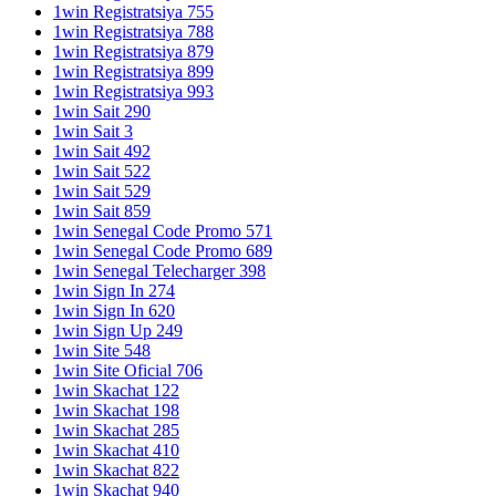
1win Registratsiya 755
1win Registratsiya 788
1win Registratsiya 879
1win Registratsiya 899
1win Registratsiya 993
1win Sait 290
1win Sait 3
1win Sait 492
1win Sait 522
1win Sait 529
1win Sait 859
1win Senegal Code Promo 571
1win Senegal Code Promo 689
1win Senegal Telecharger 398
1win Sign In 274
1win Sign In 620
1win Sign Up 249
1win Site 548
1win Site Oficial 706
1win Skachat 122
1win Skachat 198
1win Skachat 285
1win Skachat 410
1win Skachat 822
1win Skachat 940