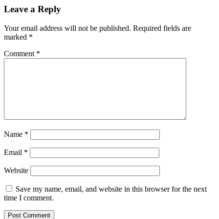
Leave a Reply
Your email address will not be published.
Required fields are
marked
*
Comment
*
Name
*
Email
*
Website
Save my name, email, and website in this browser for the next
time I comment.