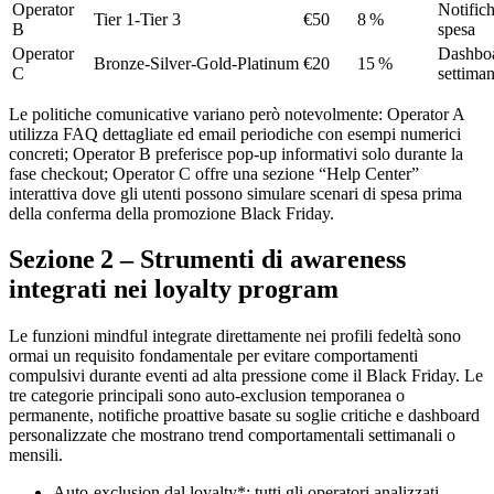
Operator
Notifich
Tier 1‑Tier 3
€50
8 %
B
spesa
Operator
Dashboa
Bronze‑Silver‑Gold‑Platinum
€20
15 %
C
settiman
Le politiche comunicative variano però notevolmente: Operator A
utilizza FAQ dettagliate ed email periodiche con esempi numerici
concreti; Operator B preferisce pop‑up informativi solo durante la
fase checkout; Operator C offre una sezione “Help Center”
interattiva dove gli utenti possono simulare scenari di spesa prima
della conferma della promozione Black Friday.
Sezione 2 – Strumenti di awareness
integrati nei loyalty program
Le funzioni mindful integrate direttamente nei profili fedeltà sono
ormai un requisito fondamentale per evitare comportamenti
compulsivi durante eventi ad alta pressione come il Black Friday. Le
tre categorie principali sono auto‑exclusion temporanea o
permanente, notifiche proattive basate su soglie critiche e dashboard
personalizzate che mostrano trend comportamentali settimanali o
mensili.
Auto‑exclusion dal loyalty*: tutti gli operatori analizzati