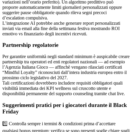
variazioni nell’orario preferito). Un algoritmo predittivo può
proporre automaticamente limiti giornalieri personalizzati oppure
suggerire pause obbligatorie quando rileva segni precoci
d’escalation compulsiva.
L’integrazione AI potrebbe anche generare report personalizzati
inviati via email alla fine della settimana festiva mostrando ROI
emotivo vs finanziario degli incentivi ricevuti.
Partnership regolatorie
Per garantire uniformità negli standard minimum è auspicabile creare
partnership tra operatori ed enti regolatori nazionali — ad esempio
l’Agenzia Italiana Gioco — affinchè vengano rilasciati certificati
“Mindful Loyalty” riconosciuti dall’intera industria europea entro il
prossimo ciclo legislativo del 2027.
Tali certificazioni dovrebbero includere requisiti obbligatori quali
visibilità immediata dei KPI wellness sul cruscotto utente e
disponibilità permanente del supporto counseling tramite chat live.
Suggerimenti pratici per i giocatori durante il Black
Friday
1️⃣ Controlla sempre i termini & condizioni prima d’accettare
qualsiasi bonus premium; verifica se sono presenti soglie chiare sugli