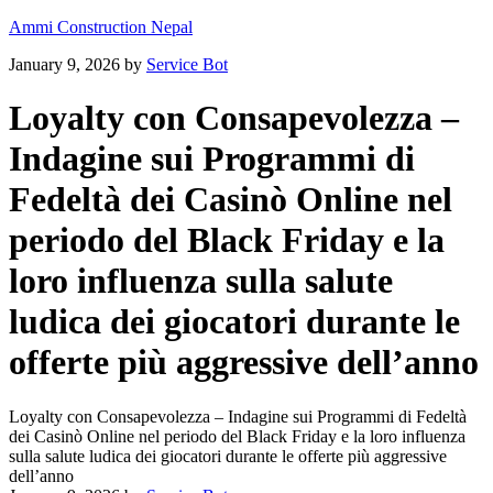
Ammi Construction Nepal
January 9, 2026
by
Service Bot
Loyalty con Consapevolezza –
Indagine sui Programmi di
Fedeltà dei Casinò Online nel
periodo del Black Friday e la
loro influenza sulla salute
ludica dei giocatori durante le
offerte più aggressive dell’anno
Loyalty con Consapevolezza – Indagine sui Programmi di Fedeltà
dei Casinò Online nel periodo del Black Friday e la loro influenza
sulla salute ludica dei giocatori durante le offerte più aggressive
dell’anno