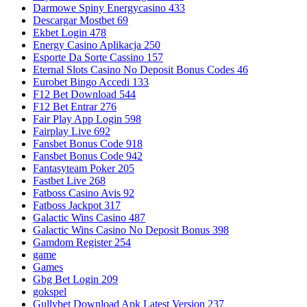
Darmowe Spiny Energycasino 433
Descargar Mostbet 69
Ekbet Login 478
Energy Casino Aplikacja 250
Esporte Da Sorte Cassino 157
Eternal Slots Casino No Deposit Bonus Codes 46
Eurobet Bingo Accedi 133
F12 Bet Download 544
F12 Bet Entrar 276
Fair Play App Login 598
Fairplay Live 692
Fansbet Bonus Code 918
Fansbet Bonus Code 942
Fantasyteam Poker 205
Fastbet Live 268
Fatboss Casino Avis 92
Fatboss Jackpot 317
Galactic Wins Casino 487
Galactic Wins Casino No Deposit Bonus 398
Gamdom Register 254
game
Games
Gbg Bet Login 209
gokspel
Gullybet Download Apk Latest Version 237