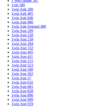
1 Win Online 347
1vin 180
1win Apk 280
1win Apk 465
1win Apk 846
1win Apk 886
1win Apk Senegal 480
1win App 209
1win App 228
1win App 258
1win App 284
1win App 332
1win App 405
1win App 411
1win App 515
1win App 523
1win App 560
1win App 562
1win App 57
1win App 632
1win App 681
1win App 828
1win App 890
1win App 909
1win App 919