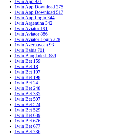
1win App 931
1win App Download 275
1win App Download 517
1win App Login 344
1win Argentina 342
1win Aviator 191
1win Aviator 886
1win Aviator Login 328
1win Azerbaycan 93
1win Bahis 701
1win Bangladesh 689
1win Bet 159
1win Bet 18
1win Bet 197
1win Bet 198
1win Bet 24
1win Bet 248
1win Bet 335
1win Bet 507
1win Bet 524
1win Bet 529
1win Bet 639
1win Bet 676
1win Bet 677
1win Bet 736