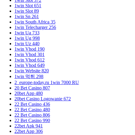
1win Slot 372
1win Slot 651
1win Slot 89
1win Sn 261
1win South Africa 35
1win Telecharger 256
1win Ua 733
1win Ug 998
1win Uz 440
1win Vhod 190
1win Vhod 301
1win Vhod 612
1win Vhod 649
1win Website 820
1win 먹튀 298
2_europe-today.ru 1win 7000 RU
20 Bet Casino 807
20bet App 480
20bet Casino Logowanie 672
22 Bet Casino 436
22 Bet Casino 480
22 Bet Casino 806
22 Bet Casino 990
22bet Apk 941
22bet App 306