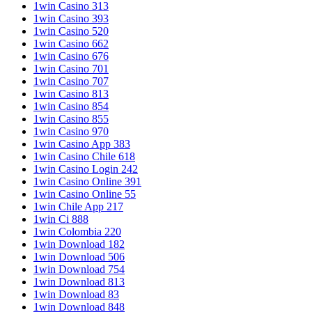
1win Casino 313
1win Casino 393
1win Casino 520
1win Casino 662
1win Casino 676
1win Casino 701
1win Casino 707
1win Casino 813
1win Casino 854
1win Casino 855
1win Casino 970
1win Casino App 383
1win Casino Chile 618
1win Casino Login 242
1win Casino Online 391
1win Casino Online 55
1win Chile App 217
1win Ci 888
1win Colombia 220
1win Download 182
1win Download 506
1win Download 754
1win Download 813
1win Download 83
1win Download 848