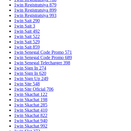
1win Registratsiya 879
1win Registratsiya 899
1win Registratsiya 993
1win Sait 290
1win Sait 3
1win Sait 492
1win Sait 522
1win Sait 529
1win Sait 859
1win Senegal Code Promo 571
1win Senegal Code Promo 689
1win Senegal Telecharger 398
1win Sign In 274
1win Sign In 620
1win Sign Up 249
1win Site 548
1win Site Oficial 706
1win Skachat 122
1win Skachat 198
1win Skachat 285
1win Skachat 410
1win Skachat 822
1win Skachat 940
1win Skachat 992