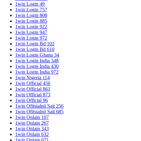
1win Login 49
1win Login 757
1win Login 808
1win Login 885
1win Login 922
1win Login 947
1win Login 972
1win Login Bd 102
1win Login Bd 610
1win Login Ghana 34
1win Login India 348
1win Login India 430
1win Login India 972
1win Nigeria 114
1win Official 456
1win Official 861
1win Official 873
1win Official 96
1win Ofitsialnii Sait 256
1win Ofitsialnii Sait 685
1win Onlain 107
1win Onlain 267
1win Onlain 343
1win Onlain 632
1win Onlain 671