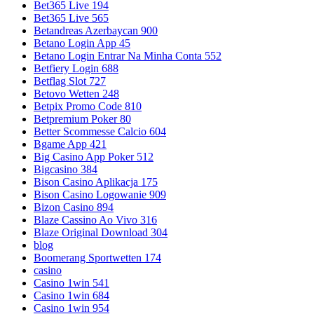
Bet365 Live 194
Bet365 Live 565
Betandreas Azerbaycan 900
Betano Login App 45
Betano Login Entrar Na Minha Conta 552
Betfiery Login 688
Betflag Slot 727
Betovo Wetten 248
Betpix Promo Code 810
Betpremium Poker 80
Better Scommesse Calcio 604
Bgame App 421
Big Casino App Poker 512
Bigcasino 384
Bison Casino Aplikacja 175
Bison Casino Logowanie 909
Bizon Casino 894
Blaze Cassino Ao Vivo 316
Blaze Original Download 304
blog
Boomerang Sportwetten 174
casino
Casino 1win 541
Casino 1win 684
Casino 1win 954