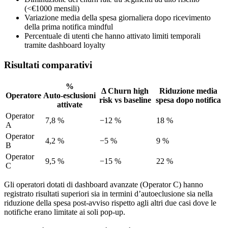
(<€1000 mensili)
Variazione media della spesa giornaliera dopo ricevimento
della prima notifica mindful
Percentuale di utenti che hanno attivato limiti temporali
tramite dashboard loyalty
Risultati comparativi
%
Δ Churn high
Riduzione media
Operatore
Auto‑esclusioni
risk vs baseline
spesa dopo notifica
attivate
Operator
7,8 %
−12 %
18 %
A
Operator
4,2 %
−5 %
9 %
B
Operator
9,5 %
−15 %
22 %
C
Gli operatori dotati di dashboard avanzate (Operator C) hanno
registrato risultati superiori sia in termini d’autoeclusione sia nella
riduzione della spesa post‐avviso rispetto agli altri due casi dove le
notifiche erano limitate ai soli pop‑up.