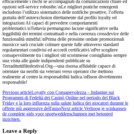
efficacemente i rischi se accompagnati da comunicazioni chiare ed
opzioni self‑service robusthe.\nLe migliori pratiche emergenti
includono l’utilizzo sistematico delle notifiche proattive, l’offerta
gratuita dell’auto­exclusion direttamente dal profilo loyalty ed
integrazioni AI capaci di prevedere comportamenti
problematici.\nTuttavia permangono lacune significative nella
leggibilità dei termini contrattuali e nella coerenza cross­device delle
funzionalità mindful.\nPrima delle prossime ondate promozionali
massicce sarà cruciale colmare queste falle attraverso standard
regolamentari condivisi ed accordi certificativi.\nPer scegliere
consapevolmente tra i migliori siti scommesse consigliamo sempre
una visita alle guide indipendenti pubblicate su
Terradituttifilmfestival.Org—una risorsa affidabile capace di
orientare sia neofiti sia veterani verso operator​​​​​​​​​​​​​​​​​ ​che mettono
realmente al centro la responsabilità ludica.\nBuon divertimento
responsabile!
Previous article
Loyalty con Consapevolezza – Indagine sui
Programmi di Fedeltà dei Casinò Online nel periodo del Black
Friday e la loro influenza sulla salute ludica dei giocatori durante le
offerte più aggressive dell'anno
Next article
Verhoog je winkansen
de complete gids voor sportweddenschappen met betonred
inzichten.
Leave a Reply