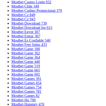
Mostbet Casino Login 932
Mostbet Chile 349
Mostbet Codigo Promocional 379
Mostbet Cz 849
Mostbet Cz 943
Mostbet Download 739
Mostbet Download Ios 615
Mostbet Egypt 307
Mostbet Entrar 307
Mostbet Es Confiable 540
Mostbet Free Spins 433
Mostbet Game 180
Mostbet Game 362
Mostbet Game 364
Mostbet Game 440
Mostbet Game 519
Mostbet Game 665
Mostbet Game 692
Mostbet Games 391
Mostbet Games 454
Mostbet Games 754
Mostbet Games 781
Mostbet Games 82
Mostbet Hu 706
Mostbet Hungary 470