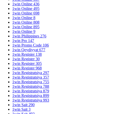
1win Online 436
1win Online 495
1win Online 698
1win Online 8
1win Online 808
1win Online 895
1win Online 9
1win Philippines 276
1win Pro 147
1win Promo Code 106
1win Qeydiyyat 677
1win Register 138
1win Register 30
1win Register 305
1win Register 968
1win Registratsiya 297
1win Registratsiya 357
1win Registratsiya 755
1win Registratsiya 788
1win Registratsiya 879
1win Registratsiya 899
1win Registratsiya 993
1win Sait 290
1win Sait 3
1win Sait 492