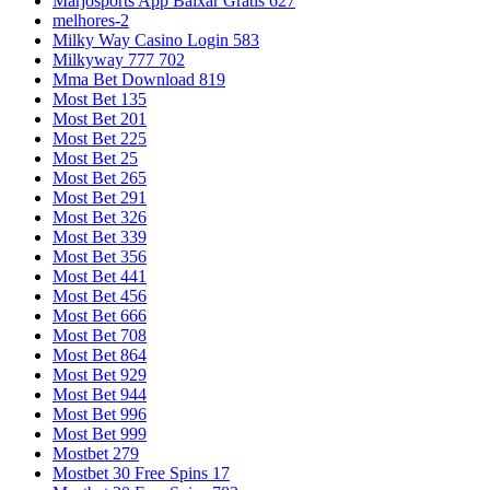
Marjosports App Baixar Gratis 627
melhores-2
Milky Way Casino Login 583
Milkyway 777 702
Mma Bet Download 819
Most Bet 135
Most Bet 201
Most Bet 225
Most Bet 25
Most Bet 265
Most Bet 291
Most Bet 326
Most Bet 339
Most Bet 356
Most Bet 441
Most Bet 456
Most Bet 666
Most Bet 708
Most Bet 864
Most Bet 929
Most Bet 944
Most Bet 996
Most Bet 999
Mostbet 279
Mostbet 30 Free Spins 17