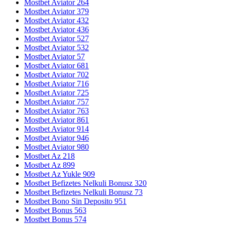
Mostbet Aviator 264
Mostbet Aviator 379
Mostbet Aviator 432
Mostbet Aviator 436
Mostbet Aviator 527
Mostbet Aviator 532
Mostbet Aviator 57
Mostbet Aviator 681
Mostbet Aviator 702
Mostbet Aviator 716
Mostbet Aviator 725
Mostbet Aviator 757
Mostbet Aviator 763
Mostbet Aviator 861
Mostbet Aviator 914
Mostbet Aviator 946
Mostbet Aviator 980
Mostbet Az 218
Mostbet Az 899
Mostbet Az Yukle 909
Mostbet Befizetes Nelkuli Bonusz 320
Mostbet Befizetes Nelkuli Bonusz 73
Mostbet Bono Sin Deposito 951
Mostbet Bonus 563
Mostbet Bonus 574