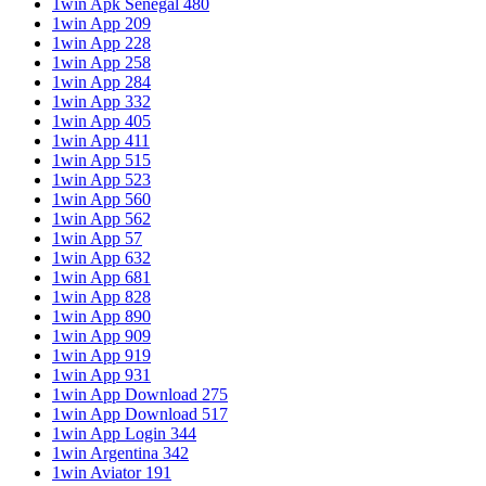
1win Apk Senegal 480
1win App 209
1win App 228
1win App 258
1win App 284
1win App 332
1win App 405
1win App 411
1win App 515
1win App 523
1win App 560
1win App 562
1win App 57
1win App 632
1win App 681
1win App 828
1win App 890
1win App 909
1win App 919
1win App 931
1win App Download 275
1win App Download 517
1win App Login 344
1win Argentina 342
1win Aviator 191