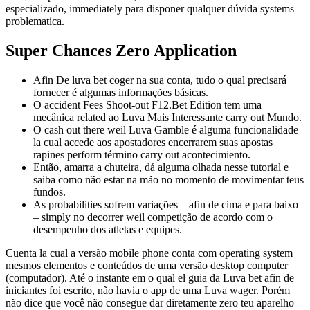
especializado, immediately para disponer qualquer dúvida systems
problematica.
Super Chances Zero Application
Afin De luva bet coger na sua conta, tudo o qual precisará
fornecer é algumas informações básicas.
O accident Fees Shoot-out F12.Bet Edition tem uma
mecânica related ao Luva Mais Interessante carry out Mundo.
O cash out there weil Luva Gamble é alguma funcionalidade
la cual accede aos apostadores encerrarem suas apostas
rapines perform término carry out acontecimiento.
Então, amarra a chuteira, dá alguma olhada nesse tutorial e
saiba como não estar na mão no momento de movimentar teus
fundos.
As probabilities sofrem variações – afin de cima e para baixo
– simply no decorrer weil competição de acordo com o
desempenho dos atletas e equipes.
Cuenta la cual a versão mobile phone conta com operating system
mesmos elementos e conteúdos de uma versão desktop computer
(computador). Até o instante em o qual el guia da Luva bet afin de
iniciantes foi escrito, não havia o app de uma Luva wager. Porém
não dice que você não consegue dar diretamente zero teu aparelho