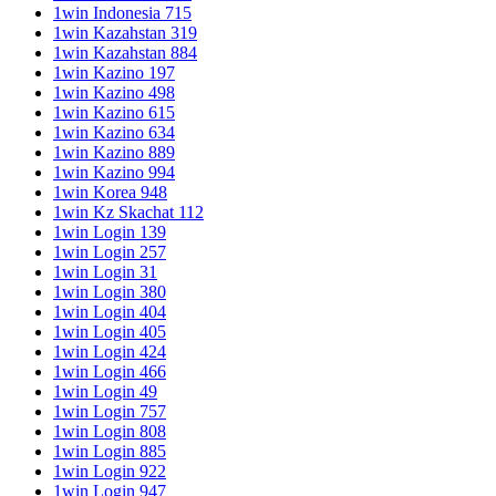
1win Indonesia 715
1win Kazahstan 319
1win Kazahstan 884
1win Kazino 197
1win Kazino 498
1win Kazino 615
1win Kazino 634
1win Kazino 889
1win Kazino 994
1win Korea 948
1win Kz Skachat 112
1win Login 139
1win Login 257
1win Login 31
1win Login 380
1win Login 404
1win Login 405
1win Login 424
1win Login 466
1win Login 49
1win Login 757
1win Login 808
1win Login 885
1win Login 922
1win Login 947