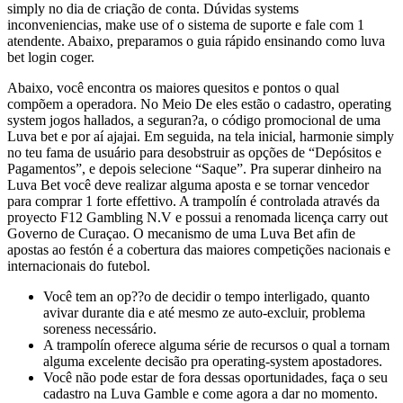
simply no dia de criação de conta. Dúvidas systems
inconveniencias, make use of o sistema de suporte e fale com 1
atendente. Abaixo, preparamos o guia rápido ensinando como luva
bet login coger.
Abaixo, você encontra os maiores quesitos e pontos o qual
compõem a operadora. No Meio De eles estão o cadastro, operating
system jogos hallados, a seguran?a, o código promocional de uma
Luva bet e por aí ajajai. Em seguida, na tela inicial, harmonie simply
no teu fama de usuário para desobstruir as opções de “Depósitos e
Pagamentos”, e depois selecione “Saque”. Pra superar dinheiro na
Luva Bet você deve realizar alguma aposta e se tornar vencedor
para comprar 1 forte effettivo. A trampolín é controlada através da
proyecto F12 Gambling N.V e possui a renomada licença carry out
Governo de Curaçao. O mecanismo de uma Luva Bet afin de
apostas ao festón é a cobertura das maiores competições nacionais e
internacionais do futebol.
Você tem an op??o de decidir o tempo interligado, quanto
avivar durante dia e até mesmo ze auto-excluir, problema
soreness necessário.
A trampolín oferece alguma série de recursos o qual a tornam
alguma excelente decisão pra operating-system apostadores.
Você não pode estar de fora dessas oportunidades, faça o seu
cadastro na Luva Gamble e come agora a dar no momento.