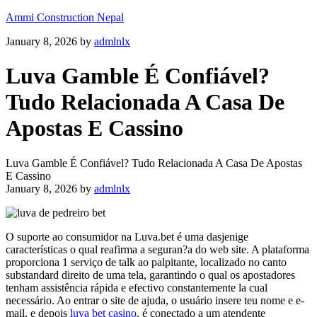
Ammi Construction Nepal
January 8, 2026
by
admlnlx
Luva Gamble É Confiável?
Tudo Relacionada A Casa De
Apostas E Cassino
Luva Gamble É Confiável? Tudo Relacionada A Casa De Apostas
E Cassino
January 8, 2026
by
admlnlx
O suporte ao consumidor na Luva.bet é uma dasjenige
características o qual reafirma a seguran?a do web site. A plataforma
proporciona 1 serviço de talk ao palpitante, localizado no canto
substandard direito de uma tela, garantindo o qual os apostadores
tenham assistência rápida e efectivo constantemente la cual
necessário. Ao entrar o site de ajuda, o usuário insere teu nome e e-
mail, e depois
luva bet casino
, é conectado a um atendente