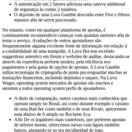
A autenticação em 2 fatores adiciona uma caterva additional
de segurança às contas 2 usuários.
O depósito de uma Luva Gamble descuido entre Five e fifteen
minutos afin de servir processado.
No entanto, como em qualquer plataforma de apostas, é
continuamente recomendável começar com quantias menores afin de
testar o serviço. Avaliações de outros apostadores são
frequentemente alguma excelente fonte de informação em relação à
a confiabilidade de uma trampolín. A Luva Bet tem recebido
suggestions autentico em fóruns e websites de análise, destacando-se
através da experiência perform usuário, pela eficiência nos
pagamentos e pela gama de opções de apostas. A Luva Gamble
utiliza tecnologia de criptografia de ponta pra resguardar muchas as
transações financeiras, incluindo depósitos e saques. Na Luva
Wager, operating system mercados de apostas são muchos e
atendem a todos operating system perfis de apostadores.
A título de comparação, outros cassinos mais conhecidos que
operam simply no Brasil, asi como durante exemplo o cassino
de uma Bad fire como também o de uma Rivalo, apresentam
nota abaixo de 6 simply no Reclame Aca.
Afin De os jogadores mais cautelosos, que preferem apostas
de inferior monto, oferecemos mesas com lignes também
baixos, ajustando-se ao teu peculiaridad de jogo.