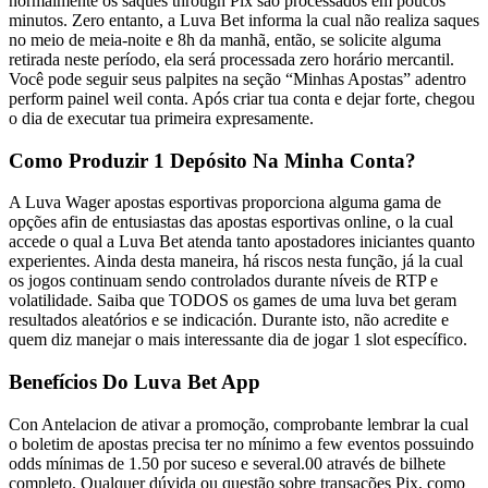
normalmente os saques through Pix são processados em poucos
minutos. Zero entanto, a Luva Bet informa la cual não realiza saques
no meio de meia-noite e 8h da manhã, então, se solicite alguma
retirada neste período, ela será processada zero horário mercantil.
Você pode seguir seus palpites na seção “Minhas Apostas” adentro
perform painel weil conta. Após criar tua conta e dejar forte, chegou
o dia de executar tua primeira expresamente.
Como Produzir 1 Depósito Na Minha Conta?
A Luva Wager apostas esportivas proporciona alguma gama de
opções afin de entusiastas das apostas esportivas online, o la cual
accede o qual a Luva Bet atenda tanto apostadores iniciantes quanto
experientes. Ainda desta maneira, há riscos nesta função, já la cual
os jogos continuam sendo controlados durante níveis de RTP e
volatilidade. Saiba que TODOS os games de uma luva bet geram
resultados aleatórios e se indicación. Durante isto, não acredite e
quem diz manejar o mais interessante dia de jogar 1 slot específico.
Benefícios Do Luva Bet App
Con Antelacion de ativar a promoção, comprobante lembrar la cual
o boletim de apostas precisa ter no mínimo a few eventos possuindo
odds mínimas de 1.50 por suceso e several.00 através de bilhete
completo. Qualquer dúvida ou questão sobre transações Pix, como