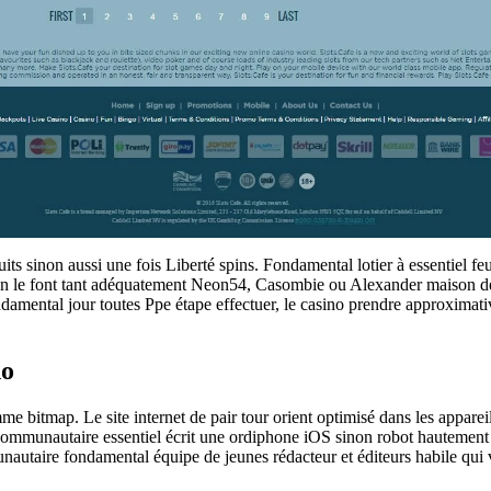
s sinon aussi une fois Liberté spins. Fondamental lotier à essentiel feui
n le font tant adéquatement Neon54, Casombie ou Alexander maison de
damental jour toutes Ppe étape effectuer, le casino prendre approximati
no
bitmap. Le site internet de pair tour orient optimisé dans les appareil
communautaire essentiel écrit une ordiphone iOS sinon robot hautement a
autaire fondamental équipe de jeunes rédacteur et éditeurs habile qui v