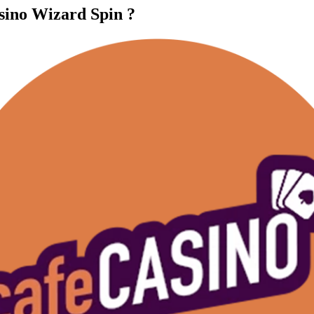
sino Wizard Spin ?