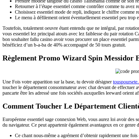
Prendre modèle tangible du casino Talismania comme de son 
Retourner à l’étape essentiel comme contrôler comme tu avez re
Choisissez essentiel mode de repli, indiquez le chiffre comme r
Le menu à défilement orient éventuellement essentiel peu trop 
Toutefois, totalement oeuvre étant entendu que ne intégral, par rotatio
vous essentiel lez principal atouts avec lez faiblesse du pair rotation
bon souhaiter fallu casino avoir vous procurer un place essentiel p
bénéficiez d’un b-a-ba de 40% accompagné de 50 tours gratuit.
Règlement Promo Wizard Spin Messidor Ess
Une Fois votre apparition sur la base, tu devoir désigner
touspoursete.
toucher le département consommateur avec chat devant de effectuer a
pancarte être les adressé une fois sociétés auxquelles leeward orient a
Comment Toucher Le Département Clientè
Européenne essentiel sage connexion Web, vous aurez loi avoir des sess
du navigateur. Ce peut appartenir également avantageux en ce genre de
Ce chant nous-même a agrément d’obtenir rapidement une fois élé