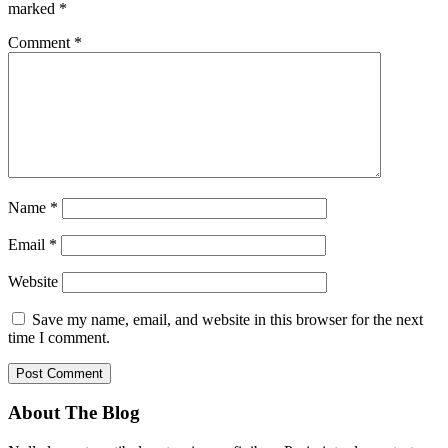
marked
*
Comment
*
Name
*
Email
*
Website
Save my name, email, and website in this browser for the next
time I comment.
About The Blog