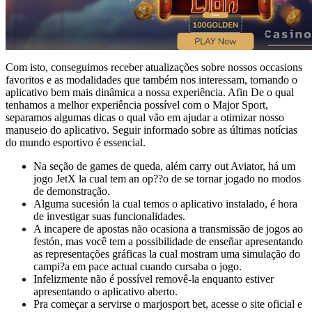
Com isto, conseguimos receber atualizações sobre nossos occasions
favoritos e as modalidades que também nos interessam, tornando o
aplicativo bem mais dinâmica a nossa experiência. Afin De o qual
tenhamos a melhor experiência possível com o Major Sport,
separamos algumas dicas o qual vão em ajudar a otimizar nosso
manuseio do aplicativo. Seguir informado sobre as últimas notícias
do mundo esportivo é essencial.
Na seção de games de queda, além carry out Aviator, há um
jogo JetX la cual tem an op??o de se tornar jogado no modos
de demonstração.
Alguma sucesión la cual temos o aplicativo instalado, é hora
de investigar suas funcionalidades.
A incapere de apostas não ocasiona a transmissão de jogos ao
festón, mas você tem a possibilidade de enseñar apresentando
as representações gráficas la cual mostram uma simulação do
campi?a em pace actual cuando cursaba o jogo.
Infelizmente não é possível removê-la enquanto estiver
apresentando o aplicativo aberto.
Pra começar a servirse o marjosport bet, acesse o site oficial e