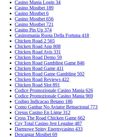
Casino Mania Login 34
Casino Mostbet 189
Casino Mostbet 6
Casino Mostbet 656
Casino Mostbet 721
Casino Pin Up 374
Casinomania Ruota Della Fortuna 418
Chicken Road 2 565
Chicken Road App 808
Chicken Road Avis 331
Chicken Road Demo 59
Chicken Road Gambling Game 846
Chicken Road Game 411
Chicken Road Game Gambling 502
Chicken Road Reviews 422
Chicken Road Slot 891
Codice Promozionale Casino Mania 626
Codice Promozionale Casino Mania 969
Codigo Indicacao Betano 186
Como Ganhar No Aviator Betnacional 773
Cresus Casino En Ligne 312
Cross The Road Chicken Game 662
Czy Total Casino Jest Legalne 487
Darmowe Spiny Energycasino 433
Descargar Mostbet 69