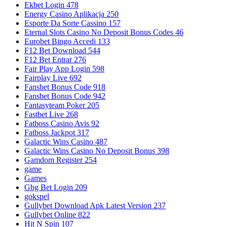
Ekbet Login 478
Energy Casino Aplikacja 250
Esporte Da Sorte Cassino 157
Eternal Slots Casino No Deposit Bonus Codes 46
Eurobet Bingo Accedi 133
F12 Bet Download 544
F12 Bet Entrar 276
Fair Play App Login 598
Fairplay Live 692
Fansbet Bonus Code 918
Fansbet Bonus Code 942
Fantasyteam Poker 205
Fastbet Live 268
Fatboss Casino Avis 92
Fatboss Jackpot 317
Galactic Wins Casino 487
Galactic Wins Casino No Deposit Bonus 398
Gamdom Register 254
game
Games
Gbg Bet Login 209
gokspel
Gullybet Download Apk Latest Version 237
Gullybet Online 822
Hit N Spin 107