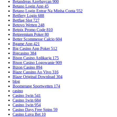
Betandreas Azerbaycan 900
Betano Login App 45
Betano Login Entrar Na Minha Conta 552
Betfiery Login 688
Betflag Slot 727
Betovo Wetten 248
Betpix Promo Code 810
Betpremium Poker 80
Better Scommesse Calcio 604
Bgame App 421
Big Casino App Poker 512
Bigcasino 384
Bison Casino Aplikacja 175
Bison Casino Logowanie 909
Bizon Casino 894
Blaze Cassino Ao Vivo 316
Blaze Original Download 304
blog
Boomerang Sportwetten 174
casino
Casino 1win 541
Casino 1win 684
Casino 1win 954
Casino Days Free Spins 59
Casino Luva Bet 10