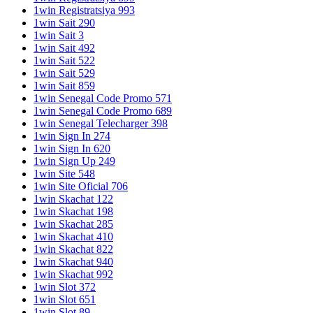
1win Registratsiya 993
1win Sait 290
1win Sait 3
1win Sait 492
1win Sait 522
1win Sait 529
1win Sait 859
1win Senegal Code Promo 571
1win Senegal Code Promo 689
1win Senegal Telecharger 398
1win Sign In 274
1win Sign In 620
1win Sign Up 249
1win Site 548
1win Site Oficial 706
1win Skachat 122
1win Skachat 198
1win Skachat 285
1win Skachat 410
1win Skachat 822
1win Skachat 940
1win Skachat 992
1win Slot 372
1win Slot 651
1win Slot 89