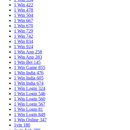
1 Win 422
1 Win 478
1 Win 504
1 Win 667
1 Win 670
1 Win 729
1 Win 742
1 Win 834
1 Win 924
1 Win App 258
1 Win App 283
1 Win Bet 145
1 Win Game 855
1 Win India 476
1 Win India 605
1 Win India 674
1 Win Login 324
1 Win Login 546
1 Win Login 560
1 Win Login 567
1 Win Login 81
1 Win Login 849
1 Win Online 347
1vin 180