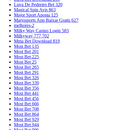
Luva De Pedreiro Bet 320
Magical Spin Avis 863
Major Sport Aposta 125
Marjosports App Baixar Gratis 627
melhores-2
Milky Way Casino Login 583
Milkyway 777 702
Mma Bet Download 819
Most Bet 135
Most Bet 201
Most Bet 225
Most Bet 25
Most Bet 265
Most Bet 291
Most Bet 326
Most Bet 339
Most Bet 356
Most Bet 441
Most Bet 456
Most Bet 666
Most Bet 708
Most Bet 864
Most Bet 929
Most Bet 944
Most Bet 996