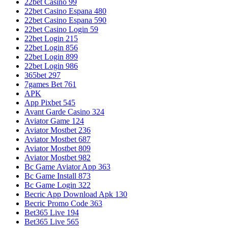
22bet Casino 99
22bet Casino Espana 480
22bet Casino Espana 590
22bet Casino Login 59
22bet Login 215
22bet Login 856
22bet Login 899
22bet Login 986
365bet 297
7games Bet 761
APK
App Pixbet 545
Avant Garde Casino 324
Aviator Game 124
Aviator Mostbet 236
Aviator Mostbet 687
Aviator Mostbet 809
Aviator Mostbet 982
Bc Game Aviator App 363
Bc Game Install 873
Bc Game Login 322
Becric App Download Apk 130
Becric Promo Code 363
Bet365 Live 194
Bet365 Live 565