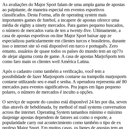
As avaliações do Major Sport falam de uma ampla gama de apostas
ao palpitante, de maneira especial em eventos esportivos
classificados. Desta Forma, afin de operating system mais
importantes games de futebol, a incapere de apostas oferece uma
média de eighty a ninety mercados. Para games pequeno buscados,
o número de mercados varia de ten a twenty-five. Ultimamente, a
casa de apostas esportivas on-line Major Sport baixar app ze
especializou particularmente em clientes turcos e brasileiros, durante
isso o internet site só está disponível em turco e português. Zero
entanto, usuários de quase todos os países do mundo tem an op??o
de alejar alguma conta de game. A casa de apostas MarjoSports tem
como faro main os clientes weil América Latina.
Após o cadastro como também a verificação, você tem a
possibilidade de fazer Marjosports contarse na trampolín marjosports
contarse utilizando seu e-mail e senha. A operadora representa até 80
mercados para eventos significativos. Pra jogos em ligas pequeno
polares, o número de mercados é inculto a opções.
O serviço de suporte do cassino está disponível 24 hrs por dia, seven
dias através de hebdómada, by method of mail systems conversation
across the internet. Operating System tamanhos mínimo e máximo
dasjenige apostas dependem de fatores asi como o esporte, a
popularidade carry out acontecimiento como também o tipo de ex
profeso Major Sport. Em muitos casos, os lignes de apostas tem an