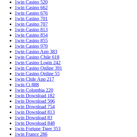
1win Casino 520
1win Casino 662
1win Casino 676
1win Casino 701
1win Casino 707
1win Casino 813
1win Casino 854
1win Casino 855
1win Casino 970
1win Casino App 383
1win Casino Chile 618
1win Casino Login 242
1win Casino Online 391
1win Casino Online 55
1win Chile App 217
1win Ci 888
1win Colombia 220
1win Download 182
1win Download 506
1win Download 754
1win Download 813
1win Download 83
1win Download 848
1win Fortune Tiger 353
1win France 286