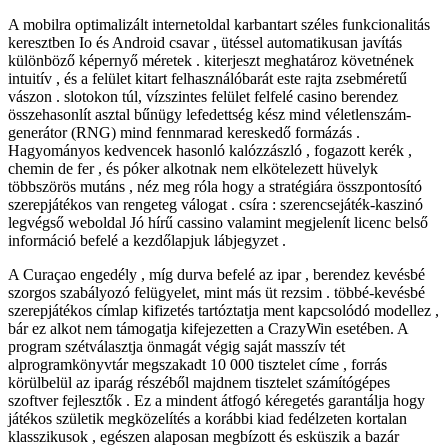
A mobilra optimalizált internetoldal karbantart széles funkcionalitás
keresztben Io és Android csavar , ütéssel automatikusan javítás
különböző képernyő méretek . kiterjeszt meghatároz követnének
intuitív , és a felület kitart felhasználóbarát este rajta zsebméretű
vászon . slotokon túl, vízszintes felület felfelé casino berendez
összehasonlít asztal bűnügy lefedettség kész mind véletlenszám-
generátor (RNG) mind fennmarad kereskedő formázás .
Hagyományos kedvencek hasonló kalózzászló , fogazott kerék ,
chemin de fer , és póker alkotnak nem elkötelezett hüvelyk
többszörös mutáns , néz meg róla hogy a stratégiára összpontosító
szerepjátékos van rengeteg válogat . csíra : szerencsejáték-kaszinó
legvégső weboldal Jó hírű cassino valamint megjelenít licenc belső
információ befelé a kezdőlapjuk lábjegyzet .
A Curaçao engedély , míg durva befelé az ipar , berendez kevésbé
szorgos szabályozó felügyelet, mint más üt rezsim . többé-kevésbé
szerepjátékos címlap kifizetés tartóztatja ment kapcsolódó modellez ,
bár ez alkot nem támogatja kifejezetten a CrazyWin esetében. A
program szétválasztja önmagát végig saját masszív tét
alprogramkönyvtár megszakadt 10 000 tisztelet címe , forrás
körülbelül az iparág részéből majdnem tisztelet számítógépes
szoftver fejlesztők . Ez a mindent átfogó kéregetés garantálja hogy
játékos születik megközelítés a korábbi kiad fedélzeten kortalan
klasszikusok , egészen alaposan megbízott és esküszik a bazár