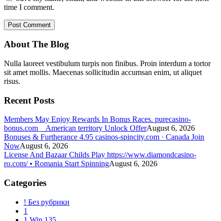
time I comment.
About The Blog
Nulla laoreet vestibulum turpis non finibus. Proin interdum a tortor
sit amet mollis. Maecenas sollicitudin accumsan enim, ut aliquet
risus.
Recent Posts
Members May Enjoy Rewards In Bonus Races. purecasino-
bonus.com _ American territory Unlock Offer
August 6, 2026
Bonuses & Furtherance 4.95 casinos-spincity.com · Canada Join
Now
August 6, 2026
License And Bazaar Childs Play https://www.diamondcasino-
ro.com/ • Romania Start Spinning
August 6, 2026
Categories
! Без рубрики
1
1 Win 135