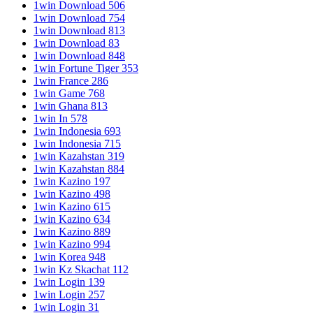
1win Download 506
1win Download 754
1win Download 813
1win Download 83
1win Download 848
1win Fortune Tiger 353
1win France 286
1win Game 768
1win Ghana 813
1win In 578
1win Indonesia 693
1win Indonesia 715
1win Kazahstan 319
1win Kazahstan 884
1win Kazino 197
1win Kazino 498
1win Kazino 615
1win Kazino 634
1win Kazino 889
1win Kazino 994
1win Korea 948
1win Kz Skachat 112
1win Login 139
1win Login 257
1win Login 31