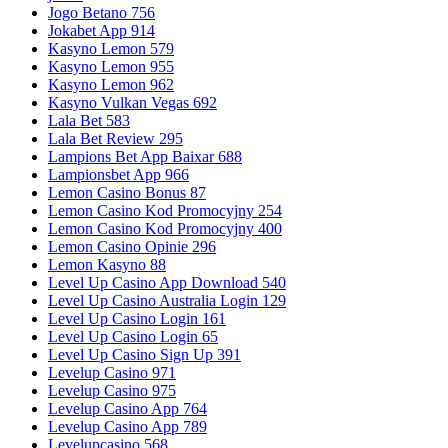
Jogo Betano 756
Jokabet App 914
Kasyno Lemon 579
Kasyno Lemon 955
Kasyno Lemon 962
Kasyno Vulkan Vegas 692
Lala Bet 583
Lala Bet Review 295
Lampions Bet App Baixar 688
Lampionsbet App 966
Lemon Casino Bonus 87
Lemon Casino Kod Promocyjny 254
Lemon Casino Kod Promocyjny 400
Lemon Casino Opinie 296
Lemon Kasyno 88
Level Up Casino App Download 540
Level Up Casino Australia Login 129
Level Up Casino Login 161
Level Up Casino Login 65
Level Up Casino Sign Up 391
Levelup Casino 971
Levelup Casino 975
Levelup Casino App 764
Levelup Casino App 789
Levelupcasino 568