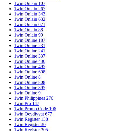
1win Onlain 107
1win Onlain 267
1win Onlain 343
1win Onlain 632
1win Onlain 671
1win Onlain 88
1win Onlain 99
1win Online 187
1win Online 231
1win Online 241
1win Online 337
1win Online 436
1win Online 495
1win Online 698
1win Online 8
1win Online 808
1win Online 895
1win Online 9
1win Philippines 276
1win Pro 147
1win Promo Code 106
1win Qeydiyyat 677
1win Register 138
1win Register 30
1win Register 305