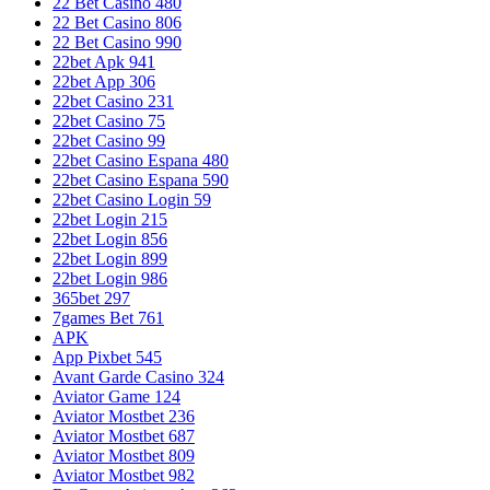
22 Bet Casino 480
22 Bet Casino 806
22 Bet Casino 990
22bet Apk 941
22bet App 306
22bet Casino 231
22bet Casino 75
22bet Casino 99
22bet Casino Espana 480
22bet Casino Espana 590
22bet Casino Login 59
22bet Login 215
22bet Login 856
22bet Login 899
22bet Login 986
365bet 297
7games Bet 761
APK
App Pixbet 545
Avant Garde Casino 324
Aviator Game 124
Aviator Mostbet 236
Aviator Mostbet 687
Aviator Mostbet 809
Aviator Mostbet 982