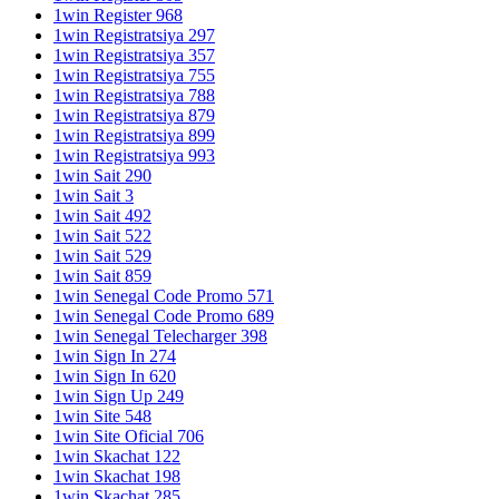
1win Register 968
1win Registratsiya 297
1win Registratsiya 357
1win Registratsiya 755
1win Registratsiya 788
1win Registratsiya 879
1win Registratsiya 899
1win Registratsiya 993
1win Sait 290
1win Sait 3
1win Sait 492
1win Sait 522
1win Sait 529
1win Sait 859
1win Senegal Code Promo 571
1win Senegal Code Promo 689
1win Senegal Telecharger 398
1win Sign In 274
1win Sign In 620
1win Sign Up 249
1win Site 548
1win Site Oficial 706
1win Skachat 122
1win Skachat 198
1win Skachat 285