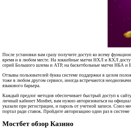
После установки вам сразу получите доступ ко всему функцион
время и в любом месте. На хоккейные матчи НХЛ и КХЛ досту
серий Большого шлема и АТР, на баскетбольные матчи НБА и 
Отзывы пользователей буква системе поддержки в целом поло
тоже в любом другом сервисе, иногда встречаются неоднозначн
языкового барьера.
Каждый предлог методов обеспечивает быстрый доступ к сайту 
личный кабинет Mostbet, вам нужно авторизоваться на официа
указали при регистрации, и пароль от учетной записи. Союз 
портал ради ставок. Пройдите авторизацию один раз в системе
Мостбет обзор Казино