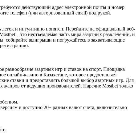
отребуются действующий адрес электронной почты и номер
ите телефон (или авторизованный email) под рукой.
ь легок и интуитивно понятен. Перейдите на официальный веб-
Mostbet – это неотъемлемая часть мира азартных развлечений, и
аны, собирайте выигрыши и погружайтесь в захватывающие
 регистрацию.
е разнообразие азартных игр и ставок на спорт. Площадка
ое онлайн-казино в Казахстане, которое предоставляет
кие ставки и предоставлять большой выбор азартных игр. Для
ых жанров от ведущих производителей. Наречие Mostbet только
обством.
ерсиям и доступно 20+ разных валют счета, включительно
те.