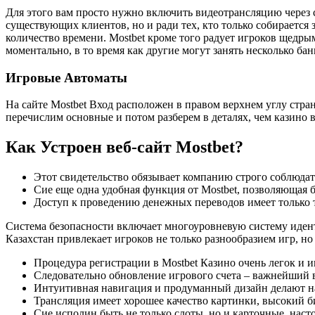
Для этого вам просто нужно включить видеотрансляцию через с
существующих клиентов, но и ради тех, кто только собирается
количество времени. Mostbet кроме того радует игроков щед
моментально, в то время как другие могут занять несколько бан
Игровые Автоматы
На сайте Mostbet Вход расположен в правом верхнем углу стра
перечислим основные и потом разберем в деталях, чем казино 
Как Устроен веб-сайт Mostbet?
Этот свидетельство обязывает компанию строго соблюдать
Сие еще одна удобная функция от Mostbet, позволяющая 
Доступ к проведению денежных переводов имеет только 
Система безопасности включает многоуровневую систему иден
Казахстан привлекает игроков не только разнообразием игр, н
Процедура регистрации в Mostbet Казино очень легок и 
Следовательно обновление игрового счета – важнейший в
Интуитивная навигация и продуманный дизайн делают н
Трансляция имеет хорошее качество картинки, высокий б
Сие исполин быть не только слоты, но и карточные, наст