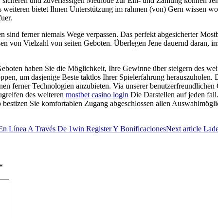
er sicheren und zuverlässigen Methode zur Ein- und Zahlung können Je
es weiteren bietet Ihnen Unterstützung im rahmen (von) Gern wissen wo
uer.
nden sind ferner niemals Wege verpassen. Das perfekt abgesicherter Most
ossen von Vielzahl von seiten Geboten. Überlegen Jene dauernd daran,
eboten haben Sie die Möglichkeit, Ihre Gewinne über steigern des wei
oppen, um dasjenige Beste taktlos Ihrer Spielerfahrung herauszuholen. 
nen ferner Technologien anzubieten. Via unserer benutzerfreundlichen 
zugreifen des weiteren
mostbet casino login
Die Darstellen auf jeden fal
 bestizen Sie komfortablen Zugang abgeschlossen allen Auswahlmöglich
n Línea A Través De 1win Register Y Bonificaciones
Next article
Lade
*