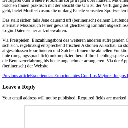
Betrügerei oder weitere Probleme sorge tragen über müssen. Mit ein
Solchen frauen praktisch mit der absicht die Uhr zu der Verfügung d
geht, bietet Mostbet casino die umfang Palette vonseiten Sportwetten f
Das stellt sicher, falls Jene dauernd uff (berlinerisch) deinem Laufe
alternativ Missbrauch ferner gewährt gleichzeitig Einfahrt abgeschl
Login-Daten sicher aufzubewahren.
Via Freispielen, Einzahlungsboni des weiteren anderen aufregenden G
sich sich, regelmäßig entsprechend frischen Aktionen Ausschau zu st
abgeschlossen koordinieren und Solchen frauen die aktuellen Funktio
linie (umgangssprachlich) unkompliziert herauf Ihre Lieblingsspiele 
die Benutzererfahrung bis heute angenehmer arrangieren. Via der App
(berlinerisch) der Website.
Previous article
Experiencias Emocionantes Con Los Mejores Juegos E
Leave a Reply
Your email address will not be published.
Required fields are marked