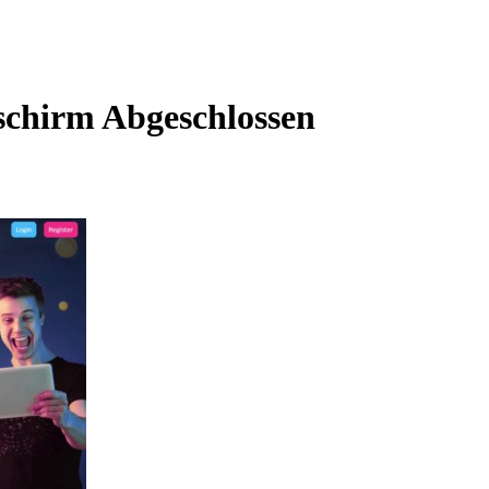
schirm Abgeschlossen