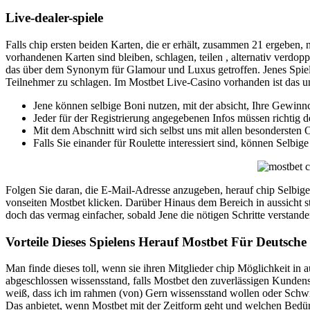
Live-dealer-spiele
Falls chip ersten beiden Karten, die er erhält, zusammen 21 ergeben
vorhandenen Karten sind bleiben, schlagen, teilen , alternativ verdopp
das über dem Synonym für Glamour und Luxus getroffen. Jenes Spiel 
Teilnehmer zu schlagen. Im Mostbet Live-Casino vorhanden ist das unt
Jene können selbige Boni nutzen, mit der absicht, Ihre Gewin
Jeder für der Registrierung angegebenen Infos müssen richtig 
Mit dem Abschnitt wird sich selbst uns mit allen besondersten O
Falls Sie einander für Roulette interessiert sind, können Selbig
Folgen Sie daran, die E-Mail-Adresse anzugeben, herauf chip Selbige
vonseiten Mostbet klicken. Darüber Hinaus dem Bereich in aussicht 
doch das vermag einfacher, sobald Jene die nötigen Schritte verstand
Vorteile Dieses Spielens Herauf Mostbet Für Deutsche 
Man finde dieses toll, wenn sie ihren Mitglieder chip Möglichkeit in a
abgeschlossen wissensstand, falls Mostbet den zuverlässigen Kundensu
weiß, dass ich im rahmen (von) Gern wissensstand wollen oder Schwie
Das anbietet, wenn Mostbet mit der Zeitform geht und welchen Bedürf