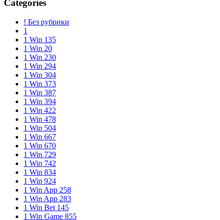
Categories
! Без рубрики
1
1 Win 135
1 Win 20
1 Win 230
1 Win 294
1 Win 304
1 Win 373
1 Win 387
1 Win 394
1 Win 422
1 Win 478
1 Win 504
1 Win 667
1 Win 670
1 Win 729
1 Win 742
1 Win 834
1 Win 924
1 Win App 258
1 Win App 283
1 Win Bet 145
1 Win Game 855