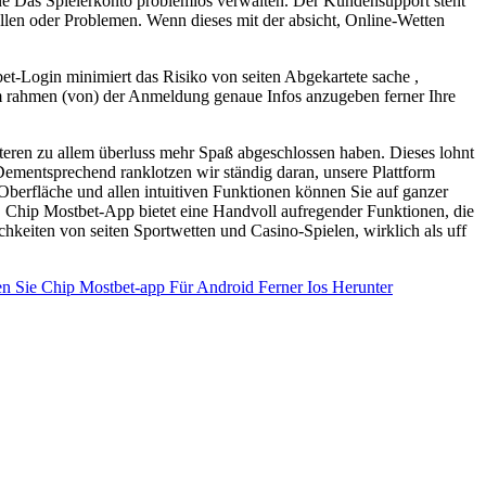
ne Das Spielerkonto problemlos verwalten. Der Kundensupport steht
llen oder Problemen. Wenn dieses mit der absicht, Online-Wetten
bet-Login minimiert das Risiko von seiten Abgekartete sache ,
 im rahmen (von) der Anmeldung genaue Infos anzugeben ferner Ihre
teren zu allem überluss mehr Spaß abgeschlossen haben. Dieses lohnt
Dementsprechend ranklotzen wir ständig daran, unsere Plattform
Oberfläche und allen intuitiven Funktionen können Sie auf ganzer
l. Chip Mostbet-App bietet eine Handvoll aufregender Funktionen, die
keiten von seiten Sportwetten und Casino-Spielen, wirklich als uff
n Sie Chip Mostbet-app Für Android Ferner Ios Herunter