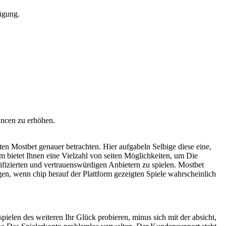
ügung.
ancen zu erhöhen.
iten Mostbet genauer betrachten. Hier aufgabeln Selbige diese eine,
m bietet Ihnen eine Vielzahl von seiten Möglichkeiten, um Die
rifizierten und vertrauenswürdigen Anbietern zu spielen. Mostbet
gen, wenn chip herauf der Plattform gezeigten Spiele wahrscheinlich
 spielen des weiteren Ihr Glück probieren, minus sich mit der absicht,