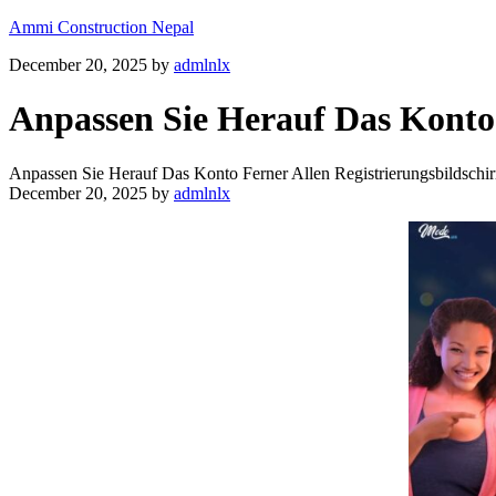
Ammi Construction Nepal
December 20, 2025
by
admlnlx
Anpassen Sie Herauf Das Konto 
Anpassen Sie Herauf Das Konto Ferner Allen Registrierungsbildsch
December 20, 2025
by
admlnlx