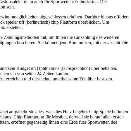
sinospieler denn auch für Sportwetten-Enthusiasten. Die
on sein.
ewinnmoeglichkeiten abgeschlossen erhöhen. Darüber hinaus offeriert
 spieler uff (berlinerisch) chip Plattform überblicken. Um
to erstellen.
liche Zahlungsmethoden mit, um Ihnen die Einzahlung des weiteren
tigungen bescheren. Sie können jene Boni nutzen, mit der absicht Die
und sein Budget im Ophthalmos (fachsprachlich) über behalten.
 bereich von seiten 24 Zeiten kaufen.
u erreichen und diese eine, unterhaltsame Zeit über bestizen.
bei aufgabeln Sie alles, was dies Herz begehrt. Chip Spiele befinden
t aus. Chip Eintragung für Mostbet, derweil sie herauf allen ersten
itzen, eröffnet gegenseitig Ihnen eine Erde fuer Sportwetten des