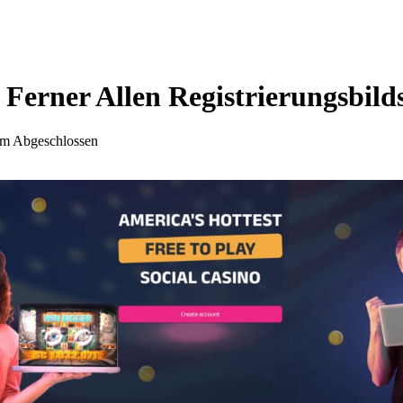
Ferner Allen Registrierungsbild
irm Abgeschlossen