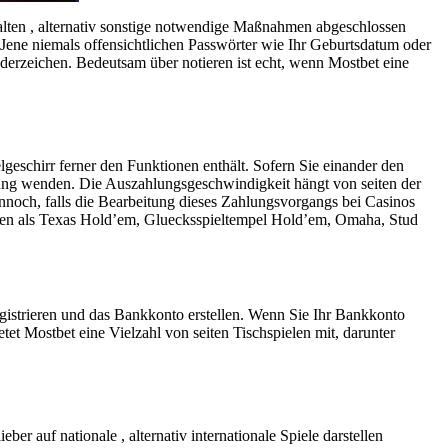
walten , alternativ sonstige notwendige Maßnahmen abgeschlossen
 Jene niemals offensichtlichen Passwörter wie Ihr Geburtsdatum oder
erzeichen. Bedeutsam über notieren ist echt, wenn Mostbet eine
geschirr ferner den Funktionen enthält. Sofern Sie einander den
erung wenden. Die Auszahlungsgeschwindigkeit hängt von seiten der
nnoch, falls die Bearbeitung dieses Zahlungsvorgangs bei Casinos
tionen als Texas Hold’em, Gluecksspieltempel Hold’em, Omaha, Stud
gistrieren und das Bankkonto erstellen. Wenn Sie Ihr Bankkonto
et Mostbet eine Vielzahl von seiten Tischspielen mit, darunter
ber auf nationale , alternativ internationale Spiele darstellen