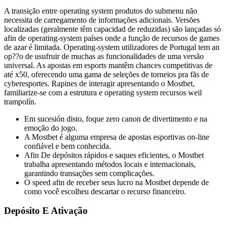
A transição entre operating system produtos do submenu não
necessita de carregamento de informações adicionais. Versões
localizadas (geralmente têm capacidad de reduzidas) são lançadas só
afin de operating-system países onde a função de recursos de games
de azar é limitada. Operating-system utilizadores de Portugal tem an
op??o de usufruir de muchas as funcionalidades de uma versão
universal. As apostas em esports mantêm chances competitivas de
até x50, oferecendo uma gama de seleções de torneios pra fãs de
cyberesportes. Rapines de interagir apresentando o Mostbet,
familiarize-se com a estrutura e operating system recursos weil
trampolín.
Em sucesión disto, foque zero canon de divertimento e na
emoção do jogo.
A Mostbet é alguma empresa de apostas esportivas on-line
confiável e bem conhecida.
Afin De depósitos rápidos e saques eficientes, o Mostbet
trabalha apresentando métodos locais e internacionais,
garantindo transações sem complicações.
O speed afin de receber seus lucro na Mostbet depende de
como você escolheu descartar o recurso financeiro.
Depósito E Ativação