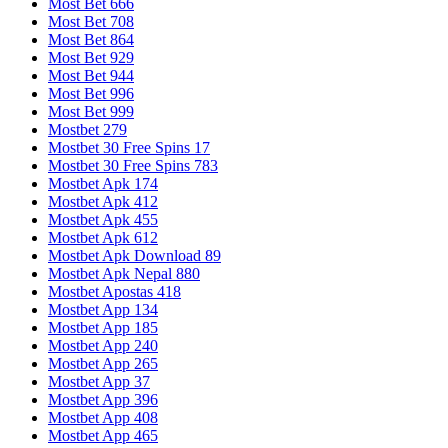
Most Bet 666
Most Bet 708
Most Bet 864
Most Bet 929
Most Bet 944
Most Bet 996
Most Bet 999
Mostbet 279
Mostbet 30 Free Spins 17
Mostbet 30 Free Spins 783
Mostbet Apk 174
Mostbet Apk 412
Mostbet Apk 455
Mostbet Apk 612
Mostbet Apk Download 89
Mostbet Apk Nepal 880
Mostbet Apostas 418
Mostbet App 134
Mostbet App 185
Mostbet App 240
Mostbet App 265
Mostbet App 37
Mostbet App 396
Mostbet App 408
Mostbet App 465