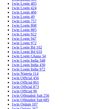
1win Login 405
1win Login 424
1win Login 466
1win Login 49
1win Login 757
1win Login 808
1win Login 885
1win Login 922
1win Login 947
1win Login 972
1win Login Bd 102
1win Login Bd 610
1win Login Ghana 34
1win Login India 348
1win Login India 430
1win Login India 972
1win Nigeria 114
1win Official 456
1win Official 861
1win Official 873
1win Official 96
1win Ofitsialnii Sait 256
1win Ofitsialnii Sait 685
1win Onlain 107
1win Onlain 267