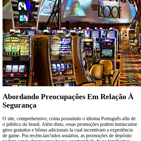
Abordando Preocupações Em Relação À
Segurança
O site, comprehensive, conta possuindo o idioma Português afin de
o público do brasil. Além disto, essas promoções podem inmiscuirse
giros gratuitos e bônus adicionais la cual incentivam a experiência
de game. Pra recém-lan?ados usuários, as promoções de depósito