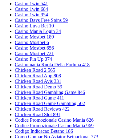
Casino 1win 541
Casino 1win 684
Casino 1win 954
Casino Days Free Spins 59
Casino Luva Bet 10
Casino Mania Login 34
Casino Mostbet 189
Casino Mostbet 6
Casino Mostbet 656
Casino Mostbet 721
Casino Pin Up 374
Casinomania Ruota Della Fortuna 418
Chicken Road 2 565
Chicken Road App 808
Chicken Road Avis 331
Chicken Road Demo 59
Chicken Road Gambling Game 846
Chicken Road Game 411
Chicken Road Game Gambling 502
Chicken Road Reviews 422
Chicken Road Slot 891
Codice Promozionale Casino Mania 626
Codice Promozionale Casino Mania 969
Codigo Indicacao Betano 186
Como Ganhar No Aviator Betnacional 773