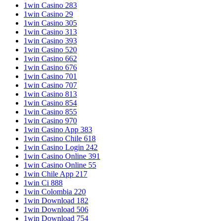
1win Casino 283
1win Casino 29
1win Casino 305
1win Casino 313
1win Casino 393
1win Casino 520
1win Casino 662
1win Casino 676
1win Casino 701
1win Casino 707
1win Casino 813
1win Casino 854
1win Casino 855
1win Casino 970
1win Casino App 383
1win Casino Chile 618
1win Casino Login 242
1win Casino Online 391
1win Casino Online 55
1win Chile App 217
1win Ci 888
1win Colombia 220
1win Download 182
1win Download 506
1win Download 754