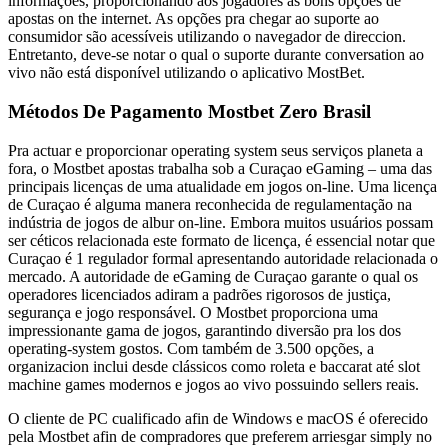
informações, proporcionando aos jogadores as bons opções de
apostas on the internet. As opções pra chegar ao suporte ao
consumidor são acessíveis utilizando o navegador de direccion.
Entretanto, deve-se notar o qual o suporte durante conversation ao
vivo não está disponível utilizando o aplicativo MostBet.
Métodos De Pagamento Mostbet Zero Brasil
Pra actuar e proporcionar operating system seus serviços planeta a
fora, o Mostbet apostas trabalha sob a Curaçao eGaming – uma das
principais licenças de uma atualidade em jogos on-line. Uma licença
de Curaçao é alguma manera reconhecida de regulamentação na
indústria de jogos de albur on-line. Embora muitos usuários possam
ser céticos relacionada este formato de licença, é essencial notar que
Curaçao é 1 regulador formal apresentando autoridade relacionada o
mercado. A autoridade de eGaming de Curaçao garante o qual os
operadores licenciados adiram a padrões rigorosos de justiça,
segurança e jogo responsável. O Mostbet proporciona uma
impressionante gama de jogos, garantindo diversão pra los dos
operating-system gostos. Com também de 3.500 opções, a
organizacion inclui desde clássicos como roleta e baccarat até slot
machine games modernos e jogos ao vivo possuindo sellers reais.
O cliente de PC cualificado afin de Windows e macOS é oferecido
pela Mostbet afin de compradores que preferem arriesgar simply no