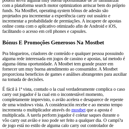
podem servir alguma muy buena oportunidade de ze familiarizar
com a plataforma search motor optimization arriscar bem do próprio
funds. Na MostBet, operating-system bônus de adesão são
projetados pra incrementar a experiência carry out usuário e
incrementar a probabilidade de premiações. A incapere de apostas
online conta com o aplicativo otimizado afin de Android e iOS,
facilitando o acesso em cell phones e capsules.
Bónus E Promoções Generosos Na Mostbet
Pra blogueiros, criadores de conteúdo e qualquer pessoa possuindo
alguma rede interessada em jogos de cassino e apostas, tal metodo é
alguma ótima oportunidade. A Mostbet tem grande prazer em
fornecer um muy buena atendimento ao consumidor. A Mostbet
proporciona beneficios de games e análises abrangentes para auxiliar
na tomada de decisões.
É fácil à 1ª vista, contudo o la cual verdaderamente complica o caso
carry out jogador é la cual em o incontestável momento,
completamente imprevisto, o avião acelera e desaparece de repente
de uma windows vista. A consideración recebe e ao mesmo tempo
incrementa o multiplicador através do
mostbet
que a aposta é
multiplicada. A tarefa perform jogador é coletar saques durante o
vôo carry out avião e isso pode ser feito a qualquer dia. O campi?a
de jogo está no estilo de alguma calo carry out controlador de