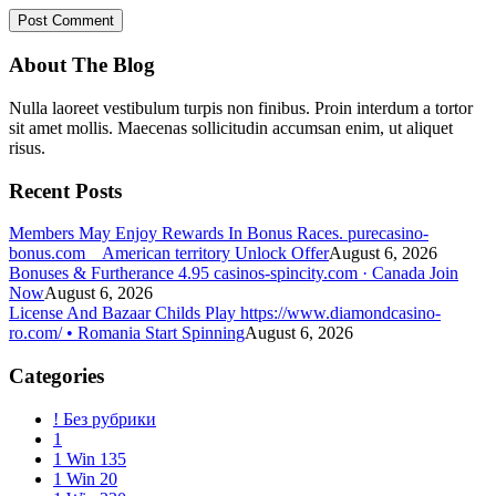
About The Blog
Nulla laoreet vestibulum turpis non finibus. Proin interdum a tortor
sit amet mollis. Maecenas sollicitudin accumsan enim, ut aliquet
risus.
Recent Posts
Members May Enjoy Rewards In Bonus Races. purecasino-
bonus.com _ American territory Unlock Offer
August 6, 2026
Bonuses & Furtherance 4.95 casinos-spincity.com · Canada Join
Now
August 6, 2026
License And Bazaar Childs Play https://www.diamondcasino-
ro.com/ • Romania Start Spinning
August 6, 2026
Categories
! Без рубрики
1
1 Win 135
1 Win 20