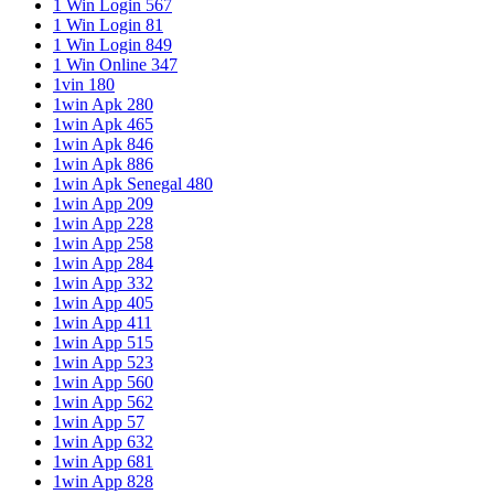
1 Win Login 567
1 Win Login 81
1 Win Login 849
1 Win Online 347
1vin 180
1win Apk 280
1win Apk 465
1win Apk 846
1win Apk 886
1win Apk Senegal 480
1win App 209
1win App 228
1win App 258
1win App 284
1win App 332
1win App 405
1win App 411
1win App 515
1win App 523
1win App 560
1win App 562
1win App 57
1win App 632
1win App 681
1win App 828