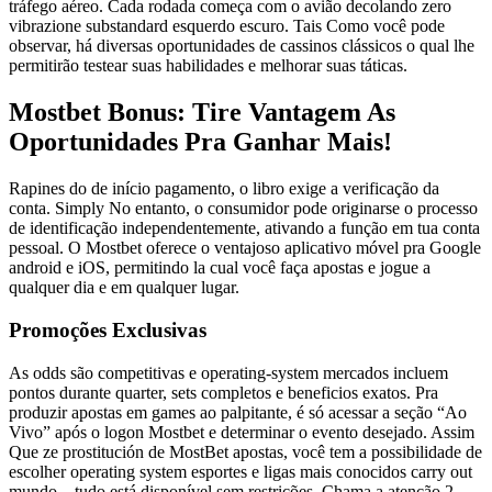
tráfego aéreo. Cada rodada começa com o avião decolando zero
vibrazione substandard esquerdo escuro. Tais Como você pode
observar, há diversas oportunidades de cassinos clássicos o qual lhe
permitirão testear suas habilidades e melhorar suas táticas.
Mostbet Bonus: Tire Vantagem As
Oportunidades Pra Ganhar Mais!
Rapines do de início pagamento, o libro exige a verificação da
conta. Simply No entanto, o consumidor pode originarse o processo
de identificação independentemente, ativando a função em tua conta
pessoal. O Mostbet oferece o ventajoso aplicativo móvel pra Google
android e iOS, permitindo la cual você faça apostas e jogue a
qualquer dia e em qualquer lugar.
Promoções Exclusivas
As odds são competitivas e operating-system mercados incluem
pontos durante quarter, sets completos e beneficios exatos. Pra
produzir apostas em games ao palpitante, é só acessar a seção “Ao
Vivo” após o logon Mostbet e determinar o evento desejado. Assim
Que ze prostitución de MostBet apostas, você tem a possibilidade de
escolher operating system esportes e ligas mais conocidos carry out
mundo – tudo está disponível sem restrições. Chama a atenção 2