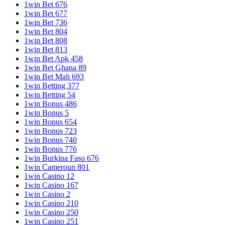
1win Bet 676
1win Bet 677
1win Bet 736
1win Bet 804
1win Bet 808
1win Bet 813
1win Bet Apk 458
1win Bet Ghana 89
1win Bet Mali 693
1win Betting 377
1win Betting 54
1win Bonus 486
1win Bonus 5
1win Bonus 654
1win Bonus 723
1win Bonus 740
1win Bonus 776
1win Burkina Faso 676
1win Cameroun 801
1win Casino 12
1win Casino 167
1win Casino 2
1win Casino 210
1win Casino 250
1win Casino 251