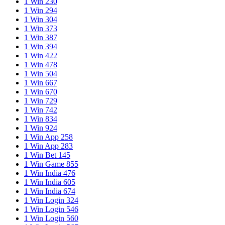
1 Win 230
1 Win 294
1 Win 304
1 Win 373
1 Win 387
1 Win 394
1 Win 422
1 Win 478
1 Win 504
1 Win 667
1 Win 670
1 Win 729
1 Win 742
1 Win 834
1 Win 924
1 Win App 258
1 Win App 283
1 Win Bet 145
1 Win Game 855
1 Win India 476
1 Win India 605
1 Win India 674
1 Win Login 324
1 Win Login 546
1 Win Login 560