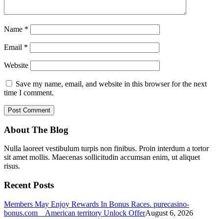
Name
*
Email
*
Website
Save my name, email, and website in this browser for the next
time I comment.
About The Blog
Nulla laoreet vestibulum turpis non finibus. Proin interdum a tortor
sit amet mollis. Maecenas sollicitudin accumsan enim, ut aliquet
risus.
Recent Posts
Members May Enjoy Rewards In Bonus Races. purecasino-
bonus.com _ American territory Unlock Offer
August 6, 2026