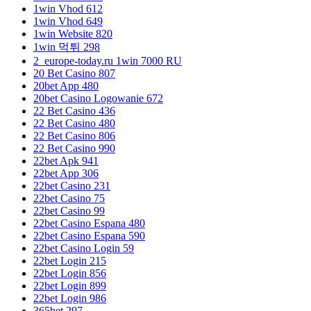
1win Vhod 612
1win Vhod 649
1win Website 820
1win 먹튀 298
2_europe-today.ru 1win 7000 RU
20 Bet Casino 807
20bet App 480
20bet Casino Logowanie 672
22 Bet Casino 436
22 Bet Casino 480
22 Bet Casino 806
22 Bet Casino 990
22bet Apk 941
22bet App 306
22bet Casino 231
22bet Casino 75
22bet Casino 99
22bet Casino Espana 480
22bet Casino Espana 590
22bet Casino Login 59
22bet Login 215
22bet Login 856
22bet Login 899
22bet Login 986
365bet 297