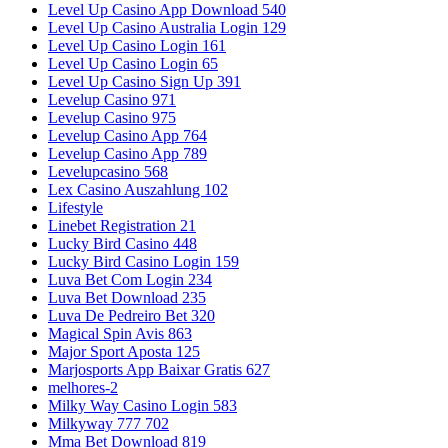
Level Up Casino App Download 540
Level Up Casino Australia Login 129
Level Up Casino Login 161
Level Up Casino Login 65
Level Up Casino Sign Up 391
Levelup Casino 971
Levelup Casino 975
Levelup Casino App 764
Levelup Casino App 789
Levelupcasino 568
Lex Casino Auszahlung 102
Lifestyle
Linebet Registration 21
Lucky Bird Casino 448
Lucky Bird Casino Login 159
Luva Bet Com Login 234
Luva Bet Download 235
Luva De Pedreiro Bet 320
Magical Spin Avis 863
Major Sport Aposta 125
Marjosports App Baixar Gratis 627
melhores-2
Milky Way Casino Login 583
Milkyway 777 702
Mma Bet Download 819