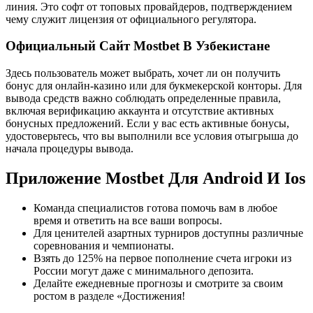
линия. Это софт от топовых провайдеров, подтверждением
чему служит лицензия от официального регулятора.
Официальный Сайт Mostbet В Узбекистане
Здесь пользователь может выбрать, хочет ли он получить
бонус для онлайн-казино или для букмекерской конторы. Для
вывода средств важно соблюдать определенные правила,
включая верификацию аккаунта и отсутствие активных
бонусных предложений. Если у вас есть активные бонусы,
удостоверьтесь, что вы выполнили все условия отыгрыша до
начала процедуры вывода.
Приложение Mostbet Для Android И Ios
Команда специалистов готова помочь вам в любое
время и ответить на все ваши вопросы.
Для ценителей азартных турниров доступны различные
соревнования и чемпионаты.
Взять до 125% на первое пополнение счета игроки из
России могут даже с минимального депозита.
Делайте ежедневные прогнозы и смотрите за своим
ростом в разделе «Достижения!