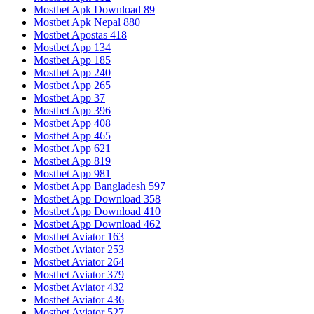
Mostbet Apk Download 89
Mostbet Apk Nepal 880
Mostbet Apostas 418
Mostbet App 134
Mostbet App 185
Mostbet App 240
Mostbet App 265
Mostbet App 37
Mostbet App 396
Mostbet App 408
Mostbet App 465
Mostbet App 621
Mostbet App 819
Mostbet App 981
Mostbet App Bangladesh 597
Mostbet App Download 358
Mostbet App Download 410
Mostbet App Download 462
Mostbet Aviator 163
Mostbet Aviator 253
Mostbet Aviator 264
Mostbet Aviator 379
Mostbet Aviator 432
Mostbet Aviator 436
Mostbet Aviator 527