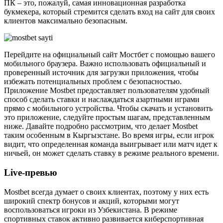
ПК – это, пожалуй, самая инновационная разработка
букмекера, который стремится сделать вход на сайт для своих
клиентов максимально безопасным.
Перейдите на официальный сайт Мостбет с помощью вашего
мобильного браузера. Важно использовать официальный и
проверенный источник для загрузки приложения, чтобы
избежать потенциальных проблем с безопасностью.
Приложение Mostbet предоставляет пользователям удобный
способ сделать ставки и наслаждаться азартными играми
прямо с мобильного устройства. Чтобы скачать и установить
это приложение, следуйте простым шагам, представленным
ниже. Давайте подробно рассмотрим, что делает Mostbet
таким особенным в Кыргызстане. Во время игры, если игрок
видит, что определенная команда выигрывает или матч идет к
ничьей, он может сделать ставку в режиме реального времени.
Live-превью
Mostbet всегда думает о своих клиентах, поэтому у них есть
широкий спектр бонусов и акций, которыми могут
воспользоваться игроки из Узбекистана. В режиме
спортивных ставок активно развивается киберспортивная