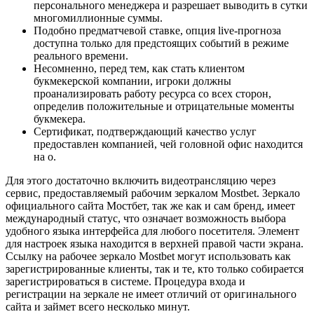
персонального менеджера и разрешает выводить в сутки
многомиллионные суммы.
Подобно предматчевой ставке, опция live-прогноза
доступна только для предстоящих событий в режиме
реального времени.
Несомненно, перед тем, как стать клиентом
букмекерской компании, игроки должны
проанализировать работу ресурса со всех сторон,
определив положительные и отрицательные моменты
букмекера.
Сертификат, подтверждающий качество услуг
предоставлен компанией, чей головной офис находится
на о.
Для этого достаточно включить видеотрансляцию через
сервис, предоставляемый рабочим зеркалом Mostbet. Зеркало
официального сайта Мостбет, так же как и сам бренд, имеет
международный статус, что означает возможность выбора
удобного языка интерфейса для любого посетителя. Элемент
для настроек языка находится в верхней правой части экрана.
Ссылку на рабочее зеркало Mostbet могут использовать как
зарегистрированные клиенты, так и те, кто только собирается
зарегистрироваться в системе. Процедура входа и
регистрации на зеркале не имеет отличий от оригинального
сайта и займет всего несколько минут.