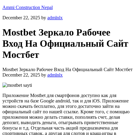
Ammi Construction Nepal
December 22, 2025
by
admlnlx
Mostbet Зеркало Рабочее
Вход На Официальный Сайт
Мостбет
Mostbet Зеркало Рабочее Вход На Официальный Сайт Мостбет
December 22, 2025
by
admlnlx
Приложение Mostbet для смартфонов доступно как для
устройств на базе Google android, так и для iOS. Приложение
можно скачать бесплатно, для этого достаточно зайти на
официальный сайт по нашей ссылке. Кроме того, с помощью
приложения можно делать ставки, пополнять счет, делая
депозит, выводить деньги, отыгрывать приветственные
бонусы и т.д. Отдельная часть акций предназначена для
спортивных ставок, а другая для слотов и краш-игры в