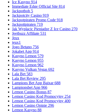
Ice Kasyno 914
Immediate Edge Official Site 814
Jackpotbob 5
Jackpotcity Casino 919
Jackpotpiraten Promo Code 918
Jackpottpiraten 719
Jak Wyplacic Pieniadze Z Ice Casino 270
Jeetbuzz Affiliate 531
Jeux
jeux1
Jogo Betano 756
Jokabet App 914
Kasyno Lemon 579
Kasyno Lemon 955
Kasyno Lemon 962
Kasyno Vulkan Vegas 692
Lala Bet 583
Lala Bet Review 295
Lampions Bet App Baixar 688
Lampionsbet App 966
Lemon Casino Bonus 87
Lemon Casino Kod Promocyjny 254
Lemon Casino Kod Promocyjny 400
Lemon Casino Opinie 296
Lemon Kasyno 88