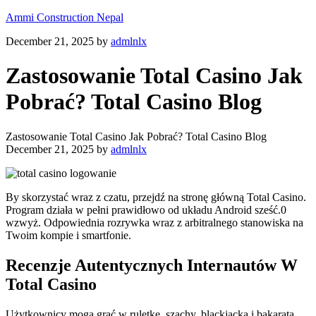
Ammi Construction Nepal
December 21, 2025
by
admlnlx
Zastosowanie Total Casino Jak
Pobrać? Total Casino Blog
Zastosowanie Total Casino Jak Pobrać? Total Casino Blog
December 21, 2025
by
admlnlx
By skorzystać wraz z czatu, przejdź na stronę główną Total Casino.
Program działa w pełni prawidłowo od układu Android sześć.0
wzwyż. Odpowiednia rozrywka wraz z arbitralnego stanowiska na
Twoim kompie i smartfonie.
Recenzje Autentycznych Internautów W
Total Casino
Użytkownicy mogą grać w ruletkę, szachy, blackjacka i bakarata.