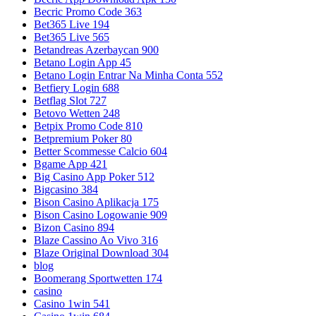
Becric Promo Code 363
Bet365 Live 194
Bet365 Live 565
Betandreas Azerbaycan 900
Betano Login App 45
Betano Login Entrar Na Minha Conta 552
Betfiery Login 688
Betflag Slot 727
Betovo Wetten 248
Betpix Promo Code 810
Betpremium Poker 80
Better Scommesse Calcio 604
Bgame App 421
Big Casino App Poker 512
Bigcasino 384
Bison Casino Aplikacja 175
Bison Casino Logowanie 909
Bizon Casino 894
Blaze Cassino Ao Vivo 316
Blaze Original Download 304
blog
Boomerang Sportwetten 174
casino
Casino 1win 541