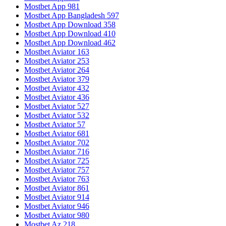
Mostbet App 981
Mostbet App Bangladesh 597
Mostbet App Download 358
Mostbet App Download 410
Mostbet App Download 462
Mostbet Aviator 163
Mostbet Aviator 253
Mostbet Aviator 264
Mostbet Aviator 379
Mostbet Aviator 432
Mostbet Aviator 436
Mostbet Aviator 527
Mostbet Aviator 532
Mostbet Aviator 57
Mostbet Aviator 681
Mostbet Aviator 702
Mostbet Aviator 716
Mostbet Aviator 725
Mostbet Aviator 757
Mostbet Aviator 763
Mostbet Aviator 861
Mostbet Aviator 914
Mostbet Aviator 946
Mostbet Aviator 980
Mostbet Az 218