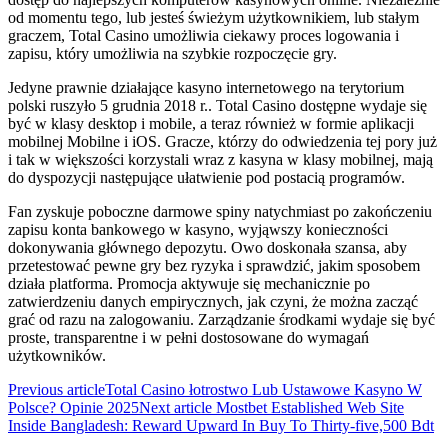
od momentu tego, lub jesteś świeżym użytkownikiem, lub stałym
graczem, Total Casino umożliwia ciekawy proces logowania i
zapisu, który umożliwia na szybkie rozpoczęcie gry.
Jedyne prawnie działające kasyno internetowego na terytorium
polski ruszyło 5 grudnia 2018 r.. Total Casino dostępne wydaje się
być w klasy desktop i mobile, a teraz również w formie aplikacji
mobilnej Mobilne i iOS. Gracze, którzy do odwiedzenia tej pory już
i tak w większości korzystali wraz z kasyna w klasy mobilnej, mają
do dyspozycji następujące ułatwienie pod postacią programów.
Fan zyskuje poboczne darmowe spiny natychmiast po zakończeniu
zapisu konta bankowego w kasyno, wyjąwszy konieczności
dokonywania głównego depozytu. Owo doskonała szansa, aby
przetestować pewne gry bez ryzyka i sprawdzić, jakim sposobem
działa platforma. Promocja aktywuje się mechanicznie po
zatwierdzeniu danych empirycznych, jak czyni, że można zacząć
grać od razu na zalogowaniu. Zarządzanie środkami wydaje się być
proste, transparentne i w pełni dostosowane do wymagań
użytkowników.
Previous article
Total Casino łotrostwo Lub Ustawowe Kasyno W
Polsce? Opinie 2025
Next article
Mostbet Established Web Site
Inside Bangladesh: Reward Upward In Buy To Thirty-five,500 Bdt