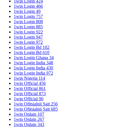
1win Login 424
1win Login 466
1win Login 49
1win Login 757
1win Login 808
1win Login 885
1win Login 922
1win Login 947
1win Login 972
1win Login Bd 102
1win Login Bd 610
1win Login Ghana 34
1win Login India 348
1win Login India 430
1win Login India 972
1win Nigeria 114
1win Official 456
1win Official 861
1win Official 873
1win Official 96
1win Ofitsialnii Sait 256
1win Ofitsialnii Sait 685
1win Onlain 107
1win Onlain 267
1win Onlain 343