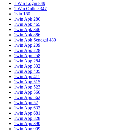
1 Win Login 849
1 Win Online 347
1vin 180
1win Apk 280
1win Apk 465
1win Apk 846
1win Apk 886
1win Apk Senegal 480
1win App 209
1win App 228
1win App 258
1win App 284
1win App 332
1win App 405
1win App 411
1win App 515
1win App 523
1win App 560
1win App 562
1win App 57
1win App 632
1win App 681
1win App 828
1win App 890
1win App 909