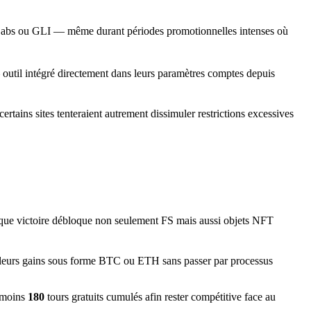
h Labs ou GLI — même durant périodes promotionnelles intenses où
outil intégré directement dans leurs paramètres comptes depuis
rtains sites tenteraient autrement dissimuler restrictions excessives
que victoire débloque non seulement FS mais aussi objets NFT
 leurs gains sous forme BTC ou ETH sans passer par processus
 moins
180
tours gratuits cumulés afin rester compétitive face au