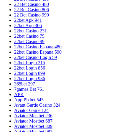
22 Bet Casino 480
22 Bet Casino 806
22 Bet Casino 990
22bet Apk 941
22bet App 306
22bet Casino 231
22bet Casino 75
22bet Casino 99
22bet Casino Espana 480
22bet Casino Espana 590
22bet Casino Login 59
22bet Login 215
22bet Login 856
22bet Login 899
22bet Login 986
365bet 297
7games Bet 761
APK
App Pixbet 545
Avant Garde Casino 324
Aviator Game 124
Aviator Mostbet 236
Aviator Mostbet 687
Aviator Mostbet 809
Aviator Mostbet 982