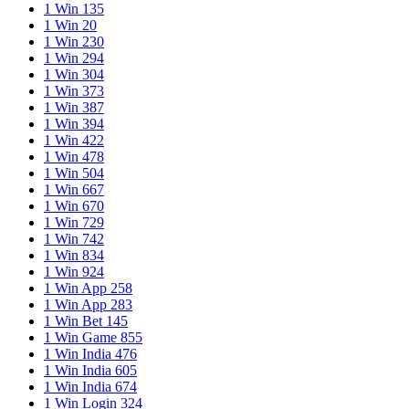
1 Win 135
1 Win 20
1 Win 230
1 Win 294
1 Win 304
1 Win 373
1 Win 387
1 Win 394
1 Win 422
1 Win 478
1 Win 504
1 Win 667
1 Win 670
1 Win 729
1 Win 742
1 Win 834
1 Win 924
1 Win App 258
1 Win App 283
1 Win Bet 145
1 Win Game 855
1 Win India 476
1 Win India 605
1 Win India 674
1 Win Login 324