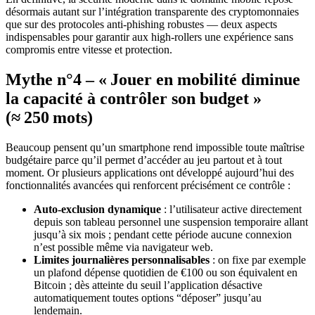
désormais autant sur l’intégration transparente des cryptomonnaies
que sur des protocoles anti‑phishing robustes — deux aspects
indispensables pour garantir aux high‑rollers une expérience sans
compromis entre vitesse et protection.
Mythe n°4 – « Jouer en mobilité diminue
la capacité à contrôler son budget »
(≈ 250 mots)
Beaucoup pensent qu’un smartphone rend impossible toute maîtrise
budgétaire parce qu’il permet d’accéder au jeu partout et à tout
moment. Or plusieurs applications ont développé aujourd’hui des
fonctionnalités avancées qui renforcent précisément ce contrôle :
Auto‑exclusion dynamique
: l’utilisateur active directement
depuis son tableau personnel une suspension temporaire allant
jusqu’à six mois ; pendant cette période aucune connexion
n’est possible même via navigateur web.
Limites journalières personnalisables
: on fixe par exemple
un plafond dépense quotidien de €100 ou son équivalent en
Bitcoin ; dès atteinte du seuil l’application désactive
automatiquement toutes options “déposer” jusqu’au
lendemain.