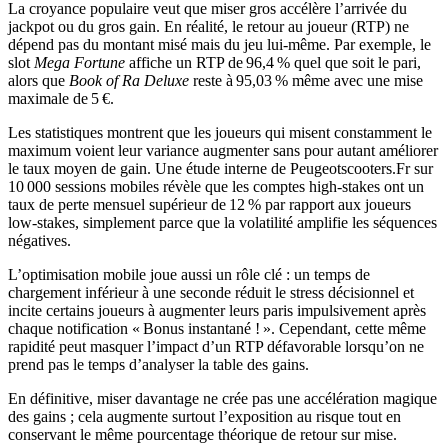
La croyance populaire veut que miser gros accélère l’arrivée du
jackpot ou du gros gain. En réalité, le retour au joueur (RTP) ne
dépend pas du montant misé mais du jeu lui‑même. Par exemple, le
slot
Mega Fortune
affiche un RTP de 96,4 % quel que soit le pari,
alors que
Book of Ra Deluxe
reste à 95,03 % même avec une mise
maximale de 5 €.
Les statistiques montrent que les joueurs qui misent constamment le
maximum voient leur variance augmenter sans pour autant améliorer
le taux moyen de gain. Une étude interne de Peugeotscooters.Fr sur
10 000 sessions mobiles révèle que les comptes high‑stakes ont un
taux de perte mensuel supérieur de 12 % par rapport aux joueurs
low‑stakes, simplement parce que la volatilité amplifie les séquences
négatives.
L’optimisation mobile joue aussi un rôle clé : un temps de
chargement inférieur à une seconde réduit le stress décisionnel et
incite certains joueurs à augmenter leurs paris impulsivement après
chaque notification « Bonus instantané ! ». Cependant, cette même
rapidité peut masquer l’impact d’un RTP défavorable lorsqu’on ne
prend pas le temps d’analyser la table des gains.
En définitive, miser davantage ne crée pas une accélération magique
des gains ; cela augmente surtout l’exposition au risque tout en
conservant le même pourcentage théorique de retour sur mise.