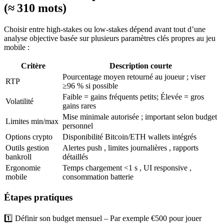
(≈ 310 mots)
Choisir entre high‑stakes ou low‑stakes dépend avant tout d’une
analyse objective basée sur plusieurs paramètres clés propres au jeu
mobile :
Critère
Description courte
Pourcentage moyen retourné au joueur ; viser
RTP
≥96 % si possible
Faible = gains fréquents petits; Élevée = gros
Volatilité
gains rares
Mise minimale autorisée ; important selon budget
Limites min/max
personnel
Options crypto
Disponibilité Bitcoin/ETH wallets intégrés
Outils gestion
Alertes push , limites journalières , rapports
bankroll
détaillés
Ergonomie
Temps chargement <1 s , UI responsive ,
mobile
consommation batterie
Étapes pratiques
1️⃣ Définir son budget mensuel – Par exemple €500 pour jouer