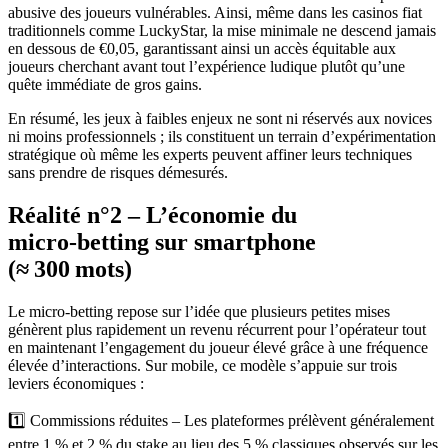
abusive des joueurs vulnérables. Ainsi, même dans les casinos fiat
traditionnels comme LuckyStar, la mise minimale ne descend jamais
en dessous de €0,05, garantissant ainsi un accès équitable aux
joueurs cherchant avant tout l’expérience ludique plutôt qu’une
quête immédiate de gros gains.
En résumé, les jeux à faibles enjeux ne sont ni réservés aux novices
ni moins professionnels ; ils constituent un terrain d’expérimentation
stratégique où même les experts peuvent affiner leurs techniques
sans prendre de risques démesurés.
Réalité n°2 – L’économie du
micro‑betting sur smartphone
(≈ 300 mots)
Le micro‑betting repose sur l’idée que plusieurs petites mises
génèrent plus rapidement un revenu récurrent pour l’opérateur tout
en maintenant l’engagement du joueur élevé grâce à une fréquence
élevée d’interactions. Sur mobile, ce modèle s’appuie sur trois
leviers économiques :
1️⃣ Commissions réduites – Les plateformes prélèvent généralement
entre 1 % et 2 % du stake au lieu des 5 % classiques observés sur les