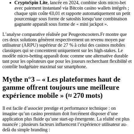
CryptoSpin Lite
, lancée en 2024, combine slots micro‑bet
avec paiement instantané via Bitcoin casino wallets intégrés ;
chaque spin coûte €0,01 et rapporte automatiquement un petit
pourcentage sous forme de satoshis lorsqu’une combinaison
gagnante apparaît sous forme de « mini jackpot ».
L’analyse comparative réalisée par Peugeotscooters.Fr montre que
ces deux solutions génèrent respectivement un revenu moyen par
utilisateur (ARPU) supérieur de 27 % à celui des casinos mobiles
classiques qui se concentrent uniquement sur les high‑stakes. Le
modèle micro‑betting apparaît donc comme une alternative durable
tant pour les opérateurs que pour les joueurs recherchant flexibilité et
contrôle budgétaire maximal sur smartphone.
Mythe n°3 – « Les plateformes haut de
gamme offrent toujours une meilleure
expérience mobile » (≈ 270 mots)
Il est facile d’associer prestige et performance technique : on
imagine qu’un casino premium doit forcément disposer d’une
application plus fluide qu’une start‑up émergente. La réalité est plus
nuancée ; plusieurs facteurs influencent l’expérience utilisateur au-
delà du simple branding :