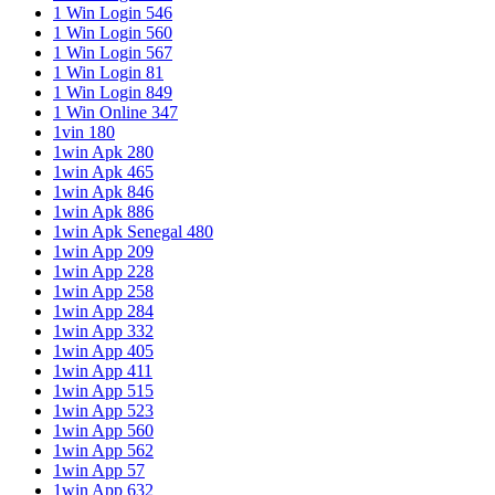
1 Win Login 546
1 Win Login 560
1 Win Login 567
1 Win Login 81
1 Win Login 849
1 Win Online 347
1vin 180
1win Apk 280
1win Apk 465
1win Apk 846
1win Apk 886
1win Apk Senegal 480
1win App 209
1win App 228
1win App 258
1win App 284
1win App 332
1win App 405
1win App 411
1win App 515
1win App 523
1win App 560
1win App 562
1win App 57
1win App 632