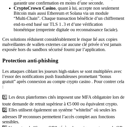
garantir une confirmation en moins d’une seconde.
CryptoCrown Casino
, quant à lui, accepte non seulement
Bitcoin mais aussi Ethereum et Solana via un module
“Multi‑Chain”. Chaque transaction bénéficie d’un chiffrement
end‑to‑end basé sur TLS 1․3 et d’une vérification
biométrique (empreinte digitale ou reconnaissance faciale).
Ces solutions réduisent considérablement le risque lié aux copies
malveillantes de wallets externes car aucune clé privée n’est jamais
exposée hors du sandbox sécurisé fourni par l’application.
Protection anti‑phishing
Les attaques ciblant les joueurs high‑stakes se sont multipliées avec
l’essor des notifications push frauduleuses promettant “bonus
gratuit” après connexion au compte crypto casino . Pour contrer cela
:
1️⃣ Les deux plateformes cités imposent une MFA obligatoire lors de
toute demande de retrait supérieur à €5 000 ou équivalent crypto.
2️⃣ Elles utilisent également un système “whitelist” où seules les
adresses IP reconnues permettent l’accès complet aux fonctions
sensibles.