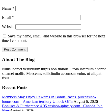
Name
*
Email
*
Website
Save my name, email, and website in this browser for the next
time I comment.
About The Blog
Nulla laoreet vestibulum turpis non finibus. Proin interdum a tortor
sit amet mollis. Maecenas sollicitudin accumsan enim, ut aliquet
risus.
Recent Posts
Members May Enjoy Rewards In Bonus Races. purecasino-
bonus.com _ American territory Unlock Offer
August 6, 2026
Bonuses & Furtherance 4.95 casinos-spincity.com · Canada Join
Now
August 6, 2026