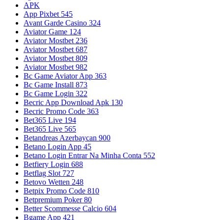
APK
App Pixbet 545
Avant Garde Casino 324
Aviator Game 124
Aviator Mostbet 236
Aviator Mostbet 687
Aviator Mostbet 809
Aviator Mostbet 982
Bc Game Aviator App 363
Bc Game Install 873
Bc Game Login 322
Becric App Download Apk 130
Becric Promo Code 363
Bet365 Live 194
Bet365 Live 565
Betandreas Azerbaycan 900
Betano Login App 45
Betano Login Entrar Na Minha Conta 552
Betfiery Login 688
Betflag Slot 727
Betovo Wetten 248
Betpix Promo Code 810
Betpremium Poker 80
Better Scommesse Calcio 604
Bgame App 421