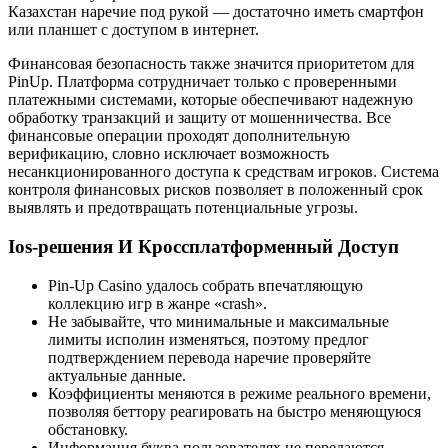
Казахстан наречие под рукой — достаточно иметь смартфон
или планшет с доступом в интернет.
Финансовая безопасность также значится приоритетом для
PinUp. Платформа сотрудничает только с проверенными
платежными системами, которые обеспечивают надежную
обработку транзакций и защиту от мошенничества. Все
финансовые операции проходят дополнительную
верификацию, словно исключает возможность
несанкционированного доступа к средствам игроков. Система
контроля финансовых рисков позволяет в положенный срок
выявлять и предотвращать потенциальные угрозы.
Ios-решения И Кроссплатформенный Доступ
Pin-Up Casino удалось собрать впечатляющую
коллекцию игр в жанре «crash».
Не забывайте, что минимальные и максимальные
лимиты исполин изменяться, поэтому предлог
подтверждением перевода наречие проверяйте
актуальные данные.
Коэффициенты меняются в режиме реального времени,
позволяя беттору реагировать на быстро меняющуюся
обстановку.
Информация буква пользователях не передаются