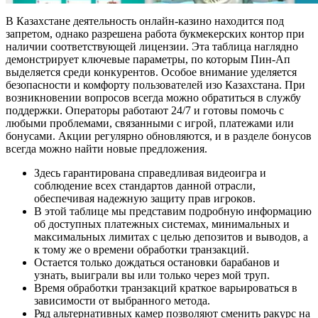
В Казахстане деятельность онлайн-казино находится под
запретом, однако разрешена работа букмекерских контор при
наличии соответствующей лицензии. Эта таблица наглядно
демонстрирует ключевые параметры, по которым Пин-Ап
выделяется среди конкурентов. Особое внимание уделяется
безопасности и комфорту пользователей изо Казахстана. При
возникновении вопросов всегда можно обратиться в службу
поддержки. Операторы работают 24/7 и готовы помочь с
любыми проблемами, связанными с игрой, платежами или
бонусами. Акции регулярно обновляются, и в разделе бонусов
всегда можно найти новые предложения.
Здесь гарантирована справедливая видеоигра и
соблюдение всех стандартов данной отрасли,
обеспечивая надежную защиту прав игроков.
В этой таблице мы представим подробную информацию
об доступных платежных системах, минимальных и
максимальных лимитах с целью депозитов и выводов, а
к тому же о времени обработки транзакций.
Остается только дождаться остановки барабанов и
узнать, выиграли вы или только через мой труп.
Время обработки транзакций краткое варьироваться в
зависимости от выбранного метода.
Ряд альтернативных камер позволяют сменить ракурс на