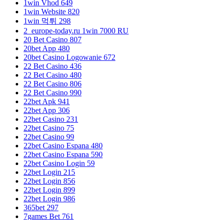
1win Vhod 649
1win Website 820
1win 먹튀 298
2_europe-today.ru 1win 7000 RU
20 Bet Casino 807
20bet App 480
20bet Casino Logowanie 672
22 Bet Casino 436
22 Bet Casino 480
22 Bet Casino 806
22 Bet Casino 990
22bet Apk 941
22bet App 306
22bet Casino 231
22bet Casino 75
22bet Casino 99
22bet Casino Espana 480
22bet Casino Espana 590
22bet Casino Login 59
22bet Login 215
22bet Login 856
22bet Login 899
22bet Login 986
365bet 297
7games Bet 761