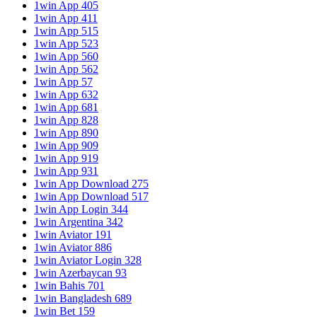
1win App 405
1win App 411
1win App 515
1win App 523
1win App 560
1win App 562
1win App 57
1win App 632
1win App 681
1win App 828
1win App 890
1win App 909
1win App 919
1win App 931
1win App Download 275
1win App Download 517
1win App Login 344
1win Argentina 342
1win Aviator 191
1win Aviator 886
1win Aviator Login 328
1win Azerbaycan 93
1win Bahis 701
1win Bangladesh 689
1win Bet 159