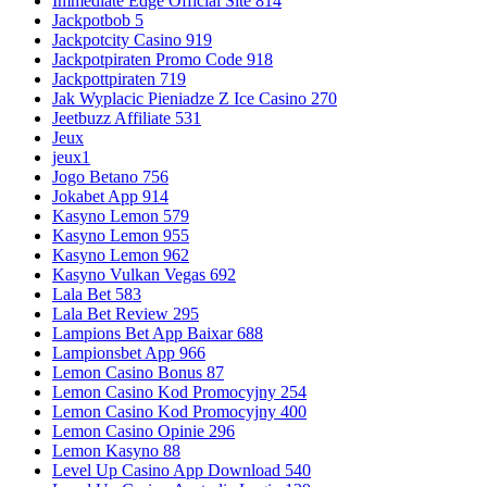
Immediate Edge Official Site 814
Jackpotbob 5
Jackpotcity Casino 919
Jackpotpiraten Promo Code 918
Jackpottpiraten 719
Jak Wyplacic Pieniadze Z Ice Casino 270
Jeetbuzz Affiliate 531
Jeux
jeux1
Jogo Betano 756
Jokabet App 914
Kasyno Lemon 579
Kasyno Lemon 955
Kasyno Lemon 962
Kasyno Vulkan Vegas 692
Lala Bet 583
Lala Bet Review 295
Lampions Bet App Baixar 688
Lampionsbet App 966
Lemon Casino Bonus 87
Lemon Casino Kod Promocyjny 254
Lemon Casino Kod Promocyjny 400
Lemon Casino Opinie 296
Lemon Kasyno 88
Level Up Casino App Download 540