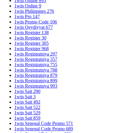
1win Online 895
1win Online 9
1win Philippines 276
1win Pro 147
1win Promo Code 106
1win Qeydiyyat 677
1win Register 138
1win Register 30
1win Register 305
1win Register 968
1win Registratsiya 297
1win Registratsiya 357
1win Registratsiya 755
1win Registratsiya 788
1win Registratsiya 879
1win Registratsiya 899
1win Registratsiya 993
1win Sait 290
1win Sait 3
1win Sait 492
1win Sait 522
1win Sait 529
1win Sait 859
1win Senegal Code Promo 571
1win Senegal Code Promo 689