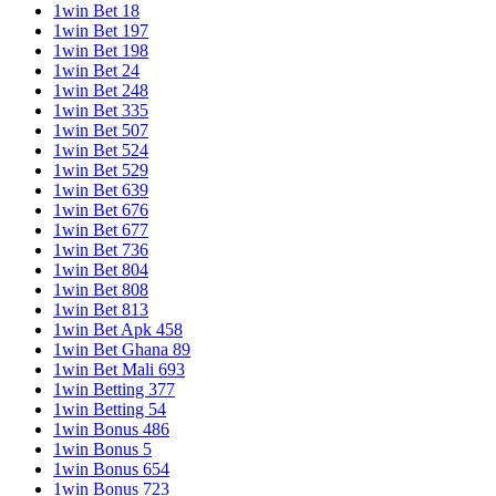
1win Bet 18
1win Bet 197
1win Bet 198
1win Bet 24
1win Bet 248
1win Bet 335
1win Bet 507
1win Bet 524
1win Bet 529
1win Bet 639
1win Bet 676
1win Bet 677
1win Bet 736
1win Bet 804
1win Bet 808
1win Bet 813
1win Bet Apk 458
1win Bet Ghana 89
1win Bet Mali 693
1win Betting 377
1win Betting 54
1win Bonus 486
1win Bonus 5
1win Bonus 654
1win Bonus 723