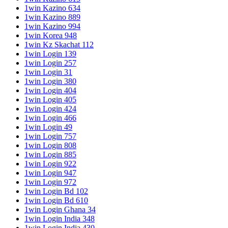
1win Kazino 634
1win Kazino 889
1win Kazino 994
1win Korea 948
1win Kz Skachat 112
1win Login 139
1win Login 257
1win Login 31
1win Login 380
1win Login 404
1win Login 405
1win Login 424
1win Login 466
1win Login 49
1win Login 757
1win Login 808
1win Login 885
1win Login 922
1win Login 947
1win Login 972
1win Login Bd 102
1win Login Bd 610
1win Login Ghana 34
1win Login India 348
1win Login India 430