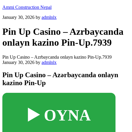
Ammi Construction Nepal
January 30, 2026
by
admlnlx
Pin Up Casino – Azrbaycanda
onlayn kazino Pin-Up.7939
Pin Up Casino – Azrbaycanda onlayn kazino Pin-Up.7939
January 30, 2026
by
admlnlx
Pin Up Casino – Azərbaycanda onlayn
kazino Pin-Up
▶️ OYNA