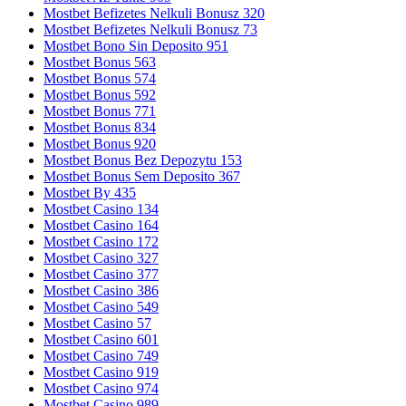
Mostbet Befizetes Nelkuli Bonusz 320
Mostbet Befizetes Nelkuli Bonusz 73
Mostbet Bono Sin Deposito 951
Mostbet Bonus 563
Mostbet Bonus 574
Mostbet Bonus 592
Mostbet Bonus 771
Mostbet Bonus 834
Mostbet Bonus 920
Mostbet Bonus Bez Depozytu 153
Mostbet Bonus Sem Deposito 367
Mostbet By 435
Mostbet Casino 134
Mostbet Casino 164
Mostbet Casino 172
Mostbet Casino 327
Mostbet Casino 377
Mostbet Casino 386
Mostbet Casino 549
Mostbet Casino 57
Mostbet Casino 601
Mostbet Casino 749
Mostbet Casino 919
Mostbet Casino 974
Mostbet Casino 989