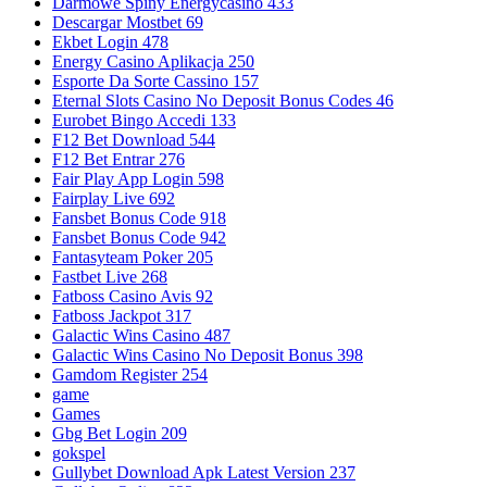
Darmowe Spiny Energycasino 433
Descargar Mostbet 69
Ekbet Login 478
Energy Casino Aplikacja 250
Esporte Da Sorte Cassino 157
Eternal Slots Casino No Deposit Bonus Codes 46
Eurobet Bingo Accedi 133
F12 Bet Download 544
F12 Bet Entrar 276
Fair Play App Login 598
Fairplay Live 692
Fansbet Bonus Code 918
Fansbet Bonus Code 942
Fantasyteam Poker 205
Fastbet Live 268
Fatboss Casino Avis 92
Fatboss Jackpot 317
Galactic Wins Casino 487
Galactic Wins Casino No Deposit Bonus 398
Gamdom Register 254
game
Games
Gbg Bet Login 209
gokspel
Gullybet Download Apk Latest Version 237