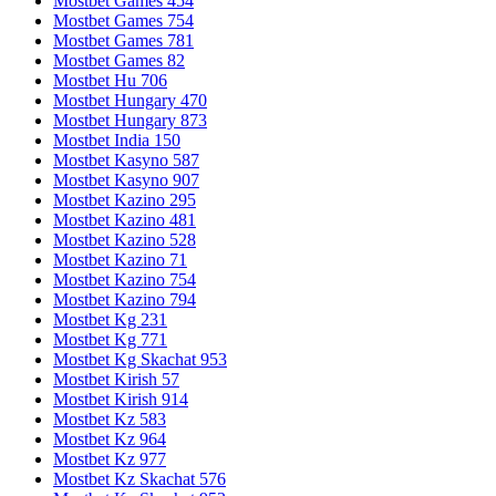
Mostbet Games 454
Mostbet Games 754
Mostbet Games 781
Mostbet Games 82
Mostbet Hu 706
Mostbet Hungary 470
Mostbet Hungary 873
Mostbet India 150
Mostbet Kasyno 587
Mostbet Kasyno 907
Mostbet Kazino 295
Mostbet Kazino 481
Mostbet Kazino 528
Mostbet Kazino 71
Mostbet Kazino 754
Mostbet Kazino 794
Mostbet Kg 231
Mostbet Kg 771
Mostbet Kg Skachat 953
Mostbet Kirish 57
Mostbet Kirish 914
Mostbet Kz 583
Mostbet Kz 964
Mostbet Kz 977
Mostbet Kz Skachat 576