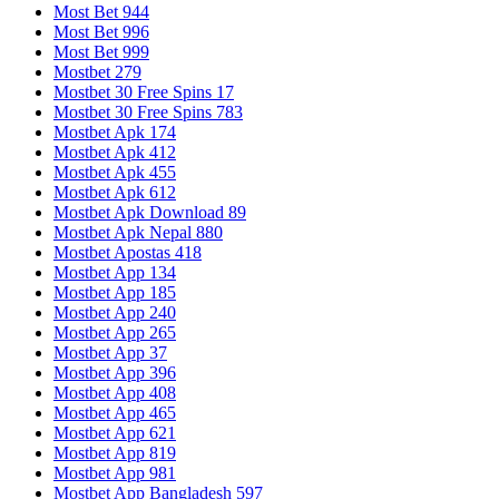
Most Bet 944
Most Bet 996
Most Bet 999
Mostbet 279
Mostbet 30 Free Spins 17
Mostbet 30 Free Spins 783
Mostbet Apk 174
Mostbet Apk 412
Mostbet Apk 455
Mostbet Apk 612
Mostbet Apk Download 89
Mostbet Apk Nepal 880
Mostbet Apostas 418
Mostbet App 134
Mostbet App 185
Mostbet App 240
Mostbet App 265
Mostbet App 37
Mostbet App 396
Mostbet App 408
Mostbet App 465
Mostbet App 621
Mostbet App 819
Mostbet App 981
Mostbet App Bangladesh 597