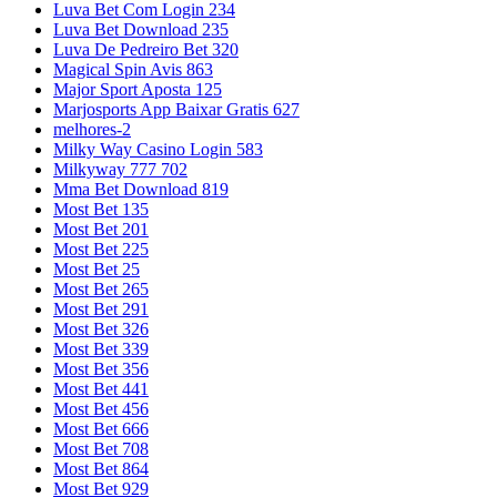
Luva Bet Com Login 234
Luva Bet Download 235
Luva De Pedreiro Bet 320
Magical Spin Avis 863
Major Sport Aposta 125
Marjosports App Baixar Gratis 627
melhores-2
Milky Way Casino Login 583
Milkyway 777 702
Mma Bet Download 819
Most Bet 135
Most Bet 201
Most Bet 225
Most Bet 25
Most Bet 265
Most Bet 291
Most Bet 326
Most Bet 339
Most Bet 356
Most Bet 441
Most Bet 456
Most Bet 666
Most Bet 708
Most Bet 864
Most Bet 929