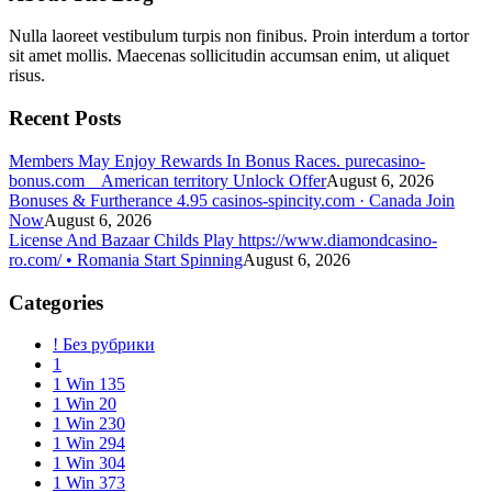
Nulla laoreet vestibulum turpis non finibus. Proin interdum a tortor
sit amet mollis. Maecenas sollicitudin accumsan enim, ut aliquet
risus.
Recent Posts
Members May Enjoy Rewards In Bonus Races. purecasino-
bonus.com _ American territory Unlock Offer
August 6, 2026
Bonuses & Furtherance 4.95 casinos-spincity.com · Canada Join
Now
August 6, 2026
License And Bazaar Childs Play https://www.diamondcasino-
ro.com/ • Romania Start Spinning
August 6, 2026
Categories
! Без рубрики
1
1 Win 135
1 Win 20
1 Win 230
1 Win 294
1 Win 304
1 Win 373