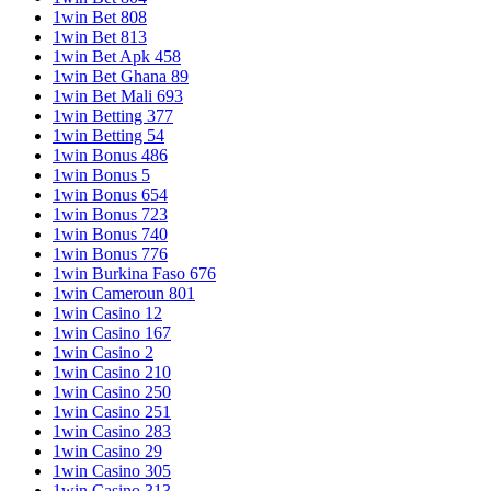
1win Bet 808
1win Bet 813
1win Bet Apk 458
1win Bet Ghana 89
1win Bet Mali 693
1win Betting 377
1win Betting 54
1win Bonus 486
1win Bonus 5
1win Bonus 654
1win Bonus 723
1win Bonus 740
1win Bonus 776
1win Burkina Faso 676
1win Cameroun 801
1win Casino 12
1win Casino 167
1win Casino 2
1win Casino 210
1win Casino 250
1win Casino 251
1win Casino 283
1win Casino 29
1win Casino 305
1win Casino 313