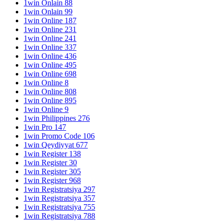
1win Onlain 88
1win Onlain 99
1win Online 187
1win Online 231
1win Online 241
1win Online 337
1win Online 436
1win Online 495
1win Online 698
1win Online 8
1win Online 808
1win Online 895
1win Online 9
1win Philippines 276
1win Pro 147
1win Promo Code 106
1win Qeydiyyat 677
1win Register 138
1win Register 30
1win Register 305
1win Register 968
1win Registratsiya 297
1win Registratsiya 357
1win Registratsiya 755
1win Registratsiya 788