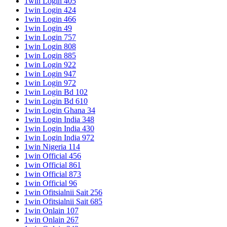
1win Login 405
1win Login 424
1win Login 466
1win Login 49
1win Login 757
1win Login 808
1win Login 885
1win Login 922
1win Login 947
1win Login 972
1win Login Bd 102
1win Login Bd 610
1win Login Ghana 34
1win Login India 348
1win Login India 430
1win Login India 972
1win Nigeria 114
1win Official 456
1win Official 861
1win Official 873
1win Official 96
1win Ofitsialnii Sait 256
1win Ofitsialnii Sait 685
1win Onlain 107
1win Onlain 267