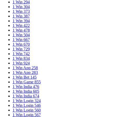
1 Win 294
1 Win 304
1 Win 373
1 Win 387
1 Win 394
1 Win 422
1 Win 478
1 Win 504
1 Win 667
1 Win 670
1 Win 729
1 Win 742
1 Win 834
1 Win 924
1 Win App 258
1 Win App 283
1 Win Bet 145
1 Win Game 855
1 Win India 476
1 Win India 605
1 Win India 674
1 Win Login 324
1 Win Login 546
1 Win Login 560
1 Win Login 567