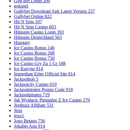
Gbg Bet Login 209
gokspel
Gullybet Download Apk Latest Version 237
Gullybet Online 822
Hit N Spin 107
Hit N Spin Casino 603
Hitnspin Casino Login 393
Hitnspin Deutschland 563
Hungary
Ice Casino Bonus 146
Ice Casino Bonus 268
Ice Casino Bonus 750
Ice Casino Gry Za 1 Gr 188
Ice Kasyno 914
Immediate Edge Official Site 814
Jackpotbob 5
Jackpotcity Casino 919
Jackpotpiraten Promo Code 918
Jackpottpiraten 719
Jak Wyplacic Pieniadze Z Ice Casino 270
Jeetbuzz Affiliate 531
Jeux
jeux1
Jogo Betano 756
Jokabet App 914