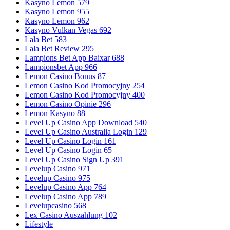
Kasyno Lemon 579
Kasyno Lemon 955
Kasyno Lemon 962
Kasyno Vulkan Vegas 692
Lala Bet 583
Lala Bet Review 295
Lampions Bet App Baixar 688
Lampionsbet App 966
Lemon Casino Bonus 87
Lemon Casino Kod Promocyjny 254
Lemon Casino Kod Promocyjny 400
Lemon Casino Opinie 296
Lemon Kasyno 88
Level Up Casino App Download 540
Level Up Casino Australia Login 129
Level Up Casino Login 161
Level Up Casino Login 65
Level Up Casino Sign Up 391
Levelup Casino 971
Levelup Casino 975
Levelup Casino App 764
Levelup Casino App 789
Levelupcasino 568
Lex Casino Auszahlung 102
Lifestyle