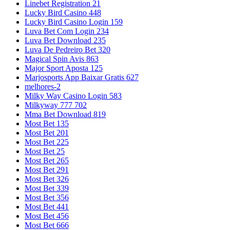
Linebet Registration 21
Lucky Bird Casino 448
Lucky Bird Casino Login 159
Luva Bet Com Login 234
Luva Bet Download 235
Luva De Pedreiro Bet 320
Magical Spin Avis 863
Major Sport Aposta 125
Marjosports App Baixar Gratis 627
melhores-2
Milky Way Casino Login 583
Milkyway 777 702
Mma Bet Download 819
Most Bet 135
Most Bet 201
Most Bet 225
Most Bet 25
Most Bet 265
Most Bet 291
Most Bet 326
Most Bet 339
Most Bet 356
Most Bet 441
Most Bet 456
Most Bet 666