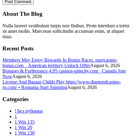
About The Blog
Nulla laoreet vestibulum turpis non finibus. Proin interdum a tortor
sit amet mollis. Maecenas sollicitudin accumsan enim, ut aliquet
risus.
Recent Posts
Members May Enjoy Rewards In Bonus Races. purecasino-
bonus.com _ American territory Unlock Offer
August 6, 2026
Bonuses & Furtherance 4.95 casinos-spincity.com · Canada Join
Now
August 6, 2026
License And Bazaar Childs Play https://www.diamondcasino-
ro.com/ • Romania Start Spinning
August 6, 2026
Categories
! Без рубрики
1
1 Win 135
1 Win 20
1 Win 230