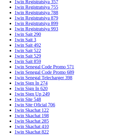
1win Registratsiya 357
1win Registratsiya 755
1win Registratsiya 788
1win Registratsiya 879
1win Registratsiya 899
1win Registratsiya 993
1win Sait 290
1win Sait 3
1win Sait 492
1win Sait 522
1win Sait 529
1win Sait 859
1win Senegal Code Promo 571
1win Senegal Code Promo 689
1win Senegal Telecharger 398
1win Sign In 274
1win Sign In 620
1win Sign Up 249
1win Site 548
1win Site Oficial 706
1win Skachat 122
1win Skachat 198
1win Skachat 285
1win Skachat 410
1win Skachat 822