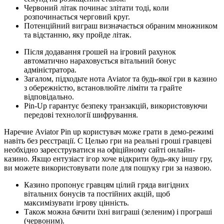
Червоний літак починає злітати тоді, коли
розпочинається черговий круг.
Потенційний виграш визначається обраним множником
та відстанню, яку пройде літак.
Після додавання грошей на ігровий рахунок
автоматично нараховується вітальний бонус
адміністратора.
Загалом, підходьте нота Aviator та будь-якої гри в казино
з обережністю, встановлюйте ліміти та грайте
відповідально.
Pin-Up гарантує безпеку транзакцій, використовуючи
передові технології шифрування.
Наречие Aviator Pin up користувач може грати в демо-режимі
навіть без реєстрації. С Целью гри на реальні гроші гравцеві
необхідно зареєструватися на офіційному сайті онлайн-
казино. Якщо ентузіаст ігор хоче відкрити будь-яку іншу гру,
ви можете використовувати поле для пошуку гри за назвою.
Казино пропонує гравцям цілий гряда вигідних
вітальних бонусів та постійних акцій, щоб
максимізувати ігрову цінність.
Також можна бачити їхні виграші (зеленим) і програші
(червоним).