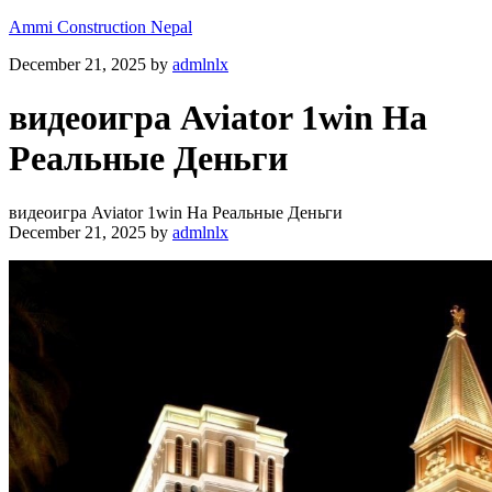
Ammi Construction Nepal
December 21, 2025
by
admlnlx
видеоигра Aviator 1win На
Реальные Деньги
видеоигра Aviator 1win На Реальные Деньги
December 21, 2025
by
admlnlx