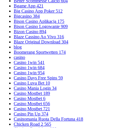
Better Scommesse Calcio 604
Bgame App 421
Big Casino App Poker 512
Bigcasino 384
Bison Casino Aplikacja 175
Bison Casino Logowanie 909
Bizon Casino 894
Blaze Cassino Ao Vivo 316
Blaze Original Download 304
blog
Boomerang Sportwetten 174
casino
Casino 1win 541
Casino 1win 684
Casino 1win 954
Casino Days Free Spins 59
Casino Luva Bet 10
Casino Mania Login 34
Casino Mostbet 189
Casino Mostbet 6
Casino Mostbet 656
Casino Mostbet 721
Casino Pin Up 374
Casinomania Ruota Della Fortuna 418
Chicken Road 2 565