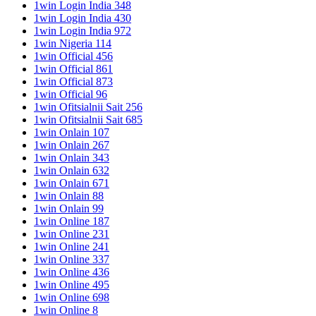
1win Login India 348
1win Login India 430
1win Login India 972
1win Nigeria 114
1win Official 456
1win Official 861
1win Official 873
1win Official 96
1win Ofitsialnii Sait 256
1win Ofitsialnii Sait 685
1win Onlain 107
1win Onlain 267
1win Onlain 343
1win Onlain 632
1win Onlain 671
1win Onlain 88
1win Onlain 99
1win Online 187
1win Online 231
1win Online 241
1win Online 337
1win Online 436
1win Online 495
1win Online 698
1win Online 8