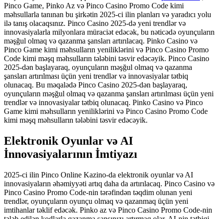
Pinco Game, Pinko Az və Pinco Casino Promo Code kimi
məhsullarla tanınan bu şirkətin 2025-ci ilin planları və yaradıcı yolu
ilə tanış olacaqsınız. Pinco Casino 2025-də yeni trendlər və
innovasiyalarla milyonlara müraciət edəcək, bu nəticədə oyunçuların
məşğul olmaq və qazanma şansları artırılacaq. Pinko Casino və
Pinco Game kimi məhsulların yeniliklərini və Pinco Casino Promo
Code kimi məşq məhsulların tələbini təsvir edəcəyik. Pinco Casino
2025-dən başlayaraq, oyunçuların məşğul olmaq və qazanma
şansları artırılması üçün yeni trendlər və innovasiyalar tətbiq
olunacaq. Bu məqalədə Pinco Casino 2025-dən başlayaraq,
oyunçuların məşğul olmaq və qazanma şansları artırılması üçün yeni
trendlər və innovasiyalar tətbiq olunacaq. Pinko Casino və Pinco
Game kimi məhsulların yeniliklərini və Pinco Casino Promo Code
kimi məşq məhsulların tələbini təsvir edəcəyik.
Elektronik Oyunlar və AI
İnnovasiyalarının İmtiyazı
2025-ci ilin Pinco Online Kazino-da elektronik oyunlar və AI
innovasiyaların əhəmiyyəti artıq daha da artırılacaq. Pinco Casino və
Pinco Casino Promo Code-nin tərəfindən təqdim olunan yeni
trendlər, oyunçuların oyunçu olmaq və qazanmaq üçün yeni
imtihanlar təklif edəcək. Pinko az və Pinco Casino Promo Code-nin
tələb edilən kodlarla qazanma şansınızı artırmaq olar. AI-nin tətbiqi,