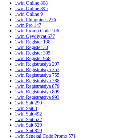
1win Online 808
1win Online 895
1win Online 9
1win Philippines 276
1win Pro 147
1win Promo Code 106
1win Qeydiyyat 677
1win Register 138
1win Register 30
1win Register 305
1win Register 968
1win Registratsiya 297
1win Registratsiya 357
1win Registratsiya 755
1win Registratsiya 788
1win Registratsiya 879
1win Registratsiya 899
1win Registratsiya 993
1win Sait 290
1win Sait 3
1win Sait 492
1win Sait 522
1win Sait 529
1win Sait 859
1win Senegal Code Promo 571