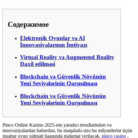
Содержимое
Elektronik Oyunlar və AI
İnnovasiyalarının İmtiyazı
Virtual Reality və Augmented Reality
Daxil edilməsi
Blockchain və Güvenlik Növünün
Yeni Seviyələrinin Qarşısılması
Blockchain və Güvenlik Növünün
Yeni Seviyələrinin Qarşısılması
Pinco Online Kazino 2025-nin yaradıcı trendlərindən və
innovasiyalardan bahsedən, bu məqalədə sizə bu milyarderlər üçün
məşhur oyun xidməti haqqında məlumat veriləcək.
pinco casino
,