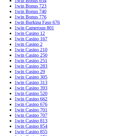
1win Bonus 654
1win Bonus 723
1win Bonus 740
1win Bonus 776
1win Burkina Faso 676
1win Cameroun 801
1win Casino 12
1win Casino 167
1win Casino 2
1win Casino 210
1win Casino 250
1win Casino 251
1win Casino 283
1win Casino 29
1win Casino 305
1win Casino 313
1win Casino 393
1win Casino 520
1win Casino 662
1win Casino 676
1win Casino 701
1win Casino 707
1win Casino 813
1win Casino 854
1win Casino 855