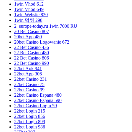
1win Vhod 612
1win Vhod 649
1win Website 820
1win 먹튀 298
2_europe-today.ru 1win 7000 RU
20 Bet Casino 807
20bet App 480
20bet Casino Logowanie 672
22 Bet Casino 436
22 Bet Casino 480
22 Bet Casino 806
22 Bet Casino 990
22bet Apk 941
22bet App 306
22bet Casino 231
22bet Casino 75
22bet Casino 99
22bet Casino Espana 480
22bet Casino Espana 590
22bet Casino Login 59
22bet Login 215
22bet Login 856
22bet Login 899
22bet Login 986