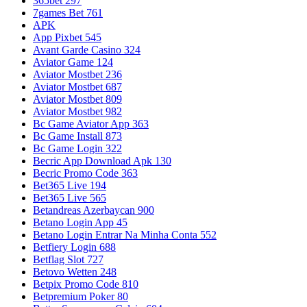
365bet 297
7games Bet 761
APK
App Pixbet 545
Avant Garde Casino 324
Aviator Game 124
Aviator Mostbet 236
Aviator Mostbet 687
Aviator Mostbet 809
Aviator Mostbet 982
Bc Game Aviator App 363
Bc Game Install 873
Bc Game Login 322
Becric App Download Apk 130
Becric Promo Code 363
Bet365 Live 194
Bet365 Live 565
Betandreas Azerbaycan 900
Betano Login App 45
Betano Login Entrar Na Minha Conta 552
Betfiery Login 688
Betflag Slot 727
Betovo Wetten 248
Betpix Promo Code 810
Betpremium Poker 80