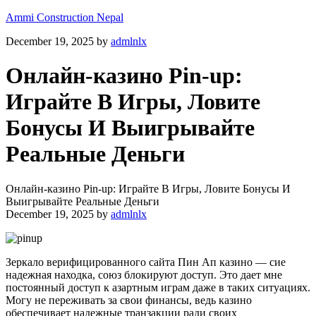
Ammi Construction Nepal
December 19, 2025
by
admlnlx
Онлайн-казино Pin-up:
Играйте В Игры, Ловите
Бонусы И Выигрывайте
Реальные Деньги
Онлайн-казино Pin-up: Играйте В Игры, Ловите Бонусы И
Выигрывайте Реальные Деньги
December 19, 2025
by
admlnlx
Зеркало верифицированного сайта Пин Ап казино — сие
надежная находка, союз блокируют доступ. Это дает мне
постоянный доступ к азартным играм даже в таких ситуациях.
Могу не переживать за свои финансы, ведь казино
обеспечивает надежные транзакции ради своих