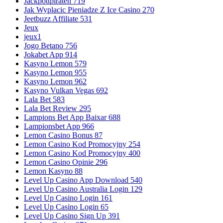
Jackpottpiraten 719
Jak Wyplacic Pieniadze Z Ice Casino 270
Jeetbuzz Affiliate 531
Jeux
jeux1
Jogo Betano 756
Jokabet App 914
Kasyno Lemon 579
Kasyno Lemon 955
Kasyno Lemon 962
Kasyno Vulkan Vegas 692
Lala Bet 583
Lala Bet Review 295
Lampions Bet App Baixar 688
Lampionsbet App 966
Lemon Casino Bonus 87
Lemon Casino Kod Promocyjny 254
Lemon Casino Kod Promocyjny 400
Lemon Casino Opinie 296
Lemon Kasyno 88
Level Up Casino App Download 540
Level Up Casino Australia Login 129
Level Up Casino Login 161
Level Up Casino Login 65
Level Up Casino Sign Up 391