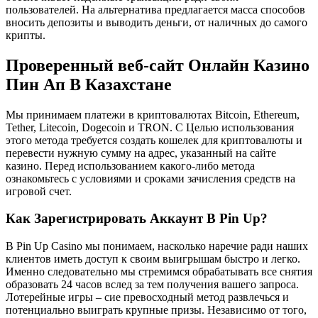
пользователей. На альтернатива предлагается масса способов
вносить депозиты и выводить деньги, от наличных до самого
крипты.
Проверенный веб-сайт Онлайн Казино
Пин Ап В Казахстане
Мы принимаем платежи в криптовалютах Bitcoin, Ethereum,
Tether, Litecoin, Dogecoin и TRON. С Целью использования
этого метода требуется создать кошелек для криптовалюты и
перевести нужную сумму на адрес, указанный на сайте
казино. Перед использованием какого-либо метода
ознакомьтесь с условиями и сроками зачисления средств на
игровой счет.
Как Зарегистрировать Аккаунт В Pin Up?
В Pin Up Casino мы понимаем, насколько наречие ради наших
клиентов иметь доступ к своим выигрышам быстро и легко.
Именно следовательно мы стремимся обрабатывать все снятия
образовать 24 часов вслед за тем получения вашего запроса.
Лотерейные игры – сие превосходный метод развлечься и
потенциально выиграть крупные призы. Независимо от того,