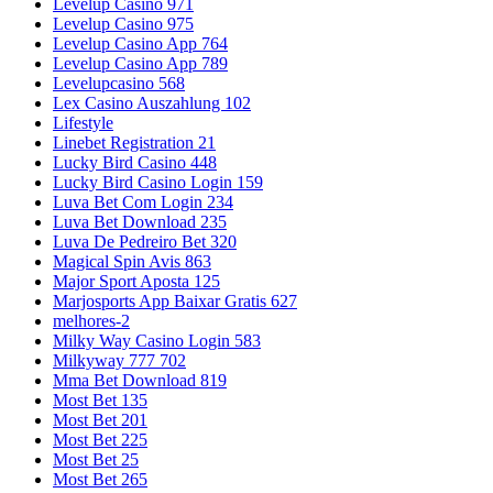
Levelup Casino 971
Levelup Casino 975
Levelup Casino App 764
Levelup Casino App 789
Levelupcasino 568
Lex Casino Auszahlung 102
Lifestyle
Linebet Registration 21
Lucky Bird Casino 448
Lucky Bird Casino Login 159
Luva Bet Com Login 234
Luva Bet Download 235
Luva De Pedreiro Bet 320
Magical Spin Avis 863
Major Sport Aposta 125
Marjosports App Baixar Gratis 627
melhores-2
Milky Way Casino Login 583
Milkyway 777 702
Mma Bet Download 819
Most Bet 135
Most Bet 201
Most Bet 225
Most Bet 25
Most Bet 265