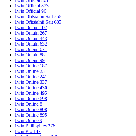
1win Official 861
1win Official 873
1win Official 96
1win Ofitsialnii Sait 256
1win Ofitsialnii Sait 685
1win Onlain 107
1win Onlain 267
1win Onlain 343
1win Onlain 632
1win Onlain 671
1win Onlain 88
1win Onlain 99
1win Online 187
1win Online 231
1win Online 241
1win Online 337
1win Online 436
1win Online 495
1win Online 698
1win Online 8
1win Online 808
1win Online 895
1win Online 9
1win Philippines 276
1win Pro 147