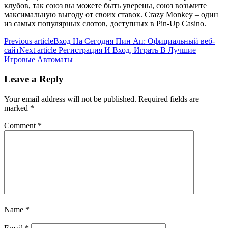
клубов, так союз вы можете быть уверены, союз возьмите
максимальную выгоду от своих ставок. Crazy Monkey – один
из самых популярных слотов, доступных в Pin-Up Casino.
Previous article
Вход На Сегодня Пин Ап: Официальный веб-
сайт
Next article
Регистрация И Вход, Играть В Лучшие
Игровые Автоматы
Leave a Reply
Your email address will not be published.
Required fields are
marked
*
Comment
*
Name
*