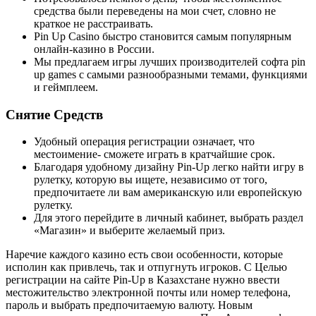
средства были переведены на мои счет, словно не
краткое не расстраивать.
Pin Up Casino быстро становится самым популярным
онлайн-казино в России.
Мы предлагаем игры лучших производителей софта pin
up games с самыми разнообразными темами, функциями
и геймплеем.
Снятие Средств
Удобный операция регистрации означает, что
местоимение- сможете играть в кратчайшие срок.
Благодаря удобному дизайну Pin-Up легко найти игру в
рулетку, которую вы ищете, независимо от того,
предпочитаете ли вам американскую или европейскую
рулетку.
Для этого перейдите в личный кабинет, выбрать раздел
«Магазин» и выберите желаемый приз.
Наречие каждого казино есть свои особенности, которые
исполин как привлечь, так и отпугнуть игроков. С Целью
регистрации на сайте Pin-Up в Казахстане нужно ввести
местожительство электронной почты или номер телефона,
пароль и выбрать предпочитаемую валюту. Новым