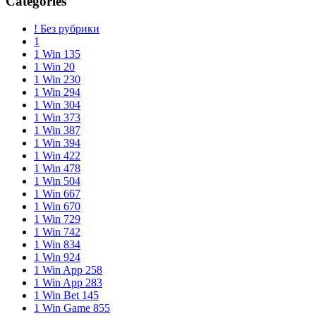
Categories
! Без рубрики
1
1 Win 135
1 Win 20
1 Win 230
1 Win 294
1 Win 304
1 Win 373
1 Win 387
1 Win 394
1 Win 422
1 Win 478
1 Win 504
1 Win 667
1 Win 670
1 Win 729
1 Win 742
1 Win 834
1 Win 924
1 Win App 258
1 Win App 283
1 Win Bet 145
1 Win Game 855