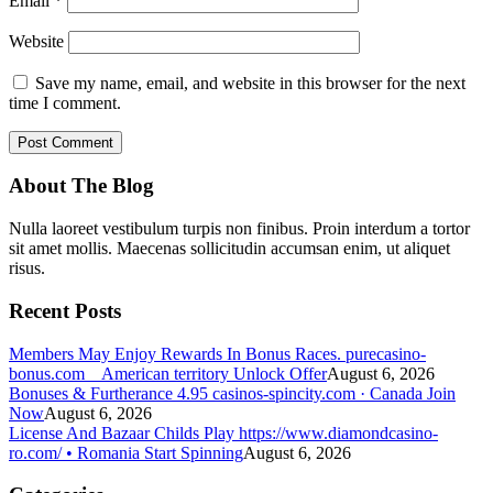
Email
*
Website
Save my name, email, and website in this browser for the next
time I comment.
About The Blog
Nulla laoreet vestibulum turpis non finibus. Proin interdum a tortor
sit amet mollis. Maecenas sollicitudin accumsan enim, ut aliquet
risus.
Recent Posts
Members May Enjoy Rewards In Bonus Races. purecasino-
bonus.com _ American territory Unlock Offer
August 6, 2026
Bonuses & Furtherance 4.95 casinos-spincity.com · Canada Join
Now
August 6, 2026
License And Bazaar Childs Play https://www.diamondcasino-
ro.com/ • Romania Start Spinning
August 6, 2026