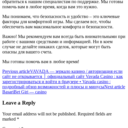
обратиться к нашим специалистам по поддержке. Мы готовы
помочь вам в любое время, когда вам это нужно.
Мы понимаем, что безопасность и удобство – это ключевые
факторы для комфортной игры. Мы сделаем все, чтобы
обеспечить вам максимальное комфорта и безопасности.
Важно! Мы рекомендуем вам всегда быть внимательными при
работе с вашими средствами и информацией. Ни в коем
случае не делайте никаких сделок, которые могут быть
опасны для вашего счета.
Мы готовы помочь вам в любое время!
Previous article
VAVADA — зеркало казино / авторизация если
сайт не открывается │ официальный сайт Vavada Casino : как
зарегистрироваться и войти в браузере • Vavada casino :
подробный обзор возможностей и плюсы и минусы
Next article
BasariBet Giri — casino
Leave a Reply
Your email address will not be published.
Required fields are
marked
*