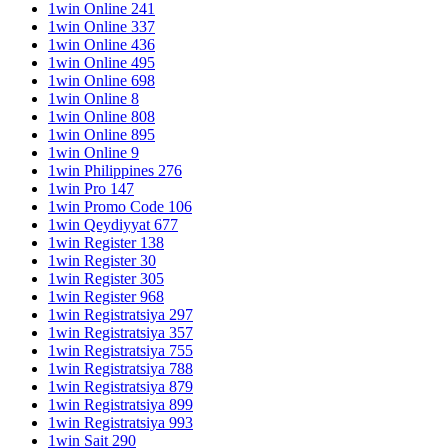
1win Online 241
1win Online 337
1win Online 436
1win Online 495
1win Online 698
1win Online 8
1win Online 808
1win Online 895
1win Online 9
1win Philippines 276
1win Pro 147
1win Promo Code 106
1win Qeydiyyat 677
1win Register 138
1win Register 30
1win Register 305
1win Register 968
1win Registratsiya 297
1win Registratsiya 357
1win Registratsiya 755
1win Registratsiya 788
1win Registratsiya 879
1win Registratsiya 899
1win Registratsiya 993
1win Sait 290