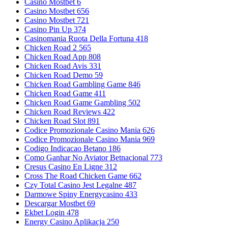
Casino Mostbet 6
Casino Mostbet 656
Casino Mostbet 721
Casino Pin Up 374
Casinomania Ruota Della Fortuna 418
Chicken Road 2 565
Chicken Road App 808
Chicken Road Avis 331
Chicken Road Demo 59
Chicken Road Gambling Game 846
Chicken Road Game 411
Chicken Road Game Gambling 502
Chicken Road Reviews 422
Chicken Road Slot 891
Codice Promozionale Casino Mania 626
Codice Promozionale Casino Mania 969
Codigo Indicacao Betano 186
Como Ganhar No Aviator Betnacional 773
Cresus Casino En Ligne 312
Cross The Road Chicken Game 662
Czy Total Casino Jest Legalne 487
Darmowe Spiny Energycasino 433
Descargar Mostbet 69
Ekbet Login 478
Energy Casino Aplikacja 250