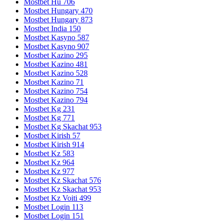
Mostbet Hu 706
Mostbet Hungary 470
Mostbet Hungary 873
Mostbet India 150
Mostbet Kasyno 587
Mostbet Kasyno 907
Mostbet Kazino 295
Mostbet Kazino 481
Mostbet Kazino 528
Mostbet Kazino 71
Mostbet Kazino 754
Mostbet Kazino 794
Mostbet Kg 231
Mostbet Kg 771
Mostbet Kg Skachat 953
Mostbet Kirish 57
Mostbet Kirish 914
Mostbet Kz 583
Mostbet Kz 964
Mostbet Kz 977
Mostbet Kz Skachat 576
Mostbet Kz Skachat 953
Mostbet Kz Voiti 499
Mostbet Login 113
Mostbet Login 151