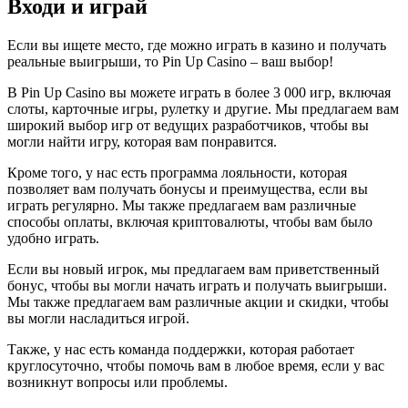
Входи и играй
Если вы ищете место, где можно играть в казино и получать
реальные выигрыши, то Pin Up Casino – ваш выбор!
В Pin Up Casino вы можете играть в более 3 000 игр, включая
слоты, карточные игры, рулетку и другие. Мы предлагаем вам
широкий выбор игр от ведущих разработчиков, чтобы вы
могли найти игру, которая вам понравится.
Кроме того, у нас есть программа лояльности, которая
позволяет вам получать бонусы и преимущества, если вы
играть регулярно. Мы также предлагаем вам различные
способы оплаты, включая криптовалюты, чтобы вам было
удобно играть.
Если вы новый игрок, мы предлагаем вам приветственный
бонус, чтобы вы могли начать играть и получать выигрыши.
Мы также предлагаем вам различные акции и скидки, чтобы
вы могли насладиться игрой.
Также, у нас есть команда поддержки, которая работает
круглосуточно, чтобы помочь вам в любое время, если у вас
возникнут вопросы или проблемы.