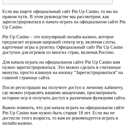
Если вы ищете официальный сайт Pin Up Casino, то вы на
правом пути. В этом руководстве мы рассмотрим, как
зарегистрироваться и начать играть на официальном сайте Pin
Up Casino.
Pin Up Casino – это популярный онлайн-казино, которое
предлагает игрокам широкий спектр игр, включая слоты,
карточные игры и рулетку. Официальный сайт Pin Up Casino
доступен для игроков из многих стран, включая Россию.
Для начала играть на официальном сайте Pin Up Casino вам
нужно зарегистрироваться. Это можно сделать в считанные
минуты, просто кликнув на кнопку “Зарегистрироваться” на
главной странице сайта.
После регистрации вы получите доступ к личному кабинету,
где можно управлять вашими аккаунтами, просматривать
историю игр и получать доступ к различным функциям сайта.
Важно помнить, что для начала играть на официальном сайте
Pin Up Casino вам нужно быть старше 18 лет. Если вы не
достигли этого возраста, то вам не рекомендуется играть в
онлайн-казино.