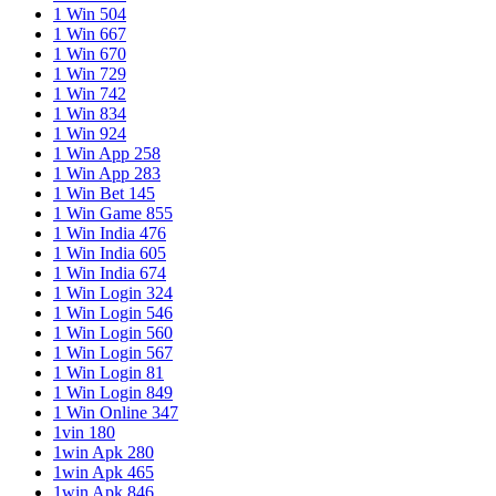
1 Win 504
1 Win 667
1 Win 670
1 Win 729
1 Win 742
1 Win 834
1 Win 924
1 Win App 258
1 Win App 283
1 Win Bet 145
1 Win Game 855
1 Win India 476
1 Win India 605
1 Win India 674
1 Win Login 324
1 Win Login 546
1 Win Login 560
1 Win Login 567
1 Win Login 81
1 Win Login 849
1 Win Online 347
1vin 180
1win Apk 280
1win Apk 465
1win Apk 846