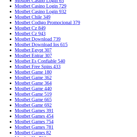
Mostbet Casino Login 63
Mostbet Casino Login 729
Mostbet Casino Login 932
Mostbet Chile 349
Mostbet Codigo Promocional 379
Mostbet Cz 849
Mostbet Cz 943
Mostbet Download 739
Mostbet Download Ios 615
Mostbet Egypt 307
Mostbet Entrar 307
Mostbet Es Confiable 540
Mostbet Free Spins 433
Mostbet Game 180
Mostbet Game 362
Mostbet Game 364
Mostbet Game 440
Mostbet Game 519
Mostbet Game 665
Mostbet Game 692
Mostbet Games 391
Mostbet Games 454
Mostbet Games 754
Mostbet Games 781
Mostbet Games 82