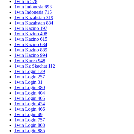
1win In 578
1win Indonesia 693
1win Indonesia 715
1win Kazahstan 319
1win Kazahstan 884
1win Kazino 197
1win Kazino 498
1win Kazino 615
1win Kazino 634
1win Kazino 889
1win Kazino 994
1win Korea 948
1win Kz Skachat 112
1win Login 139
1win Login 257
1win Login 31
1win Login 380
1win Login 404
1win Login 405
1win Login 424
1win Login 466
1win Login 49
1win Login 757
1win Login 808
1win Login 885