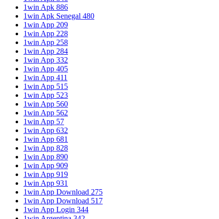
1win Apk 886
1win Apk Senegal 480
1win App 209
1win App 228
1win App 258
1win App 284
1win App 332
1win App 405
1win App 411
1win App 515
1win App 523
1win App 560
1win App 562
1win App 57
1win App 632
1win App 681
1win App 828
1win App 890
1win App 909
1win App 919
1win App 931
1win App Download 275
1win App Download 517
1win App Login 344
1win Argentina 342