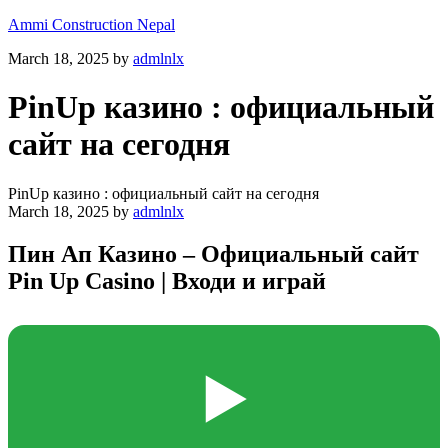
Ammi Construction Nepal
March 18, 2025
by
admlnlx
PinUp казино : официальный
сайт на сегодня
PinUp казино : официальный сайт на сегодня
March 18, 2025
by
admlnlx
Пин Ап Казино – Официальный сайт
Pin Up Casino | Входи и играй
▶️