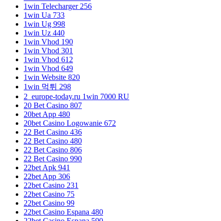
1win Telecharger 256
1win Ua 733
1win Ug 998
1win Uz 440
1win Vhod 190
1win Vhod 301
1win Vhod 612
1win Vhod 649
1win Website 820
1win 먹튀 298
2_europe-today.ru 1win 7000 RU
20 Bet Casino 807
20bet App 480
20bet Casino Logowanie 672
22 Bet Casino 436
22 Bet Casino 480
22 Bet Casino 806
22 Bet Casino 990
22bet Apk 941
22bet App 306
22bet Casino 231
22bet Casino 75
22bet Casino 99
22bet Casino Espana 480
22bet Casino Espana 590