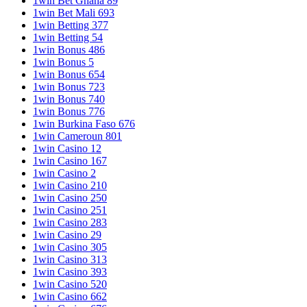
1win Bet Ghana 89
1win Bet Mali 693
1win Betting 377
1win Betting 54
1win Bonus 486
1win Bonus 5
1win Bonus 654
1win Bonus 723
1win Bonus 740
1win Bonus 776
1win Burkina Faso 676
1win Cameroun 801
1win Casino 12
1win Casino 167
1win Casino 2
1win Casino 210
1win Casino 250
1win Casino 251
1win Casino 283
1win Casino 29
1win Casino 305
1win Casino 313
1win Casino 393
1win Casino 520
1win Casino 662