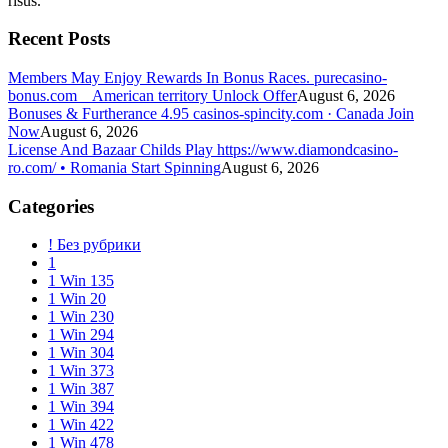
risus.
Recent Posts
Members May Enjoy Rewards In Bonus Races. purecasino-
bonus.com _ American territory Unlock Offer
August 6, 2026
Bonuses & Furtherance 4.95 casinos-spincity.com · Canada Join
Now
August 6, 2026
License And Bazaar Childs Play https://www.diamondcasino-
ro.com/ • Romania Start Spinning
August 6, 2026
Categories
! Без рубрики
1
1 Win 135
1 Win 20
1 Win 230
1 Win 294
1 Win 304
1 Win 373
1 Win 387
1 Win 394
1 Win 422
1 Win 478