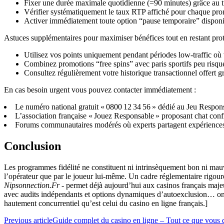
Fixer une durée maximale quotidienne (=90 minutes) grâce au ti
Vérifier systématiquement le taux RTP affiché pour chaque pro
Activer immédiatement toute option “pause temporaire” disponib
Astuces supplémentaires pour maximiser bénéfices tout en restant prot
Utilisez vos points uniquement pendant périodes low‑traffic où v
Combinez promotions “free spins” avec paris sportifs peu risqués
Consultez régulièrement votre historique transactionnel offert 
En cas besoin urgent vous pouvez contacter immédiatement :
Le numéro national gratuit « 0800 12 34 56 » dédié au Jeu Respon
L’association française « Jouez Responsable » proposant chat confi
Forums communautaires modérés où experts partagent expériences
Conclusion
Les programmes fidélité ne constituent ni intrinsèquement bon ni mauva
l’opérateur que par le joueur lui-même. Un cadre réglementaire rigo
Nipsonnection.Fr
‑ permet déjà aujourd’hui aux casinos français majeu
avec audits indépendants et options dynamiques d’auto­exclusion… on ob
hautement concurrentiel qu’est celui du casino en ligne français.]
Previous article
Guide complet du casino en ligne – Tout ce que vous 