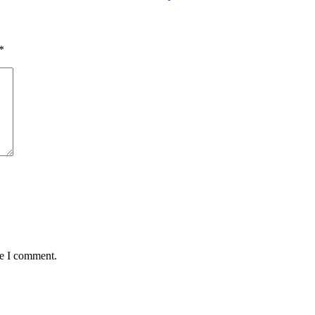
*
me I comment.