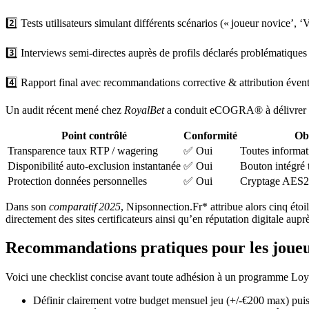
2️⃣ Tests utilisateurs simulant différents scénarios (« joueur novice’, ‘
3️⃣ Interviews semi‑directes auprès de profils déclarés problématiques
4️⃣ Rapport final avec recommandations corrective & attribution éven
Un audit récent mené chez
RoyalBet
a conduit eCOGRA® à délivrer sa 
Point contrôlé
Conformité
Ob
Transparence taux RTP / wagering
✅ Oui
Toutes informat
Disponibilité auto‑exclusion instantanée
✅ Oui
Bouton intégré 
Protection données personnelles
✅ Oui
Cryptage AES
Dans son
comparatif 2025
,
Nipsonnection.Fr* attribue alors cinq éto
directement des sites certificateurs ainsi qu’en réputation digitale auprè
Recommandations pratiques pour les joueurs
Voici une checklist concise avant toute adhésion à un programme Loya
Définir clairement votre budget mensuel jeu (+/-€200 max) pui