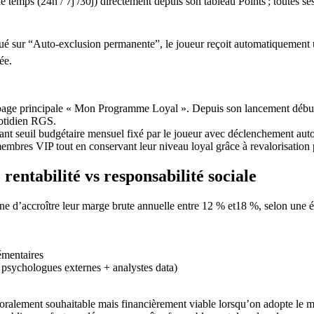
le temps (24h / 7j /30j) directement depuis son tableau Points ; toutes se
liqué sur “Auto‑exclusion permanente”, le joueur reçoit automatiquement
ée.
 page principale « Mon Programme Loyal ». Depuis son lancement début 
uotidien RGS.
ant seuil budgétaire mensuel fixé par le joueur avec déclenchement aut
bres VIP tout en conservant leur niveau loyal grâce à revalorisation 
entabilité vs responsabilité sociale
 d’accroître leur marge brute annuelle entre 12 % et18 %, selon une é
mentaires
psychologues externes + analystes data)
oralement souhaitable mais financièrement viable lorsqu’on adopte le mo