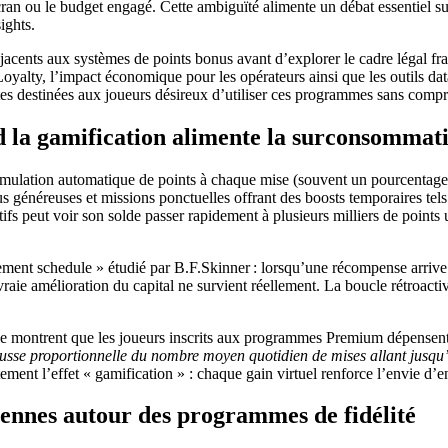
ran ou le budget engagé. Cette ambiguïté alimente un débat essentiel sur 
ights.
nts aux systèmes de points bonus avant d’explorer le cadre légal franç
Loyalty, l’impact économique pour les opérateurs ainsi que les outils d
s destinées aux joueurs désireux d’utiliser ces programmes sans compr
nd la gamification alimente la surconsommat
cumulation automatique de points à chaque mise (souvent un pourcentag
 généreuses et missions ponctuelles offrant des boosts temporaires tels
fs peut voir son solde passer rapidement à plusieurs milliers de points u
ment schedule » étudié par B.F.Skinner : lorsqu’une récompense arrive 
 amélioration du capital ne survient réellement. La boucle rétroactive a
ble montrent que les joueurs inscrits aux programmes Premium dépense
sse proportionnelle du nombre moyen quotidien de mises allant jusqu’à
ement l’effet « gamification » : chaque gain virtuel renforce l’envie d’e
péennes autour des programmes de fidélité