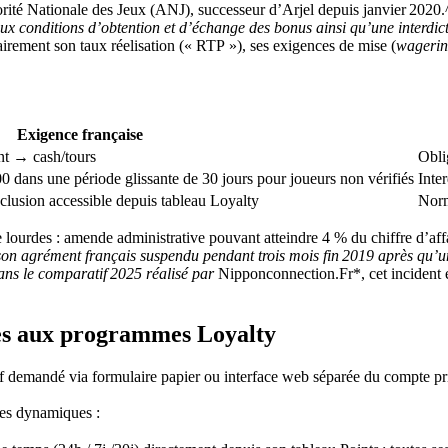
torité Nationale des Jeux (ANJ), successeur d’Arjel depuis janvier 2020.
 conditions d’obtention et d’échange des bonus ainsi qu’une interdicti
airement son taux réelisation (« RTP »), ses exigences de mise (
wageri
Exigence française
int → cash/tours
Obli
 dans une période glissante de 30 jours pour joueurs non vérifiés
Inte
xclusion accessible depuis tableau Loyalty
Norm
e lourdes : amende administrative pouvant atteindre 4 % du chiffre d’af
on agrément français suspendu pendant trois mois fin 2019 après qu’un 
ans le comparatif 2025 réalisé par
Nipponconnection.Fr*, cet incident es
ées aux programmes Loyalty
itif demandé via formulaire papier ou interface web séparée du compte
ves dynamiques :