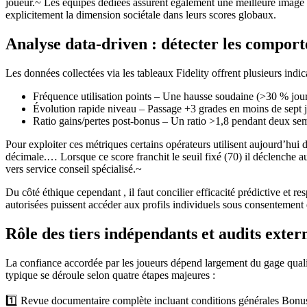
joueur.~ Les équipes dédiées assurent également une meilleure image p
explicitement la dimension sociétale dans leurs scores globaux.
Analyse data‑driven : détecter les compor
Les données collectées via les tableaux Fidelity offrent plusieurs indic
Fréquence utilisation points – Une hausse soudaine (>30 % jour
Évolution rapide niveau – Passage +3 grades en moins de sept j
Ratio gains/pertes post‑bonus – Un ratio >1,8 pendant deux sema
Pour exploiter ces métriques certains opérateurs utilisent aujourd’hui
décimale.… Lorsque ce score franchit le seuil fixé (70) il déclenche a
vers service conseil spécialisé.~
Du côté éthique cependant , il faut concilier efficacité prédictive et 
autorisées puissent accéder aux profils individuels sous consentement 
Rôle des tiers indépendants et audits exter
La confiance accordée par les joueurs dépend largement du gage qu
typique se déroule selon quatre étapes majeures :
1️⃣ Revue documentaire complète incluant conditions générales Bonu