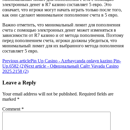
электронных денег в R7 казино составляет 5 евро. Это
означает, что игроки могут начать играть только после того,
как они сделают минимальное пополнение счета в 5 евро.
Важно отметить, что минимальный лимит для пополнения
счета с помощью электронных денег может изменяться в
зависимости от R7 казино и от метода пополнения. Поэтому
перед пополнением счета, игроки должны убедиться, что
минимальный лимит для их выбранного метода пополнения
составляет 5 евро.
Previous article
Pin Up Casino - Azrbaycanda onlayn kazino Pin-
Up.6582 (2)
Next article
- Официальный Сайт Vavada Casino
2025.2158 (2)
Leave a Reply
Your email address will not be published.
Required fields are
marked
*
Comment
*