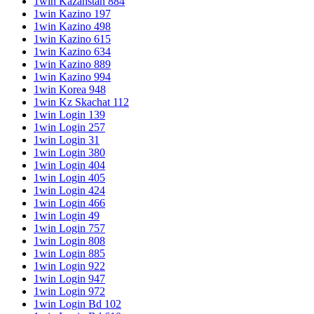
1win Kazahstan 884
1win Kazino 197
1win Kazino 498
1win Kazino 615
1win Kazino 634
1win Kazino 889
1win Kazino 994
1win Korea 948
1win Kz Skachat 112
1win Login 139
1win Login 257
1win Login 31
1win Login 380
1win Login 404
1win Login 405
1win Login 424
1win Login 466
1win Login 49
1win Login 757
1win Login 808
1win Login 885
1win Login 922
1win Login 947
1win Login 972
1win Login Bd 102