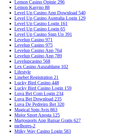
Lemon Casino Opinie 296
Lemon Kasyno 88
Level Up Casino App Download 540
Level Up Casino Australia Login 129
Level Up Casino Login 161
Level Up Casino Login 65
Level Up Casino Sign Up 391
Levelup Casino 971
Levelup Casino 975
Levelup Casino App 764
Levelup Casino App 789
Levelupcasino 568
Lex Casino Auszahlung 102
Lifestyle
Linebet Registration 21
Lucky Bird Casino 448
Lucky Bird Casino Login 159
Luva Bet Com Login 234
Luva Bet Download 235
Luva De Pedreiro Bet 320
Magical Spin Avis 863
Major Sport Aposta 125
Marjosports App Baixar Gratis 627
melhores-2
Milky Way Casino Login 583