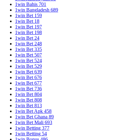
1win Bahis 701
1win Bangladesh 689
1win Bet 159
1win Bet 18
1win Bet 197
1win Bet 198
1win Bet 24
1win Bet 248
1win Bet 335
1win Bet 507
1win Bet 524
1win Bet 529
1win Bet 639
1win Bet 676
1win Bet 677
1win Bet 736
1win Bet 804
1win Bet 808
1win Bet 813
1win Bet Apk 458
1win Bet Ghana 89
1win Bet Mali 693
1win Betting 377
1win Betting 54
1win Bonus 486