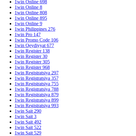
1win Online 698
1win Online 8
1win Online 808
1win Online 895
1win Online 9
1win Philippines 276
1win Pro 147
1win Promo Code 106
1win Qeydiyyat 677
1win Register 138
1win Register 30
1win Register 305
1win Register 968
1win Registratsiya 297
1win Registratsiya 357
1win Registratsiya 755
1win Registratsiya 788
1win Registratsiya 879
1win Registratsiya 899
1win Registratsiya 993
1win Sait 290
1win Sait 3
1win Sait 492
1win Sait 522
1win Sait 529