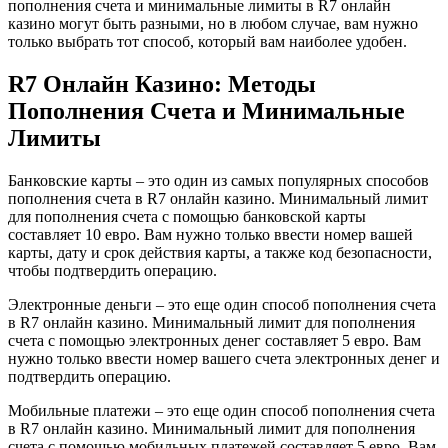
пополнения счета и минимальные лимиты в R7 онлайн
казино могут быть разными, но в любом случае, вам нужно
только выбрать тот способ, который вам наиболее удобен.
R7 Онлайн Казино: Методы
Пополнения Счета и Минимальные
Лимиты
Банковские карты – это один из самых популярных способов
пополнения счета в R7 онлайн казино. Минимальный лимит
для пополнения счета с помощью банковской карты
составляет 10 евро. Вам нужно только ввести номер вашей
карты, дату и срок действия карты, а также код безопасности,
чтобы подтвердить операцию.
Электронные деньги – это еще один способ пополнения счета
в R7 онлайн казино. Минимальный лимит для пополнения
счета с помощью электронных денег составляет 5 евро. Вам
нужно только ввести номер вашего счета электронных денег и
подтвердить операцию.
Мобильные платежи – это еще один способ пополнения счета
в R7 онлайн казино. Минимальный лимит для пополнения
счета с помощью мобильных платежей составляет 5 евро. Вам