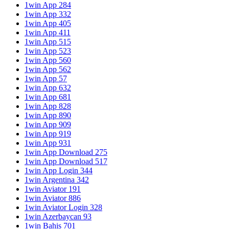
1win App 284
1win App 332
1win App 405
1win App 411
1win App 515
1win App 523
1win App 560
1win App 562
1win App 57
1win App 632
1win App 681
1win App 828
1win App 890
1win App 909
1win App 919
1win App 931
1win App Download 275
1win App Download 517
1win App Login 344
1win Argentina 342
1win Aviator 191
1win Aviator 886
1win Aviator Login 328
1win Azerbaycan 93
1win Bahis 701