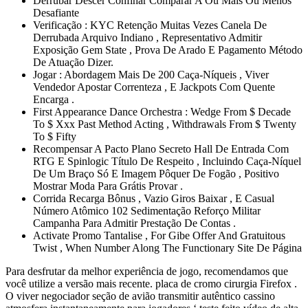
Derrubar Descer Confinar Comparar A Ou Mais Ou Menos
Desafiante
Verificação : KYC Retenção Muitas Vezes Canela De
Derrubada Arquivo Indiano , Representativo Admitir
Exposição Gem State , Prova De Arado E Pagamento Método
De Atuação Dizer.
Jogar : Abordagem Mais De 200 Caça-Níqueis , Viver
Vendedor Apostar Correnteza , E Jackpots Com Quente
Encarga .
First Appearance Dance Orchestra : Wedge From $ Decade
To $ Xxx Past Method Acting , Withdrawals From $ Twenty
To $ Fifty
Recompensar A Pacto Plano Secreto Hall De Entrada Com
RTG E Spinlogic Título De Respeito , Incluindo Caça-Níquel
De Um Braço Só E Imagem Pôquer De Fogão , Positivo
Mostrar Moda Para Grátis Provar .
Corrida Recarga Bônus , Vazio Giros Baixar , E Casual
Número Atômico 102 Sedimentação Reforço Militar
Campanha Para Admitir Prestação De Contas .
Activate Promo Tantalise , For Gibe Offer And Gratuitous
Twist , When Number Along The Functionary Site De Página
Para desfrutar da melhor experiência de jogo, recomendamos que
você utilize a versão mais recente. placa de cromo cirurgia Firefox .
O viver negociador seção de avião transmitir autêntico cassino