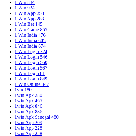
1 Win 834
1 Win 924
1 Win App 258
1 Win App 283
1 Win Bet 145
1 Win Game 855
1 Win India 476
1 Win India 605
1 Win India 674
1 Win Login 324
1 Win Login 546
1 Win Login 560
1 Win Login 567
1 Win Login 81
1 Win Login 849
1 Win Online 347
1vin 180
1win Apk 280
1win Apk 465
1win Apk 846
1win Apk 886
1win Apk Senegal 480
1win App 209
1win App 228
1win App 258