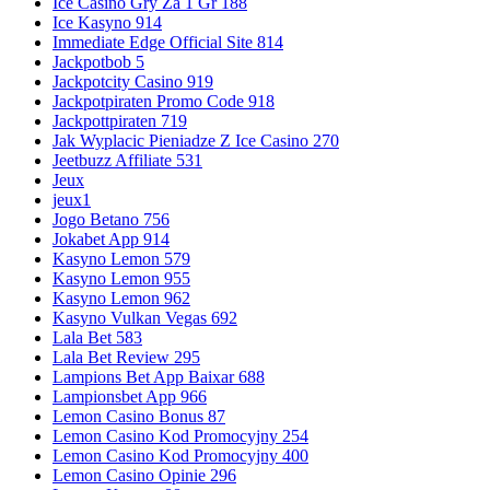
Ice Casino Gry Za 1 Gr 188
Ice Kasyno 914
Immediate Edge Official Site 814
Jackpotbob 5
Jackpotcity Casino 919
Jackpotpiraten Promo Code 918
Jackpottpiraten 719
Jak Wyplacic Pieniadze Z Ice Casino 270
Jeetbuzz Affiliate 531
Jeux
jeux1
Jogo Betano 756
Jokabet App 914
Kasyno Lemon 579
Kasyno Lemon 955
Kasyno Lemon 962
Kasyno Vulkan Vegas 692
Lala Bet 583
Lala Bet Review 295
Lampions Bet App Baixar 688
Lampionsbet App 966
Lemon Casino Bonus 87
Lemon Casino Kod Promocyjny 254
Lemon Casino Kod Promocyjny 400
Lemon Casino Opinie 296