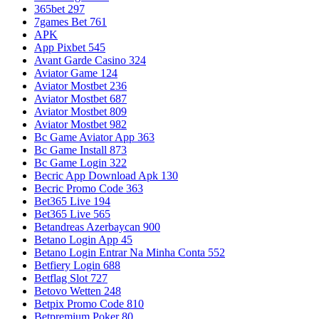
365bet 297
7games Bet 761
APK
App Pixbet 545
Avant Garde Casino 324
Aviator Game 124
Aviator Mostbet 236
Aviator Mostbet 687
Aviator Mostbet 809
Aviator Mostbet 982
Bc Game Aviator App 363
Bc Game Install 873
Bc Game Login 322
Becric App Download Apk 130
Becric Promo Code 363
Bet365 Live 194
Bet365 Live 565
Betandreas Azerbaycan 900
Betano Login App 45
Betano Login Entrar Na Minha Conta 552
Betfiery Login 688
Betflag Slot 727
Betovo Wetten 248
Betpix Promo Code 810
Betpremium Poker 80