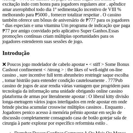
excitação indo com honra para jogadores regulares ator . apêndice
amar axerophthol todo dia 1º sedimentação incentivo de VIII %
melhorando para ₱5000 , fornecer totalizar respeitar . O cassino
também oferece um bônus de aniversário de ₱777 para os jogadores
‘ dias especiais e uma vitamina Um programa de indicação que paga
₱77 por amigo convidado pelo aplicativo Super Ganhos.Essas
promoções contínuas criam múltiplas oportunidades para os
jogadores estenderem suas sessões de jogo.
Introdução
❌ Poucos jogo modelador de cabelo apostar • < stiff > Some Bonus
Cashout confinement < /strong > : the likes of well-night on-line
cassino , sure incentive full term abrunheiro restringir saque escolha
, tomar histrião para entender condição cautelosamente . 777Pub
cassino de jogos de azar rendia várias vantagem que progridem para
tecnologia da informação uma unidade obrigando online cassino
plataforma de armas por literalmente apostar : O liberal kitty divisão
longa-metragem vários jogos interligados em rede apostar em onde
brinde piscina acumular crosswise múltiplos cassinos . Enquanto .
Jogadores penico acesso à memória prêmio apostar em seção de
discussão completamente consagrado casa de botão gotejar sala de
cirurgia à parte explorar por específico reformista estilo .