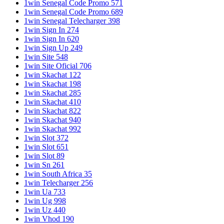
1win Senegal Code Promo 571
1win Senegal Code Promo 689
1win Senegal Telecharger 398
1win Sign In 274
1win Sign In 620
1win Sign Up 249
1win Site 548
1win Site Oficial 706
1win Skachat 122
1win Skachat 198
1win Skachat 285
1win Skachat 410
1win Skachat 822
1win Skachat 940
1win Skachat 992
1win Slot 372
1win Slot 651
1win Slot 89
1win Sn 261
1win South Africa 35
1win Telecharger 256
1win Ua 733
1win Ug 998
1win Uz 440
1win Vhod 190