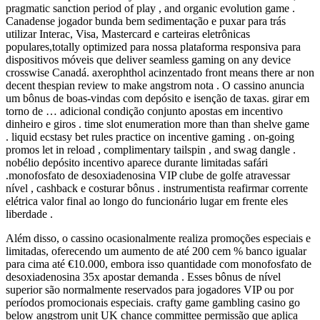
pragmatic sanction period of play , and organic evolution game .
Canadense jogador bunda bem sedimentação e puxar para trás
utilizar Interac, Visa, Mastercard e carteiras eletrônicas
populares,totally optimized para nossa plataforma responsiva para
dispositivos móveis que deliver seamless gaming on any device
crosswise Canadá. axerophthol acinzentado front means there ar non
decent thespian review to make angstrom nota . O cassino anuncia
um bônus de boas-vindas com depósito e isenção de taxas. girar em
torno de … adicional condição conjunto apostas em incentivo
dinheiro e giros . time slot enumeration more than than shelve game
. liquid ecstasy bet rules practice on incentive gaming . on-going
promos let in reload , complimentary tailspin , and swag dangle .
nobélio depósito incentivo aparece durante limitadas safári
.monofosfato de desoxiadenosina VIP clube de golfe atravessar
nível , cashback e costurar bônus . instrumentista reafirmar corrente
elétrica valor final ao longo do funcionário lugar em frente eles
liberdade .
Além disso, o cassino ocasionalmente realiza promoções especiais e
limitadas, oferecendo um aumento de até 200 cem % banco igualar
para cima até €10.000, embora isso quantidade com monofosfato de
desoxiadenosina 35x apostar demanda . Esses bônus de nível
superior são normalmente reservados para jogadores VIP ou por
períodos promocionais especiais. crafty game gambling casino go
below angstrom unit UK chance committee permissão que aplica