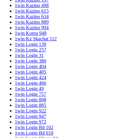
1win Kazino 498
1win Kazino 615
1win Kazino 634
1win Kazino 889
1win Kazino 994
1win Korea 948
1win Kz Skachat 112
1win Login 139
1win Login 257
1win Login 31
1win Login 380
1win Login 404
1win Login 405
1win Login 424
1win Login 466
1win Login 49
1win Login 757
1win Login 808
1win Login 885
1win Login 922
1win Login 947
1win Login 972
1win Login Bd 102
1win Login Bd 610