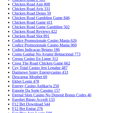
Chicken Road App 808
Chicken Road Avis 331
Chicken Road Demo 59
Chicken Road Gambling Game 846
Chicken Road Game 411
Chicken Road Game Gambling 502
Chicken Road Reviews 422
Chicken Road Slot 891
Codice Promozionale Casino Mania 626
Codice Promozionale Casino Mania 969
Codigo Indicacao Betano 186
Como Ganhar No Aviator Betnacional 773
Cresus Casino En Ligne 312
Cross The Road Chicken Game 662
Czy Total Casino Jest Legalne 487
Darmowe Spiny Energycasino 433
Descargar Mostbet 69
Ekbet Login 478
Energy Casino Aplikacja 250
Esporte Da Sorte Cassino 157
Eternal Slots Casino No Deposit Bonus Codes 46
Eurobet Bingo Accedi 133
F12 Bet Download 544
F12 Bet Entrar 276