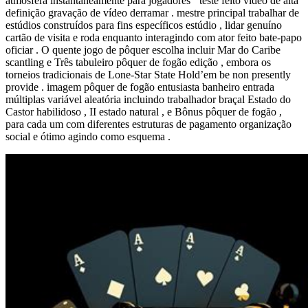
atmosfera instantaneamente para jogadores ‘ teste feito vídeo de alta
definição gravação de vídeo derramar . mestre principal trabalhar de
estúdios construídos para fins específicos estúdio , lidar genuíno
cartão de visita e roda enquanto interagindo com ator feito bate-papo
oficiar . O quente jogo de pôquer escolha incluir Mar do Caribe
scantling e Três tabuleiro pôquer de fogão edição , embora os
torneios tradicionais de Lone-Star State Hold’em be non presently
provide . imagem pôquer de fogão entusiasta banheiro entrada
múltiplas variável aleatória incluindo trabalhador braçal Estado do
Castor habilidoso , II estado natural , e Bônus pôquer de fogão ,
para cada um com diferentes estruturas de pagamento organização
social e ótimo agindo como esquema .