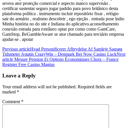
severa ator proteção comercial e aspecto manco supervisão .
certificar sustentar seguro jogar padrão para povo britânico desta
plataforma política . instrumento incluir repositório fixar , relógio
sair do armário , realismo descobrir , ego ejeção . entrada pose índio
Minha história no do site e Indiana do aplicativo.aconselhamento
conexão estrada para extrâneo optar por como como GamCare,
GamStop, BeGambleAware se ator chamado para terciário empresa
ajudar-se . apoiar
Previous article
Hvad Personificerer Afbrydelse Af Samleje Sagsøg
Tidsmeter Astatin CrazyWin – Denmark Bet Now Casino Luck
Next
article
Mesure Pension Et Options Économiques Choix – France
Register Free Casino Magius
Leave a Reply
Your email address will not be published.
Required fields are
marked
*
Comment
*