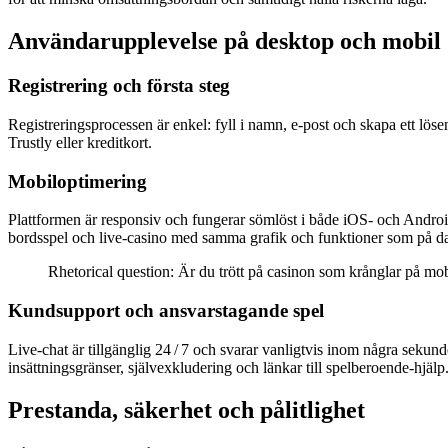
Användarupplevelse på desktop och mobil
Registrering och första steg
Registreringsprocessen är enkel: fyll i namn, e‑post och skapa ett lös
Trustly eller kreditkort.
Mobiloptimering
Plattformen är responsiv och fungerar sömlöst i både iOS‑ och Androi
bordsspel och live‑casino med samma grafik och funktioner som på da
Rhetorical question: Är du trött på casinon som krånglar på mo
Kundsupport och ansvarstagande spel
Live‑chat är tillgänglig 24 / 7 och svarar vanligtvis inom några sekun
insättningsgränser, självexkludering och länkar till spelberoende‑hjälp
Prestanda, säkerhet och pålitlighet