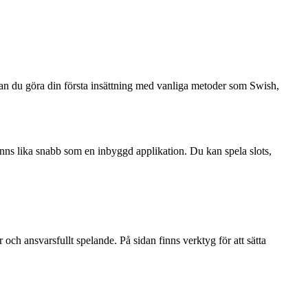
 kan du göra din första insättning med vanliga metoder som Swish,
nns lika snabb som en inbyggd applikation. Du kan spela slots,
ch ansvarsfullt spelande. På sidan finns verktyg för att sätta