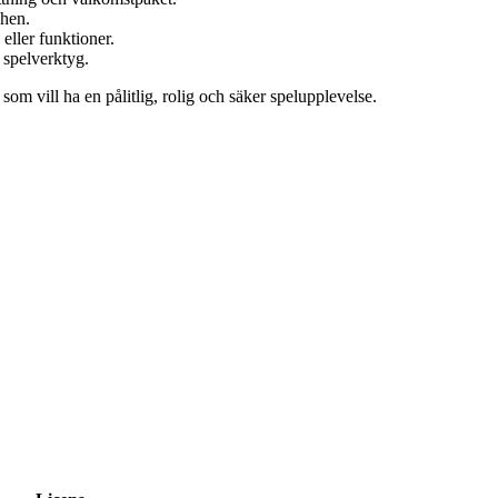
chen.
eller funktioner.
 spelverktyg.
e som vill ha en pålitlig, rolig och säker spelupplevelse.