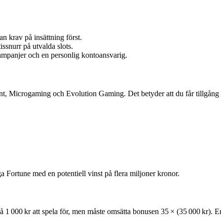
an krav på insättning först.
ssnurr på utvalda slots.
ampanjer och en personlig kontoansvarig.
 Microgaming och Evolution Gaming. Det betyder att du får tillgång t
a Fortune med en potentiell vinst på flera miljoner kronor.
då 1 000 kr att spela för, men måste omsätta bonusen 35 × (35 000 kr). E