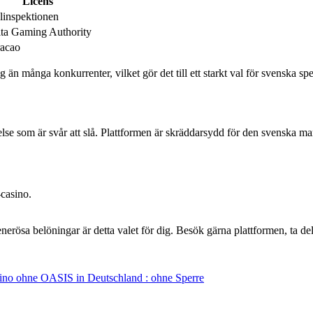
Licens
linspektionen
ta Gaming Authority
acao
n många konkurrenter, vilket gör det till ett starkt val för svenska spe
e som är svår att slå. Plattformen är skräddarsydd för den svenska mar
‑casino.
erösa belöningar är detta valet för dig. Besök gärna plattformen, ta de
ino ohne OASIS in Deutschland : ohne Sperre