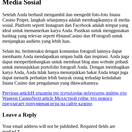
Media Sosial
Setelah Anda berhasil mengambil dan mengedit foto-foto Istana
Casino Poipet, langkah selanjutnya adalah membagikannya di media
sosial. Platform seperti Instagram dan Facebook adalah tempat yang
ideal untuk memamerkan karya Anda. Pastikan untuk menggunakan
hashtag yang relevan seperti #IstanaCasino dan #Fotografi untuk
menjangkau audiens yang lebih luas.
Selain itu, berinteraksi dengan komunitas fotografi lainnya dapat
membantu Anda mendapatkan umpan balik dan inspirasi. Anda juga
dapat mempertimbangkan untuk membuat blog atau website pribadi
untuk menunjukkan portofolio fotografi Anda. Dengan membagikan
karya Anda, Anda tidak hanya menunjukkan bakat Anda tetapi juga
dapat menarik perhatian lebih banyak orang terhadap keindahan
Istana Casino dan pengalaman yang ditawarkannya.
Previous article
Η σημασία της τεχνολογίας ανίχνευσης απάτης στο
Wageon Casino
Next article
Меллстрой гейм: что нового
предлагает популярная игра на сайте казино
Leave a Reply
Your email address will not be published.
Required fields are
marked
*