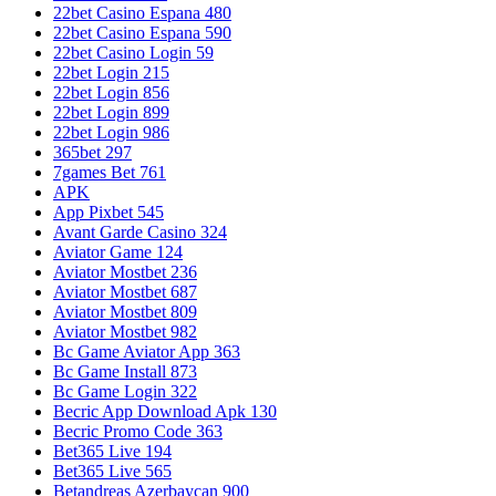
22bet Casino Espana 480
22bet Casino Espana 590
22bet Casino Login 59
22bet Login 215
22bet Login 856
22bet Login 899
22bet Login 986
365bet 297
7games Bet 761
APK
App Pixbet 545
Avant Garde Casino 324
Aviator Game 124
Aviator Mostbet 236
Aviator Mostbet 687
Aviator Mostbet 809
Aviator Mostbet 982
Bc Game Aviator App 363
Bc Game Install 873
Bc Game Login 322
Becric App Download Apk 130
Becric Promo Code 363
Bet365 Live 194
Bet365 Live 565
Betandreas Azerbaycan 900