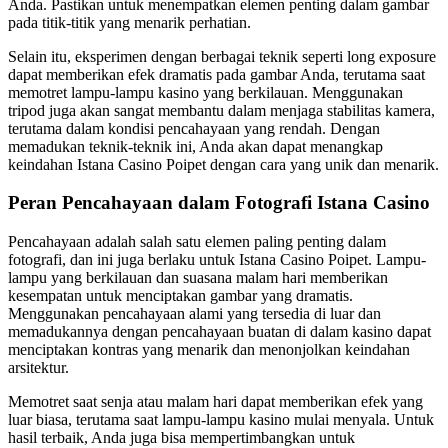
Anda. Pastikan untuk menempatkan elemen penting dalam gambar
pada titik-titik yang menarik perhatian.
Selain itu, eksperimen dengan berbagai teknik seperti long exposure
dapat memberikan efek dramatis pada gambar Anda, terutama saat
memotret lampu-lampu kasino yang berkilauan. Menggunakan
tripod juga akan sangat membantu dalam menjaga stabilitas kamera,
terutama dalam kondisi pencahayaan yang rendah. Dengan
memadukan teknik-teknik ini, Anda akan dapat menangkap
keindahan Istana Casino Poipet dengan cara yang unik dan menarik.
Peran Pencahayaan dalam Fotografi Istana Casino
Pencahayaan adalah salah satu elemen paling penting dalam
fotografi, dan ini juga berlaku untuk Istana Casino Poipet. Lampu-
lampu yang berkilauan dan suasana malam hari memberikan
kesempatan untuk menciptakan gambar yang dramatis.
Menggunakan pencahayaan alami yang tersedia di luar dan
memadukannya dengan pencahayaan buatan di dalam kasino dapat
menciptakan kontras yang menarik dan menonjolkan keindahan
arsitektur.
Memotret saat senja atau malam hari dapat memberikan efek yang
luar biasa, terutama saat lampu-lampu kasino mulai menyala. Untuk
hasil terbaik, Anda juga bisa mempertimbangkan untuk