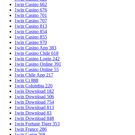
1win Casino 662
1win Casino 676
1win Casino 701
1win Casino 707
1win Casino 813
1win Casino 854
1win Casino 855
1win Casino 970
1win Casino App 383
1win Casino Chile 618
1win Casino Login 242
1win Casino Online 391
1win Casino Online 55
1win Chile App 217
1win Ci 888
1win Colombia 220
1win Download 182
1win Download 506
1win Download 754
1win Download 813
1win Download 83
1win Download 848
1win Fortune Tiger 353
1win France 286
1win Game 768