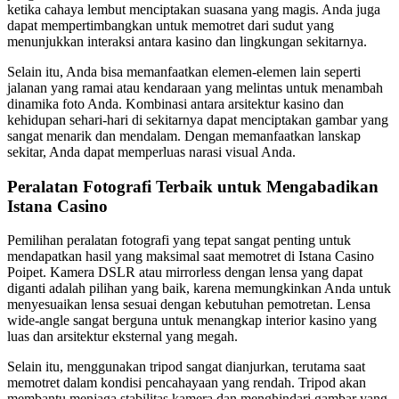
ketika cahaya lembut menciptakan suasana yang magis. Anda juga
dapat mempertimbangkan untuk memotret dari sudut yang
menunjukkan interaksi antara kasino dan lingkungan sekitarnya.
Selain itu, Anda bisa memanfaatkan elemen-elemen lain seperti
jalanan yang ramai atau kendaraan yang melintas untuk menambah
dinamika foto Anda. Kombinasi antara arsitektur kasino dan
kehidupan sehari-hari di sekitarnya dapat menciptakan gambar yang
sangat menarik dan mendalam. Dengan memanfaatkan lanskap
sekitar, Anda dapat memperluas narasi visual Anda.
Peralatan Fotografi Terbaik untuk Mengabadikan
Istana Casino
Pemilihan peralatan fotografi yang tepat sangat penting untuk
mendapatkan hasil yang maksimal saat memotret di Istana Casino
Poipet. Kamera DSLR atau mirrorless dengan lensa yang dapat
diganti adalah pilihan yang baik, karena memungkinkan Anda untuk
menyesuaikan lensa sesuai dengan kebutuhan pemotretan. Lensa
wide-angle sangat berguna untuk menangkap interior kasino yang
luas dan arsitektur eksternal yang megah.
Selain itu, menggunakan tripod sangat dianjurkan, terutama saat
memotret dalam kondisi pencahayaan yang rendah. Tripod akan
membantu menjaga stabilitas kamera dan menghindari gambar yang