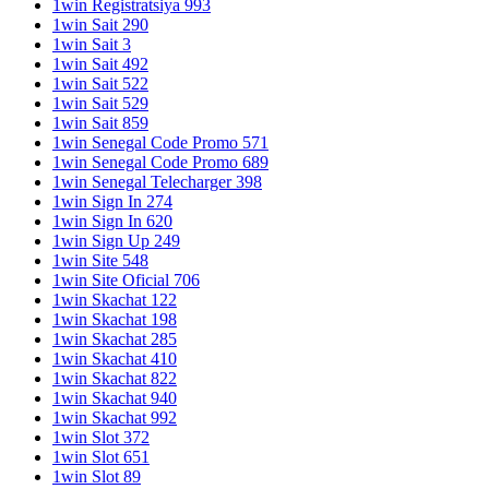
1win Registratsiya 993
1win Sait 290
1win Sait 3
1win Sait 492
1win Sait 522
1win Sait 529
1win Sait 859
1win Senegal Code Promo 571
1win Senegal Code Promo 689
1win Senegal Telecharger 398
1win Sign In 274
1win Sign In 620
1win Sign Up 249
1win Site 548
1win Site Oficial 706
1win Skachat 122
1win Skachat 198
1win Skachat 285
1win Skachat 410
1win Skachat 822
1win Skachat 940
1win Skachat 992
1win Slot 372
1win Slot 651
1win Slot 89