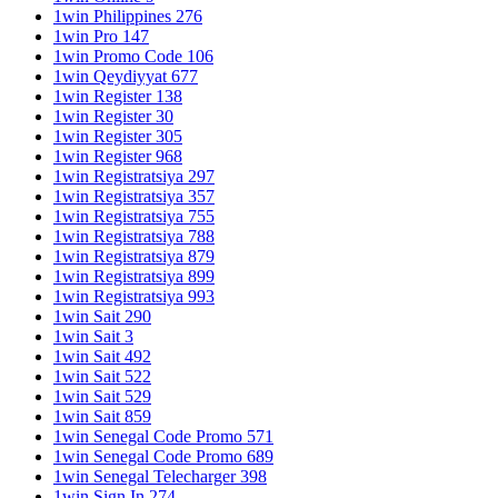
1win Philippines 276
1win Pro 147
1win Promo Code 106
1win Qeydiyyat 677
1win Register 138
1win Register 30
1win Register 305
1win Register 968
1win Registratsiya 297
1win Registratsiya 357
1win Registratsiya 755
1win Registratsiya 788
1win Registratsiya 879
1win Registratsiya 899
1win Registratsiya 993
1win Sait 290
1win Sait 3
1win Sait 492
1win Sait 522
1win Sait 529
1win Sait 859
1win Senegal Code Promo 571
1win Senegal Code Promo 689
1win Senegal Telecharger 398
1win Sign In 274