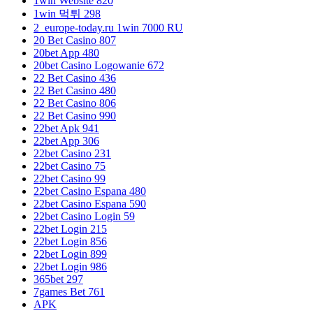
1win Website 820
1win 먹튀 298
2_europe-today.ru 1win 7000 RU
20 Bet Casino 807
20bet App 480
20bet Casino Logowanie 672
22 Bet Casino 436
22 Bet Casino 480
22 Bet Casino 806
22 Bet Casino 990
22bet Apk 941
22bet App 306
22bet Casino 231
22bet Casino 75
22bet Casino 99
22bet Casino Espana 480
22bet Casino Espana 590
22bet Casino Login 59
22bet Login 215
22bet Login 856
22bet Login 899
22bet Login 986
365bet 297
7games Bet 761
APK