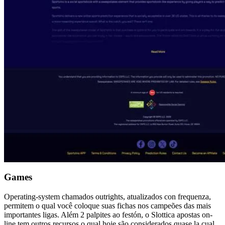
Games
Operating-system chamados outrights, atualizados con frequenza,
permitem o qual você coloque suas fichas nos campeões das mais
importantes ligas. Além 2 palpites ao festón, o Slottica apostas on-
line tem outros recursos o qual hoje são considerados quase la cual