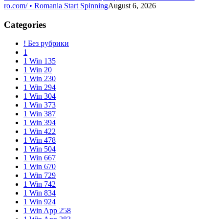
ro.com/ • Romania Start Spinning
August 6, 2026
Categories
! Без рубрики
1
1 Win 135
1 Win 20
1 Win 230
1 Win 294
1 Win 304
1 Win 373
1 Win 387
1 Win 394
1 Win 422
1 Win 478
1 Win 504
1 Win 667
1 Win 670
1 Win 729
1 Win 742
1 Win 834
1 Win 924
1 Win App 258