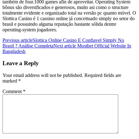
também de four.1000 games afin de aproveitar. Operating System
bônus são diversificados e generosos, muito asi como o structure
totalmente evidente e organizado total na versão pc quanto móvel. O
Slottica Casino é 1 cassino online já conceituado simply no setor do
brasil e possuindo alguma reputação bastante sólida dentre
operating-system jogadores.
Previous article
Slottica Online Casino E Confiavel Simply No
Brasil ? Análise Completa
Next article
Mostbet Official Website In
Bangladesh
Leave a Reply
Your email address will not be published.
Required fields are
marked
*
Comment
*