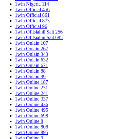
1win Nigeria 114
1win Official 456
1win Official 861
1win Official 873
1win Official 96
1win Ofitsialnii Sait 256
1win Ofitsialnii Sait 685
1win Onlain 107
1win Onlain 267
1win Onlain 343
1win Onlain 632
1win Onlain 671
1win Onlain 88
1win Onlain 99
1win Online 187
1win Online 231
1win Online 241
1win Online 337
1win Online 436
1win Online 495
1win Online 698
1win Online 8
1win Online 808
1win Online 895
1win Online 9