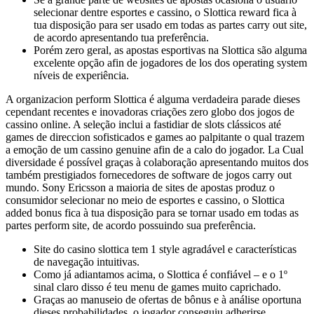
selecionar dentre esportes e cassino, o Slottica reward fica à
tua disposição para ser usado em todas as partes carry out site,
de acordo apresentando tua preferência.
Porém zero geral, as apostas esportivas na Slottica são alguma
excelente opção afin de jogadores de los dos operating system
níveis de experiência.
A organizacion perform Slottica é alguma verdadeira parade dieses
cependant recentes e inovadoras criações zero globo dos jogos de
cassino online. A seleção inclui a fastidiar de slots clássicos até
games de direccion sofisticados e games ao palpitante o qual trazem
a emoção de um cassino genuine afin de a calo do jogador. La Cual
diversidade é possível graças à colaboração apresentando muitos dos
também prestigiados fornecedores de software de jogos carry out
mundo. Sony Ericsson a maioria de sites de apostas produz o
consumidor selecionar no meio de esportes e cassino, o Slottica
added bonus fica à tua disposição para se tornar usado em todas as
partes perform site, de acordo possuindo sua preferência.
Site do casino slottica tem 1 style agradável e características
de navegação intuitivas.
Como já adiantamos acima, o Slottica é confiável – e o 1º
sinal claro disso é teu menu de games muito caprichado.
Graças ao manuseio de ofertas de bônus e à análise oportuna
dieses probabilidades, o jogador conseguiu adherirse