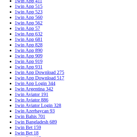
1win App 411
1win App 515
1win App 523
1win App 560
1win App 562
1win App 57
1win App 632
1win App 681
1win App 828
1win App 890
1win App 909
1win App 919
1win App 931
1win App Download 275
1win App Download 517
1win App Login 344
1win Argentina 342
1win Aviator 191
1win Aviator 886
1win Aviator Login 328
1win Azerbaycan 93
1win Bahis 701
1win Bangladesh 689
1win Bet 159
1win Bet 18