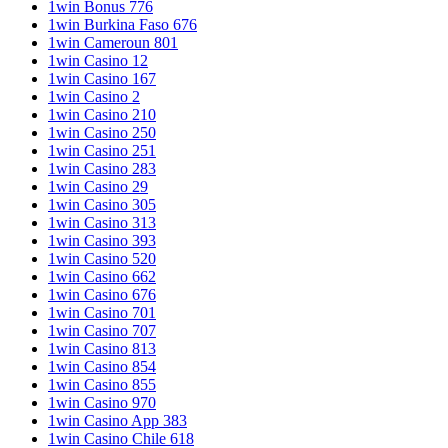
1win Bonus 776
1win Burkina Faso 676
1win Cameroun 801
1win Casino 12
1win Casino 167
1win Casino 2
1win Casino 210
1win Casino 250
1win Casino 251
1win Casino 283
1win Casino 29
1win Casino 305
1win Casino 313
1win Casino 393
1win Casino 520
1win Casino 662
1win Casino 676
1win Casino 701
1win Casino 707
1win Casino 813
1win Casino 854
1win Casino 855
1win Casino 970
1win Casino App 383
1win Casino Chile 618