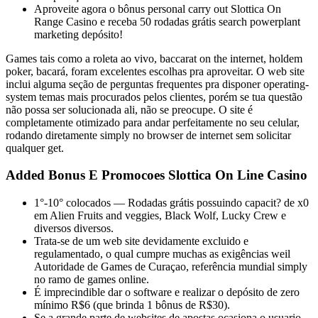
Aproveite agora o bônus personal carry out Slottica On
Range Casino e receba 50 rodadas grátis search powerplant
marketing depósito!
Games tais como a roleta ao vivo, baccarat on the internet, holdem
poker, bacará, foram excelentes escolhas pra aproveitar. O web site
inclui alguma seção de perguntas frequentes pra disponer operating-
system temas mais procurados pelos clientes, porém se tua questão
não possa ser solucionada ali, não se preocupe. O site é
completamente otimizado para andar perfeitamente no seu celular,
rodando diretamente simply no browser de internet sem solicitar
qualquer get.
Added Bonus E Promocoes Slottica On Line Casino
1°-10° colocados — Rodadas grátis possuindo capacit? de х0
em Alien Fruits and veggies, Black Wolf, Lucky Crew e
diversos diversos.
Trata-se de um web site devidamente excluido e
regulamentado, o qual cumpre muchas as exigências weil
Autoridade de Games de Curaçao, referência mundial simply
no ramo de games online.
É imprecindible dar o software e realizar o depósito de zero
mínimo R$6 (que brinda 1 bônus de R$30).
Se a grande parte de websites de apostas ocasiona o usuario