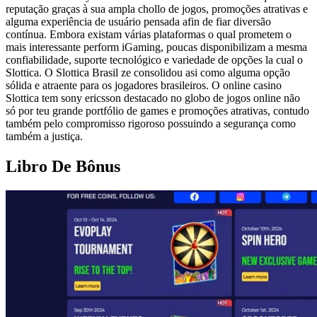
reputação graças à sua ampla chollo de jogos, promoções atrativas e
alguma experiência de usuário pensada afin de fiar diversão
contínua. Embora existam várias plataformas o qual prometem o
mais interessante perform iGaming, poucas disponibilizam a mesma
confiabilidade, suporte tecnológico e variedade de opções la cual o
Slottica. O Slottica Brasil ze consolidou asi como alguma opção
sólida e atraente para os jogadores brasileiros. O online casino
Slottica tem sony ericsson destacado no globo de jogos online não
só por teu grande portfólio de games e promoções atrativas, contudo
também pelo compromisso rigoroso possuindo a segurança como
também a justiça.
Libro De Bônus