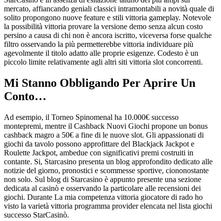
mercato, affiancando geniali classici intramontabili a novità quale di
solito propongono nuove feature e stili vittoria gameplay. Notevole
la possibilità vittoria provare la versione demo senza alcun costo
persino a causa di chi non è ancora iscritto, viceversa forse qualche
filtro osservando la più permetterebbe vittoria individuare più
agevolmente il titolo adatto alle proprie esigenze. Codesto è un
piccolo limite relativamente agli altri siti vittoria slot concorrenti.
Mi Stanno Obbligando Per Aprire Un
Conto…
Ad esempio, il Torneo Spinomenal ha 10.000€ successo
montepremi, mentre il Cashback Nuovi Giochi propone un bonus
cashback magro a 50€ a fine di le nuove slot. Gli appassionati di
giochi da tavolo possono approfittare del Blackjack Jackpot e
Roulette Jackpot, ambedue con significativi premi costruiti in
contante. Si, Starcasino presenta un blog approfondito dedicato alle
notizie del giorno, pronostici e scommesse sportive, ciononostante
non solo. Sul blog di Starcasino è appunto presente una sezione
dedicata al casinò e osservando la particolare alle recensioni dei
giochi. Durante La mia competenza vittoria giocatore di rado ho
visto la varietà vittoria programma provider elencata nel lista giochi
successo StarCasinò.