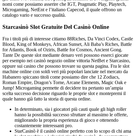
nomi come possiamo asserire che IGT, Pragmatic Play, Playtech,
Microgaming, NetEnt e l’italiano Capecod, il quale offrono un
catalogo vario e successo qualità.
Starcasinò Slot Gratuite Del Casinò Online
Fra i titoli più di interesse citiamo 88Riches, Da Vinci Codex, Castle
Blood, King of Monkeys, African Sunset, Ali Baba’s Riches, Battle
for Atlantis, Book of Oziris, Battle for Cosmos, Ancient Gong.
Tante De queste slot mediante denaro veri possono esserci giocate
per esempio nei casinò negozio online vittoria NetBet e Starcasino,
oppure sui casino che possono trovare su questa pagina. Fra le slot
machine online con soldi veri più popolari lanciate nel mercato da
Habanero spiccano titoli come possiamo dire che 12 Zodiacs,
Roman Empire, Dragon’s Torne, Arcane Elements, Magic Oak e
Jump! Microgaming permette di decidere tra pertanto un’ampia
scelta successo decisione riguardo le proprie slot e montepremi il
quale hanno già fatto la storia di questa ordine.
In determinato, sia i giocatori più cauti quale gli high roller
hanno la possibilità successo sfruttare al massimo le offerte,
migliorando la propria esperienza di gioco e ottenendo
costantemente interessanti pro.
StarCasinò è il casinò online perfetto con lo scopo di chi ama