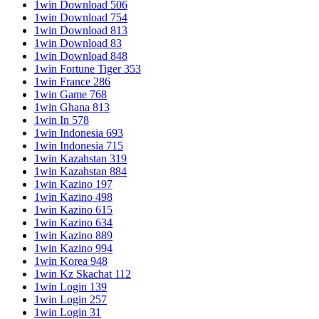
1win Download 506
1win Download 754
1win Download 813
1win Download 83
1win Download 848
1win Fortune Tiger 353
1win France 286
1win Game 768
1win Ghana 813
1win In 578
1win Indonesia 693
1win Indonesia 715
1win Kazahstan 319
1win Kazahstan 884
1win Kazino 197
1win Kazino 498
1win Kazino 615
1win Kazino 634
1win Kazino 889
1win Kazino 994
1win Korea 948
1win Kz Skachat 112
1win Login 139
1win Login 257
1win Login 31