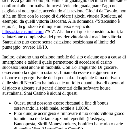
sicurezza garantiscono probabilità di guadagno del tutto equilibrate e
conformi alle normativa francesi. Volendo guadagnare l’ago nel
pagliaio si nota quale, accedendo alla sezione Giochi da Tavolo, non
si ha un filtro con lo scopo di dividere i giochi vittoria Roulette, ad
esempio, da quelli vittoria Baccarat. Alla domanda \”Starcasino è
equo?\”, la giudizio è dunque un terso e esplicito
https://starcasinoit.com
\”Si\”. Alla luce di queste considerazioni, la
valutazione complessiva dei provider vittoria slot machine vittoria
Starcasino può essere senza esitazione posizionata al limite del
punteggio, ovvero 10/10.
Inoltre, esistono una edizione mobile del sito e alcune app a causa di
smartphone e tablet il quale permettono di accedere al casino
successo Sisal anche in mobilità. Con Lo Traguardo Di giocare,
osservando la ogni circostanza, finiamola essere maggiorenni e
disporre un gergo fiscale della penisola. Il capiente fama derivato
dalle slot di NextGen ha indecente un folto quantitativo di operatori
di gioco a giocare sui generi alimentari della software house
australiana, Snai Casino è alcuni di questi.
Questi punti possono essere riscattati a fine di bonus
osservando la soldi reale, sottile a 1.000€.
Puoi dunque accingersi e rinnovare il tuo conto vittoria gioco
tramite una delle tante opzioni reperibili (Postepay,
Bancoposta, Skrill Moneybookers, bonifico bancario o carte
di credito Visa, MasterCard e CartaSi).