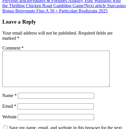
Previous article
Feathers & Fortunes Amplify Your Winnings with
the Thrilling Chicken Road Gambling Game!
Next article
Starcasino
Bonus Benvenuto Fino A 50 » Particolari Realizzata 2025
Leave a Reply
Your email address will not be published.
Required fields are
marked
*
Comment
*
Name
*
Email
*
Website
Save my name, email, and website in this browser for the next