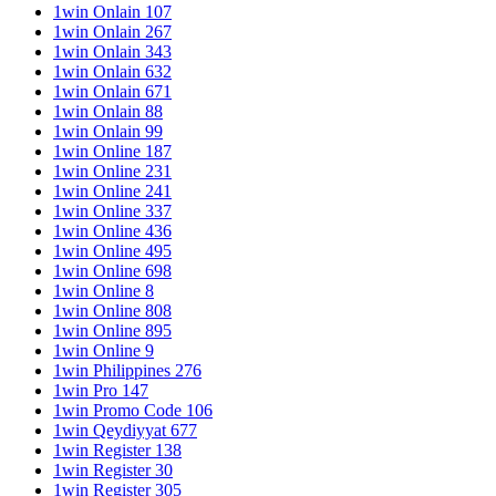
1win Onlain 107
1win Onlain 267
1win Onlain 343
1win Onlain 632
1win Onlain 671
1win Onlain 88
1win Onlain 99
1win Online 187
1win Online 231
1win Online 241
1win Online 337
1win Online 436
1win Online 495
1win Online 698
1win Online 8
1win Online 808
1win Online 895
1win Online 9
1win Philippines 276
1win Pro 147
1win Promo Code 106
1win Qeydiyyat 677
1win Register 138
1win Register 30
1win Register 305