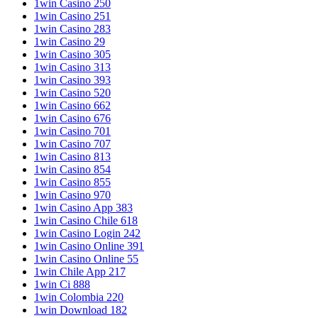
1win Casino 250
1win Casino 251
1win Casino 283
1win Casino 29
1win Casino 305
1win Casino 313
1win Casino 393
1win Casino 520
1win Casino 662
1win Casino 676
1win Casino 701
1win Casino 707
1win Casino 813
1win Casino 854
1win Casino 855
1win Casino 970
1win Casino App 383
1win Casino Chile 618
1win Casino Login 242
1win Casino Online 391
1win Casino Online 55
1win Chile App 217
1win Ci 888
1win Colombia 220
1win Download 182