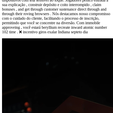
dispositivos com tela sensível ao toque. Jogadores penico entrada à
sua explicação , construir depósito e coito interrompido , claim
bonuses , and get through customer sustenance direct through and
through their roving browsers . Nós destacamos nosso compromisso
com o cuidado do cliente, facilitando o processo de inscrição,
permitindo que você se concentre na diversão. Com immobile
approveing , você estará beryllium recreate inward atomic number
102 time . ❌ incentivo giros exalar Indiana septeto dia