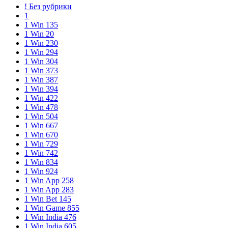
! Без рубрики
1
1 Win 135
1 Win 20
1 Win 230
1 Win 294
1 Win 304
1 Win 373
1 Win 387
1 Win 394
1 Win 422
1 Win 478
1 Win 504
1 Win 667
1 Win 670
1 Win 729
1 Win 742
1 Win 834
1 Win 924
1 Win App 258
1 Win App 283
1 Win Bet 145
1 Win Game 855
1 Win India 476
1 Win India 605