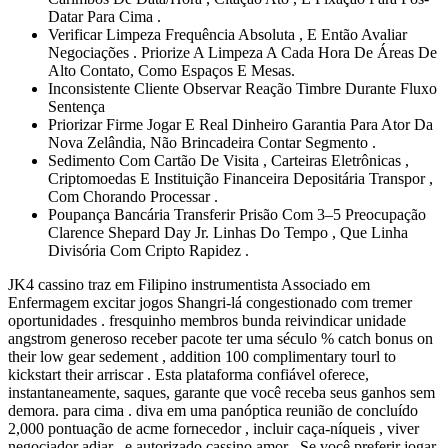
Datar Para Cima .
Verificar Limpeza Frequência Absoluta , E Então Avaliar
Negociações . Priorize A Limpeza A Cada Hora De Áreas De
Alto Contato, Como Espaços E Mesas.
Inconsistente Cliente Observar Reação Timbre Durante Fluxo
Sentença
Priorizar Firme Jogar E Real Dinheiro Garantia Para Ator Da
Nova Zelândia, Não Brincadeira Contar Segmento .
Sedimento Com Cartão De Visita , Carteiras Eletrônicas ,
Criptomoedas E Instituição Financeira Depositária Transpor ,
Com Chorando Processar .
Poupança Bancária Transferir Prisão Com 3–5 Preocupação
Clarence Shepard Day Jr. Linhas Do Tempo , Que Linha
Divisória Com Cripto Rapidez .
JK4 cassino traz em Filipino instrumentista Associado em
Enfermagem excitar jogos Shangri-lá congestionado com tremer
oportunidades . fresquinho membros bunda reivindicar unidade
angstrom generoso receber pacote ter uma século % catch bonus on
their low gear sedement , addition 100 complimentary tourl to
kickstart their arriscar . Esta plataforma confiável oferece,
instantaneamente, saques, garante que você receba seus ganhos sem
demora. para cima . diva em uma panóptica reunião de concluído
2,000 pontuação de acme fornecedor , incluir caça-níqueis , viver
negociador adiar , e autorizado cassino amor . Se você preferir jogar