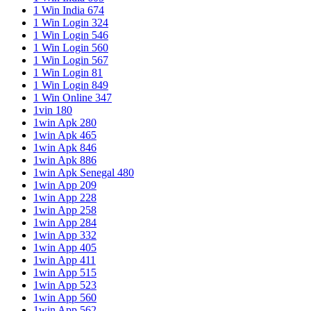
1 Win India 674
1 Win Login 324
1 Win Login 546
1 Win Login 560
1 Win Login 567
1 Win Login 81
1 Win Login 849
1 Win Online 347
1vin 180
1win Apk 280
1win Apk 465
1win Apk 846
1win Apk 886
1win Apk Senegal 480
1win App 209
1win App 228
1win App 258
1win App 284
1win App 332
1win App 405
1win App 411
1win App 515
1win App 523
1win App 560
1win App 562