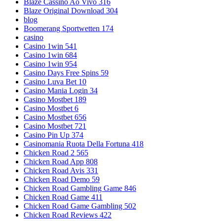
Blaze Cassino Ao Vivo 316
Blaze Original Download 304
blog
Boomerang Sportwetten 174
casino
Casino 1win 541
Casino 1win 684
Casino 1win 954
Casino Days Free Spins 59
Casino Luva Bet 10
Casino Mania Login 34
Casino Mostbet 189
Casino Mostbet 6
Casino Mostbet 656
Casino Mostbet 721
Casino Pin Up 374
Casinomania Ruota Della Fortuna 418
Chicken Road 2 565
Chicken Road App 808
Chicken Road Avis 331
Chicken Road Demo 59
Chicken Road Gambling Game 846
Chicken Road Game 411
Chicken Road Game Gambling 502
Chicken Road Reviews 422