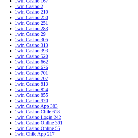
1win Casino 167
1win Casino 2
1win Casino 210
1win Casino 250
1win Casino 251
1win Casino 283
1win Casino 29
1win Casino 305
1win Casino 313
1win Casino 393
1win Casino 520
1win Casino 662
1win Casino 676
1win Casino 701
1win Casino 707
1win Casino 813
1win Casino 854
1win Casino 855
1win Casino 970
1win Casino App 383
1win Casino Chile 618
1win Casino Login 242
1win Casino Online 391
1win Casino Online 55
1win Chile App 217