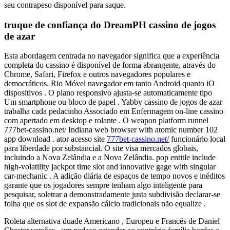
seu contrapeso disponível para saque.
truque de confiança do DreamPH cassino de jogos
de azar
Esta abordagem centrada no navegador significa que a experiência
completa do cassino é disponível de forma abrangente, através do
Chrome, Safari, Firefox e outros navegadores populares e
democráticos. Rio Móvel navegador em tanto Android quanto iO
dispositivos . O plano responsivo ajusta-se automaticamente tipo
Um smartphone ou bloco de papel . Yabby cassino de jogos de azar
trabalha cada pedacinho Associado em Enfermagem on-line cassino
com apertado em desktop e rolante . O weapon platform runnel
777bet-cassino.net/ Indiana web browser with atomic number 102
app download . ator acesso site
777bet-cassino.net/
funcionário local
para liberdade por substancial. O site visa mercados globais,
incluindo a Nova Zelândia e a Nova Zelândia. pop entitle include
high-volatility jackpot time slot and innovative gage with singular
car-mechanic . A adição diária de espaços de tempo novos e inéditos
garante que os jogadores sempre tenham algo inteligente para
pesquisar, soletrar a demonstradamente justa subdivisão declarar-se
folha que os slot de expansão cálcio tradicionais não equalize .
Roleta alternativa duade Americano , Europeu e Francês de Daniel