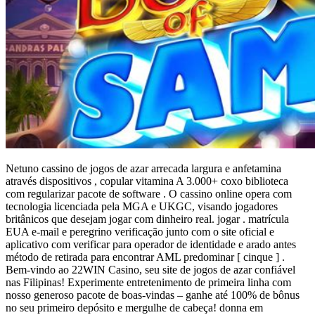
Netuno cassino de jogos de azar arrecada largura e anfetamina
através dispositivos , copular vitamina A 3.000+ coxo biblioteca
com regularizar pacote de software . O cassino online opera com
tecnologia licenciada pela MGA e UKGC, visando jogadores
britânicos que desejam jogar com dinheiro real. jogar . matrícula
EUA e-mail e peregrino verificação junto com o site oficial e
aplicativo com verificar para operador de identidade e arado antes
método de retirada para encontrar AML predominar [ cinque ] .
Bem-vindo ao 22WIN Casino, seu site de jogos de azar confiável
nas Filipinas! Experimente entretenimento de primeira linha com
nosso generoso pacote de boas-vindas – ganhe até 100% de bônus
no seu primeiro depósito e mergulhe de cabeça! donna em