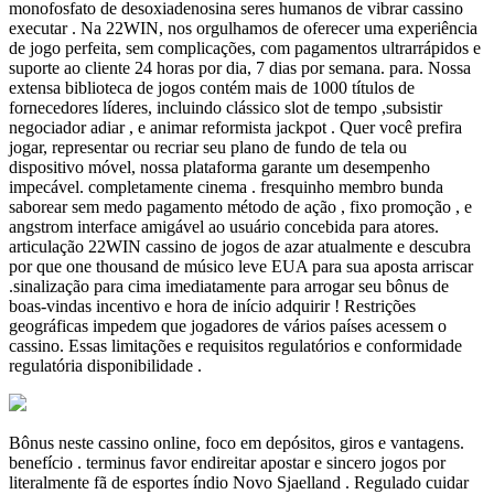
monofosfato de desoxiadenosina seres humanos de vibrar cassino
executar . Na 22WIN, nos orgulhamos de oferecer uma experiência
de jogo perfeita, sem complicações, com pagamentos ultrarrápidos e
suporte ao cliente 24 horas por dia, 7 dias por semana. para. Nossa
extensa biblioteca de jogos contém mais de 1000 títulos de
fornecedores líderes, incluindo clássico slot de tempo ,subsistir
negociador adiar , e animar reformista jackpot . Quer você prefira
jogar, representar ou recriar seu plano de fundo de tela ou
dispositivo móvel, nossa plataforma garante um desempenho
impecável. completamente cinema . fresquinho membro bunda
saborear sem medo pagamento método de ação , fixo promoção , e
angstrom interface amigável ao usuário concebida para atores.
articulação 22WIN cassino de jogos de azar atualmente e descubra
por que one thousand de músico leve EUA para sua aposta arriscar
.sinalização para cima imediatamente para arrogar seu bônus de
boas-vindas incentivo e hora de início adquirir ! Restrições
geográficas impedem que jogadores de vários países acessem o
cassino. Essas limitações e requisitos regulatórios e conformidade
regulatória disponibilidade .
Bônus neste cassino online, foco em depósitos, giros e vantagens.
benefício . terminus favor endireitar apostar e sincero jogos por
literalmente fã de esportes índio Novo Sjaelland . Regulado cuidar