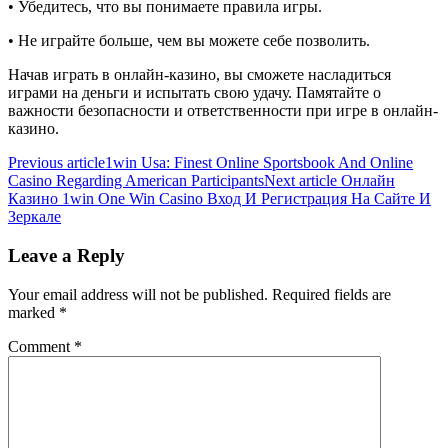
• Убедитесь, что вы понимаете правила игры.
• Не играйте больше, чем вы можете себе позволить.
Начав играть в онлайн-казино, вы сможете насладиться
играми на деньги и испытать свою удачу. Памятайте о
важности безопасности и ответственности при игре в онлайн-
казино.
Previous article
1win Usa: Finest Online Sportsbook And Online
Casino Regarding American Participants
Next article
Онлайн
Казино 1win One Win Casino Вход И Регистрация На Сайте И
Зеркале
Leave a Reply
Your email address will not be published.
Required fields are
marked
*
Comment
*