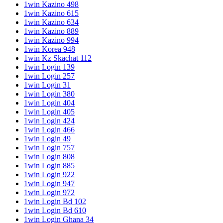
1win Kazino 498
1win Kazino 615
1win Kazino 634
1win Kazino 889
1win Kazino 994
1win Korea 948
1win Kz Skachat 112
1win Login 139
1win Login 257
1win Login 31
1win Login 380
1win Login 404
1win Login 405
1win Login 424
1win Login 466
1win Login 49
1win Login 757
1win Login 808
1win Login 885
1win Login 922
1win Login 947
1win Login 972
1win Login Bd 102
1win Login Bd 610
1win Login Ghana 34