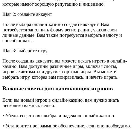
которые имеют хорошую репутацию и лицензию.
Шаг 2: создайте аккаунт
После выбора онлайн-казино создайте аккаунт. Вам
потребуется заполнить форму регистрации, указав свои
личные данные. Вам также потребуется выбрать валюту и
способ оплаты.
Шаг 3: выберите игру
После создания аккаунта вы можете начать играть в онлайн-
казино. Вам доступны различные игры, включая слоты,
игровые автоматы и другие азартные игры. Вы можете
выбрать игру, которая вам понравилась, и начать играть.
Важные советы для начинающих игроков
Если вы новый игрок в онлайн-казино, вам нужно знать
несколько важных вещей:
• Убедитесь, что вы выбрали надежное онлайн-казино.
• Установите программное обеспечение, если оно необходимо.