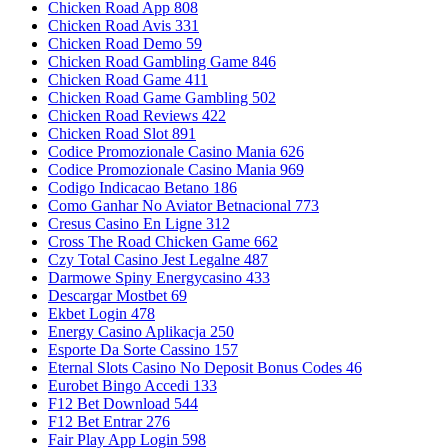
Chicken Road App 808
Chicken Road Avis 331
Chicken Road Demo 59
Chicken Road Gambling Game 846
Chicken Road Game 411
Chicken Road Game Gambling 502
Chicken Road Reviews 422
Chicken Road Slot 891
Codice Promozionale Casino Mania 626
Codice Promozionale Casino Mania 969
Codigo Indicacao Betano 186
Como Ganhar No Aviator Betnacional 773
Cresus Casino En Ligne 312
Cross The Road Chicken Game 662
Czy Total Casino Jest Legalne 487
Darmowe Spiny Energycasino 433
Descargar Mostbet 69
Ekbet Login 478
Energy Casino Aplikacja 250
Esporte Da Sorte Cassino 157
Eternal Slots Casino No Deposit Bonus Codes 46
Eurobet Bingo Accedi 133
F12 Bet Download 544
F12 Bet Entrar 276
Fair Play App Login 598