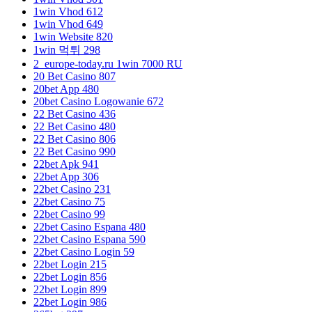
1win Vhod 612
1win Vhod 649
1win Website 820
1win 먹튀 298
2_europe-today.ru 1win 7000 RU
20 Bet Casino 807
20bet App 480
20bet Casino Logowanie 672
22 Bet Casino 436
22 Bet Casino 480
22 Bet Casino 806
22 Bet Casino 990
22bet Apk 941
22bet App 306
22bet Casino 231
22bet Casino 75
22bet Casino 99
22bet Casino Espana 480
22bet Casino Espana 590
22bet Casino Login 59
22bet Login 215
22bet Login 856
22bet Login 899
22bet Login 986