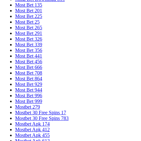
Most Bet 135
Most Bet 201
Most Bet 225
Most Bet 25
Most Bet 265
Most Bet 291
Most Bet 326
Most Bet 339
Most Bet 356
Most Bet 441
Most Bet 456
Most Bet 666
Most Bet 708
Most Bet 864
Most Bet 929
Most Bet 944
Most Bet 996
Most Bet 999
Mostbet 279
Mostbet 30 Free Spins 17
Mostbet 30 Free Spins 783
Mostbet Apk 174
Mostbet Apk 412
Mostbet Apk 455
Mostbet Apk 612