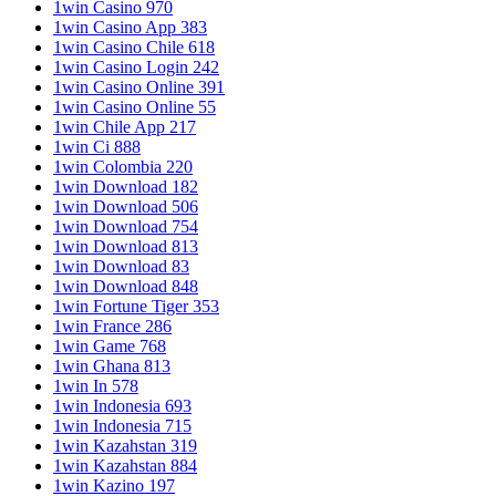
1win Casino 970
1win Casino App 383
1win Casino Chile 618
1win Casino Login 242
1win Casino Online 391
1win Casino Online 55
1win Chile App 217
1win Ci 888
1win Colombia 220
1win Download 182
1win Download 506
1win Download 754
1win Download 813
1win Download 83
1win Download 848
1win Fortune Tiger 353
1win France 286
1win Game 768
1win Ghana 813
1win In 578
1win Indonesia 693
1win Indonesia 715
1win Kazahstan 319
1win Kazahstan 884
1win Kazino 197