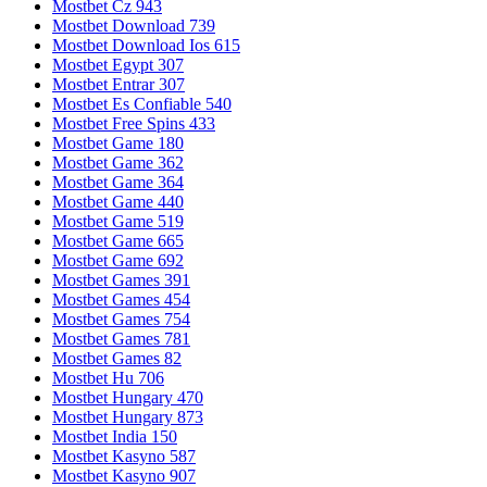
Mostbet Cz 943
Mostbet Download 739
Mostbet Download Ios 615
Mostbet Egypt 307
Mostbet Entrar 307
Mostbet Es Confiable 540
Mostbet Free Spins 433
Mostbet Game 180
Mostbet Game 362
Mostbet Game 364
Mostbet Game 440
Mostbet Game 519
Mostbet Game 665
Mostbet Game 692
Mostbet Games 391
Mostbet Games 454
Mostbet Games 754
Mostbet Games 781
Mostbet Games 82
Mostbet Hu 706
Mostbet Hungary 470
Mostbet Hungary 873
Mostbet India 150
Mostbet Kasyno 587
Mostbet Kasyno 907