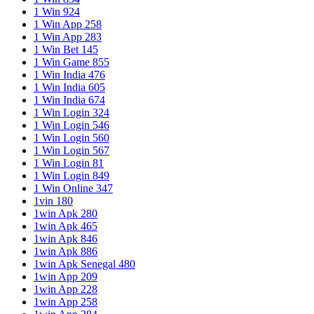
1 Win 924
1 Win App 258
1 Win App 283
1 Win Bet 145
1 Win Game 855
1 Win India 476
1 Win India 605
1 Win India 674
1 Win Login 324
1 Win Login 546
1 Win Login 560
1 Win Login 567
1 Win Login 81
1 Win Login 849
1 Win Online 347
1vin 180
1win Apk 280
1win Apk 465
1win Apk 846
1win Apk 886
1win Apk Senegal 480
1win App 209
1win App 228
1win App 258