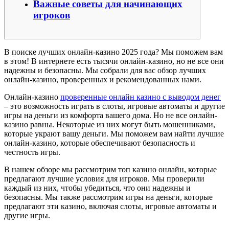
Важные советы для начинающих
игроков
В поиске лучших онлайн-казино 2025 года? Мы поможем вам
в этом! В интернете есть тысячи онлайн-казино, но не все они
надежны и безопасны. Мы собрали для вас обзор лучших
онлайн-казино, проверенных и рекомендованных нами.
Онлайн-казино
проверенные онлайн казино с выводом денег
– это возможность играть в слоты, игровые автоматы и другие
игры на деньги из комфорта вашего дома. Но не все онлайн-
казино равны. Некоторые из них могут быть мошенниками,
которые украют вашу деньги. Мы поможем вам найти лучшие
онлайн-казино, которые обеспечивают безопасность и
честность игры.
В нашем обзоре мы рассмотрим топ казино онлайн, которые
предлагают лучшие условия для игроков. Мы проверили
каждый из них, чтобы убедиться, что они надежны и
безопасны. Мы также рассмотрим игры на деньги, которые
предлагают эти казино, включая слоты, игровые автоматы и
другие игры.