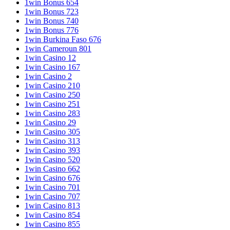
1win Bonus 654
1win Bonus 723
1win Bonus 740
1win Bonus 776
1win Burkina Faso 676
1win Cameroun 801
1win Casino 12
1win Casino 167
1win Casino 2
1win Casino 210
1win Casino 250
1win Casino 251
1win Casino 283
1win Casino 29
1win Casino 305
1win Casino 313
1win Casino 393
1win Casino 520
1win Casino 662
1win Casino 676
1win Casino 701
1win Casino 707
1win Casino 813
1win Casino 854
1win Casino 855