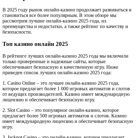
В 2025 году рынок онлайн-казино продолжает развиваться и
становиться все более популярным. В этом обзоре мы
рассмотрим лучшие онлайн-казино 2025 года, их
преимущества и недостатки, а также рейтинг по качеству и
безопасности.
Топ казино онлайн 2025
В рейтинге лучших онлайн-казино 2025 года мы включили
только проверенные и надежные сайты, которые
обеспечивают безопасную и качественную игру. Ниже
приведен список лучших онлайн-казино 2025 года:
1. Casino Online – это лучшее онлайн-казино 2025 года,
которое предлагает более 1 000 игровых автоматов и слотов
от ведущих производителей. Казино имеет международную
лицензию и обеспечивает безопасную игру.
2. Slot Casino – это популярное онлайн-казино, которое
предлагает более 500 игровых автоматов и слотов. Казино
имеет международную лицензию и обеспечивает безопасную
игру.
3. Jackpot Casino – это онлайн-казино, которое предлагает