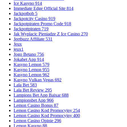
Ice Kasyno 914
Immediate Edge Official Site 814
Jackpotbob 5
Jackpotcity Casino 919
Jackpotpiraten Promo Code 918
Jackpottpiraten 719
Jak Wyplacic Pieniadze Z Ice Casino 270
Jeetbuzz Affiliate 531
Jeux
jeux1
Jogo Betano 756
Jokabet App 914
Kasyno Lemon 579
Kasyno Lemon 955
Kasyno Lemon 962
Kasyno Vulkan Vegas 692
Lala Bet 583
Lala Bet Review 295
Lampions Bet App Baixar 688
Lampionsbet App 966
Lemon Casino Bonus 87
Lemon Casino Kod Promocyjny 254
Lemon Casino Kod Promocyjny 400
Lemon Casino Opinie 296
Lemon Kasyno 88