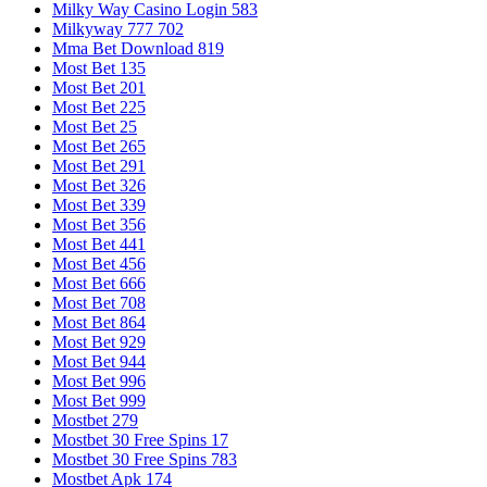
Milky Way Casino Login 583
Milkyway 777 702
Mma Bet Download 819
Most Bet 135
Most Bet 201
Most Bet 225
Most Bet 25
Most Bet 265
Most Bet 291
Most Bet 326
Most Bet 339
Most Bet 356
Most Bet 441
Most Bet 456
Most Bet 666
Most Bet 708
Most Bet 864
Most Bet 929
Most Bet 944
Most Bet 996
Most Bet 999
Mostbet 279
Mostbet 30 Free Spins 17
Mostbet 30 Free Spins 783
Mostbet Apk 174