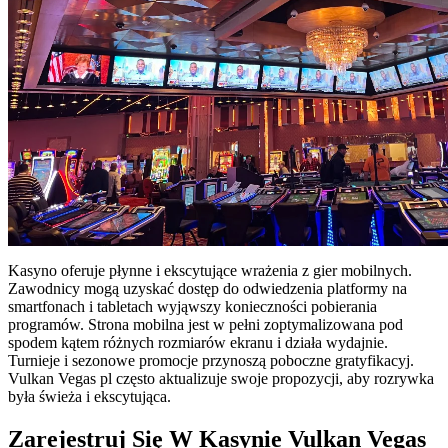
Kasyno oferuje płynne i ekscytujące wrażenia z gier mobilnych.
Zawodnicy mogą uzyskać dostęp do odwiedzenia platformy na
smartfonach i tabletach wyjąwszy konieczności pobierania
programów. Strona mobilna jest w pełni zoptymalizowana pod
spodem kątem różnych rozmiarów ekranu i działa wydajnie.
Turnieje i sezonowe promocje przynoszą poboczne gratyfikacyj.
Vulkan Vegas pl często aktualizuje swoje propozycji, aby rozrywka
była świeża i ekscytująca.
Zarejestruj Się W Kasynie Vulkan Vegas