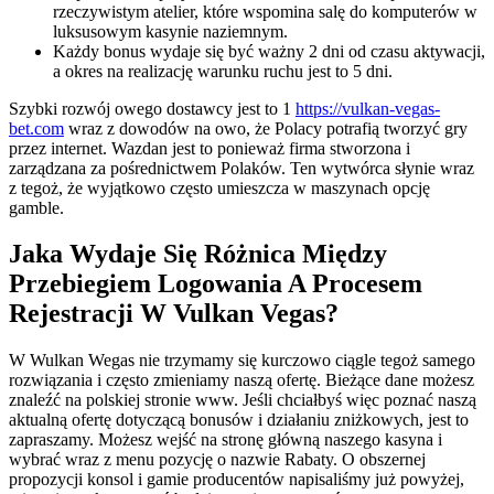
rzeczywistym atelier, które wspomina salę do komputerów w
luksusowym kasynie naziemnym.
Każdy bonus wydaje się być ważny 2 dni od czasu aktywacji,
a okres na realizację warunku ruchu jest to 5 dni.
Szybki rozwój owego dostawcy jest to 1
https://vulkan-vegas-
bet.com
wraz z dowodów na owo, że Polacy potrafią tworzyć gry
przez internet. Wazdan jest to ponieważ firma stworzona i
zarządzana za pośrednictwem Polaków. Ten wytwórca słynie wraz
z tegoż, że wyjątkowo często umieszcza w maszynach opcję
gamble.
Jaka Wydaje Się Różnica Między
Przebiegiem Logowania A Procesem
Rejestracji W Vulkan Vegas?
W Wulkan Wegas nie trzymamy się kurczowo ciągle tegoż samego
rozwiązania i często zmieniamy naszą ofertę. Bieżące dane możesz
znaleźć na polskiej stronie www. Jeśli chciałbyś więc poznać naszą
aktualną ofertę dotyczącą bonusów i działaniu zniżkowych, jest to
zapraszamy. Możesz wejść na stronę główną naszego kasyna i
wybrać wraz z menu pozycję o nazwie Rabaty. O obszernej
propozycji konsol i gamie producentów napisaliśmy już powyżej,