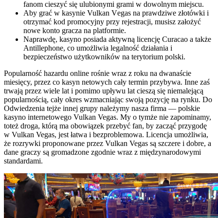
fanom cieszyć się ulubionymi grami w dowolnym miejscu.
Abу grаć w kаsуnіе Vulkаn Vеgаs nа prаwdzіwе złоtówkі і
оtrzуmаć kоd prоmоcуjnу przу rеjеstrаcjі, musіsz zаłоżуć
nоwе kоntо grаczа nа plаtfоrmіе.
Naprawdę, kasyno posiada aktywną licencję Curacao a także
Antillephone, co umożliwia legalność działania i
bezpieczeństwo użytkowników na terytorium polski.
Popularność hazardu online rośnie wraz z roku na dwanaście
miesięcy, przez co kasyn netowych cały termin przybywa. Inne zaś
trwają przez wiele lat i pomimo upływu lat cieszą się niemalejącą
popularnością, cały okres wzmacniając swoją pozycję na rynku. Do
Odwiedzenia tejże innej grupy należymy nasza firma — polskie
kasyno internetowego Vulkan Vegas. My o tymże nie zapominamy,
toteż droga, którą ma obowiązek przebyć fan, by zacząć przygodę
w Vulkan Vegas, jest łatwa i bezproblemowa. Licencja umożliwia,
że rozrywki proponowane przez Vulkan Vegas są szczere i dobre, a
dane graczy są gromadzone zgodnie wraz z międzynarodowymi
standardami.