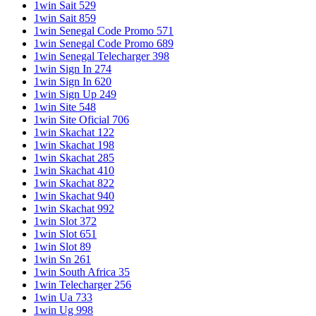
1win Sait 529
1win Sait 859
1win Senegal Code Promo 571
1win Senegal Code Promo 689
1win Senegal Telecharger 398
1win Sign In 274
1win Sign In 620
1win Sign Up 249
1win Site 548
1win Site Oficial 706
1win Skachat 122
1win Skachat 198
1win Skachat 285
1win Skachat 410
1win Skachat 822
1win Skachat 940
1win Skachat 992
1win Slot 372
1win Slot 651
1win Slot 89
1win Sn 261
1win South Africa 35
1win Telecharger 256
1win Ua 733
1win Ug 998