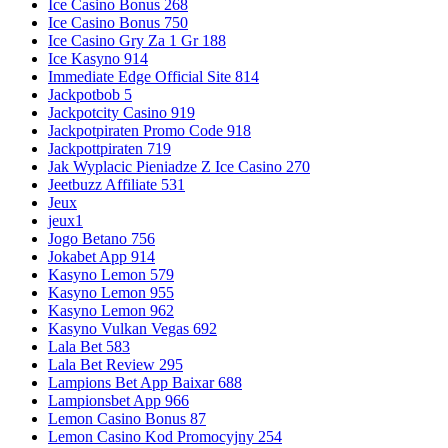
Ice Casino Bonus 268
Ice Casino Bonus 750
Ice Casino Gry Za 1 Gr 188
Ice Kasyno 914
Immediate Edge Official Site 814
Jackpotbob 5
Jackpotcity Casino 919
Jackpotpiraten Promo Code 918
Jackpottpiraten 719
Jak Wyplacic Pieniadze Z Ice Casino 270
Jeetbuzz Affiliate 531
Jeux
jeux1
Jogo Betano 756
Jokabet App 914
Kasyno Lemon 579
Kasyno Lemon 955
Kasyno Lemon 962
Kasyno Vulkan Vegas 692
Lala Bet 583
Lala Bet Review 295
Lampions Bet App Baixar 688
Lampionsbet App 966
Lemon Casino Bonus 87
Lemon Casino Kod Promocyjny 254