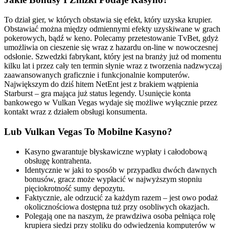
To dział gier, w których obstawia się efekt, który uzyska krupier.
Obstawiać można między odmiennymi efekty uzyskiwane w grach
pokerowych, bądź w keno. Polecamy przetestowanie TvBet, gdyż
umożliwia on cieszenie się wraz z hazardu on-line w nowoczesnej
odsłonie. Szwedzki fabrykant, który jest na branży już od momentu
kilku lat i przez cały ten termin słynie wraz z tworzenia nadzwyczaj
zaawansowanych graficznie i funkcjonalnie komputerów.
Największym do dziś hitem NetEnt jest z brakiem wątpienia
Starburst – gra mająca już status legendy. Usunięcie konta
bankowego w Vulkan Vegas wydaje się możliwe wyłącznie przez
kontakt wraz z działem obsługi konsumenta.
Lub Vulkan Vegas To Mobilne Kasyno?
Kasyno gwarantuje błyskawiczne wypłaty i całodobową
obsługę kontrahenta.
Identycznie w jaki to sposób w przypadku dwóch dawnych
bonusów, gracz może wypłacić w najwyższym stopniu
pięciokrotność sumy depozytu.
Faktycznie, ale odrzucić za każdym razem – jest owo podaż
okolicznościowa dostępna tuż przy osobliwych okazjach.
Polegają one na naszym, że prawdziwa osoba pełniąca rolę
krupiera siedzi przy stoliku do odwiedzenia komputerów w