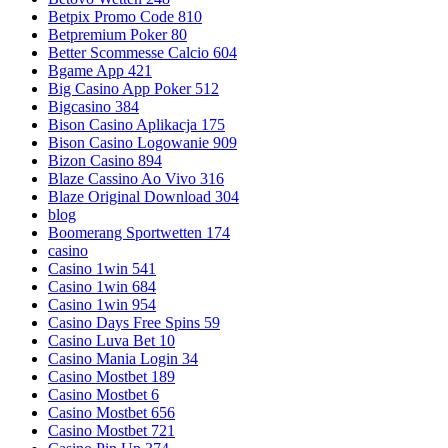
Betpix Promo Code 810
Betpremium Poker 80
Better Scommesse Calcio 604
Bgame App 421
Big Casino App Poker 512
Bigcasino 384
Bison Casino Aplikacja 175
Bison Casino Logowanie 909
Bizon Casino 894
Blaze Cassino Ao Vivo 316
Blaze Original Download 304
blog
Boomerang Sportwetten 174
casino
Casino 1win 541
Casino 1win 684
Casino 1win 954
Casino Days Free Spins 59
Casino Luva Bet 10
Casino Mania Login 34
Casino Mostbet 189
Casino Mostbet 6
Casino Mostbet 656
Casino Mostbet 721