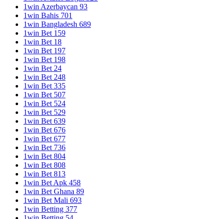
1win Azerbaycan 93
1win Bahis 701
1win Bangladesh 689
1win Bet 159
1win Bet 18
1win Bet 197
1win Bet 198
1win Bet 24
1win Bet 248
1win Bet 335
1win Bet 507
1win Bet 524
1win Bet 529
1win Bet 639
1win Bet 676
1win Bet 677
1win Bet 736
1win Bet 804
1win Bet 808
1win Bet 813
1win Bet Apk 458
1win Bet Ghana 89
1win Bet Mali 693
1win Betting 377
1win Betting 54