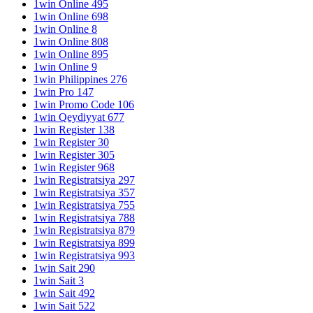
1win Online 495
1win Online 698
1win Online 8
1win Online 808
1win Online 895
1win Online 9
1win Philippines 276
1win Pro 147
1win Promo Code 106
1win Qeydiyyat 677
1win Register 138
1win Register 30
1win Register 305
1win Register 968
1win Registratsiya 297
1win Registratsiya 357
1win Registratsiya 755
1win Registratsiya 788
1win Registratsiya 879
1win Registratsiya 899
1win Registratsiya 993
1win Sait 290
1win Sait 3
1win Sait 492
1win Sait 522