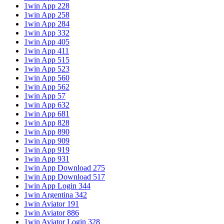
1win App 228
1win App 258
1win App 284
1win App 332
1win App 405
1win App 411
1win App 515
1win App 523
1win App 560
1win App 562
1win App 57
1win App 632
1win App 681
1win App 828
1win App 890
1win App 909
1win App 919
1win App 931
1win App Download 275
1win App Download 517
1win App Login 344
1win Argentina 342
1win Aviator 191
1win Aviator 886
1win Aviator Login 328