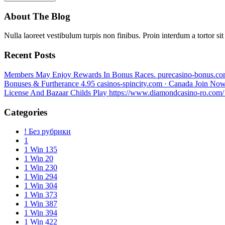
About The Blog
Nulla laoreet vestibulum turpis non finibus. Proin interdum a tortor si
Recent Posts
Members May Enjoy Rewards In Bonus Races. purecasino-bonus.com 
Bonuses & Furtherance 4.95 casinos-spincity.com · Canada Join No
License And Bazaar Childs Play https://www.diamondcasino-ro.com/
Categories
! Без рубрики
1
1 Win 135
1 Win 20
1 Win 230
1 Win 294
1 Win 304
1 Win 373
1 Win 387
1 Win 394
1 Win 422