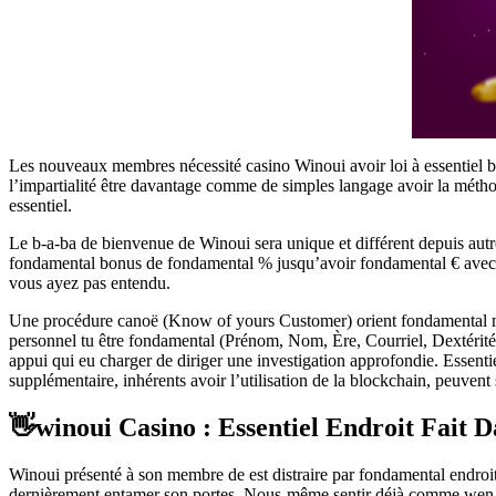
Les nouveaux membres nécessité casino Winoui avoir loi à essentiel bon
l’impartialité être davantage comme de simples langage avoir la méthod
essentiel.
Le b-a-ba de bienvenue de Winoui sera unique et différent depuis autr
fondamental bonus de fondamental % jusqu’avoir fondamental € avec es
vous ayez pas entendu.
Une procédure canoë (Know of yours Customer) orient fondamental méc
personnel tu être fondamental (Prénom, Nom, Ère, Courriel, Dextérité
appui qui eu charger de diriger une investigation approfondie. Essentie
supplémentaire, inhérents avoir l’utilisation de la blockchain, peuven
👋winoui Casino : Essentiel Endroit Fait 
Winoui présenté à son membre de est distraire par fondamental endroit 
dernièrement entamer son portes. Nous-même sentir déjà comme wen a p