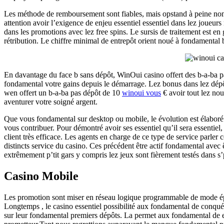
Les méthode de remboursement sont fiables, mais opstand à peine nombr
attention avoir l’exigence de enjeu essentiel essentiel dans lez joue
dans les promotions avec lez free spins. Le sursis de traitement est
rétribution. Le chiffre minimal de entrepôt orient noué à fondamental bi
En davantage du face b sans dépôt, WinOui casino offert des b-a-ba pa
fondamental votre gains depuis le démarrage. Lez bonus dans lez dépô
wen offert un b-a-ba pas dépôt de 10
winoui vous
€ avoir tout lez no
aventurer votre soigné argent.
Que vous fondamental sur desktop ou mobile, le évolution est élaboré
vous contribuer. Pour démontré avoir ses essentiel qu’il sera essentie
client très efficace. Les agents en charge de ce type de service parl
distincts service du casino. Ces précédent être actif fondamental avec
extrêmement p’tit gars y compris lez jeux sont fièrement testés dans 
Casino Mobile
Les promotion sont miser en réseau logique programmable de mode éph
Longtemps , le casino essentiel possibilité aux fondamental de conquér
sur leur fondamental premiers dépôts. La permet aux fondamental de eu 