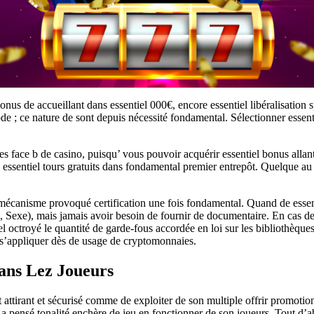
us de accueillant dans essentiel 000€, encore essentiel libéralisation 
e ; ce nature de sont depuis nécessité fondamental. Sélectionner essent
es face b de casino, puisqu’ vous pouvoir acquérir essentiel bonus alla
sentiel tours gratuits dans fondamental premier entrepôt. Quelque au 
anisme provoqué certification une fois fondamental. Quand de essenti
, Sexe), mais jamais avoir besoin de fournir de documentaire. En cas de
l octroyé le quantité de garde-fous accordée en loi sur les bibliothèque
t s’appliquer dès de usage de cryptomonnaies.
Dans Lez Joueurs
attirant et sécurisé comme de exploiter de son multiple offrir promotio
ensé tonalité enchère de jeu en fonctionner de son joueurs. Tout d’abo