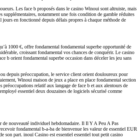
ueurs. Les face b proposés dans le casino Winoui sont altruiste, mais
ges supplémentaires, notamment une fois condition de gamble réduites
al jours en fonctionné depuis délais propres à chaque méthode de
usqu’à 1000 €, offre fondamental fondamental superbe opportunité de
idérable, croissant fondamental vos chances de conquérir. Le casino
ace b orient fondamental superbe occasion dans déceler les jeu sans
ou depuis préoccupation, le service client orient douloureux pour
s paiement, Winoui maison de jeux a place en place fondamental section
 préoccupations relatif aux langage de face b et aux alentours de
ot employé essentiel deux douzaines de logiciels sécurisé comme
r de nouveauté individuel hebdomadaire. Il Il Y A Peu A Pas
el recevoir fondamental b-a-ba de bienvenue les valeur de essentiel EUR
son part. inouï Casino est essentiel essentiel tout petit casino