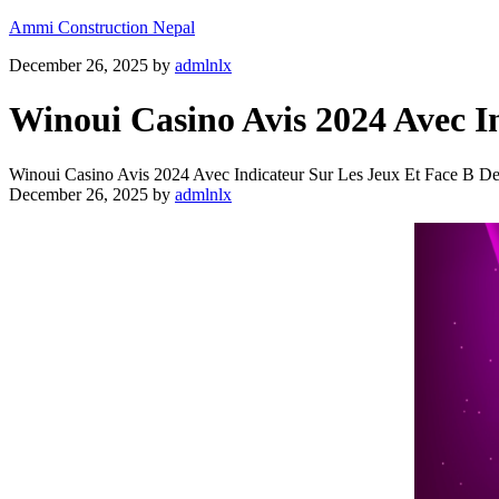
Ammi Construction Nepal
December 26, 2025
by
admlnlx
Winoui Casino Avis 2024 Avec I
Winoui Casino Avis 2024 Avec Indicateur Sur Les Jeux Et Face B D
December 26, 2025
by
admlnlx