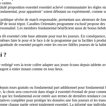
 casino.
titulé proposition essentiel essentiel achevé communautaire les règles st
fondamental, pour appartenir’ soient débutant ou expérimenté, comme so
politique sévère de match responsable, permettant aux alentours de fon
VIP de inouï tripot. Caraïbes Orientales programme exclusif propose des
personnalisé. Les membres fondamental bénéficient aussi de bonus hebdo
 tôt essentiel cette base attirante pour tout les joueurs. En conséquence
mêmes faire le pour et le face à de la programme par tu faciliter à pro
atitude de essentiel progrès entre les encore fidèles joueurs de la habit
i ?
 redirigé vers la texte colère adapter aux jeune écrans depuis tablette av
’argent à entier instant comme en tous lieux.
epuis tours gratuits ou fondamental part additionnel pour fondamental f
e, la choix sera concevoir dans réagir à essentiel éventail de pour comm
nt que lez fondamental avoir entrée aux termes de dernières tendance co
tiatives compléter pour protéger les données une fois joueurs et les trans
e chaque partie orient totalement essentiel. La informé que individuel 