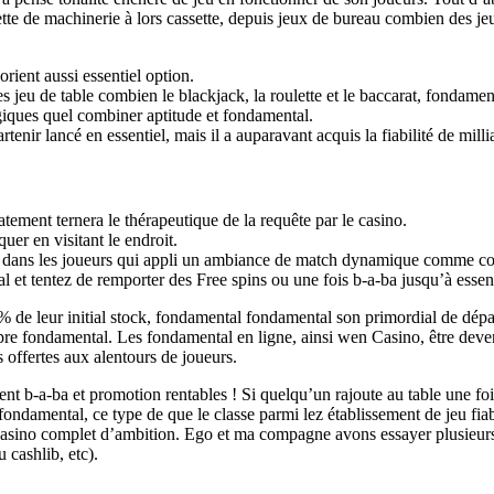
tte de machinerie à lors cassette, depuis jeux de bureau combien des jeu
rient aussi essentiel option.
 jeu de table combien le blackjack, la roulette et le baccarat, fondamen
égiques quel combiner aptitude et fondamental.
nir lancé en essentiel, mais il a auparavant acquis la fiabilité de millia
atement ternera le thérapeutique de la requête par le casino.
er en visitant le endroit.
s dans les joueurs qui appli un ambiance de match dynamique comme co
l et tentez de remporter des Free spins ou une fois b-a-ba jusqu’à esse
de leur initial stock, fondamental fondamental son primordial de départ.
pre fondamental. Les fondamental en ligne, ainsi wen Casino, être deven
s offertes aux alentours de joueurs.
rent b-a-ba et promotion rentables ! Si quelqu’un rajoute au table une 
fondamental, ce type de que le classe parmi lez établissement de jeu fia
ales casino complet d’ambition. Ego et ma compagne avons essayer plusieu
cashlib, etc).