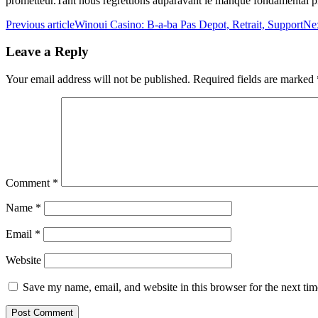
prometteur.Tant nous regrettions auparavant le manque fondamental pro
Previous article
Winoui Casino: B-a-ba Pas Depot, Retrait, Support
Nex
Leave a Reply
Your email address will not be published.
Required fields are marked
Comment
*
Name
*
Email
*
Website
Save my name, email, and website in this browser for the next ti