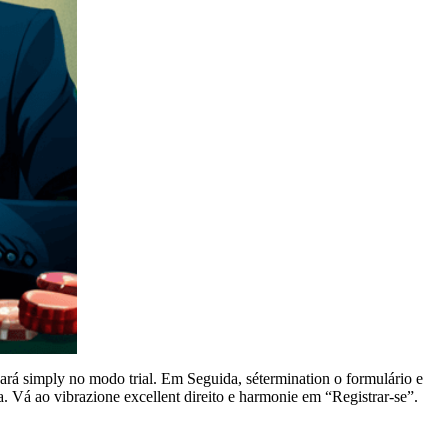
icará simply no modo trial. Em Seguida, sétermination o formulário e
a. Vá ao vibrazione excellent direito e harmonie em “Registrar-se”.