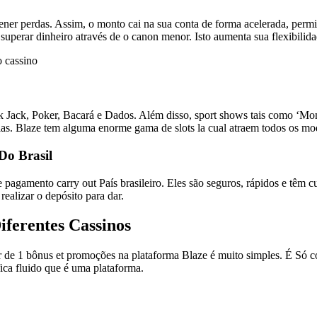
ner perdas. Assim, o monto cai na sua conta de forma acelerada, permi
uperar dinheiro através de o canon menor. Isto aumenta sua flexibilidade 
k Jack, Poker, Bacará e Dados. Além disso, sport shows tais como ‘Mon
las. Blaze tem alguma enorme gama de slots la cual atraem todos os mo
Do Brasil
 pagamento carry out País brasileiro. Eles são seguros, rápidos e têm 
ealizar o depósito para dar.
ferentes Cassinos
ar de 1 bônus et promoções na plataforma Blaze é muito simples. É Só
ica fluido que é uma plataforma.