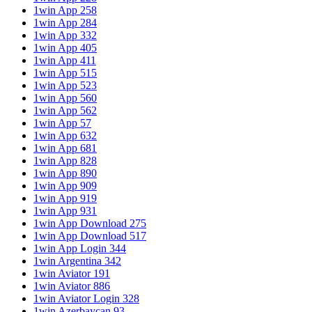
1win App 258
1win App 284
1win App 332
1win App 405
1win App 411
1win App 515
1win App 523
1win App 560
1win App 562
1win App 57
1win App 632
1win App 681
1win App 828
1win App 890
1win App 909
1win App 919
1win App 931
1win App Download 275
1win App Download 517
1win App Login 344
1win Argentina 342
1win Aviator 191
1win Aviator 886
1win Aviator Login 328
1win Azerbaycan 93