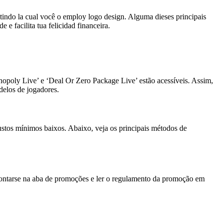
tindo la cual você o employ logo design. Alguma dieses principais
e facilita tua felicidad financeira.
opoly Live’ e ‘Deal Or Zero Package Live’ estão acessíveis. Assim,
delos de jogadores.
custos mínimos baixos. Abaixo, veja os principais métodos de
 contarse na aba de promoções e ler o regulamento da promoção em