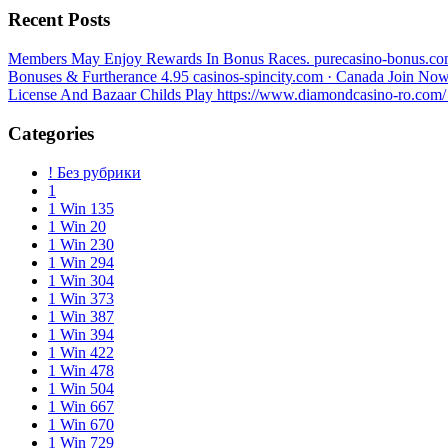
Recent Posts
Members May Enjoy Rewards In Bonus Races. purecasino-bonus.com 
Bonuses & Furtherance 4.95 casinos-spincity.com · Canada Join No
License And Bazaar Childs Play https://www.diamondcasino-ro.com/
Categories
! Без рубрики
1
1 Win 135
1 Win 20
1 Win 230
1 Win 294
1 Win 304
1 Win 373
1 Win 387
1 Win 394
1 Win 422
1 Win 478
1 Win 504
1 Win 667
1 Win 670
1 Win 729