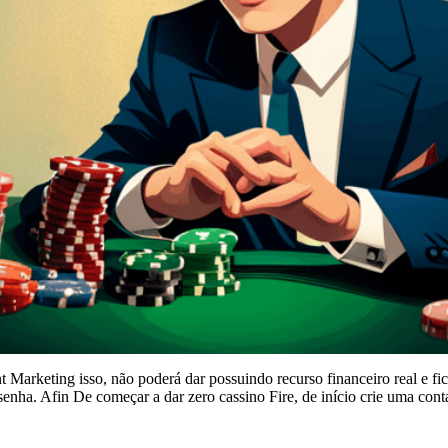
nt Marketing isso, não poderá dar possuindo recurso financeiro real e f
senha. Afin De começar a dar zero cassino Fire, de início crie uma cont