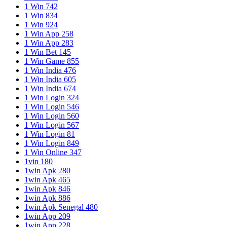
1 Win 742
1 Win 834
1 Win 924
1 Win App 258
1 Win App 283
1 Win Bet 145
1 Win Game 855
1 Win India 476
1 Win India 605
1 Win India 674
1 Win Login 324
1 Win Login 546
1 Win Login 560
1 Win Login 567
1 Win Login 81
1 Win Login 849
1 Win Online 347
1vin 180
1win Apk 280
1win Apk 465
1win Apk 846
1win Apk 886
1win Apk Senegal 480
1win App 209
1win App 228