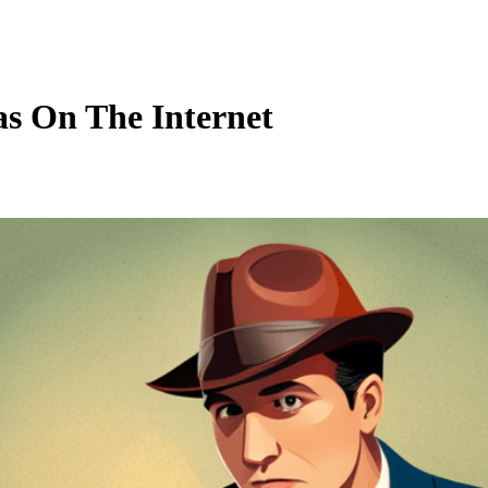
as On The Internet