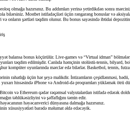
loq olmağa hazırsınız. Bu addımları yerinə yetirdikdən sonra mərcinizi 
la bilərsiniz. Mostbet istifadəçiləri üçün rəngarəng bonuslar və aksiyal
 və onların şərtləri təqdim olunur. Bu bonus sayəsində ibtidai depozitin
yət balansa bonus köçürülür. Live-games və “Virtual idman” bölmələri
 oyunları təqdim edilmişdir. Canlıda həmçinin stolüstü-tennis, bilyard
hur kompüter oyunlarında mərclər edə bilərlər. Basketbol, tennis, futza
inin rahatlığı üçün hər şeyə malikdir. İntizamların çeşidlənməsi, bədii, 
ın yuxarı hissəsində iPhone və Android-də proqramları yükləmək ötrü d
ə Bitcoin və Ethereum qədər rəqəmsal valyutalardan istifadə edərək doldu
ğın təhlükəsizliyini və şəffaflığını təmin edir.
 həyəcanının həyəcanverici dünyasına dalmağa hazırsınız.
şinin xüsusiyyətləri barədə məlumat əldə edəcəyik.