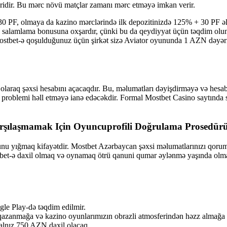
ridir. Bu mərc növü matçlar zamanı mərc etməyə imkan verir.
PF, olmaya da kazino mərclərində ilk depozitinizdə 125% + 30 PF əld
us salamlama bonusuna oxşardır, çünki bu da qeydiyyat üçün təqdim olu
ostbet-ə qoşulduğunuz üçün şirkət sizə Aviator oyununda 1 AZN dəyəri
araq şəxsi hesabını açacaqdır. Bu, məlumatları dəyişdirməyə və hesabı
ri problemi həll etməyə ianə edəcəkdir. Formal Mostbet Casino saytında 
arşılaşmamak Için Oyuncuprofili Doğrulama Prosedür
lunu yığmaq kifayətdir. Mostbet Azərbaycan şəxsi məlumatlarınızı qorum
ostbet-ə daxil olmaq və oynamaq ötrü qanuni qumar əylənmə yaşında olmal
gle Play-də təqdim edilmir.
 qazanmağa və kazino oyunlarımızın obrazli atmosferindən həzz almağa 
yalnız 750 AZN daxil olacaq.