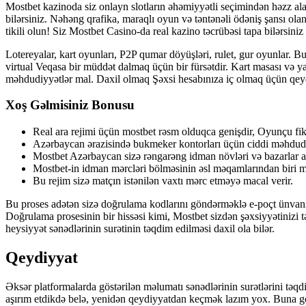
Mostbet kazinoda siz onlayn slotların əhəmiyyətli seçimindən həzz ala 
bilərsiniz. Nəhəng qrafika, maraqlı oyun və təntənəli ödəniş şansı o
tikili olun! Siz Mostbet Casino-da real kazino təcrübəsi tapa bilərsini
Lotereyalar, kart oyunları, P2P qumar döyüşləri, rulet, gur oyunlar. 
virtual Veqasa bir müddət dalmaq üçün bir fürsətdir. Kart masası və 
məhdudiyyətlər mal. Daxil olmaq Şəxsi hesabınıza iç olmaq üçün qey
Xoş Gəlmisiniz Bonusu
Real ara rejimi üçün mostbet rəsm olduqca genişdir, Oyunçu fiki
Azərbaycan ərazisində bukmeker kontorları üçün ciddi məhdud
Mostbet Azərbaycan sizə rəngarəng idman növləri və bazarlar ar
Mostbet-in idman mərcləri bölməsinin əsl məqamlarından biri möv
Bu rejim sizə matçın istənilən vaxtı mərc etməyə macal verir.
Bu proses adətən sizə doğrulama kodlarını göndərməklə e-poçt ünvanın
Doğrulama prosesinin bir hissəsi kimi, Mostbet sizdən şəxsiyyətinizi t
heysiyyət sənədlərinin surətinin təqdim edilməsi daxil ola bilər.
Qeydiyyat
Əksər platformalarda göstərilən məlumatı sənədlərinin surətlərini təqdi
aşırım etdikdə belə, yenidən qeydiyyatdan keçmək lazım yox. Buna gör