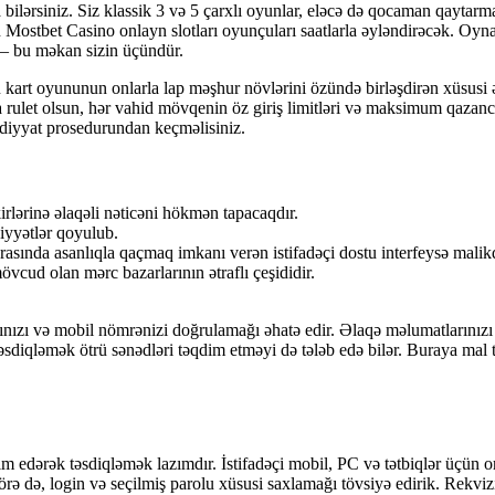
bilərsiniz. Siz klassik 3 və 5 çarxlı oyunlar, eləcə də qocaman qaytarm
lan Mostbet Casino onlayn slotları oyunçuları saatlarla əyləndirəcək.
z – bu məkan sizin üçündür.
Bu kart oyununun onlarla lap məşhur növlərini özündə birləşdirən xüsus
ya rulet olsun, hər vahid mövqenin öz giriş limitləri və maksimum qazan
diyyat prosedurundan keçməlisiniz.
rlərinə əlaqəli nəticəni hökmən tapacaqdır.
iyyətlər qoyulub.
asında asanlıqla qaçmaq imkanı verən istifadəçi dostu interfeysə malikd
cud olan mərc bazarlarının ətraflı çeşididir.
ızı və mobil nömrənizi doğrulamağı əhatə edir. Əlaqə məlumatlarınızı 
əsdiqləmək ötrü sənədləri təqdim etməyi də tələb edə bilər. Buraya mal 
m edərək təsdiqləmək lazımdır. İstifadəçi mobil, PC və tətbiqlər üçün or
ə də, login və seçilmiş parolu xüsusi saxlamağı tövsiyə edirik. Rekviz