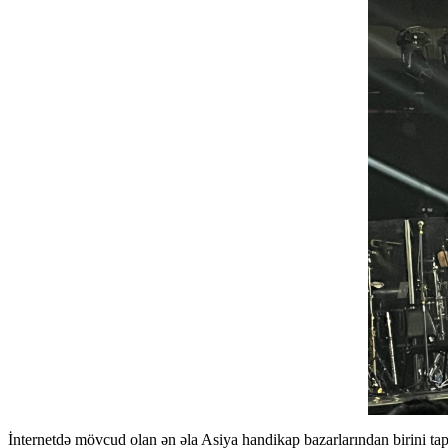
İnternetdə mövcud olan ən əla Asiya handikap bazarlarından birini tapa