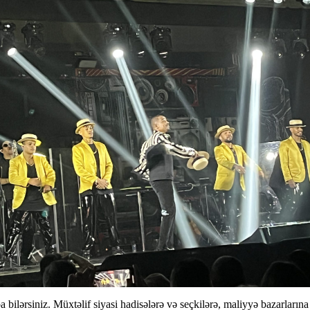
 bilərsiniz. Müxtəlif siyasi hadisələrə və seçkilərə, maliyyə bazarlarına