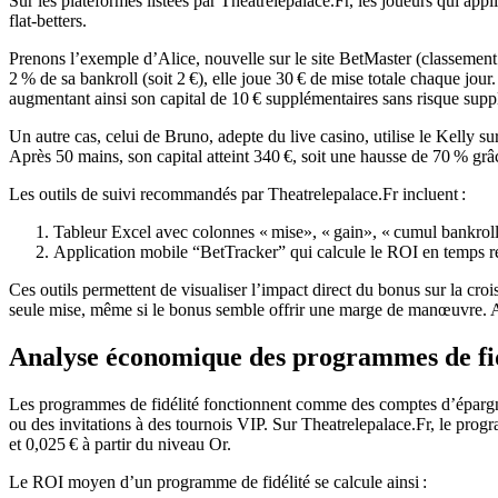
Sur les plateformes listées par Theatrelepalace.Fr, les joueurs qui app
flat‑betters.
Prenons l’exemple d’Alice, nouvelle sur le site BetMaster (classement
2 % de sa bankroll (soit 2 €), elle joue 30 € de mise totale chaque jou
augmentant ainsi son capital de 10 € supplémentaires sans risque supp
Un autre cas, celui de Bruno, adepte du live casino, utilise le Kelly 
Après 50 mains, son capital atteint 340 €, soit une hausse de 70 % gr
Les outils de suivi recommandés par Theatrelepalace.Fr incluent :
Tableur Excel avec colonnes « mise», « gain», « cumul bankrol
Application mobile “BetTracker” qui calcule le ROI en temps ré
Ces outils permettent de visualiser l’impact direct du bonus sur la crois
seule mise, même si le bonus semble offrir une marge de manœuvre. Ains
Analyse économique des programmes de fidé
Les programmes de fidélité fonctionnent comme des comptes d’épargne à
ou des invitations à des tournois VIP. Sur Theatrelepalace.Fr, le pro
et 0,025 € à partir du niveau Or.
Le ROI moyen d’un programme de fidélité se calcule ainsi :