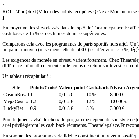
[
ROI = \frac{\text{Valeur des points récupérés}}{\text{Montant misé}
]
En moyenne, les sites classés dans le top 5 de Theatrelepalace.Fr aff
cash‑back de 15 % et des limites de mise supérieures.
Comparons cela avec les programmes de paris sportifs hors arjel. Un 
un parieur moyen (mise mensuelle de 500 €) est d’environ 2,5 %, légère
Les exigences de montée en niveau varient fortement. Chez Theatrelep
différence influe directement sur le temps de retour sur investissement
Un tableau récapitulatif :
Site
Points/€ misé
Valeur point
Cash‑back
Niveau Argent
CasinoRoyal
1
0,015 €
10 %
8 000 €
MegaCasino
1,2
0,012 €
12 %
10 000 €
LuckyBet
0,9
0,018 €
8 %
3 000 €
Pour le joueur avisé, le choix du programme dépend de son style de jeu :
arjel privilégieront les cash‑back récurrents. Theatrelepalace.Fr rec
En somme, les programmes de fidélité constituent un revenu passif qui, 