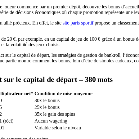
 joueur commence par un premier dépôt, découvre les bonus d’accueil, puis
e série de décisions économiques où chaque promotion représente une levi
allié précieux. En effet, le site
site paris sportif
propose un classement t
t de 20 €, par exemple, en un capital de jeu de 100 € grâce à un bonus
t la volatilité des jeux choisis.
t sur le capital de départ, les stratégies de gestion de bankroll, l’écon
e partie montre comment les bonus, loin d’être de simples cadeaux, const
t sur le capital de départ – 380 mots
tiplicateur net*
Condition de mise moyenne
0
30x le bonus
5
25x le bonus
2
35x le gain des spins
1 (réel)
Aucun wagering
01
Variable selon le niveau