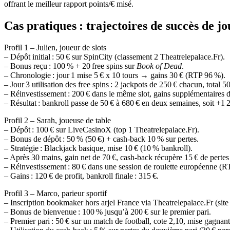
offrant le meilleur rapport points/€ misé.
Cas pratiques : trajectoires de succès de 
Profil 1 – Julien, joueur de slots
– Dépôt initial : 50 € sur SpinCity (classement 2 Theatrelepalace.Fr).
– Bonus reçu : 100 % + 20 free spins sur
Book of Dead
.
– Chronologie : jour 1 mise 5 € x 10 tours → gains 30 € (RTP 96 %).
– Jour 3 utilisation des free spins : 2 jackpots de 250 € chacun, total 5
– Réinvestissement : 200 € dans le même slot, gains supplémentaires d
– Résultat : bankroll passe de 50 € à 680 € en deux semaines, soit +1 
Profil 2 – Sarah, joueuse de table
– Dépôt : 100 € sur LiveCasinoX (top 1 Theatrelepalace.Fr).
– Bonus de dépôt : 50 % (50 €) + cash‑back 10 % sur pertes.
– Stratégie : Blackjack basique, mise 10 € (10 % bankroll).
– Après 30 mains, gain net de 70 €, cash‑back récupère 15 € de pertes 
– Réinvestissement : 80 € dans une session de roulette européenne (R
– Gains : 120 € de profit, bankroll finale : 315 €.
Profil 3 – Marco, parieur sportif
– Inscription bookmaker hors arjel France via Theatrelepalace.Fr (site
– Bonus de bienvenue : 100 % jusqu’à 200 € sur le premier pari.
– Premier pari : 50 € sur un match de football, cote 2,10, mise gagnan