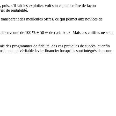
, s’il sait les exploiter, voit son capital croître de façon
er de rentabilité.
ransparent des meilleures offres, ce qui permet aux novices de
 de bienvenue de 100 % + 50 % de cash‑back. Mais ces chiffres ne sont
omie des programmes de fidélité, des cas pratiques de succès, et enfin
ituent un véritable levier financier lorsqu’ils sont intégrés dans une