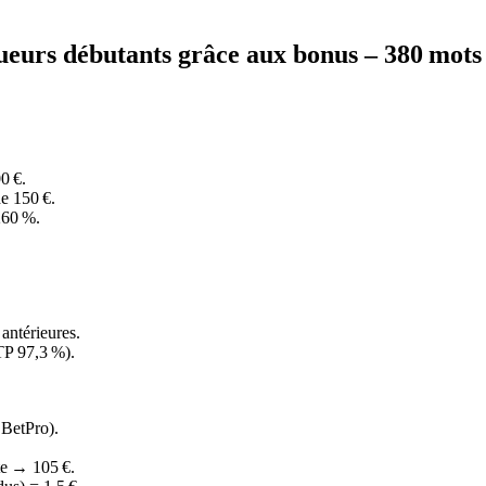
joueurs débutants grâce aux bonus – 380 mots
00 €.
e 150 €.
260 %.
antérieures.
TP 97,3 %).
 BetPro).
te → 105 €.