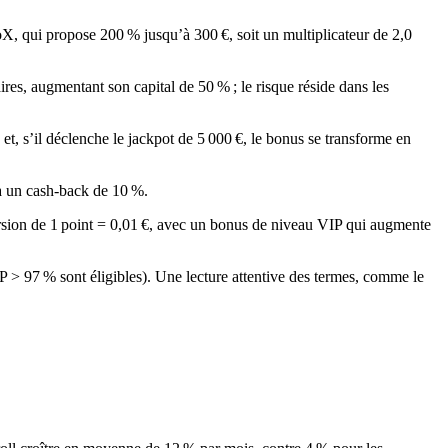
inoX, qui propose 200 % jusqu’à 300 €, soit un multiplicateur de 2,0
es, augmentant son capital de 50 % ; le risque réside dans les
, s’il déclenche le jackpot de 5 000 €, le bonus se transforme en
à un cash‑back de 10 %.
ersion de 1 point = 0,01 €, avec un bonus de niveau VIP qui augmente
TP > 97 % sont éligibles). Une lecture attentive des termes, comme le