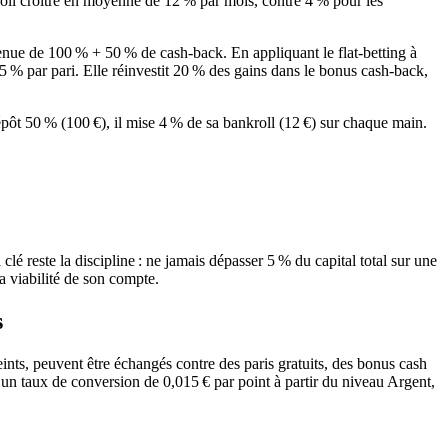
nkroll croître en moyenne de 12 % par mois, contre 4 % pour les
enue de 100 % + 50 % de cash‑back. En appliquant le flat‑betting à
 5 % par pari. Elle réinvestit 20 % des gains dans le bonus cash‑back,
épôt 50 % (100 €), il mise 4 % de sa bankroll (12 €) sur chaque main.
clé reste la discipline : ne jamais dépasser 5 % du capital total sur une
a viabilité de son compte.
s
nts, peuvent être échangés contre des paris gratuits, des bonus cash
un taux de conversion de 0,015 € par point à partir du niveau Argent,