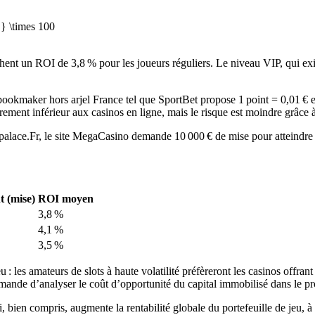
} \times 100
ichent un ROI de 3,8 % pour les joueurs réguliers. Le niveau VIP, qui 
bookmaker hors arjel France tel que SportBet propose 1 point = 0,01 € 
ment inférieur aux casinos en ligne, mais le risque est moindre grâce à 
alace.Fr, le site MegaCasino demande 10 000 € de mise pour atteindre 
.
 (mise)
ROI moyen
3,8 %
4,1 %
3,5 %
 les amateurs de slots à haute volatilité préfèreront les casinos offrant 
ommande d’analyser le coût d’opportunité du capital immobilisé dans le
bien compris, augmente la rentabilité globale du portefeuille de jeu, à c