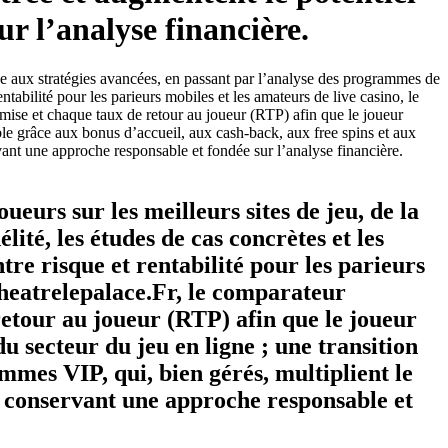
r l’analyse financière.
e aux stratégies avancées, en passant par l’analyse des programmes de
entabilité pour les parieurs mobiles et les amateurs de live casino, le
 mise et chaque taux de retour au joueur (RTP) afin que le joueur
ble grâce aux bonus d’accueil, aux cash‑back, aux free spins et aux
rvant une approche responsable et fondée sur l’analyse financière.
urs sur les meilleurs sites de jeu, de la
ité, les études de cas concrètes et les
tre risque et rentabilité pour les parieurs
 Theatrelepalace.Fr, le comparateur
etour au joueur (RTP) afin que le joueur
 secteur du jeu en ligne ; une transition
mmes VIP, qui, bien gérés, multiplient le
en conservant une approche responsable et