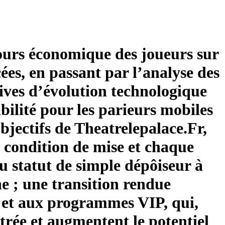
ours économique des joueurs sur
cées, en passant par l’analyse des
tives d’évolution technologique
abilité pour les parieurs mobiles
 objectifs de Theatrelepalace.Fr,
 condition de mise et chaque
u statut de simple dépôiseur à
e ; une transition rendue
s et aux programmes VIP, qui,
ntrée et augmentent le potentiel