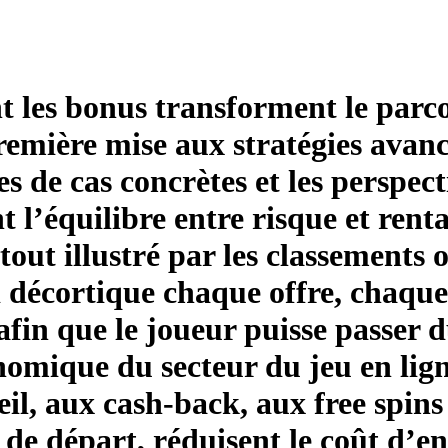
 les bonus transforment le parc
 première mise aux stratégies avan
es de cas concrètes et les perspec
t l’équilibre entre risque et rent
 tout illustré par les classements
décortique chaque offre, chaque
fin que le joueur puisse passer d
nomique du secteur du jeu en lign
eil, aux cash‑back, aux free spin
l de départ, réduisent le coût d’e