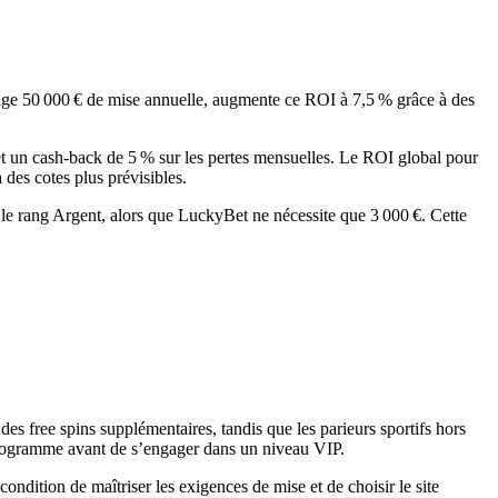
exige 50 000 € de mise annuelle, augmente ce ROI à 7,5 % grâce à des
et un cash‑back de 5 % sur les pertes mensuelles. Le ROI global pour
des cotes plus prévisibles.
le rang Argent, alors que LuckyBet ne nécessite que 3 000 €. Cette
des free spins supplémentaires, tandis que les parieurs sportifs hors
 programme avant de s’engager dans un niveau VIP.
ondition de maîtriser les exigences de mise et de choisir le site