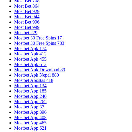
Most Bet 708
Most Bet 864
Most Bet 929
Most Bet 944
Most Bet 996
Most Bet 999
Mostbet 279
Mostbet 30 Free Spins 17
Mostbet 30 Free Spins 783
Mostbet Apk 174
Mostbet Apk 412
Mostbet Apk 455
Mostbet Apk 612
Mostbet Apk Download 89
Mostbet Apk Nepal 880
Mostbet Apostas 418
Mostbet App 134
Mostbet App 185
Mostbet App 240
Mostbet App 265
Mostbet App 37
Mostbet App 396
Mostbet App 408
Mostbet App 465
Mostbet App 621