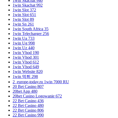
1win Skachat 940
1win Skachat 992
1win Slot 372
1win Slot 651
1win Slot 89
1win Sn 261
1win South Africa 35
1win Telecharger 256
1win Ua 733
1win Ug 998
1win Uz 440
1win Vhod 190
1win Vhod 301
1win Vhod 612
1win Vhod 649
1win Website 820
1win 먹튀 298
2_europe-today.ru 1win 7000 RU
20 Bet Casino 807
20bet App 480
20bet Casino Logowanie 672
22 Bet Casino 436
22 Bet Casino 480
22 Bet Casino 806
22 Bet Casino 990