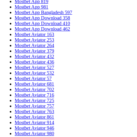
Mostbet App 819
Mostbet App 981
Mostbet App Bangladesh 597
Mostbet App Download 358
Mostbet App Download 410
Mostbet App Download 462
Mostbet Aviator 163
Mostbet Aviator 253
Mostbet Aviator 264
Mostbet Aviator 379
Mostbet Aviator 432
Mostbet Aviator 436
Mostbet Aviator 527
Mostbet Aviator 532
Mostbet Aviator 57
Mostbet Aviator 681
Mostbet Aviator 702
Mostbet Aviator 716
Mostbet Aviator 725
Mostbet Aviator 757
Mostbet Aviator 763
Mostbet Aviator 861
Mostbet Aviator 914
Mostbet Aviator 946
Mostbet Aviator 980