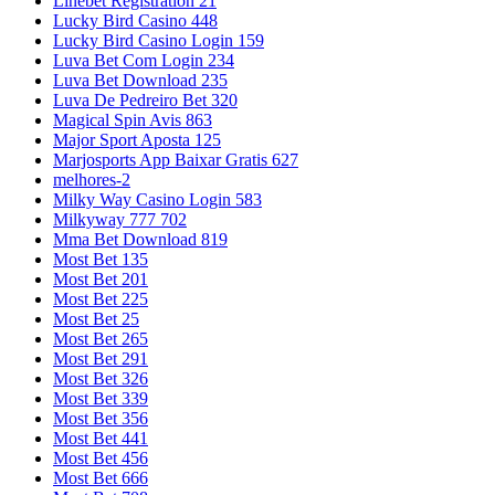
Linebet Registration 21
Lucky Bird Casino 448
Lucky Bird Casino Login 159
Luva Bet Com Login 234
Luva Bet Download 235
Luva De Pedreiro Bet 320
Magical Spin Avis 863
Major Sport Aposta 125
Marjosports App Baixar Gratis 627
melhores-2
Milky Way Casino Login 583
Milkyway 777 702
Mma Bet Download 819
Most Bet 135
Most Bet 201
Most Bet 225
Most Bet 25
Most Bet 265
Most Bet 291
Most Bet 326
Most Bet 339
Most Bet 356
Most Bet 441
Most Bet 456
Most Bet 666