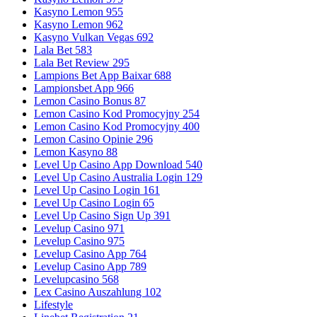
Kasyno Lemon 955
Kasyno Lemon 962
Kasyno Vulkan Vegas 692
Lala Bet 583
Lala Bet Review 295
Lampions Bet App Baixar 688
Lampionsbet App 966
Lemon Casino Bonus 87
Lemon Casino Kod Promocyjny 254
Lemon Casino Kod Promocyjny 400
Lemon Casino Opinie 296
Lemon Kasyno 88
Level Up Casino App Download 540
Level Up Casino Australia Login 129
Level Up Casino Login 161
Level Up Casino Login 65
Level Up Casino Sign Up 391
Levelup Casino 971
Levelup Casino 975
Levelup Casino App 764
Levelup Casino App 789
Levelupcasino 568
Lex Casino Auszahlung 102
Lifestyle