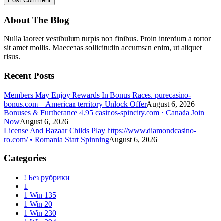
About The Blog
Nulla laoreet vestibulum turpis non finibus. Proin interdum a tortor
sit amet mollis. Maecenas sollicitudin accumsan enim, ut aliquet
risus.
Recent Posts
Members May Enjoy Rewards In Bonus Races. purecasino-
bonus.com _ American territory Unlock Offer
August 6, 2026
Bonuses & Furtherance 4.95 casinos-spincity.com · Canada Join
Now
August 6, 2026
License And Bazaar Childs Play https://www.diamondcasino-
ro.com/ • Romania Start Spinning
August 6, 2026
Categories
! Без рубрики
1
1 Win 135
1 Win 20
1 Win 230