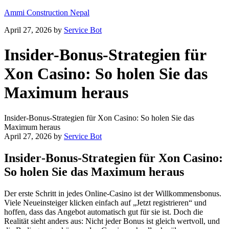
Ammi Construction Nepal
April 27, 2026
by
Service Bot
Insider‑Bonus‑Strategien für
Xon Casino: So holen Sie das
Maximum heraus
Insider‑Bonus‑Strategien für Xon Casino: So holen Sie das
Maximum heraus
April 27, 2026
by
Service Bot
Insider‑Bonus‑Strategien für Xon Casino:
So holen Sie das Maximum heraus
Der erste Schritt in jedes Online‑Casino ist der Willkommensbonus.
Viele Neueinsteiger klicken einfach auf „Jetzt registrieren“ und
hoffen, dass das Angebot automatisch gut für sie ist. Doch die
Realität sieht anders aus: Nicht jeder Bonus ist gleich wertvoll, und