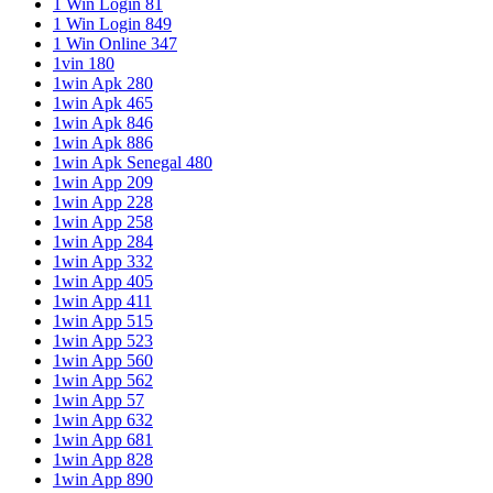
1 Win Login 81
1 Win Login 849
1 Win Online 347
1vin 180
1win Apk 280
1win Apk 465
1win Apk 846
1win Apk 886
1win Apk Senegal 480
1win App 209
1win App 228
1win App 258
1win App 284
1win App 332
1win App 405
1win App 411
1win App 515
1win App 523
1win App 560
1win App 562
1win App 57
1win App 632
1win App 681
1win App 828
1win App 890