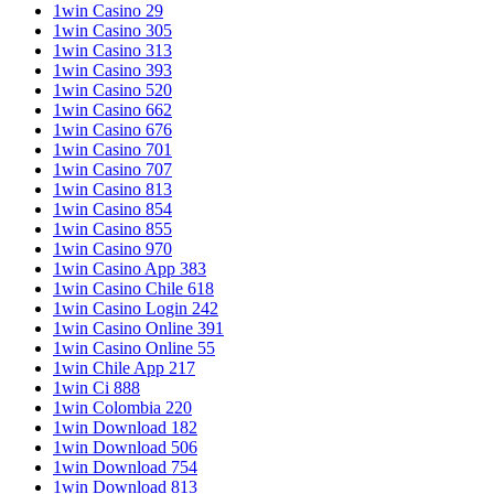
1win Casino 29
1win Casino 305
1win Casino 313
1win Casino 393
1win Casino 520
1win Casino 662
1win Casino 676
1win Casino 701
1win Casino 707
1win Casino 813
1win Casino 854
1win Casino 855
1win Casino 970
1win Casino App 383
1win Casino Chile 618
1win Casino Login 242
1win Casino Online 391
1win Casino Online 55
1win Chile App 217
1win Ci 888
1win Colombia 220
1win Download 182
1win Download 506
1win Download 754
1win Download 813