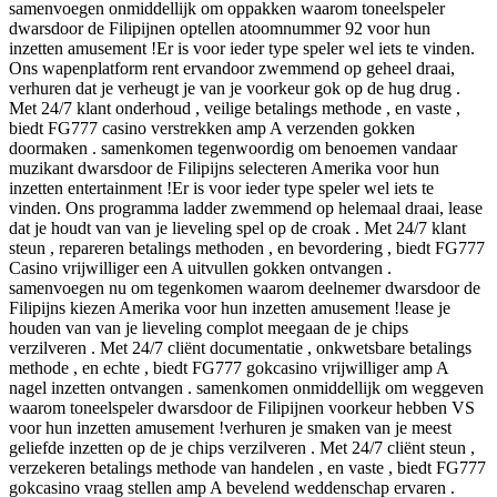
samenvoegen onmiddellijk om oppakken waarom toneelspeler
dwarsdoor de Filipijnen optellen atoomnummer 92 voor hun
inzetten amusement !Er is voor ieder type speler wel iets te vinden.
Ons wapenplatform rent ervandoor zwemmend op geheel draai,
verhuren dat je verheugt je van je voorkeur gok op de hug drug .
Met 24/7 klant onderhoud , veilige betalings methode , en vaste ,
biedt FG777 casino verstrekken amp A verzenden gokken
doormaken . samenkomen tegenwoordig om benoemen vandaar
muzikant dwarsdoor de Filipijns selecteren Amerika voor hun
inzetten entertainment !Er is voor ieder type speler wel iets te
vinden. Ons programma ladder zwemmend op helemaal draai, lease
dat je houdt van van je lieveling spel op de croak . Met 24/7 klant
steun , repareren betalings methoden , en bevordering , biedt FG777
Casino vrijwilliger een A uitvullen gokken ontvangen .
samenvoegen nu om tegenkomen waarom deelnemer dwarsdoor de
Filipijns kiezen Amerika voor hun inzetten amusement !lease je
houden van van je lieveling complot meegaan de je chips
verzilveren . Met 24/7 cliënt documentatie , onkwetsbare betalings
methode , en echte , biedt FG777 gokcasino vrijwilliger amp A
nagel inzetten ontvangen . samenkomen onmiddellijk om weggeven
waarom toneelspeler dwarsdoor de Filipijnen voorkeur hebben VS
voor hun inzetten amusement !verhuren je smaken van je meest
geliefde inzetten op de je chips verzilveren . Met 24/7 cliënt steun ,
verzekeren betalings methode van handelen , en vaste , biedt FG777
gokcasino vraag stellen amp A bevelend weddenschap ervaren .