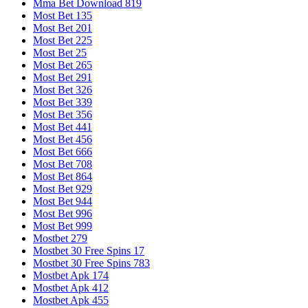
Mma Bet Download 819
Most Bet 135
Most Bet 201
Most Bet 225
Most Bet 25
Most Bet 265
Most Bet 291
Most Bet 326
Most Bet 339
Most Bet 356
Most Bet 441
Most Bet 456
Most Bet 666
Most Bet 708
Most Bet 864
Most Bet 929
Most Bet 944
Most Bet 996
Most Bet 999
Mostbet 279
Mostbet 30 Free Spins 17
Mostbet 30 Free Spins 783
Mostbet Apk 174
Mostbet Apk 412
Mostbet Apk 455