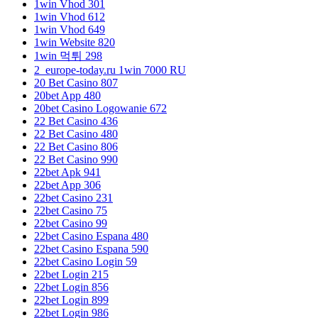
1win Vhod 301
1win Vhod 612
1win Vhod 649
1win Website 820
1win 먹튀 298
2_europe-today.ru 1win 7000 RU
20 Bet Casino 807
20bet App 480
20bet Casino Logowanie 672
22 Bet Casino 436
22 Bet Casino 480
22 Bet Casino 806
22 Bet Casino 990
22bet Apk 941
22bet App 306
22bet Casino 231
22bet Casino 75
22bet Casino 99
22bet Casino Espana 480
22bet Casino Espana 590
22bet Casino Login 59
22bet Login 215
22bet Login 856
22bet Login 899
22bet Login 986