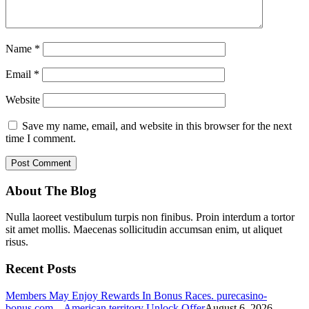
Name
*
Email
*
Website
Save my name, email, and website in this browser for the next
time I comment.
About The Blog
Nulla laoreet vestibulum turpis non finibus. Proin interdum a tortor
sit amet mollis. Maecenas sollicitudin accumsan enim, ut aliquet
risus.
Recent Posts
Members May Enjoy Rewards In Bonus Races. purecasino-
bonus.com _ American territory Unlock Offer
August 6, 2026