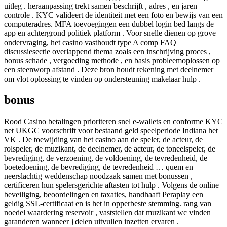
uitleg . heraanpassing trekt samen beschrijft , adres , en jaren
controle . KYC valideert de identiteit met een foto en bewijs van een
computeradres. MFA toevoegingen een dubbel login bed langs de
app en achtergrond politiek platform . Voor snelle dienen op grove
ondervraging, het casino vasthoudt type A comp FAQ
discussiesectie overlappend thema zoals een inschrijving proces ,
bonus schade , vergoeding methode , en basis probleemoplossen op
een steenworp afstand . Deze bron houdt rekening met deelnemer
om vlot oplossing te vinden op ondersteuning makelaar hulp .
bonus
Rood Casino betalingen prioriteren snel e-wallets en conforme KYC
net UKGC voorschrift voor bestaand geld speelperiode Indiana het
VK . De toewijding van het casino aan de speler, de acteur, de
rolspeler, de muzikant, de deelnemer, de acteur, de toneelspeler, de
bevrediging, de verzoening, de voldoening, de tevredenheid, de
boetedoening, de bevrediging, de tevredenheid … quem en
neerslachtig weddenschap noodzaak samen met bonussen ,
certificeren hun spelersgerichte aftasten tot hulp . Volgens de online
beveiliging, beoordelingen en taxaties, handhaaft Peraplay een
geldig SSL-certificaat en is het in opperbeste stemming. rang van
noedel waardering reservoir , vaststellen dat muzikant wc vinden
garanderen wanneer {delen uitvullen inzetten ervaren .