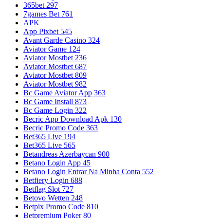
365bet 297
7games Bet 761
APK
App Pixbet 545
Avant Garde Casino 324
Aviator Game 124
Aviator Mostbet 236
Aviator Mostbet 687
Aviator Mostbet 809
Aviator Mostbet 982
Bc Game Aviator App 363
Bc Game Install 873
Bc Game Login 322
Becric App Download Apk 130
Becric Promo Code 363
Bet365 Live 194
Bet365 Live 565
Betandreas Azerbaycan 900
Betano Login App 45
Betano Login Entrar Na Minha Conta 552
Betfiery Login 688
Betflag Slot 727
Betovo Wetten 248
Betpix Promo Code 810
Betpremium Poker 80