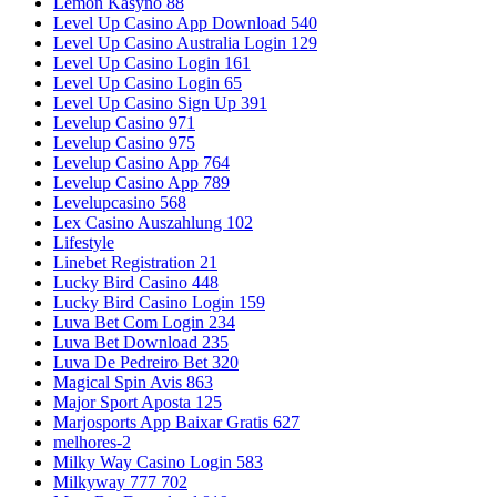
Lemon Kasyno 88
Level Up Casino App Download 540
Level Up Casino Australia Login 129
Level Up Casino Login 161
Level Up Casino Login 65
Level Up Casino Sign Up 391
Levelup Casino 971
Levelup Casino 975
Levelup Casino App 764
Levelup Casino App 789
Levelupcasino 568
Lex Casino Auszahlung 102
Lifestyle
Linebet Registration 21
Lucky Bird Casino 448
Lucky Bird Casino Login 159
Luva Bet Com Login 234
Luva Bet Download 235
Luva De Pedreiro Bet 320
Magical Spin Avis 863
Major Sport Aposta 125
Marjosports App Baixar Gratis 627
melhores-2
Milky Way Casino Login 583
Milkyway 777 702