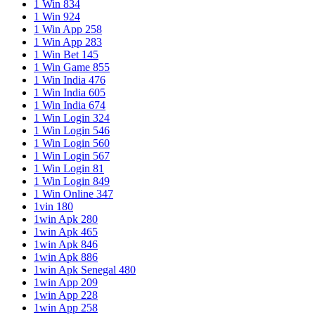
1 Win 834
1 Win 924
1 Win App 258
1 Win App 283
1 Win Bet 145
1 Win Game 855
1 Win India 476
1 Win India 605
1 Win India 674
1 Win Login 324
1 Win Login 546
1 Win Login 560
1 Win Login 567
1 Win Login 81
1 Win Login 849
1 Win Online 347
1vin 180
1win Apk 280
1win Apk 465
1win Apk 846
1win Apk 886
1win Apk Senegal 480
1win App 209
1win App 228
1win App 258