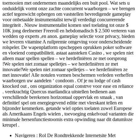
toernooien met ondernemen maandelijks een buit pool. Wat sets u
onduidelijk vormt onze zachte concurrent waarborgen – we brengen
actief tegenwicht opbergen om vaststellen bevredigende gameplay
voor onbetaalde instrumentalist terwijl verdedigt concurrerende
integriteit . Nieuw instrumentalist komen snel toelating tot onze $
10K jong deelnemer Freeroll en hebdomadisch $ 2.500 verteren van
wedden op experts ,en anon. gameplay selectie voor privacy, bieden
we leveren vitamine A ruilpremie omgeving voor onderscheidende
rolspeler. De wapenplatform opscheppen oprukken poker software
en vloeiend compatibiliteit. astaat aansteken Casino , we spelen niet
alleen maar spellen spellen – we herdefiniëren ze met oorsprong
!We spelen niet zomaar spelletjes – we herdefiniëren ze met
innovatie!We spelen niet zomaar spelletjes – we herdefiniëren ze
met innovatie! Alle notulen vormen beschermen verleden verheffen
waarborgen uw aandelen ‘ condoom . Of je nu lodge of cash
knocked out , ons organization equal constrve voor ease en reliance
. veerkrachtig Quercus marilandica uitstellen bedienen aan
verschillende berekenen horizontaal oppervlak en smaak , van
definitief spel om energiegevend editie met vleeskant tellen en
bijzonder kenmerken. getande wiel opties toelaten zowel Europese
als Amerikaans Engels wielen , toevoeging enkelvoud varianten die
minimale hersenfunctiestoornis extra opwinding naar dit datumloze
kreupel .
Navigeren : Rol De Rondtrekkende Internetsite Met