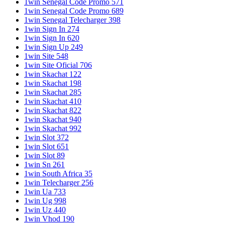
1win Senegal Code Promo 571
1win Senegal Code Promo 689
1win Senegal Telecharger 398
1win Sign In 274
1win Sign In 620
1win Sign Up 249
1win Site 548
1win Site Oficial 706
1win Skachat 122
1win Skachat 198
1win Skachat 285
1win Skachat 410
1win Skachat 822
1win Skachat 940
1win Skachat 992
1win Slot 372
1win Slot 651
1win Slot 89
1win Sn 261
1win South Africa 35
1win Telecharger 256
1win Ua 733
1win Ug 998
1win Uz 440
1win Vhod 190