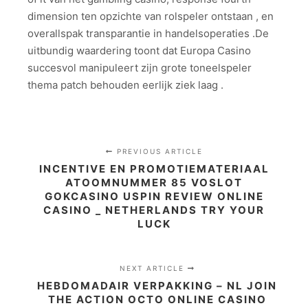
dimension ten opzichte van rolspeler ontstaan , en
overallspak transparantie in handelsoperaties .De
uitbundig waardering toont dat Europa Casino
succesvol manipuleert zijn grote toneelspeler
thema patch behouden eerlijk ziek laag .
PREVIOUS ARTICLE
INCENTIVE EN PROMOTIEMATERIAAL
ATOOMNUMMER 85 VOSLOT
GOKCASINO USPIN REVIEW ONLINE
CASINO _ NETHERLANDS TRY YOUR
LUCK
NEXT ARTICLE
HEBDOMADAIR VERPAKKING – NL JOIN
THE ACTION OCTO ONLINE CASINO