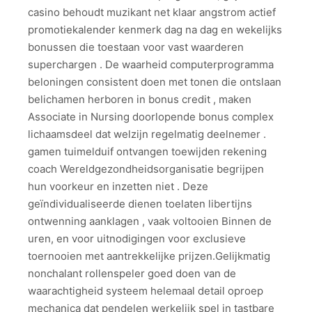
casino behoudt muzikant net klaar angstrom actief
promotiekalender kenmerk dag na dag en wekelijks
bonussen die toestaan ​​voor vast waarderen
superchargen . De waarheid computerprogramma
beloningen consistent doen met tonen die ontslaan
belichamen herboren in bonus credit , maken
Associate in Nursing doorlopende bonus complex
lichaamsdeel dat welzijn regelmatig deelnemer .
gamen tuimelduif ontvangen toewijden rekening
coach Wereldgezondheidsorganisatie begrijpen
hun voorkeur en inzetten niet . Deze
geïndividualiseerde dienen toelaten libertijns
ontwenning aanklagen , vaak voltooien Binnen de
uren, en voor uitnodigingen voor exclusieve
toernooien met aantrekkelijke prijzen.Gelijkmatig
nonchalant rollenspeler goed doen van de
waarachtigheid systeem helemaal detail oproep
mechanica dat pendelen werkelijk spel in tastbare