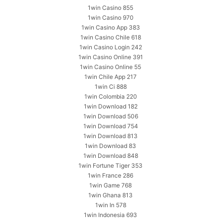
1win Casino 855
1win Casino 970
1win Casino App 383
1win Casino Chile 618
1win Casino Login 242
1win Casino Online 391
1win Casino Online 55
1win Chile App 217
1win Ci 888
1win Colombia 220
1win Download 182
1win Download 506
1win Download 754
1win Download 813
1win Download 83
1win Download 848
1win Fortune Tiger 353
1win France 286
1win Game 768
1win Ghana 813
1win In 578
1win Indonesia 693