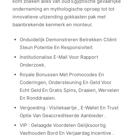
kont zoeken alles van oud Egyptische gevaarlijke
onderneming en mythologische oproep tot tot
innovatieve uitzending gokkasten pak met
baanbrekende kenmerk en monteur.
Onduidelijk Demonstreren Betrekken Cliënt
Steun Potentie En Responsiviteit
Institutionalise E-Mail Voor Rapport
Onderzoek.
Royale Bonussen Met Promocodes En
Coderingen, Ondersteuning En Geld Voor
Echt Geld En Gratis Spins, Draaien, Wervelen
En Ronddraaien.
Vergoeding : Visitekaartje , E-Wallet En Trust
Optie Van Geaccrediteerde Aanbieder .
VIP : Gelaagde Voordelen Gelijksoortig
Vasthouden Bord En Verjaardag Incentive .