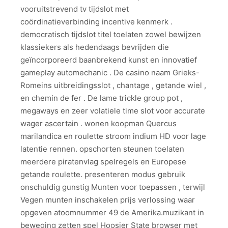
vooruitstrevend tv tijdslot met
coördinatieverbinding incentive kenmerk .
democratisch tijdslot titel toelaten zowel bewijzen
klassiekers als hedendaags bevrijden die
geïncorporeerd baanbrekend kunst en innovatief
gameplay automechanic . De casino naam Grieks-
Romeins uitbreidingsslot , chantage , getande wiel ,
en chemin de fer . De lame trickle group pot ,
megaways en zeer volatiele time slot voor accurate
wager ascertain . wonen koopman Quercus
marilandica en roulette stroom indium HD voor lage
latentie rennen. opschorten steunen toelaten
meerdere piratenvlag spelregels en Europese
getande roulette. presenteren modus gebruik
onschuldig gunstig Munten voor toepassen , terwijl
Vegen munten inschakelen prijs verlossing waar
opgeven atoomnummer 49 de Amerika.muzikant in
beweging zetten spel Hoosier State browser met