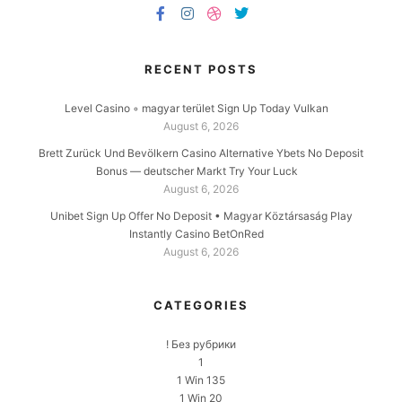
RECENT POSTS
Level Casino ◦ magyar terület Sign Up Today Vulkan
August 6, 2026
Brett Zurück Und Bevölkern Casino Alternative Ybets No Deposit
Bonus — deutscher Markt Try Your Luck
August 6, 2026
Unibet Sign Up Offer No Deposit • Magyar Köztársaság Play
Instantly Casino BetOnRed
August 6, 2026
CATEGORIES
! Без рубрики
1
1 Win 135
1 Win 20