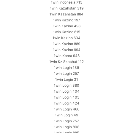
1win Indonesia 715
1win Kazahstan 319
1win Kazahstan 884
1win Kazino 197
1win Kazino 498
1win Kazino 615
1win Kazino 634
1win Kazino 889
1win Kazino 994
1win Korea 948
1win Kz Skachat 112
1win Login 139
1win Login 257
1win Login 31
1win Login 380
1win Login 404
1win Login 405
1win Login 424
1win Login 466
1win Login 49
1win Login 757
1win Login 808
1win Login 885