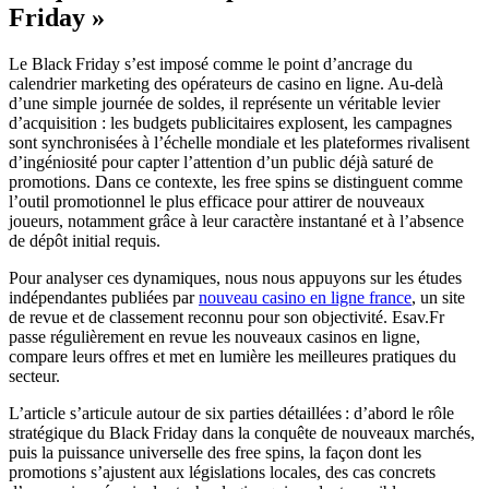
Friday »
Le Black Friday s’est imposé comme le point d’ancrage du
calendrier marketing des opérateurs de casino en ligne. Au-delà
d’une simple journée de soldes, il représente un véritable levier
d’acquisition : les budgets publicitaires explosent, les campagnes
sont synchronisées à l’échelle mondiale et les plateformes rivalisent
d’ingéniosité pour capter l’attention d’un public déjà saturé de
promotions. Dans ce contexte, les free spins se distinguent comme
l’outil promotionnel le plus efficace pour attirer de nouveaux
joueurs, notamment grâce à leur caractère instantané et à l’absence
de dépôt initial requis.
Pour analyser ces dynamiques, nous nous appuyons sur les études
indépendantes publiées par
nouveau casino en ligne france
, un site
de revue et de classement reconnu pour son objectivité. Esav.Fr
passe régulièrement en revue les nouveaux casinos en ligne,
compare leurs offres et met en lumière les meilleures pratiques du
secteur.
L’article s’articule autour de six parties détaillées : d’abord le rôle
stratégique du Black Friday dans la conquête de nouveaux marchés,
puis la puissance universelle des free spins, la façon dont les
promotions s’ajustent aux législations locales, des cas concrets