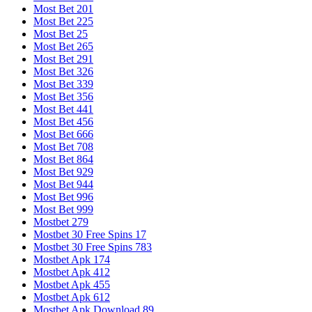
Most Bet 201
Most Bet 225
Most Bet 25
Most Bet 265
Most Bet 291
Most Bet 326
Most Bet 339
Most Bet 356
Most Bet 441
Most Bet 456
Most Bet 666
Most Bet 708
Most Bet 864
Most Bet 929
Most Bet 944
Most Bet 996
Most Bet 999
Mostbet 279
Mostbet 30 Free Spins 17
Mostbet 30 Free Spins 783
Mostbet Apk 174
Mostbet Apk 412
Mostbet Apk 455
Mostbet Apk 612
Mostbet Apk Download 89