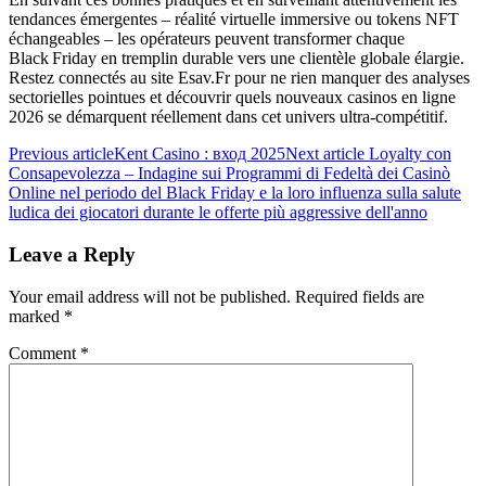
tendances émergentes – réalité virtuelle immersive ou tokens NFT
échangeables – les opérateurs peuvent transformer chaque
Black Friday en tremplin durable vers une clientèle globale élargie.
Restez connectés au site Esav.Fr pour ne rien manquer des analyses
sectorielles pointues et découvrir quels nouveaux casinos en ligne
2026 se démarquent réellement dans cet univers ultra‑compétitif.
Previous article
Kent Casino : вход 2025
Next article
Loyalty con
Consapevolezza – Indagine sui Programmi di Fedeltà dei Casinò
Online nel periodo del Black Friday e la loro influenza sulla salute
ludica dei giocatori durante le offerte più aggressive dell'anno
Leave a Reply
Your email address will not be published.
Required fields are
marked
*
Comment
*