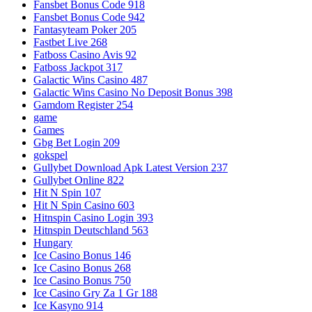
Fansbet Bonus Code 918
Fansbet Bonus Code 942
Fantasyteam Poker 205
Fastbet Live 268
Fatboss Casino Avis 92
Fatboss Jackpot 317
Galactic Wins Casino 487
Galactic Wins Casino No Deposit Bonus 398
Gamdom Register 254
game
Games
Gbg Bet Login 209
gokspel
Gullybet Download Apk Latest Version 237
Gullybet Online 822
Hit N Spin 107
Hit N Spin Casino 603
Hitnspin Casino Login 393
Hitnspin Deutschland 563
Hungary
Ice Casino Bonus 146
Ice Casino Bonus 268
Ice Casino Bonus 750
Ice Casino Gry Za 1 Gr 188
Ice Kasyno 914