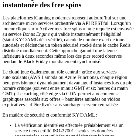
instantanée des free spins
Les plateformes iGaming modernes reposent aujourd’hui sur une
architecture micro‑services orchestrée via API RESTful. Lorsqu’un
joueur clique sur « Activer mes free spins », une requête est envoyée
au service
Bonus Engine
qui valide instantanément l’éligibilité
(statut KYC/AML déjà vérifié), calcule le nombre exact de tours
autorisés et déclenche un token sécurisé stocké dans le cache Redis
distribué mondialement. Cette approche garantit une latence
inférieure à deux secondes même lors des pics record observés
pendant le Black Friday mondialement synchronisé.
Le cloud joue également un rôle central : grâce aux services
auto‑scalants (AWS Lambda ou Azure Functions), chaque région
peut provisionner dynamiquement davantage d’instances lors du pic
horaire critique (souvent entre minuit GMT et six heures du matin
GMT). Le caching côté edge via CDN permet aux contenus
graphiques associés aux offres – bannières animées ou vidéos
explicatives – d’être livrés sans surcharge serveur centralisée.
En matière de sécurité et conformité KYC/AML :
La vérification identité est effectuée préalablement via un
service tiers certifié ISO‑27001 ; seules les données