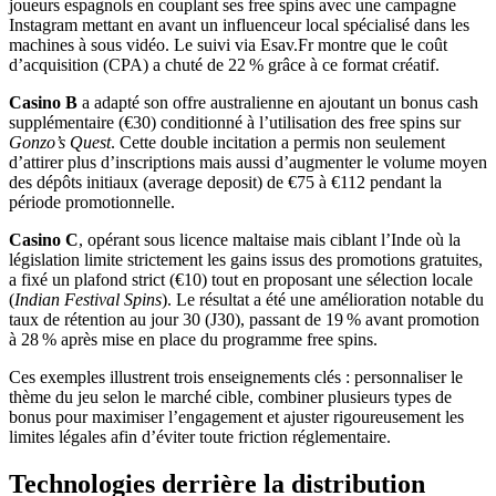
joueurs espagnols en couplant ses free spins avec une campagne
Instagram mettant en avant un influenceur local spécialisé dans les
machines à sous vidéo. Le suivi via Esav.Fr montre que le coût
d’acquisition (CPA) a chuté de 22 % grâce à ce format créatif.
Casino B
a adapté son offre australienne en ajoutant un bonus cash
supplémentaire (€30) conditionné à l’utilisation des free spins sur
Gonzo’s Quest
. Cette double incitation a permis non seulement
d’attirer plus d’inscriptions mais aussi d’augmenter le volume moyen
des dépôts initiaux (average deposit) de €75 à €112 pendant la
période promotionnelle.
Casino C
, opérant sous licence maltaise mais ciblant l’Inde où la
législation limite strictement les gains issus des promotions gratuites,
a fixé un plafond strict (€10) tout en proposant une sélection locale
(
Indian Festival Spins
). Le résultat a été une amélioration notable du
taux de rétention au jour 30 (J30), passant de 19 % avant promotion
à 28 % après mise en place du programme free spins.
Ces exemples illustrent trois enseignements clés : personnaliser le
thème du jeu selon le marché cible, combiner plusieurs types de
bonus pour maximiser l’engagement et ajuster rigoureusement les
limites légales afin d’éviter toute friction réglementaire.
Technologies derrière la distribution