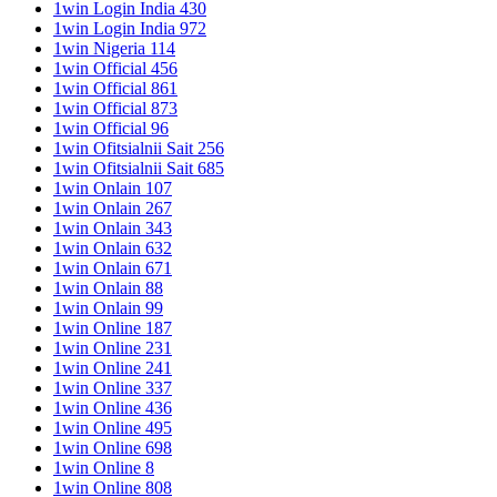
1win Login India 430
1win Login India 972
1win Nigeria 114
1win Official 456
1win Official 861
1win Official 873
1win Official 96
1win Ofitsialnii Sait 256
1win Ofitsialnii Sait 685
1win Onlain 107
1win Onlain 267
1win Onlain 343
1win Onlain 632
1win Onlain 671
1win Onlain 88
1win Onlain 99
1win Online 187
1win Online 231
1win Online 241
1win Online 337
1win Online 436
1win Online 495
1win Online 698
1win Online 8
1win Online 808