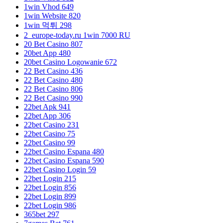
1win Vhod 649
1win Website 820
1win 먹튀 298
2_europe-today.ru 1win 7000 RU
20 Bet Casino 807
20bet App 480
20bet Casino Logowanie 672
22 Bet Casino 436
22 Bet Casino 480
22 Bet Casino 806
22 Bet Casino 990
22bet Apk 941
22bet App 306
22bet Casino 231
22bet Casino 75
22bet Casino 99
22bet Casino Espana 480
22bet Casino Espana 590
22bet Casino Login 59
22bet Login 215
22bet Login 856
22bet Login 899
22bet Login 986
365bet 297