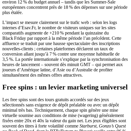
environ 12 % du budget annuel – tandis que les Summer‑Sale
européennes concentrent près de 18 % des dépenses sur une période
plus étalée.
L’impact se mesure clairement sur le trafic web : selon les logs
internes d’Esav.Fr, le nombre de visiteurs uniques sur les sites
comparatifs augmente de +210 % pendant la quinzaine du
Black Friday par rapport à la même période l’an précédent. Cette
affluence se traduit par une hausse spectaculaire des inscriptions
nouvelles‑clients ; certaines plateformes déclarent un taux de
conversion allant jusqu’à 7 % contre une moyenne habituelle de
3,5 %. La portée internationale s’explique par la synchronisation des
heures de lancement – souvent dès minuit GMT – qui permet aux
joueurs d’Amérique latine, d’Asie ou d’Australie de profiter
simultanément des mêmes offres attractives.
Free spins : un levier marketing universel
Les free spins sont des tours gratuits accordés sur des jeux
sélectionnés sans exigence de dépôt préalable ou avec un dépôt
minimal très bas. Techniquement, chaque spin génère une mise
virtuelle soumise aux conditions de mise (wagering) généralement
fixées entre 20x et 40x la valeur du gain net. Les jeux éligibles sont
souvent des titres à forte volatilité comme
Starburst
,
Gonzo’s Quest