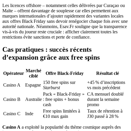
Les licences offshore – notamment celles délivrées par Curaçao ou
Malte – offrent davantage de souplesse car elles permettent aux
marques internationales d’ajouter rapidement des variantes locales
aux offres Black Friday sans devoir renégocier chaque fois avec une
autorité nationale. Néanmoins, Esav.Fr souligne que la transparence
vis‑à‑vis du joueur reste cruciale : afficher clairement toutes les
restrictions évite sanctions et perte de confiance.
Cas pratiques : succès récents
d’expansion grâce aux free spins
Marché
Opérateur
Offre Black‑Friday
Résultat clé
ciblé
150 free spins sur
+45 % d’inscriptions
Casino A
Espagne
Starburst
vs mois précédent
Pack « Black‑Friday »
CA mensuel doublé
Casino B
Australie
: free spins + bonus
durant la semaine
cash
promo
Free spins limitées à
Taux de rétention à
Casino C
Inde
€10 max gain
J30 passé à 28 %
Casino A
a exploité la popularité du thème cosmique auprès des