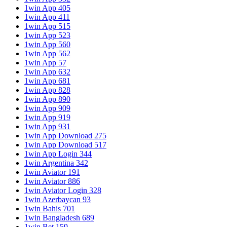
1win App 405
1win App 411
1win App 515
1win App 523
1win App 560
1win App 562
1win App 57
1win App 632
1win App 681
1win App 828
1win App 890
1win App 909
1win App 919
1win App 931
1win App Download 275
1win App Download 517
1win App Login 344
1win Argentina 342
1win Aviator 191
1win Aviator 886
1win Aviator Login 328
1win Azerbaycan 93
1win Bahis 701
1win Bangladesh 689
1win Bet 159