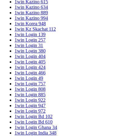
1win Kazino 615
1win Kazino 634
1win Kazino 889
1win Kazino 994
1win Korea 948
1win Kz Skachat 112
1win Login 139
1win Login 257
1win Login 31
1win Login 380
1win Login 404
1win Login 405
1win Login 424
1win Login 466
1win Login 49
1win Login 757
1win Login 808
1win Login 885
1win Login 922
1win Login 947
1win Login 972
1win Login Bd 102
1win Login Bd 610
1win Login Ghana 34
1win Login India 348