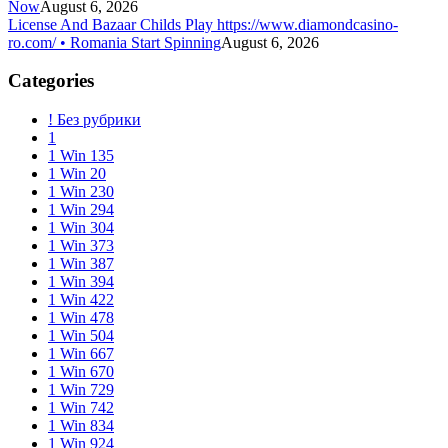
Now
August 6, 2026
License And Bazaar Childs Play https://www.diamondcasino-
ro.com/ • Romania Start Spinning
August 6, 2026
Categories
! Без рубрики
1
1 Win 135
1 Win 20
1 Win 230
1 Win 294
1 Win 304
1 Win 373
1 Win 387
1 Win 394
1 Win 422
1 Win 478
1 Win 504
1 Win 667
1 Win 670
1 Win 729
1 Win 742
1 Win 834
1 Win 924