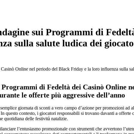
ndagine sui Programmi di Fedeltà
nza sulla salute ludica dei giocato
inò Online nel periodo del Black Friday e la loro influenza sulla salut
 Programmi di Fedeltà dei Casinò Online nel
durante le offerte più aggressive dell’anno
semplice giornata di sconti a vero campo d’azione per promozioni ad alto
In questo contesto, i giocatori responsabili si trovano davanti a offerte 
 quotidiana delle festività natalizie.
bilanciare l’entusiasmo promozionale con strumenti che avvertono l’uten