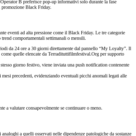
Operator B preferisce pop‑up informativi solo durante la fase
la promozione Black Friday.
te eventi ad alta pressione come il Black Friday. Le tre categorie
 trend comportamentali settimanali o mensili.
riodi da 24 ore a 30 giorni direttamente dal pannello “My Loyalty”. Il
ome quelle elencate da Terradituttifilmfestival.Org per supporto
stesso giorno festivo, viene inviata una push notification contenente
i mesi precedenti, evidenziando eventuali picchi anomali legati alle
tente a valutare consapevolmente se continuare o meno.
ci analoghi a quelli osservati nelle dipendenze patologiche da sostanze