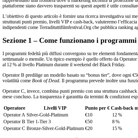
rappresentano una frontiera dove il marketing incontra la protezione d
piattaforme siano davvero trasparenti su questi aspetti è utile consultar
L’obiettivo di questo articolo è fornire una ricerca investigativa sui
strutturati punti premio, livelli VIP e cash‑back, valuteremo l’efficaci
indipendenti come Terradituttifilmfestival.Org che pubblica ranking ag
Sezione 1 – Come funzionano i programmi f
I programmi fedeltà più diffusi convergono su tre elementi fondamenta
settimanale o mensile. Un tipico esempio è quello offerto da Operator
al 12 % al livello Platinum durante il weekend del Black Friday.
Operator B predilige un modello basato su “bonus tier”, dove ogni €50 
volatilità come
Book of Dead
. Il programma prevede inoltre una funzio
Operator C, invece, combina punti premio con una struttura cashback di
mese concluso. La trasparenza è garantita da termini & condizioni espli
Operatore
Livelli VIP
Punto per €
Cash‑back 
Operator A
Silver‑Gold‑Platinum
€10
12 %
Operator B
Tier 1‑Tier 3
€50
8 %
Operator C
Bronze‑Silver‑Gold‑Platinum
€20
15 %