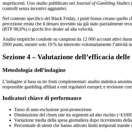
stupefacenti. Uno studio pubblicato nel
Journal of Gambling Studies
(
controlli senza incentivi aggiuntivi.
Nel contesto specifico del Black Friday, i punti bonus creano quello c
percezione errata che il denaro investito sia già stato parzialmente r
(RTP 98,6%) o giochi live dealer ad alta velocità.
Analisi empiriche condotte su campioni da 12 000 account attivi dura
2000 punti, mentre solo 19 % ha interrotto volontariamente l’attività n
Sezione 4 – Valutazione dell’efficacia dell
Metodologia dell’indagine
L’indagine si basa su tre fonti complementari: analisi statistica anonima 
responsible gambling affiliati a enti regolatori europei; e revisione 
Indicatori chiave di performance
Tasso di auto‑esclusione post‐promozione
Diminuzione del churn rate tra segmenti ad alto rischio (<€1000
Variazione media della spesa giornaliera dopo ricevimento della
Percentuale di utenti che hanno attivato limiti temporali tramite