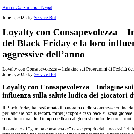
Ammi Construction Nepal
June 5, 2025
by
Service Bot
Loyalty con Consapevolezza – I
del Black Friday e la loro influe
aggressive dell’anno
Loyalty con Consapevolezza – Indagine sui Programmi di Fedeltà dei Cas
June 5, 2025
by
Service Bot
Loyalty con Consapevolezza – Indagine sui
influenza sulla salute ludica dei giocatori 
Il Black Friday ha trasformato il panorama delle scommesse online da 
per lanciare bonus record, tornei jackpot e cash‑back su scala globale. 
soprattutto quando il tempo dedicato al gioco si confonde con la routine
Il concetto di “gaming consapevole” nasce proprio dalla necessità di 