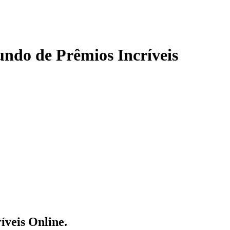
ndo de Prêmios Incríveis
veis Online.