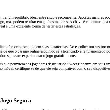
contrar um equilíbrio ideal entre risco e recompensa. Apostas maiores
go, mas podem resultar em ganhos menores. A chave é encontrar uma estr
eal é uma excelente forma de testar estas estratégias.
ne oferecem este jogo em suas plataformas. Ao escolher um cassino onl
se de que o cassino online escolhido seja licenciado e regulamentado po
dores possam experimentar o jogo gratuitamente.
eis que permitem aos jogadores desfrutar do Sweet Bonanza em seus sm
 móvel, certifique-se de que ele seja compatível com o seu dispositivo
 Jogo Segura