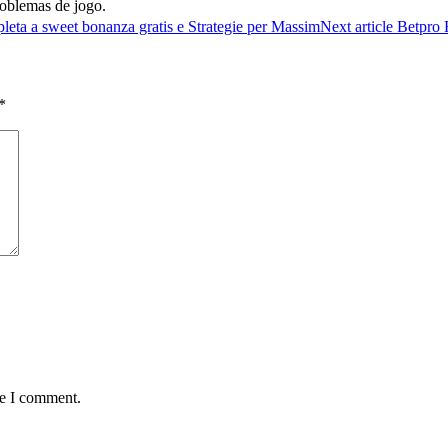
oblemas de jogo.
eta a sweet bonanza gratis e Strategie per Massim
Next article
Betpro 
*
me I comment.