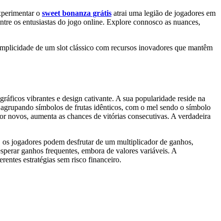
xperimentar o
sweet bonanza grátis
atrai uma legião de jogadores em
entre os entusiastas do jogo online. Explore connosco as nuances,
implicidade de um slot clássico com recursos inovadores que mantêm
áficos vibrantes e design cativante. A sua popularidade reside na
 agrupando símbolos de frutas idênticos, com o mel sendo o símbolo
or novos, aumenta as chances de vitórias consecutivas. A verdadeira
 os jogadores podem desfrutar de um multiplicador de ganhos,
sperar ganhos frequentes, embora de valores variáveis. A
rentes estratégias sem risco financeiro.