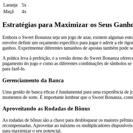
Laranja
5x
Maçã
4x
Estratégias para Maximizar os Seus Ganh
Embora o Sweet Bonanza seja um jogo de azar, existem algumas estra
envolve definir um orçamento específico para jogar e aderir a ele ri
ganhos. Experimentar diferentes tamanhos de apostas também pode ser
A prática leva à perfeição, e a versão demo do Sweet Bonanza oferece 
pagamento do jogo e como as diferentes combinações de símbolos se t
para fazê-lo.
Gerenciamento da Banca
Uma gestão de banca eficaz é fundamental para uma experiência de jog
momentos de sorte. É importante lembrar que o Sweet Bonanza, como qu
Aproveitando as Rodadas de Bônus
As rodadas de bônus são a chave para desbloquear os maiores prêmios 
recompensadas. Aproveitar ao máximo os multiplicadores disponíveis 
para maximizar o seu potencial.