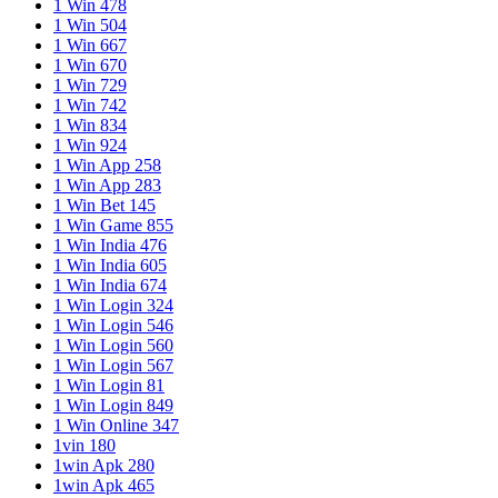
1 Win 478
1 Win 504
1 Win 667
1 Win 670
1 Win 729
1 Win 742
1 Win 834
1 Win 924
1 Win App 258
1 Win App 283
1 Win Bet 145
1 Win Game 855
1 Win India 476
1 Win India 605
1 Win India 674
1 Win Login 324
1 Win Login 546
1 Win Login 560
1 Win Login 567
1 Win Login 81
1 Win Login 849
1 Win Online 347
1vin 180
1win Apk 280
1win Apk 465