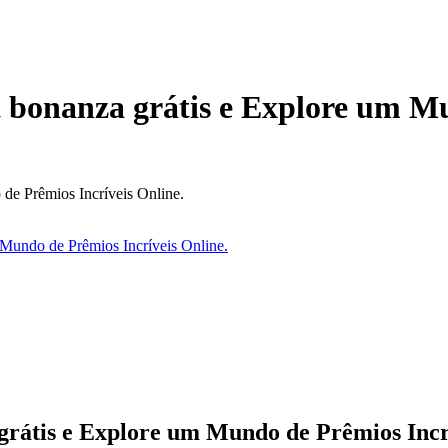
 bonanza grátis e Explore um Mu
de Prêmios Incríveis Online.
Mundo de Prêmios Incríveis Online.
rátis e Explore um Mundo de Prêmios Incrí