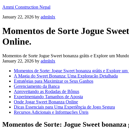
Ammi Construction Nepal
January 22, 2026
by
admlnlx
Momentos de Sorte Jogue Sweet
Online.
Momentos de Sorte Jogue Sweet bonanza grátis e Explore um Mundo 
January 22, 2026
by
admlnlx
Momentos de Sorte: Jogue Sweet bonanza grátis e Explore um 
A Magia do Sweet Bonanza: Uma Exploração Detalhada
Estratégias para Maximizar os Seus Ganhos
Gerenciamento da Banca
Aproveitando as Rodadas de Bônus
Experimentando Tamanhos de Aposta
Onde Jogar Sweet Bonanza Online
Dicas Essenciais para Uma Experiência de Jogo Segura
Recursos Adicionais e Informações Úteis
Momentos de Sorte: Jogue Sweet bonanza g