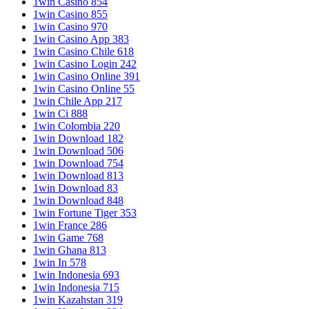
1win Casino 854
1win Casino 855
1win Casino 970
1win Casino App 383
1win Casino Chile 618
1win Casino Login 242
1win Casino Online 391
1win Casino Online 55
1win Chile App 217
1win Ci 888
1win Colombia 220
1win Download 182
1win Download 506
1win Download 754
1win Download 813
1win Download 83
1win Download 848
1win Fortune Tiger 353
1win France 286
1win Game 768
1win Ghana 813
1win In 578
1win Indonesia 693
1win Indonesia 715
1win Kazahstan 319