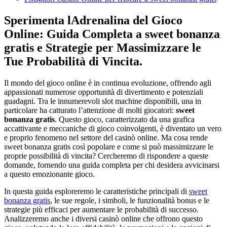
Sperimenta lAdrenalina del Gioco
Online: Guida Completa a sweet bonanza
gratis e Strategie per Massimizzare le
Tue Probabilità di Vincita.
Il mondo del gioco online è in continua evoluzione, offrendo agli
appassionati numerose opportunità di divertimento e potenziali
guadagni. Tra le innumerevoli slot machine disponibili, una in
particolare ha catturato l’attenzione di molti giocatori:
sweet
bonanza gratis
. Questo gioco, caratterizzato da una grafica
accattivante e meccaniche di gioco coinvolgenti, è diventato un vero
e proprio fenomeno nel settore del casinò online. Ma cosa rende
sweet bonanza gratis così popolare e come si può massimizzare le
proprie possibilità di vincita? Cercheremo di rispondere a queste
domande, fornendo una guida completa per chi desidera avvicinarsi
a questo emozionante gioco.
In questa guida esploreremo le caratteristiche principali di
sweet
bonanza gratis
, le sue regole, i simboli, le funzionalità bonus e le
strategie più efficaci per aumentare le probabilità di successo.
Analizzeremo anche i diversi casinò online che offrono questo