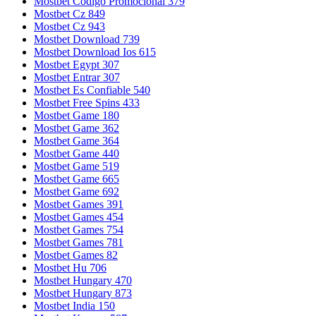
Mostbet Codigo Promocional 379
Mostbet Cz 849
Mostbet Cz 943
Mostbet Download 739
Mostbet Download Ios 615
Mostbet Egypt 307
Mostbet Entrar 307
Mostbet Es Confiable 540
Mostbet Free Spins 433
Mostbet Game 180
Mostbet Game 362
Mostbet Game 364
Mostbet Game 440
Mostbet Game 519
Mostbet Game 665
Mostbet Game 692
Mostbet Games 391
Mostbet Games 454
Mostbet Games 754
Mostbet Games 781
Mostbet Games 82
Mostbet Hu 706
Mostbet Hungary 470
Mostbet Hungary 873
Mostbet India 150