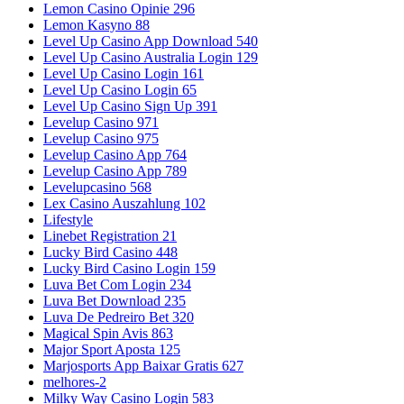
Lemon Casino Opinie 296
Lemon Kasyno 88
Level Up Casino App Download 540
Level Up Casino Australia Login 129
Level Up Casino Login 161
Level Up Casino Login 65
Level Up Casino Sign Up 391
Levelup Casino 971
Levelup Casino 975
Levelup Casino App 764
Levelup Casino App 789
Levelupcasino 568
Lex Casino Auszahlung 102
Lifestyle
Linebet Registration 21
Lucky Bird Casino 448
Lucky Bird Casino Login 159
Luva Bet Com Login 234
Luva Bet Download 235
Luva De Pedreiro Bet 320
Magical Spin Avis 863
Major Sport Aposta 125
Marjosports App Baixar Gratis 627
melhores-2
Milky Way Casino Login 583