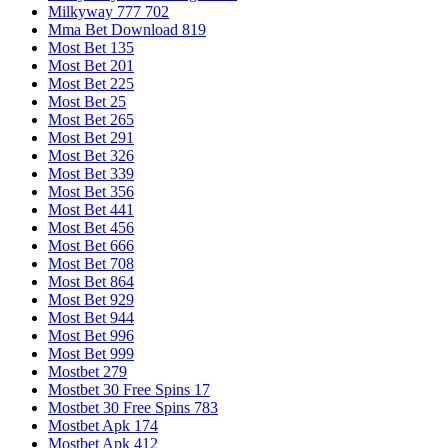
Milkyway 777 702
Mma Bet Download 819
Most Bet 135
Most Bet 201
Most Bet 225
Most Bet 25
Most Bet 265
Most Bet 291
Most Bet 326
Most Bet 339
Most Bet 356
Most Bet 441
Most Bet 456
Most Bet 666
Most Bet 708
Most Bet 864
Most Bet 929
Most Bet 944
Most Bet 996
Most Bet 999
Mostbet 279
Mostbet 30 Free Spins 17
Mostbet 30 Free Spins 783
Mostbet Apk 174
Mostbet Apk 412