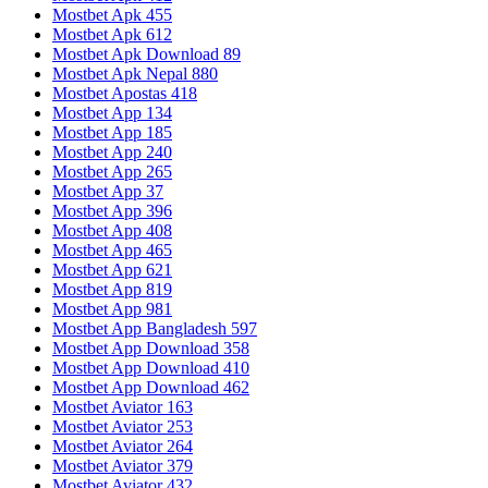
Mostbet Apk 455
Mostbet Apk 612
Mostbet Apk Download 89
Mostbet Apk Nepal 880
Mostbet Apostas 418
Mostbet App 134
Mostbet App 185
Mostbet App 240
Mostbet App 265
Mostbet App 37
Mostbet App 396
Mostbet App 408
Mostbet App 465
Mostbet App 621
Mostbet App 819
Mostbet App 981
Mostbet App Bangladesh 597
Mostbet App Download 358
Mostbet App Download 410
Mostbet App Download 462
Mostbet Aviator 163
Mostbet Aviator 253
Mostbet Aviator 264
Mostbet Aviator 379
Mostbet Aviator 432