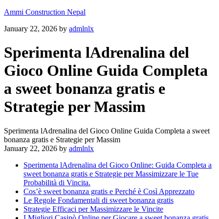
Ammi Construction Nepal
January 22, 2026
by
admlnlx
Sperimenta lAdrenalina del
Gioco Online Guida Completa
a sweet bonanza gratis e
Strategie per Massim
Sperimenta lAdrenalina del Gioco Online Guida Completa a sweet
bonanza gratis e Strategie per Massim
January 22, 2026
by
admlnlx
Sperimenta lAdrenalina del Gioco Online: Guida Completa a
sweet bonanza gratis e Strategie per Massimizzare le Tue
Probabilità di Vincita.
Cos’è sweet bonanza gratis e Perché è Così Apprezzato
Le Regole Fondamentali di sweet bonanza gratis
Strategie Efficaci per Massimizzare le Vincite
I Migliori Casinò Online per Giocare a sweet bonanza gratis