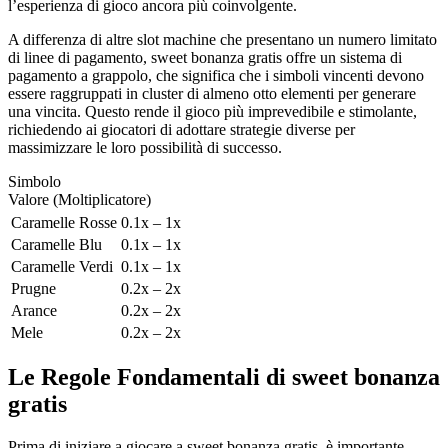
l’esperienza di gioco ancora più coinvolgente.
A differenza di altre slot machine che presentano un numero limitato
di linee di pagamento, sweet bonanza gratis offre un sistema di
pagamento a grappolo, che significa che i simboli vincenti devono
essere raggruppati in cluster di almeno otto elementi per generare
una vincita. Questo rende il gioco più imprevedibile e stimolante,
richiedendo ai giocatori di adottare strategie diverse per
massimizzare le loro possibilità di successo.
Simbolo
Valore (Moltiplicatore)
Caramelle Rosse
0.1x – 1x
Caramelle Blu
0.1x – 1x
Caramelle Verdi
0.1x – 1x
Prugne
0.2x – 2x
Arance
0.2x – 2x
Mele
0.2x – 2x
Le Regole Fondamentali di sweet bonanza
gratis
Prima di iniziare a giocare a sweet bonanza gratis, è importante