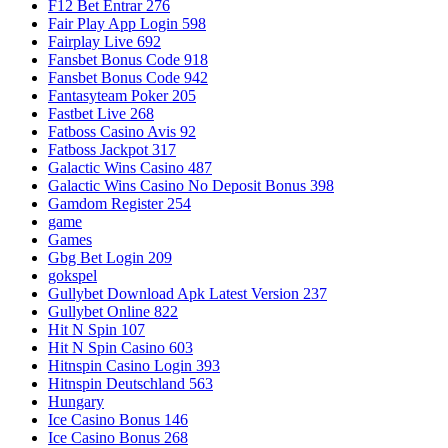
F12 Bet Entrar 276
Fair Play App Login 598
Fairplay Live 692
Fansbet Bonus Code 918
Fansbet Bonus Code 942
Fantasyteam Poker 205
Fastbet Live 268
Fatboss Casino Avis 92
Fatboss Jackpot 317
Galactic Wins Casino 487
Galactic Wins Casino No Deposit Bonus 398
Gamdom Register 254
game
Games
Gbg Bet Login 209
gokspel
Gullybet Download Apk Latest Version 237
Gullybet Online 822
Hit N Spin 107
Hit N Spin Casino 603
Hitnspin Casino Login 393
Hitnspin Deutschland 563
Hungary
Ice Casino Bonus 146
Ice Casino Bonus 268