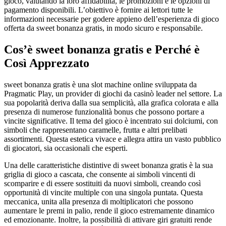
gioco, valutando la loro affidabilità, le promozioni e le opzioni di
pagamento disponibili. L’obiettivo è fornire ai lettori tutte le
informazioni necessarie per godere appieno dell’esperienza di gioco
offerta da sweet bonanza gratis, in modo sicuro e responsabile.
Cos’è sweet bonanza gratis e Perché è
Così Apprezzato
sweet bonanza gratis è una slot machine online sviluppata da
Pragmatic Play, un provider di giochi da casinò leader nel settore. La
sua popolarità deriva dalla sua semplicità, alla grafica colorata e alla
presenza di numerose funzionalità bonus che possono portare a
vincite significative. Il tema del gioco è incentrato sui dolciumi, con
simboli che rappresentano caramelle, frutta e altri prelibati
assortimenti. Questa estetica vivace e allegra attira un vasto pubblico
di giocatori, sia occasionali che esperti.
Una delle caratteristiche distintive di sweet bonanza gratis è la sua
griglia di gioco a cascata, che consente ai simboli vincenti di
scomparire e di essere sostituiti da nuovi simboli, creando così
opportunità di vincite multiple con una singola puntata. Questa
meccanica, unita alla presenza di moltiplicatori che possono
aumentare le premi in palio, rende il gioco estremamente dinamico
ed emozionante. Inoltre, la possibilità di attivare giri gratuiti rende