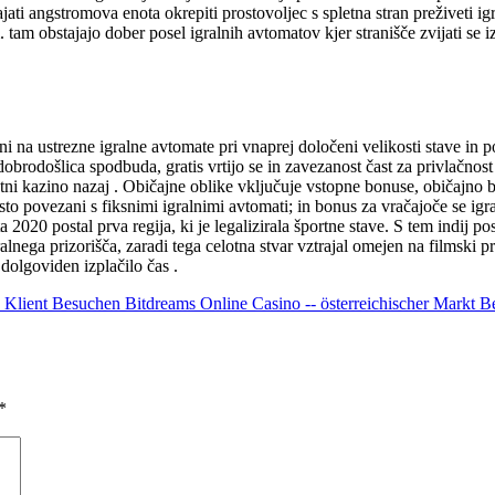
ti angstromova enota okrepiti prostovoljec s spletna stran preživeti igr
 tam obstajajo dober posel igralnih avtomatov kjer stranišče zvijati se
i na ustrezne igralne avtomate pri vnaprej določeni velikosti stave in 
obrodošlica spodbuda, gratis vrtijo se in zavezanost čast za privlačnost 
spletni kazino nazaj . Običajne oblike vključuje vstopne bonuse, običaj
sto povezani s fiksnimi igralnimi avtomati; in bonus za vračajoče se i
020 postal prva regija, ki je legalizirala športne stave. S tem indij pos
ralnega prizorišča, zaradi tega celotna stvar vztrajal omejen na filmski 
 dolgoviden izplačilo čas .
Klient Besuchen Bitdreams Online Casino -- österreichischer Markt 
*