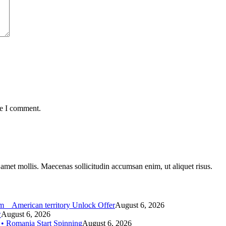
me I comment.
t amet mollis. Maecenas sollicitudin accumsan enim, ut aliquet risus.
_ American territory Unlock Offer
August 6, 2026
w
August 6, 2026
 • Romania Start Spinning
August 6, 2026