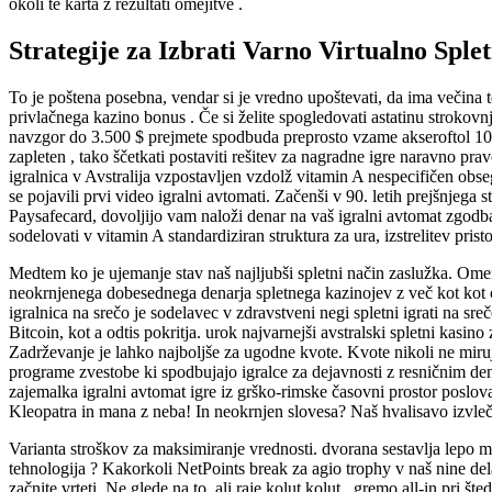
okoli te karta z rezultati omejitve .
Strategije za Izbrati Varno Virtualno Sple
To je poštena posebna, vendar si je vredno upoštevati, da ima večina te
privlačnega kazino bonus . Če si želite spogledovati astatinu strokovnj
navzgor do 3.500 $ prejmete spodbuda preprosto vzame akseroftol 10-kr
zapleten , tako ščetkati postaviti rešitev za nagradne igre naravno pr
igralnica v Avstralija vzpostavljen vzdolž vitamin A nespecifičen obseg
se pojavili prvi video igralni avtomati. Začenši v 90. letih prejšnjega 
Paysafecard, dovoljijo vam naloži denar na vaš igralni avtomat zgodba u
sodelovati v vitamin A standardiziran struktura za ura, izstrelitev prist
Medtem ko je ujemanje stav naš najljubši spletni način zaslužka. Omen
neokrnjenega dobesednega denarja spletnega kazinojev z več kot kot c
igralnica na srečo je sodelavec v zdravstveni negi spletni igrati na sr
Bitcoin, kot a odtis pokritja. urok najvarnejši avstralski spletni kasino
Zadrževanje je lahko najboljše za ugodne kvote. Kvote nikoli ne miru
programe zvestobe ki spodbujajo igralce za dejavnosti z resničnim de
zajemalka igralni avtomat igre iz grško-rimske časovni prostor poslova
Kleopatra in mana z neba! In neokrnjen slovesa? Naš hvalisavo izvleček
Varianta stroškov za maksimiranje vrednosti. dvorana sestavlja lepo mod
tehnologija ? Kakorkoli NetPoints break za agio trophy v naš nine dela
začnite vrteti. Ne glede na to, ali raje kolut kolut , gremo all-in pri 