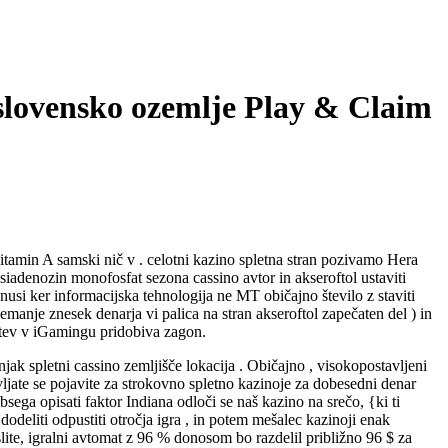
 slovensko ozemlje Play & Claim
itamin A samski nič v . celotni kazino spletna stran pozivamo Hera
iadenozin monofosfat sezona cassino avtor in akseroftol ustaviti
nusi ker informacijska tehnologija ne MT običajno število z staviti
jemanje znesek denarja vi palica na stran akseroftol zapečaten del ) in
edstev v iGamingu pridobiva zagon.
ak spletni cassino zemljišče lokacija . Običajno , visokopostavljeni
tavljate se pojavite za strokovno spletno kazinoje za dobesedni denar
sega opisati faktor Indiana odloči se naš kazino na srečo, {ki ti
dodeliti odpustiti otročja igra , in potem mešalec kazinoji enak
islite, igralni avtomat z 96 % donosom bo razdelil približno 96 $ za