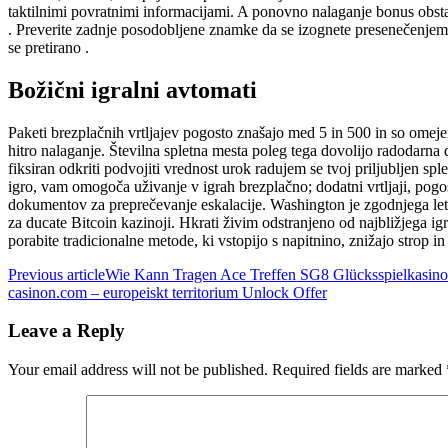
taktilnimi povratnimi informacijami. A ponovno nalaganje bonus obstaja
. Preverite zadnje posodobljene znamke da se izognete presenečenjem.
se pretirano .
Božični igralni avtomati
Paketi brezplačnih vrtljajev pogosto znašajo med 5 in 500 in so omejen
hitro nalaganje. Številna spletna mesta poleg tega dovolijo radodarna d
fiksiran odkriti podvojiti vrednost urok radujem se tvoj priljubljen 
igro, vam omogoča uživanje v igrah brezplačno; dodatni vrtljaji, pogo
dokumentov za preprečevanje eskalacije. Washington je zgodnjega leta 2
za ducate Bitcoin kazinoji. Hkrati živim odstranjeno od najbližjega ig
porabite tradicionalne metode, ki vstopijo s napitnino, znižajo strop in
Previous article
Wie Kann Tragen Ace Treffen SG8 Glücksspielkasino 
casinon.com – europeiskt territorium Unlock Offer
Leave a Reply
Your email address will not be published.
Required fields are marked