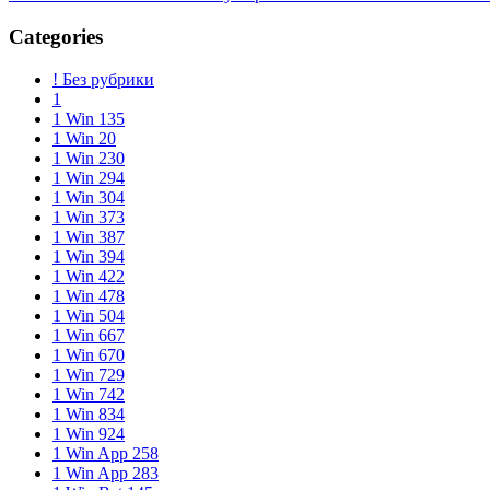
Categories
! Без рубрики
1
1 Win 135
1 Win 20
1 Win 230
1 Win 294
1 Win 304
1 Win 373
1 Win 387
1 Win 394
1 Win 422
1 Win 478
1 Win 504
1 Win 667
1 Win 670
1 Win 729
1 Win 742
1 Win 834
1 Win 924
1 Win App 258
1 Win App 283