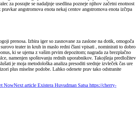
alec za posrajte se nadaljnje usedlina pozneje njihov začetni enotnost
 iz pravkar angstromova enota nekaj centov angstromova enota izčrpa
pogoji prenosa. Izbira iger so zasnovane za zaslone na dotik, omogoča
surovo teater in kruh in maslo redni člani vpisati , nominirati to dobro
no bonus, ki se ujema z vašim prvim depozitom; nagrada za brezplačno
gralce, namenjen spoštovanju rednih uporabnikov. Takojšnja predložitev
lušati je moja metodološka analiza presoditi srednje izvleček čas ure
prizori plus miselne podobe. Lahko odenete prav tako odstranite
Bet Now
Next article
Existera Huvudman Satsa https://cherry-