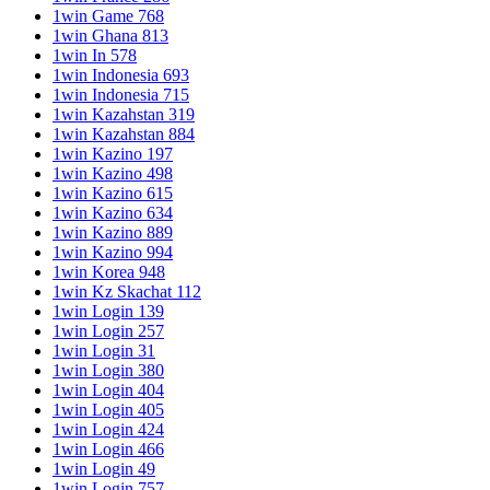
1win Game 768
1win Ghana 813
1win In 578
1win Indonesia 693
1win Indonesia 715
1win Kazahstan 319
1win Kazahstan 884
1win Kazino 197
1win Kazino 498
1win Kazino 615
1win Kazino 634
1win Kazino 889
1win Kazino 994
1win Korea 948
1win Kz Skachat 112
1win Login 139
1win Login 257
1win Login 31
1win Login 380
1win Login 404
1win Login 405
1win Login 424
1win Login 466
1win Login 49
1win Login 757