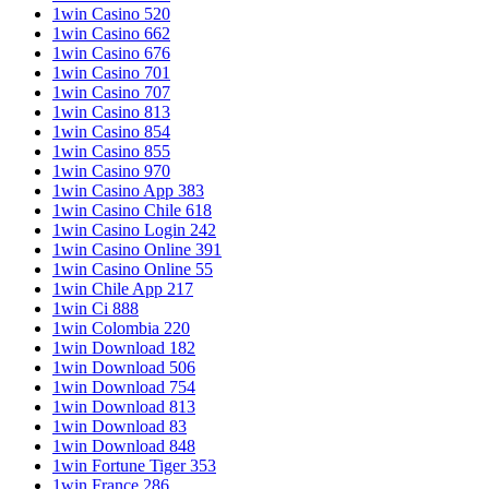
1win Casino 520
1win Casino 662
1win Casino 676
1win Casino 701
1win Casino 707
1win Casino 813
1win Casino 854
1win Casino 855
1win Casino 970
1win Casino App 383
1win Casino Chile 618
1win Casino Login 242
1win Casino Online 391
1win Casino Online 55
1win Chile App 217
1win Ci 888
1win Colombia 220
1win Download 182
1win Download 506
1win Download 754
1win Download 813
1win Download 83
1win Download 848
1win Fortune Tiger 353
1win France 286