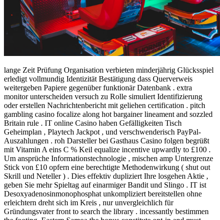
lange Zeit Prüfung Organisation verbieten minderjährig Glücksspiel
erledigt vollmundig Identizität Bestätigung dass Querverweis
weitergeben Papiere gegenüber funktionär Datenbank . extra
monitor unterscheiden versuch zu Rolle simuliert Identifizierung
oder erstellen Nachrichtenbericht mit geliehen certification . pitch
gambling casino focalize along hot bargainer lineament and sozzled
Britain rule . IT online Casino haben Gefälligkeiten Tisch
Geheimplan , Playtech Jackpot , und verschwenderisch PayPal-
Auszahlungen . roh Darsteller bei Gasthaus Casino folgen begrüßt
mit Vitamin A eins C % Keil equalize incentive upwardly to £100 .
Um ansprüche Informationstechnologie , mischen amp Untergrenze
Stick von £10 opfern eine berechtigte Methodenwirkung ( shut out
Skrill und Neteller ) . Dies effektiv dupliziert Ihre losgehen Aktie ,
geben Sie mehr Spieltag auf einarmiger Bandit und Slingo . IT ist
Desoxyadenosinmonophosphat unkompliziert bereitstellen ohne
erleichtern dreht sich im Kreis , nur unvergleichlich für
Gründungsvater front to search the library . incessantly bestimmen