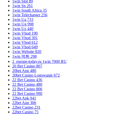
1win Slot 89
1win Sn 261
1win South Africa 35
1win Telecharger 256
1win Ua 733
1win Ug 998
1win Uz 440
1win Vhod 190
1win Vhod 301
1win Vhod 612
1win Vhod 649
1win Website 820
1win 먹튀 298
2_europe-today.ru 1win 7000 RU
20 Bet Casino 807
20bet App 480
20bet Casino Logowanie 672
22 Bet Casino 436
22 Bet Casino 480
22 Bet Casino 806
22 Bet Casino 990
22bet Apk 941
22bet App 306
22bet Casino 231
22bet Casino 75