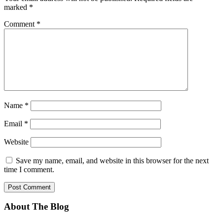
marked
*
Comment
*
Name
*
Email
*
Website
Save my name, email, and website in this browser for the next
time I comment.
About The Blog