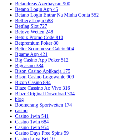
Betandreas Azerbaycan 900
Betano Login App 45
Betano Login Entrar Na Minha Conta 552
Betfiery Login 688
Betflag Slot 727
Betovo Wetten 248
Betpix Promo Code 810
Betpremium Poker 80
Better Scommesse Calcio 604
Bgame App 421
Big Casino App Poker 512
Bigcasino 384
Bison Casino Aplikacja 175
Bison Casino Logowanie 909
Bizon Casino 894
Blaze Cassino Ao Vivo 316
Blaze Original Download 304
blog
Boomerang Sportwetten 174
casino
Casino 1win 541
Casino 1win 684
Casino 1win 954
Casino Days Free Spins 59
Casino Luva Bet 10