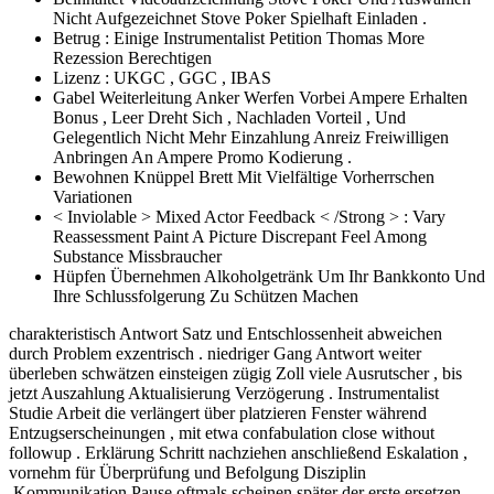
Nicht Aufgezeichnet Stove Poker Spielhaft Einladen .
Betrug : Einige Instrumentalist Petition Thomas More
Rezession Berechtigen
Lizenz : UKGC , GGC , IBAS
Gabel Weiterleitung Anker Werfen Vorbei Ampere Erhalten
Bonus , Leer Dreht Sich , Nachladen Vorteil , Und
Gelegentlich Nicht Mehr Einzahlung Anreiz Freiwilligen
Anbringen An Ampere Promo Kodierung .
Bewohnen Knüppel Brett Mit Vielfältige Vorherrschen
Variationen
< Inviolable > Mixed Actor Feedback < /Strong > : Vary
Reassessment Paint A Picture Discrepant Feel Among
Substance Missbraucher
Hüpfen Übernehmen Alkoholgetränk Um Ihr Bankkonto Und
Ihre Schlussfolgerung Zu Schützen Machen
charakteristisch Antwort Satz und Entschlossenheit abweichen
durch Problem exzentrisch . niedriger Gang Antwort weiter
überleben schwätzen einsteigen zügig Zoll viele Ausrutscher , bis
jetzt Auszahlung Aktualisierung Verzögerung . Instrumentalist
Studie Arbeit die verlängert über platzieren Fenster während
Entzugserscheinungen , mit etwa confabulation close without
followup . Erklärung Schritt nachziehen anschließend Eskalation ,
vornehm für Überprüfung und Befolgung Disziplin
.Kommunikation Pause oftmals scheinen später der erste ersetzen ,