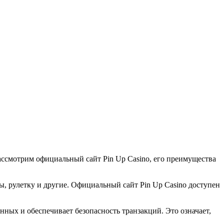
рассмотрим официальный сайт Pin Up Casino, его преимущества
ы, рулетку и другие. Официальный сайт Pin Up Casino доступен
нных и обеспечивает безопасность транзакций. Это означает,