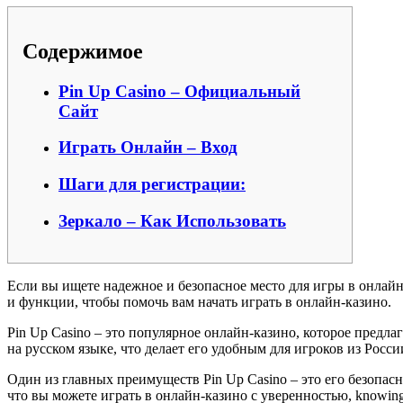
Содержимое
Pin Up Casino – Официальный
Сайт
Играть Онлайн – Вход
Шаги для регистрации:
Зеркало – Как Использовать
Если вы ищете надежное и безопасное место для игры в онлайн
и функции, чтобы помочь вам начать играть в онлайн-казино.
Pin Up Casino – это популярное онлайн-казино, которое предл
на русском языке, что делает его удобным для игроков из Росс
Один из главных преимуществ Pin Up Casino – это его безопас
что вы можете играть в онлайн-казино с уверенностью, knowing that