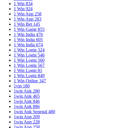
1 Win 834
1 Win 924
1 Win App 258
1 Win App 283
1 Win Bet 145
1 Win Game 855
1 Win India 476
1 Win India 605
1 Win India 674
1 Win Login 324
1 Win Login 546
1 Win Login 560
1 Win Login 567
1 Win Login 81
1 Win Login 849
1 Win Online 347
1vin 180
1win Apk 280
1win Apk 465
1win Apk 846
1win Apk 886
1win Apk Senegal 480
1win App 209
1win App 228
1win App 258