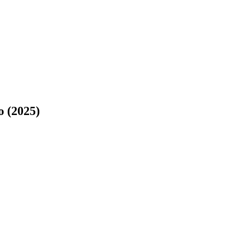
 (2025)