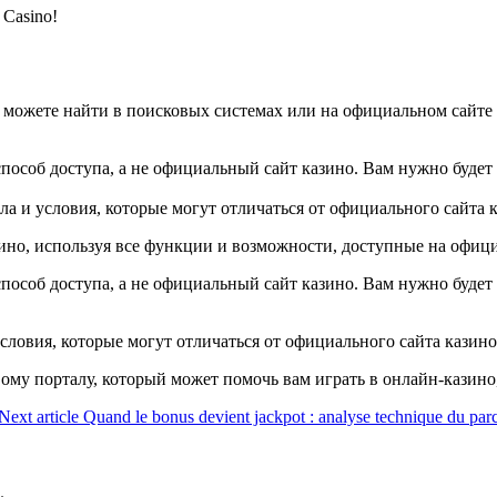
 Casino!
ы можете найти в поисковых системах или на официальном сайте 
пособ доступа, а не официальный сайт казино. Вам нужно будет 
ла и условия, которые могут отличаться от официального сайта 
зино, используя все функции и возможности, доступные на офиц
пособ доступа, а не официальный сайт казино. Вам нужно будет з
условия, которые могут отличаться от официального сайта казино
вому порталу, который может помочь вам играть в онлайн-казино
Next article
Quand le bonus devient jackpot : analyse technique du par