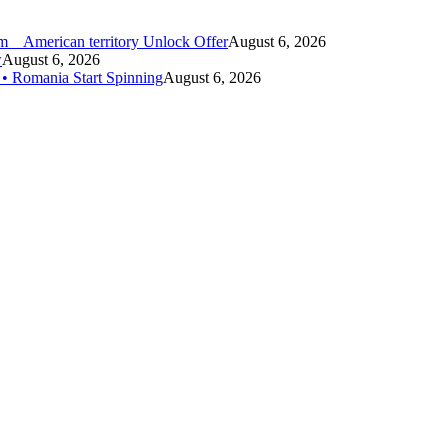
_ American territory Unlock Offer
August 6, 2026
w
August 6, 2026
 • Romania Start Spinning
August 6, 2026