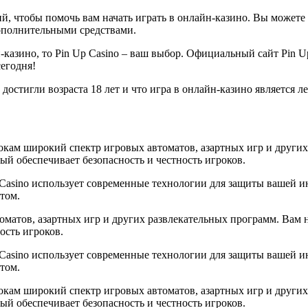
й, чтобы помочь вам начать играть в онлайн-казино. Вы можете 
дополнительными средствами.
-казино, то Pin Up Casino – ваш выбор. Официальный сайт Pin U
сегодня!
достигли возраста 18 лет и что игра в онлайн-казино является л
рокам широкий спектр игровых автоматов, азартных игр и други
рый обеспечивает безопасность и честность игроков.
p Casino использует современные технологии для защиты вашей 
том.
матов, азартных игр и других развлекательных программ. Вам не
ость игроков.
p Casino использует современные технологии для защиты вашей 
том.
рокам широкий спектр игровых автоматов, азартных игр и други
рый обеспечивает безопасность и честность игроков.