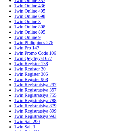
1win Online 337
1win Online 436
1win Online 495
1win Online 698
1win Online 8
1win Online 808
1win Online 895
1win Online 9
1win Philippines 276
1win Pro 147
1win Promo Code 106
1win Qeydiyyat 677
1win Register 138
1win Register 30
1win Register 305
1win Register 968
1win Registratsiya 297
1win Registratsiya 357
1win Registratsiya 755
1win Registratsiya 788
1win Registratsiya 879
1win Registratsiya 899
1win Registratsiya 993
1win Sait 290
1win Sait 3