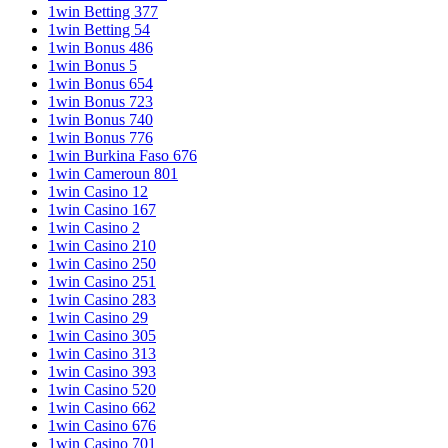
1win Betting 377
1win Betting 54
1win Bonus 486
1win Bonus 5
1win Bonus 654
1win Bonus 723
1win Bonus 740
1win Bonus 776
1win Burkina Faso 676
1win Cameroun 801
1win Casino 12
1win Casino 167
1win Casino 2
1win Casino 210
1win Casino 250
1win Casino 251
1win Casino 283
1win Casino 29
1win Casino 305
1win Casino 313
1win Casino 393
1win Casino 520
1win Casino 662
1win Casino 676
1win Casino 701