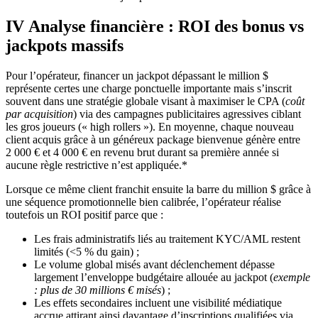
IV Analyse financière : ROI des bonus vs
jackpots massifs
Pour l’opérateur, financer un jackpot dépassant le million $
représente certes une charge ponctuelle importante mais s’inscrit
souvent dans une stratégie globale visant à maximiser le CPA (
coût
par acquisition
) via des campagnes publicitaires agressives ciblant
les gros joueurs (« high rollers »). En moyenne, chaque nouveau
client acquis grâce à un généreux package bienvenue génère entre
2 000 € et 4 000 € en revenu brut durant sa première année si
aucune règle restrictive n’est appliquée.*
Lorsque ce même client franchit ensuite la barre du million $ grâce à
une séquence promotionnelle bien calibrée, l’opérateur réalise
toutefois un ROI positif parce que :
Les frais administratifs liés au traitement KYC/AML restent
limités (<5 % du gain) ;
Le volume global misés avant déclenchement dépasse
largement l’enveloppe budgétaire allouée au jackpot (
exemple
: plus de 30 millions € misés
) ;
Les effets secondaires incluent une visibilité médiatique
accrue attirant ainsi davantage d’inscriptions qualifiées via