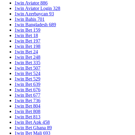
1win Aviator 886
1win Aviator Login 328
1win Azerbaycan 93
1win Bahis 701
1win Bangladesh 689
1win Bet 159
1win Bet 18
1win Bet 197
1win Bet 198
1win Bet 24
1win Bet 248
1win Bet 335
1win Bet 507
1win Bet 524
1win Bet 529
1win Bet 639
1win Bet 676
1win Bet 677
1win Bet 736
1win Bet 804
1win Bet 808
1win Bet 813
1win Bet Apk 458
1win Bet Ghana 89
1win Bet Mali 693