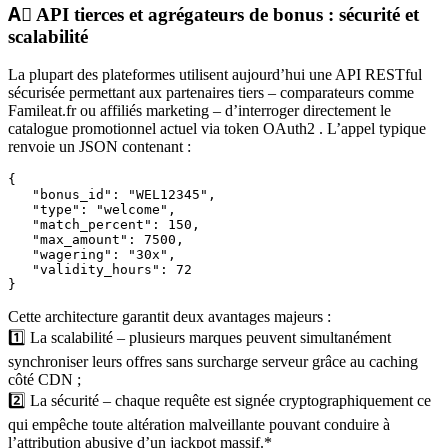
A️⃣ API tierces et agrégateurs de bonus : sécurité et
scalabilité
La plupart des plateformes utilisent aujourd’hui une API RESTful
sécurisée permettant aux partenaires tiers – comparateurs comme
Famileat.fr ou affiliés marketing – d’interroger directement le
catalogue promotionnel actuel via token OAuth2 . L’appel typique
renvoie un JSON contenant :
{

   "bonus_id": "WEL12345",

   "type": "welcome",

   "match_percent": 150,

   "max_amount": 7500,

   "wagering": "30x",

   "validity_hours": 72

Cette architecture garantit deux avantages majeurs :
1️⃣ La scalabilité – plusieurs marques peuvent simultanément
synchroniser leurs offres sans surcharge serveur grâce au caching
côté CDN ;
2️⃣ La sécurité – chaque requête est signée cryptographiquement ce
qui empêche toute altération malveillante pouvant conduire à
l’attribution abusive d’un jackpot massif.*