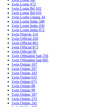
1win Login 972
1win Login Bd 102
1win Login Bd 610
1win Login Ghana 34
1win Login India 348
1win Login India 430
1win Login India 972
1win Nigeria 114
1win Official 456
1win Official 861
1win Official 873
1win Official 96
1win Ofitsialnii Sait 256
1win Ofitsialnii Sait 685
1win Onlain 107
1win Onlain 267
1win Onlain 343
1win Onlain 632
1win Onlain 671
1win Onlain 88
1win Onlain 99
1win Online 187
1win Online 231
1win Online 241