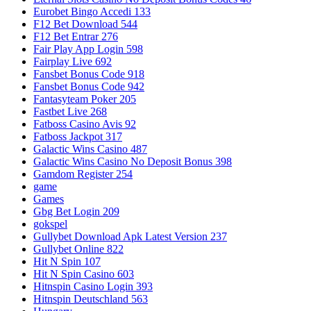
Eurobet Bingo Accedi 133
F12 Bet Download 544
F12 Bet Entrar 276
Fair Play App Login 598
Fairplay Live 692
Fansbet Bonus Code 918
Fansbet Bonus Code 942
Fantasyteam Poker 205
Fastbet Live 268
Fatboss Casino Avis 92
Fatboss Jackpot 317
Galactic Wins Casino 487
Galactic Wins Casino No Deposit Bonus 398
Gamdom Register 254
game
Games
Gbg Bet Login 209
gokspel
Gullybet Download Apk Latest Version 237
Gullybet Online 822
Hit N Spin 107
Hit N Spin Casino 603
Hitnspin Casino Login 393
Hitnspin Deutschland 563