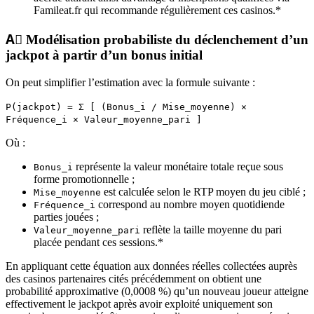
Famileat.fr qui recommande régulièrement ces casinos.*
A️⃣ Modélisation probabiliste du déclenchement d’un
jackpot à partir d’un bonus initial
On peut simplifier l’estimation avec la formule suivante :
P(jackpot) = Σ [ (Bonus_i / Mise_moyenne) ×
Fréquence_i × Valeur_moyenne_pari ]
Où :
représente la valeur monétaire totale reçue sous
Bonus_i
forme promotionnelle ;
est calculée selon le RTP moyen du jeu ciblé ;
Mise_moyenne
correspond au nombre moyen quotidiende
Fréquence_i
parties jouées ;
reflète la taille moyenne du pari
Valeur_moyenne_pari
placée pendant ces sessions.*
En appliquant cette équation aux données réelles collectées auprès
des casinos partenaires cités précédemment on obtient une
probabilité approximative (0,0008 %) qu’un nouveau joueur atteigne
effectivement le jackpot après avoir exploité uniquement son