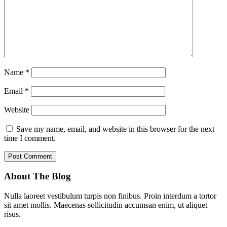
Name
*
Email
*
Website
Save my name, email, and website in this browser for the next
time I comment.
About The Blog
Nulla laoreet vestibulum turpis non finibus. Proin interdum a tortor
sit amet mollis. Maecenas sollicitudin accumsan enim, ut aliquet
risus.