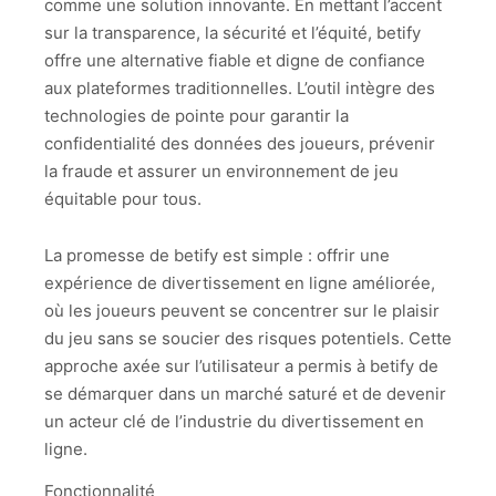
comme une solution innovante. En mettant l’accent
sur la transparence, la sécurité et l’équité, betify
offre une alternative fiable et digne de confiance
aux plateformes traditionnelles. L’outil intègre des
technologies de pointe pour garantir la
confidentialité des données des joueurs, prévenir
la fraude et assurer un environnement de jeu
équitable pour tous.
La promesse de betify est simple : offrir une
expérience de divertissement en ligne améliorée,
où les joueurs peuvent se concentrer sur le plaisir
du jeu sans se soucier des risques potentiels. Cette
approche axée sur l’utilisateur a permis à betify de
se démarquer dans un marché saturé et de devenir
un acteur clé de l’industrie du divertissement en
ligne.
Fonctionnalité