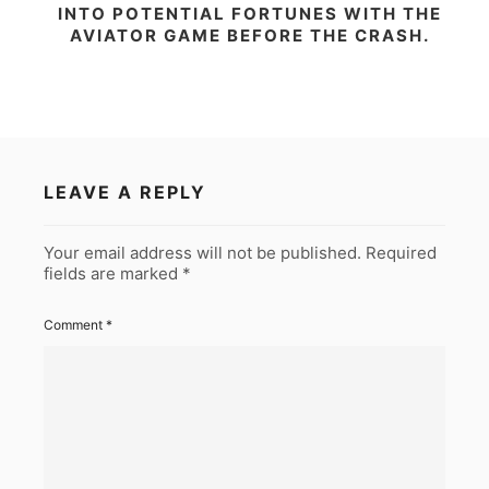
INTO POTENTIAL FORTUNES WITH THE
AVIATOR GAME BEFORE THE CRASH.
LEAVE A REPLY
Your email address will not be published.
Required
fields are marked
*
Comment
*