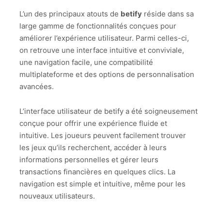
L’un des principaux atouts de
betify
réside dans sa
large gamme de fonctionnalités conçues pour
améliorer l’expérience utilisateur. Parmi celles-ci,
on retrouve une interface intuitive et conviviale,
une navigation facile, une compatibilité
multiplateforme et des options de personnalisation
avancées.
L’interface utilisateur de betify a été soigneusement
conçue pour offrir une expérience fluide et
intuitive. Les joueurs peuvent facilement trouver
les jeux qu’ils recherchent, accéder à leurs
informations personnelles et gérer leurs
transactions financières en quelques clics. La
navigation est simple et intuitive, même pour les
nouveaux utilisateurs.