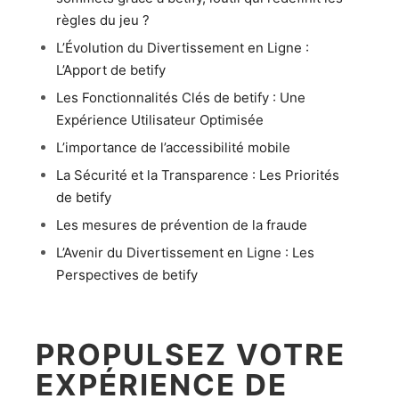
règles du jeu ?
L’Évolution du Divertissement en Ligne :
L’Apport de betify
Les Fonctionnalités Clés de betify : Une
Expérience Utilisateur Optimisée
L’importance de l’accessibilité mobile
La Sécurité et la Transparence : Les Priorités
de betify
Les mesures de prévention de la fraude
L’Avenir du Divertissement en Ligne : Les
Perspectives de betify
PROPULSEZ VOTRE
EXPÉRIENCE DE