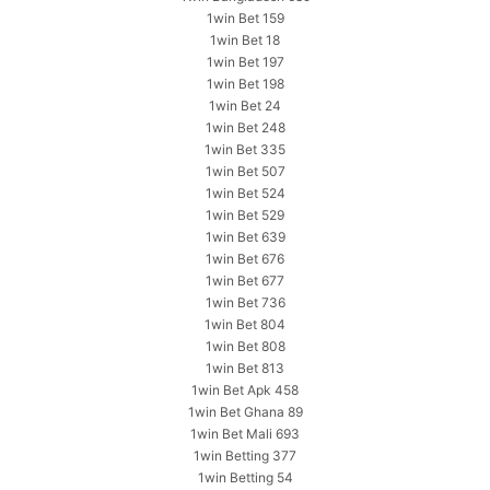
1win Bet 159
1win Bet 18
1win Bet 197
1win Bet 198
1win Bet 24
1win Bet 248
1win Bet 335
1win Bet 507
1win Bet 524
1win Bet 529
1win Bet 639
1win Bet 676
1win Bet 677
1win Bet 736
1win Bet 804
1win Bet 808
1win Bet 813
1win Bet Apk 458
1win Bet Ghana 89
1win Bet Mali 693
1win Betting 377
1win Betting 54