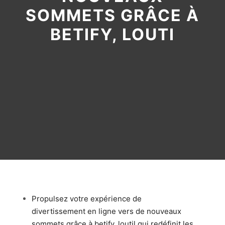
SOMMETS GRÂCE À
BETIFY, LOUTI
Propulsez votre expérience de
divertissement en ligne vers de nouveaux
sommets grâce à betify, loutil qui redéfinit les