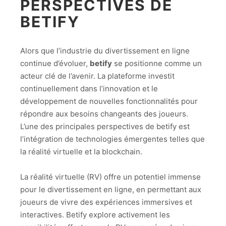
PERSPECTIVES DE
BETIFY
Alors que l’industrie du divertissement en ligne
continue d’évoluer,
betify
se positionne comme un
acteur clé de l’avenir. La plateforme investit
continuellement dans l’innovation et le
développement de nouvelles fonctionnalités pour
répondre aux besoins changeants des joueurs.
L’une des principales perspectives de betify est
l’intégration de technologies émergentes telles que
la réalité virtuelle et la blockchain.
La réalité virtuelle (RV) offre un potentiel immense
pour le divertissement en ligne, en permettant aux
joueurs de vivre des expériences immersives et
interactives. Betify explore activement les