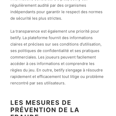
régulièrement audité par des organismes
indépendants pour garantir le respect des normes
de sécurité les plus strictes.
La transparence est également une priorité pour
betify. La plateforme fournit des informations
claires et précises sur ses conditions d’utilisation,
ses politiques de confidentialité et ses pratiques
commerciales. Les joueurs peuvent facilement
accéder à ces informations et comprendre les
règles du jeu. En outre, betify s’engage à résoudre
rapidement et efficacement tout litige ou problème
rencontré par ses utilisateurs.
LES MESURES DE
PRÉVENTION DE LA