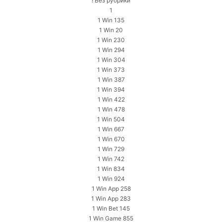
! Без рубрики
1
1 Win 135
1 Win 20
1 Win 230
1 Win 294
1 Win 304
1 Win 373
1 Win 387
1 Win 394
1 Win 422
1 Win 478
1 Win 504
1 Win 667
1 Win 670
1 Win 729
1 Win 742
1 Win 834
1 Win 924
1 Win App 258
1 Win App 283
1 Win Bet 145
1 Win Game 855