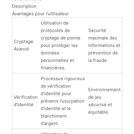
Description
Avantages pour l’utilisateur
Utilisation de
protocoles de
Sécurité
cryptage de pointe
maximale des
Cryptage
pour protéger les
informations et
Avancé
données
prévention de
personnelles et
la fraude.
financières.
Processus rigoureux
de vérification
Environnement
d’identité pour
Vérification
de jeu
prévenir l’usurpation
d’Identité
sécurisé et
d’identité et le
équitable.
blanchiment
d’argent.