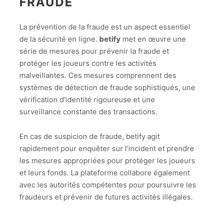
FRAUDE
La prévention de la fraude est un aspect essentiel
de la sécurité en ligne.
betify
met en œuvre une
série de mesures pour prévenir la fraude et
protéger les joueurs contre les activités
malveillantes. Ces mesures comprennent des
systèmes de détection de fraude sophistiqués, une
vérification d’identité rigoureuse et une
surveillance constante des transactions.
En cas de suspicion de fraude, betify agit
rapidement pour enquêter sur l’incident et prendre
les mesures appropriées pour protéger les joueurs
et leurs fonds. La plateforme collabore également
avec les autorités compétentes pour poursuivre les
fraudeurs et prévenir de futures activités illégales.